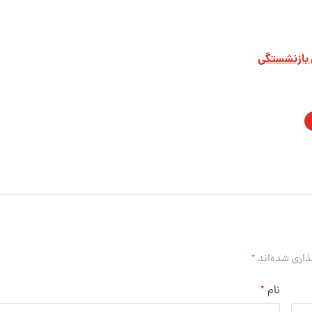
 بازنشستگی
ذاری شده‌اند
*
نام
*