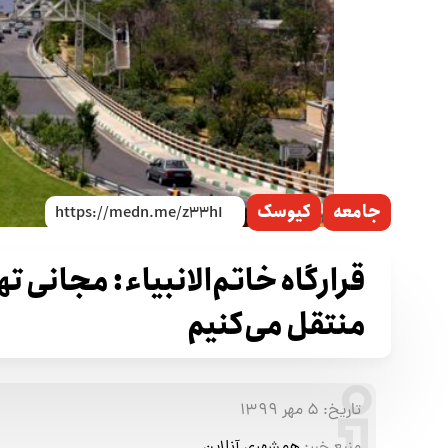
جامعه
کیوسک
قرارگاه خاتم‌الانبیاء: مجانی ته
منتقل می‌کنیم
تاریخ:
۵ مهر ۱۳۹۹