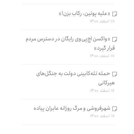
«علیه پوتین، رکاب بزن!»
۱۸ اسفند ۱۴۰۰
«واکسن اچ‌پی‌وی رایگان در دسترس مردم
قرار گیرد»
۱۷ اسفند ۱۴۰۰
حمله تله‌کابینی دولت به جنگل‌های
هیرکانی
۱۶ اسفند ۱۴۰۰
شهرفروشی و مرگ روزانه عابران پیاده
۱۶ اسفند ۱۴۰۰