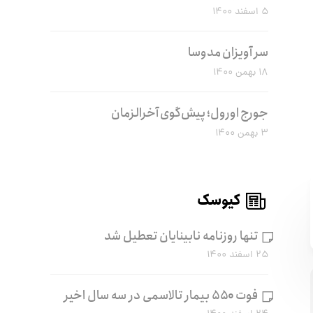
۵ اسفند ۱۴۰۰
سر آویزان مدوسا
۱۸ بهمن ۱۴۰۰
جورج اورول؛ پیش‌گوی آخرالزمان
۳ بهمن ۱۴۰۰
کیوسک
تنها روزنامه نابینایان تعطیل شد
۲۵ اسفند ۱۴۰۰
فوت ۵۵۰ بیمار تالاسمی در سه سال اخیر