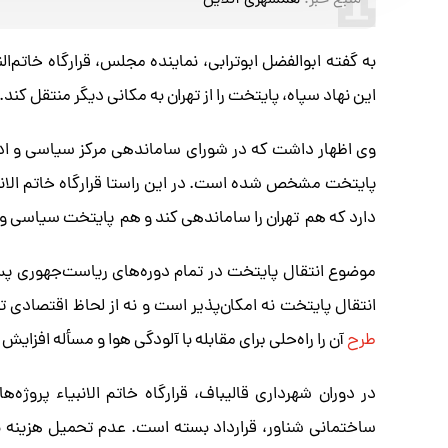
منبع خبر:
همشهری آنلاین
به گفته ابوالفضل ابوترابی، نماینده مجلس، قرارگاه خاتم‌
این نهاد سپاه، پایتخت را از تهران به مکانی دیگر منتقل کند.
وی اظهار داشت که در شورای ساماندهی مرکز سیاسی و اداری 
پایتخت مشخص شده است. در این راستا قرارگاه خاتم الانبی
دارد که هم تهران را ساماندهی کند و هم پایتخت سیاسی و ا
موضوع انتقال پایتخت در تمام دوره‌های ریاست‌جهوری پس 
انتقال پایتخت نه امکان‌پذیر است و نه از لحاظ اقتصادی تو
طرح
آن را راه‌حلی برای مقابله با آلودگی هوا و مسأله افزای
در دوران شهرداری قالیباف، قرارگاه خاتم الانبیاء پروژه‌ه
ساختمانی شناور، قرارداد بسته است. عدم تحمیل هزینه ب