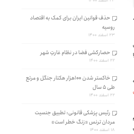
۲۴ اسفند ۱۴۰۰
حذف قوانین ایران برای کمک به اقتصاد
روسیه
۲۳ اسفند ۱۴۰۰
حصارکشی فضا در نظام غارتِ شهر
۲۲ اسفند ۱۴۰۰
خاکستر شدن ۱۰۰هزار هکتار جنگل و مرتع
طی ۵ سال
۲۲ اسفند ۱۴۰۰
رئیس پزشکی قانونی: تطبیق جنسیت
مردان ترنس «زنگ خطر است»
۱۸ اسفند ۱۴۰۰