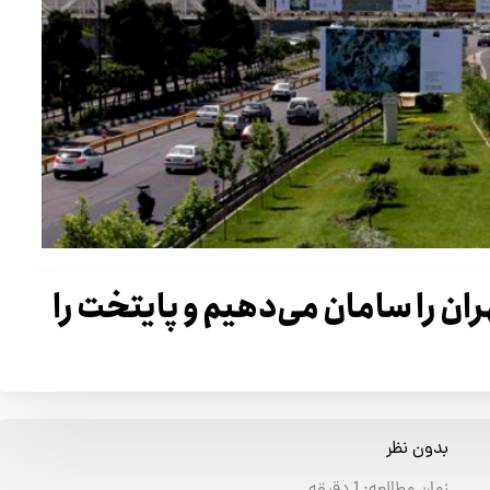
ران را سامان می‌دهیم و پایتخت را
بدون نظر