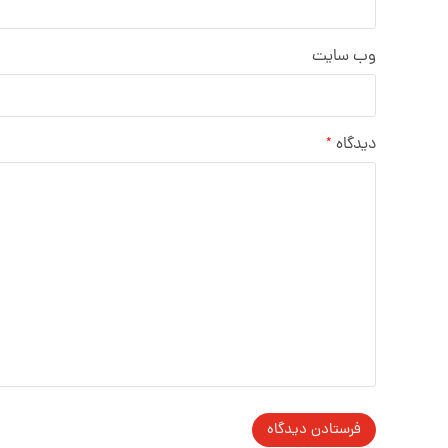
وب‌ سایت
دیدگاه
*