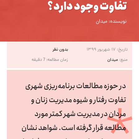
تفاوت وجود دارد؟
نویسنده:
میدان
تاریخ:
۱۷ شهریور ۱۳۹۹
بدون نظر
منبع:
میدان
زمان مطالعه:
7
دقیقه
در حوزه مطالعات برنامه‌ریزی شهری
تفاوت رفتار و شیوه مدیریت زنان و
مردان در مدیریت شهر کمتر مورد
مطالعه قرار گرفته است. شواهد نشان