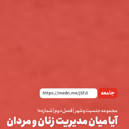
جامعه
مجموعه جنسيت و شهر | فصل دوم | شماره ۱۰
آیا میان مدیریت زنان و مردان