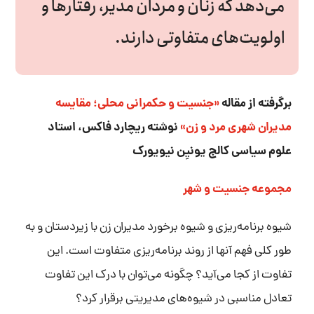
می‌دهد که زنان و مردان مدیر، رفتارها و
اولویت‌های متفاوتی دارند.
برگرفته از مقاله
«جنسیت و حکمرانی محلی؛ مقایسه
مدیران شهری مرد و زن»
نوشته ریچارد فاکس، استاد
علوم سیاسی کالج یونیِن نیویورک
مجموعه جنسیت و شهر
شیوه برنامه‌ریزی و شیوه برخورد مدیران زن با زیردستان و به
طور کلی فهم آنها از روند برنامه‌ریزی متفاوت است. این
تفاوت از کجا می‌آید؟ چگونه می‌توان با درک این تفاوت
تعادل مناسبی در شیوه‌های مدیریتی برقرار کرد؟