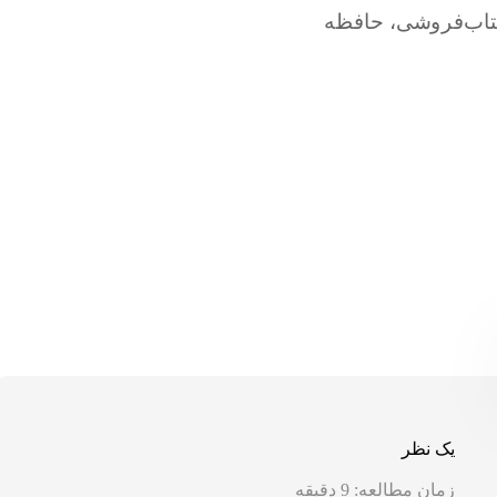
یک نظر
زمان مطالعه:
9
دقیقه