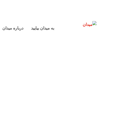
به میدان بیایید
درباره میدان