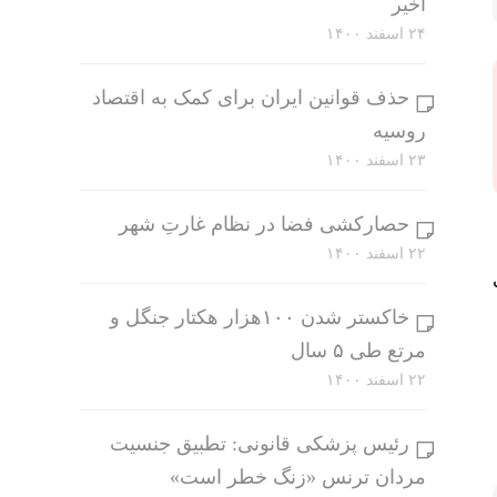
اخیر
۲۴ اسفند ۱۴۰۰
حذف قوانین ایران برای کمک به اقتصاد
روسیه
۲۳ اسفند ۱۴۰۰
حصارکشی فضا در نظام غارتِ شهر
۲۲ اسفند ۱۴۰۰
خاکستر شدن ۱۰۰هزار هکتار جنگل و
مرتع طی ۵ سال
۲۲ اسفند ۱۴۰۰
رئیس پزشکی قانونی: تطبیق جنسیت
مردان ترنس «زنگ خطر است»