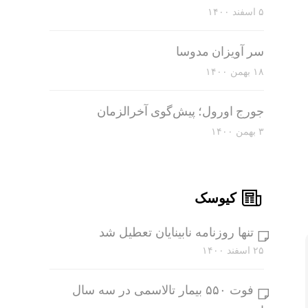
۵ اسفند ۱۴۰۰
سر آویزان مدوسا
۱۸ بهمن ۱۴۰۰
جورج اورول؛ پیش‌گوی آخرالزمان
۳ بهمن ۱۴۰۰
کیوسک
تنها روزنامه نابینایان تعطیل شد
۲۵ اسفند ۱۴۰۰
فوت ۵۵۰ بیمار تالاسمی در سه سال