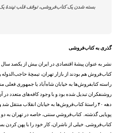
بسته شدن یک کتاب‌فروشی، توقف قلب تپندۀ ی
گذری به کتاب‌فروشی
نشر به عنوان پیشۀ اقتصادی در ایران بیش از یکصد سال 
راسته کتابفروش‌ها به خیابان شاه‌آباد یا جمهوری فعلی منتق
روشنفکران تبدیل شده بود و با وجود کافه‌های متعدد در آ
پویایی گذشته. کتاب‌فروشیِ سنتی، خاصه در تهران به د
کتاب‌فروشی. خیلی از ناشران، کار خود را با پهن کردن بسا