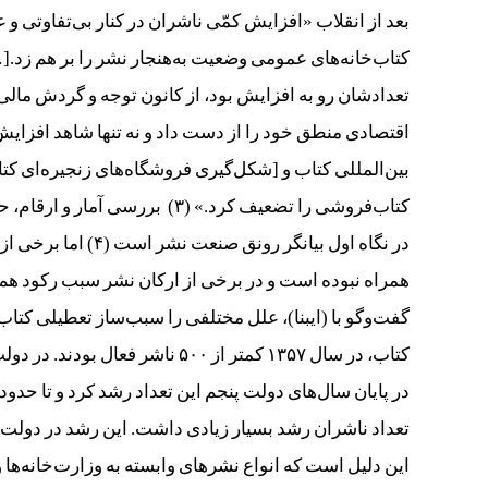
بعد از انقلاب «افزایش کمّی ناشران در کنار بی‌تفاوتی و ع
کتاب‌خانه‌های عمومی وضعیت به‌هنجار نشر را بر هم زد.[
تعدادشان رو به افزایش بود، از کانون توجه و گردش مالی
اقتصادی منطق خود را از دست داد و نه تنها شاهد افزایش 
کتاب‌فروشی را تضعیف کرد.» (۳) ب
در نگاه اول بیانگر ر
همراه نبوده است و در برخی از ارکان نشر سبب رکود هم 
گفت‌وگو با (ایبنا)، علل مختلفی را سبب‌ساز تعطیلی کت
تعداد ناشران رشد بسیار زیادی داشت. این رشد در دولت ه
این دلیل است که انواع نشرهای وابسته به وزارت‌خانه‌ها