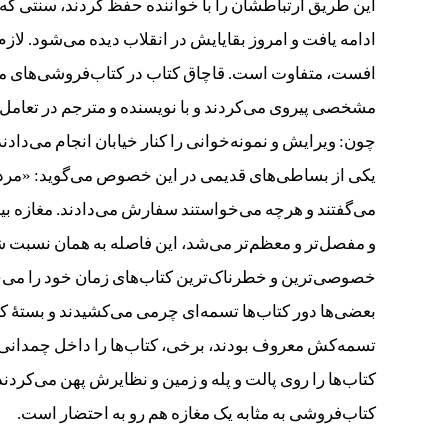
این طریق ارتباطشان را با خواننده حفظ ‌کردند، سنتی که 
ادامه یافت و امروز بقایایش در انقلاب دیده می‌شود. لا
افست، متفاوت است. قاچاق کتاب در کتاب‌فروشی‌های معمول
مشخصی پیروی می‌کردند و با نویسنده و مترجم در تعامل ب
یکی از بساطی‌های قدیمی در این خصوص می‌گوید: «مردم ب
می‌گفتند و هرچه می‌خواستند سفارش می‌دادند. مغازه بی
و مفصل‌تر و معظم‌تر می‌شد، این فاصله به همان نسبت شد
بعضی‌ها دور کتاب‌ها تسمه‌ای چرمی می‌کشیدند و بستۀ کتاب 
تسمه‌کش معروف بودند، برخی، کتاب‌ها را داخل چمدانی م
کتاب‌ها را روی پالت و پله و زمین و نظایرش پهن می‌کر
کتاب‌فروشی به مثابه یک مغازه هم رو به احتضار است.