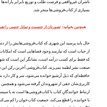
ناشران غیرواقعی و فرصت طلب و توزیع نابرابر یارانه‌ها 
بسیاری از کتاب‌فروشی‌ها منجر شد.
همچنین بخوانید:
تصورتان از جنسیت و تمایل جنسی را تغیی
حال باید پرسید این شهری که کتاب‌فروشی‌هایش را از 
از حیات است که نیازمند وجود فضاهایی است که امکانات 
صنعت نشر لطمه نمی‌زند، کتاب‌فروشی آخرین رکن این ص
حافظه‌ای که ذیل آرشیو خوانده می‌شود، سر و کار دارد بناب
کاربری‌شان حقی از شهروندان گرفته می‌شود و همچنین 
ارتباط خوانندگانِ کتاب با کتاب‌فروشی‌ها است نه با سیس
با خواننده را قطع می‌کند، جمعیت کتاب‌خوان را کم می‌ک