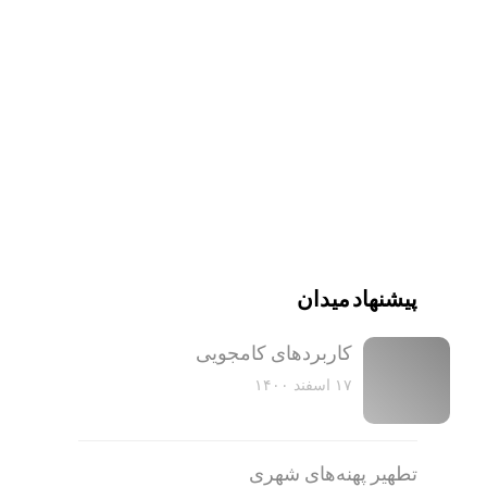
پیشنهاد میدان
کاربرد‌های کامجویی
۱۷ اسفند ۱۴۰۰
تطهیر پهنه‌های شهری