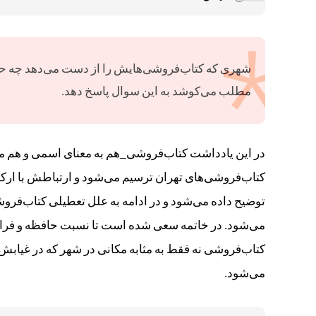
شهری که کتاب‌فروشی‌هایش را از دست می‌دهد چه ح
مطلب می‌کوشد به این سوال پاسخ دهد.
در این یادداشت کتاب‌فروشی_هم به معنای اسمی و هم مصد
کتاب‌فروشی‌های تهران ترسیم می‌شود و ارتباطش با ارک
توضیح داده می‌شود و در ادامه به علل تعطیلی کتاب‌فر
می‌شود. در خاتمه سعی شده است تا نسبت حافظه و فرام
کتاب‌فروشی نه فقط به مثابه مکانی در شهر که در غیا
می‌شود.