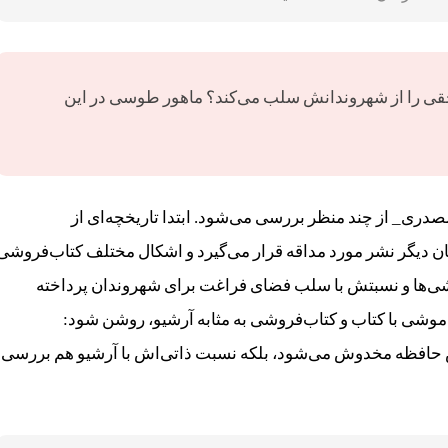
قی را از شهروندانش سلب می‌کند؟ ماهور طوسی در این
ری‌_ از چند منظر بررسی می‌شود. ابتدا تاریخچه‌ای از
ان دیگر نشر مورد مداقه قرار می‌گیرد و اشکال مختلف کتاب‌فروشی
وشی‌ها و نسبتش با سلب فضای فراغت برای شهروندان پرداخته
وشی با کتاب و کتاب‌فروشی به مثابه آرشیو، روشن شود:
بش حافظه مخدوش می‌شود، بلکه نسبت ذاتی‌اش با آرشیو هم بررسی