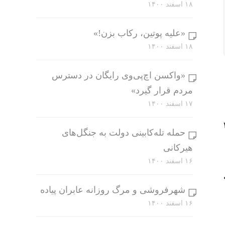
۱۸ اسفند ۱۴۰۰
«علیه پوتین، رکاب بزن!»
۱۸ اسفند ۱۴۰۰
«واکسن اچ‌پی‌وی رایگان در دسترس
مردم قرار گیرد»
۱۷ اسفند ۱۴۰۰
صر خسرو و در دهه ۳۰
حمله تله‌کابینی دولت به جنگل‌های
هیرکانی
۱۶ اسفند ۱۴۰۰
شهرفروشی و مرگ روزانه عابران پیاده
۱۶ اسفند ۱۴۰۰