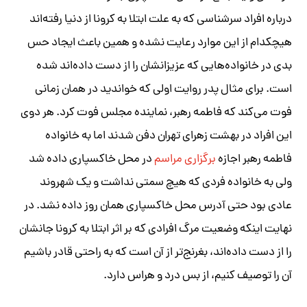
درباره افراد سرشناسی که به علت ابتلا به کرونا از دنیا رفته‌اند
هیچکدام از این موارد رعایت نشده و همین باعث ایجاد حس
بدی در خانواده‌هایی که عزیزانشان را از دست داده‌اند شده
است. برای مثال پدر روایت اولی که خواندید در همان زمانی
فوت می‌کند که فاطمه رهبر، نماینده مجلس فوت کرد. هر دوی
این افراد در بهشت زهرای تهران دفن شدند اما به خانواده
فاطمه رهبر اجازه
برگزاری مراسم
در محل خاکسپاری داده شد
ولی به خانواده فردی که هیچ سمتی نداشت و یک شهروند
عادی بود حتی آدرس محل خاکسپاری همان روز داده نشد. در
نهایت اینکه وضعیت مرگ افرادی که بر اثر ابتلا به کرونا جانشان
را از دست داده‌اند، بغرنج‌تر از آن است که به راحتی قادر باشیم
آن را توصیف کنیم، از بس درد و هراس دارد.