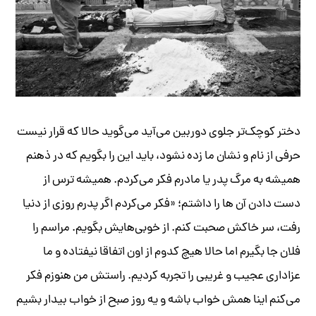
دختر کوچک‌تر جلوی دوربین می‌آید می‌گوید حالا که قرار نیست
حرفی از نام و نشان ما زده نشود، باید این را بگویم که در ذهنم
همیشه به مرگ پدر یا مادرم فکر می‌کردم. همیشه ترس از
دست دادن آن ها را داشتم؛ «فکر می‌کردم اگر پدرم روزی از دنیا
رفت، سر خاکش صحبت کنم. از خوبی‌هایش بگویم. مراسم را
فلان جا بگیرم اما حالا هیچ کدوم از اون اتفاقا نیفتاده و ما
عزاداری عجیب و غریبی را تجربه کردیم. راستش من هنوزم فکر
می‌کنم اینا همش خواب باشه و یه روز صبح از خواب بیدار بشیم