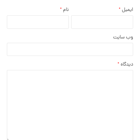
ایمیل
نام
*
*
وب‌ سایت
دیدگاه
*