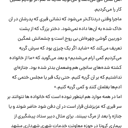
اهل محل حق می‌دهد و می‌گوید شاید ما هم اگر بودیم همین
کار را می‌کردیم.
ماجرا وقتی دردناک‌تر می‌شود که نشانی قبری که پدرشان در آن
خاک شده به آن‌ها داده نمی‌شود. دختر بزرگ که از پشت
دوربین گوشی چهره‌اش بی روح است و چشمانش غمگین
تعریف می‌کند که «شاید اگر یک چیزی بود که سرش گریه
می‌کردیم کمی آرام می‌شدیم» و بعد می‌گوید که «ما از خانواده
کشته شده‌های سانچی هم وضعمان بدتر شده بود. جنازه‌ای
نداشتیم که بر آن گریه کنیم. حتی یک قبر یا مجلس ختمی که
آدم‌ها بغلمان کنند و کمی گریه کنیم.»
اما در همه موارد هم اینطور نبوده است که خانواده ها نتوانند بر
سر قبری که عزیزشان قرار است در آن دفن شود حاضر شوند و یا
جنازه را بعد از مرگ ببینند. برای مثال دبیر ستاد پیشگیری از
بیماری کرونا در حوزه معاونت خدمات شهری شهرداری مشهد