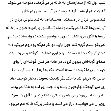
شب اول که از بیمارستان به خانه بر می‌گردند، متوجه می‌شوند
که چند نفر از همسایه‌ها پشت در آپارتمانشان در حال
ضدعفونی کردن در هستند. همسایه‌ها به ضدعفونی کردن در
آپارتمان‌ها اکتفا نمی‌کنند و تمام آسانسور و راه‌پله جلوی در خانه
آن‌ها را الکل می‌پاشند؛ «من و خواهرم پشت در وایساده بودیم.
نمی‌خواستم گریه کنم چون باید دو نفر دیگه رو آروم می‌کردم.»
دختر کوچک خانه دستش را جلوی دهانش گرفته و می‌خواهد
صدای گریه‌اش بیرون نرود. در خانه هر کس گوشه‌ای را برای
خودش پیدا کرده نشسته است. دکترها به آن‌ها می‌گویند تا
جایی که می‌توانند به یکدیگر نزدیک نشوند. دختر کوچک خانه
زیر میز کوچک نهارخوری رفته و تا چند روز لب به غذا نمی‌زند.
مادر خانه می‌رود روی همان تختی که تا چند روز قبل همسرش
روی آن می‌خوابیده دراز می‌کشد و دختر بزرگ خانه هم می‌رود