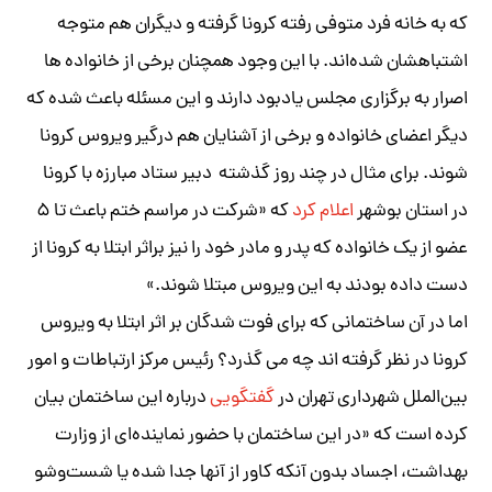
که به خانه فرد متوفی رفته کرونا گرفته و دیگران هم متوجه
اشتباهشان شده‌اند. با این وجود همچنان برخی از خانواده ها
اصرار به برگزاری مجلس یادبود دارند و این مسئله باعث شده که
دیگر اعضای خانواده و برخی از آشنایان هم درگیر ویروس کرونا
شوند. برای مثال در چند روز گذشته دبیر ستاد مبارزه با کرونا
در استان بوشهر
اعلام کرد
که «شرکت در مراسم ختم باعث تا ۵
عضو از یک خانواده که پدر و مادر خود را نیز براثر ابتلا به کرونا از
دست‌ داده‌ بودند به این ویروس مبتلا شوند.»
اما در آن ساختمانی که برای فوت شدگان بر اثر ابتلا به ویروس
کرونا در نظر گرفته اند چه می گذرد؟ رئیس مرکز ارتباطات و امور
بین‌الملل شهرداری تهران در
گفتگویی
درباره این ساختمان بیان
کرده است که «در این ساختمان با حضور نماینده‌ای از وزارت
بهداشت، اجساد بدون آنکه کاور از آنها جدا شده یا شست‌وشو