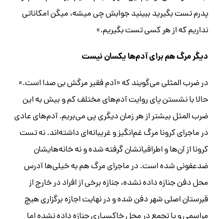
پدرم تست بگیرید ببینید جوابش چی میشه، میگن امکاناتی
نداریم که از هر کسی تست بگیریم.»
دیگر مرگ هم برای آدم‌ها یکسان نیست
در ضرب المثلی می‌گویند که «آدم فقیر مرگش بی صدا است.»
حالا با نشستن پای روایت آدم‌های مختلف کم و بیش به این
ضرب المثل بیشتر از هر زمان دیگری پی می‌بریم. آدم‌های عادی
در ماجرای کرونا مرگ غم‌انگیز و غریبانه‌ای داشته‌اند. نه تست
کرونا از آن‌ها و اطرافیانشان گرفته شده و نه خانه‌هایشان
ضدعفونی شده است. در ماجرای مرگ هم به خیلی‌ها آدرس
محل دفن جنازه داده نشده، جنازه برخی از افراد در خارج از
قبرستان اصلی شهر دفن شده و در نهایت اجازه برگزاری هیچ
مراسمی و یا تجمع در محل خاکسپاری جنازه داده نشده اما