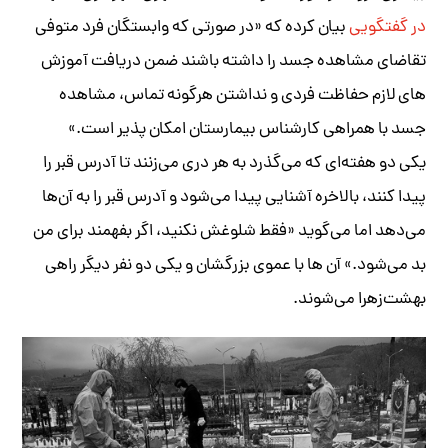
در گفتگویی
بیان کرده که «در صورتی که وابستگان فرد متوفی
تقاضای مشاهده جسد را داشته‌ باشند ضمن دریافت آموزش
های لازم حفاظت فردی و نداشتن هرگونه تماس، مشاهده
جسد با همراهی کارشناس بیمارستان امکان‌ پذیر است.»
یکی دو هفته‌ای که می‌گذرد به هر دری می‌زنند تا آدرس قبر را
پیدا کنند، بالاخره آشنایی پیدا می‌شود و آدرس قبر را به آن‌ها
می‌دهد اما می‌گوید «فقط شلوغش نکنید، اگر بفهمند برای من
بد می‌شود.» آن ها با عموی بزرگشان و یکی دو نفر دیگر راهی
بهشت‌زهرا می‌شوند.