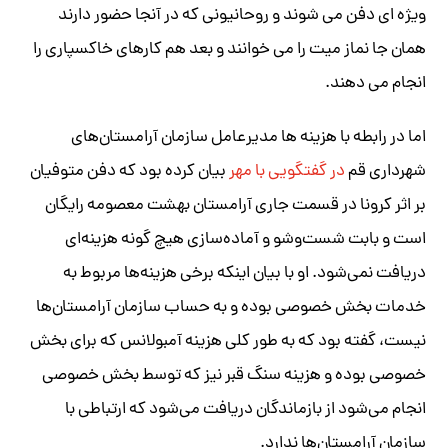
ویژه ای دفن می شوند و روحانیونی که در آنجا حضور دارند
همان جا نماز میت را می خوانند و بعد هم کارهای خاکسپاری را
انجام می دهند.
اما در رابطه با هزینه ها مدیرعامل سازمان آرامستان‌های
شهرداری قم
در گفتگویی با مهر
بیان کرده بود که دفن متوفیان
بر اثر کرونا در قسمت جاری آرامستان بهشت معصومه رایگان
است و بابت شست‌وشو و آماده‌سازی هیچ گونه هزینه‌ای
دریافت نمی‌شود. او با بیان اینکه برخی هزینه‌ها مربوط به
خدمات بخش خصوصی بوده و به حساب سازمان آرامستان‌ها
نیست، گفته بود که به طور کلی هزینه آمبولانس که برای بخش
خصوصی بوده و هزینه سنگ قبر نیز که توسط بخش خصوصی
انجام می‌شود از بازماندگان دریافت می‌شود که ارتباطی با
سازمان آرامستان‌ها ندارد.