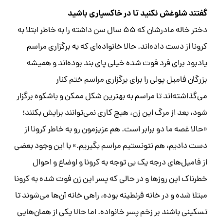
گفتند شلوغش نکنید تا در خاکسپاری باشید
دختر خاله مادرشان که ۵۵ سال سن داشته را به خاطر ابتلا به
کرونا از دست داده‌اند. حالا خانواده‌ای که به برگزاری مراسم
یادبود برای فرد فوت شده خیلی پای بند بوده‌اند و همیشه
بزرگان فامیل پولی را برای برگزاری مراسم ختم کنار
می‌گذاشته‌اند تا مراسم به بهترین شکل ممکن و باشکوه برگزار
شود، بعد از مرگ این زن، هیچ کاری نمی‌توانند برایش بکنند؛
«حالا غصه ما دو برابر است. هم عزیزمون رو به خاطر کرونا از
دست دادیم، هم نتونستیم مراسم بگیریم.» با این وجود بعضی
از فامیل‌های درجه یک بی توجه به کرونا و اوضاع و احوال
خطرناک این روزها و در حالی که پسر این زن فوت شده به کرونا
مبتلا شده و در خانه قرنطینه بوده، راهی خانه آن‌ها می‌شوند تا
تسکینی باشند بر زخم پسر خانواده. اما حالا یکی از همان‌هایی