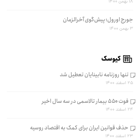
۱۸ بهمن ۱۴۰۰
جورج اورول؛ پیش‌گوی آخرالزمان
۳ بهمن ۱۴۰۰
کیوسک
تنها روزنامه نابینایان تعطیل شد
۲۵ اسفند ۱۴۰۰
فوت ۵۵۰ بیمار تالاسمی در سه سال اخیر
۲۴ اسفند ۱۴۰۰
حذف قوانین ایران برای کمک به اقتصاد روسیه
۲۳ اسفند ۱۴۰۰