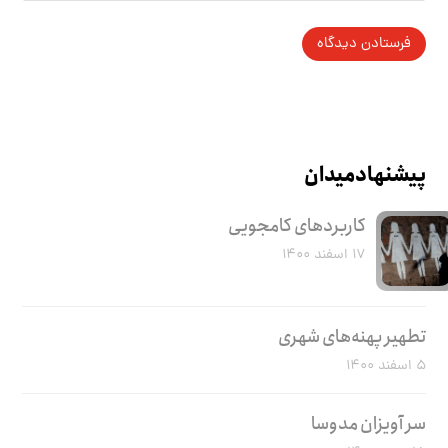
پیشنهاد میدان
کاربرد‌های کامجویی
۱۷ اسفند ۱۴۰۰
تطهیر پهنه‌های شهری
۵ اسفند ۱۴۰۰
سر آویزان مدوسا