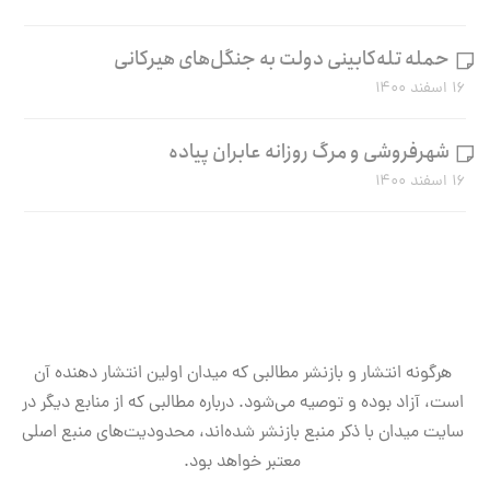
حمله تله‌کابینی دولت به جنگل‌های هیرکانی
۱۶ اسفند ۱۴۰۰
شهرفروشی و مرگ روزانه عابران پیاده
۱۶ اسفند ۱۴۰۰
هرگونه انتشار و بازنشر مطالبی که میدان اولین انتشار دهنده آن
است، آزاد بوده و توصیه می‌شود. درباره مطالبی که از منابع دیگر در
سایت میدان با ذکر منبع بازنشر شده‌اند، محدودیت‌های منبع اصلی
معتبر خواهد بود.