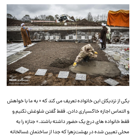
یکی از نزدیکان این خانواده تعریف می کند که « به ما با خواهش
و التماس اجازه خاکسپاری دادن. فقط گفتن شلوغش نکنیم و
فقط خانواده های درج یک حضور داشته باشند.» جنازه را به
محلی تعیین شده در بهشت‌زهرا که جدا از ساختمان غسالخانه