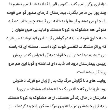
عزاداری برگزار نمی کنید، آدرس قبر را فعلا به شما نمی دهیم تا
چند روز این ماجرا بگذرد. بیمارستان کارهای صدور گواهی فوت
را انجام می دهد و آن ها را به خانه می فرستد چون خانواده فرد
متوفی هم مشکوک به کرونا هستند و نباید بی هیچ عنوان از
خانه خارج شوند و البته در گواهی فوت این فرد نوشته می شود
که بر اثر مشکلات تنفسی فوت کرده است. مسئله ای که باعث
می شود بعدها دختر این خانواده به آن اعتراض کند و پیش
رییس بیمارستان برود اما فایده ای نداشته و گویا این هم جزو
پروتکل بوده است.
روایت های بالا گزارش مرگ یک پدر از زبان دو فرزند دخترش
بود. فرزندانی که حالا در یک خانه هفتاد، هشتاد متری با
مادرشان در حال زندگی هستند. آن‌ها مشکوک به کرونا هستند
و به قول خودشان غریبانه‌ترین مرگ ممکن را تجربه کرده‌اند. از