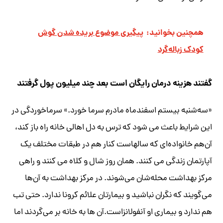
همچنین بخوانید:
پیگیری موضوع بریده شدن گوش
کودک زباله‌گرد
گفتند هزینه درمان رایگان است بعد چند میلیون پول گرفتند
«سه‌شنبه بیستم اسفندماه مادرم سرما خورد.» سرماخوردگی در
این شرایط باعث می شود که ترس به دل اهالی خانه راه باز کند،
آن‌هم خانواده‌ای که سالهاست کنار هم در طبقات مختلف یک
آپارتمان زندگی می کنند. همان روز شال و کلاه می کنند و راهی
مرکز بهداشت محله‌‎شان می‌شوند. در مرکز بهداشت به آن‌ها
می‌گویند که نگران نباشید و بیمارتان علائم کرونا ندارد. حتی تب
هم ندارد و بیماری او آنفولانزاست.آن ها به خانه بر می‌گردند اما