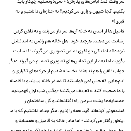
سر وقت کمد لباس‌های پدرش؛ « نمی‌دونستیم چیکار باید
بکنیم. کجا شیون و زاری می‌کردیم؟ نه جنازه‌ای داشتیم و نه
قبری!»
فامیل‌ها از آمدن به خانه آن‌ها سر باز می‌زنند و به تلفن کردن
رضایت می‌دهند. هرچند خود اهل خانه هم راضی به آمدنشان
نبوده‌اند اما یکی دو نفری تماس تصویری می‌گیرند تا تسلیت
بگویند اما بعد از این تماس‌های تصویری تصمیم می‌گیرند دیگر
جواب تلفن را هم ندهند؛ «خسته شدیم از حرف‌های تکراری و
آدم‌هایی که حتی نمی‌خواستند تا دم در خانه بیایند و با فاصله
با ما صحبت کنند.» تعریف می‌کنند؛ «وقتی شب اول فهمیدیم
همسایه‌ها پشت سرمان راه افتاده‌اند و کل ساختمان را
ضدعفونی کرده‌اند قید همه را زدیم. مگر جذام داشتیم که با ما
اینطور رفتار می‌کردند.» اما مادر خانه به فامیل و همسایه و