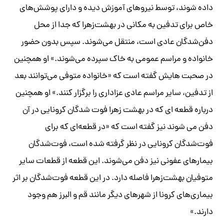
داده شوند، توسط نیروهای آموزش دیده و دارای پوشش‌های
خاص برای تدفین به مکانی در بهشت‌زهرا که جدا از محل
دفن‌شدگان عادی است، منتقل می‌شوند. سپس بدون حضور
خانواده و مراسم عمومی به خاک سپرده می‌شوند.» او همچنین
در صحبت هایش گفته است که «خانواده متوفی می‌توانند بعد
از تدفین، سایر مراسم عادی عزاداری را برگزار کنند.» او همچنین
درباره قطعه ای که در بهشت زهرا فوت شدگان کرونایی در آن
دفن می شوند نیز گفته است که «در قطعه‌ای که برای
فوت‌شدگان کرونایی در نظر گرفته شده است، فوت‌شدگان
بیمارهای عفونی نیز دفن می‌شوند. این قطعه از قطعات سایر
متوفیان بهشت‌زهرا فاصله دارد. در این قطعه فوت‌شدگان بر اثر
بیماری‌های کرونا از شهرهای دیگر مانند قم و البرز هم وجود
دارند.»