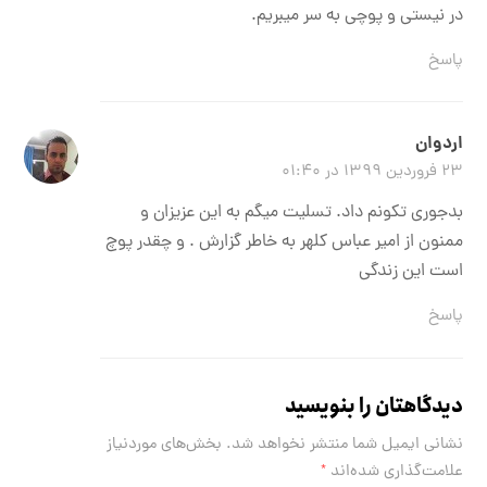
در نیستی و پوچی به سر میبریم.
پاسخ
اردوان
۲۳ فروردین ۱۳۹۹ در ۰۱:۴۰
بدجوری تکونم داد. تسلیت میگم به این عزیزان و
ممنون از امیر عباس کلهر به خاطر گزارش . و چقدر پوچ
است این زندگی
پاسخ
دیدگاهتان را بنویسید
نشانی ایمیل شما منتشر نخواهد شد.
بخش‌های موردنیاز
علامت‌گذاری شده‌اند
*