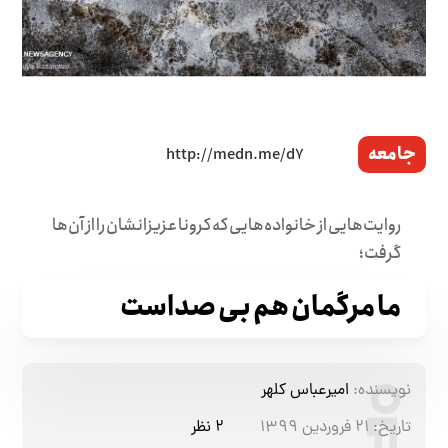
جامعه
روایت‌هایی از خانواده‌هایی که کرونا عزیزانشان را از آن‌ها
گرفت؛
ما مرگمان هم بی صداست
نویسنده:
امیرعباس کلهر
تاریخ:
۲۱ فروردین ۱۳۹۹
۲ نظر