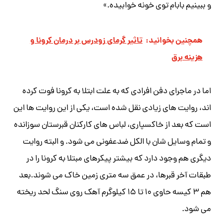
و ببینیم بابام توی خونه خوابیده.»
همچنین بخوانید:
تاثیر گرمای زودرس بر درمان کرونا و
هزینه برق
اما در ماجرای دفن افرادی که به علت ابتلا به کرونا فوت کرده
اند، روایت های زیادی نقل شده است، یکی از این روایت ها این
است که بعد از خاکسپاری، لباس های کارکنان قبرستان سوزانده
و تمام وسایل شان با الکل ضدعفونی می شود. و البته روایت
دیگری هم وجود دارد که بیشتر پیکرهای مبتلا به کرونا را در
طبقات آخر قبرها، در عمق سه متری زمین خاک می شوند.بعد
هم ۳ کیسه حاوی ۱۰ تا ۱۵ کیلوگرم آهک روی سنگ لحد ریخته
می شود.