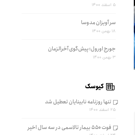
۵ اسفند ۱۴۰۰
سر آویزان مدوسا
۱۸ بهمن ۱۴۰۰
جورج اورول؛ پیش‌گوی آخرالزمان
۳ بهمن ۱۴۰۰
کیوسک
تنها روزنامه نابینایان تعطیل شد
۲۵ اسفند ۱۴۰۰
فوت ۵۵۰ بیمار تالاسمی در سه سال اخیر