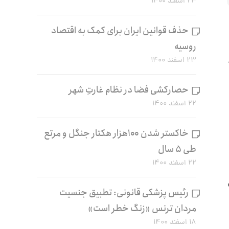
۲۴ اسفند ۱۴۰۰
حذف قوانین ایران برای کمک به اقتصاد
روسیه
۲۳ اسفند ۱۴۰۰
حصارکشی فضا در نظام غارتِ شهر
۲۲ اسفند ۱۴۰۰
خاکستر شدن ۱۰۰هزار هکتار جنگل و مرتع
طی ۵ سال
۲۲ اسفند ۱۴۰۰
رئیس پزشکی قانونی: تطبیق جنسیت
مردان ترنس «زنگ خطر است»
۱۸ اسفند ۱۴۰۰