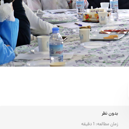
بدون نظر
زمان مطالعه:
1
دقیقه