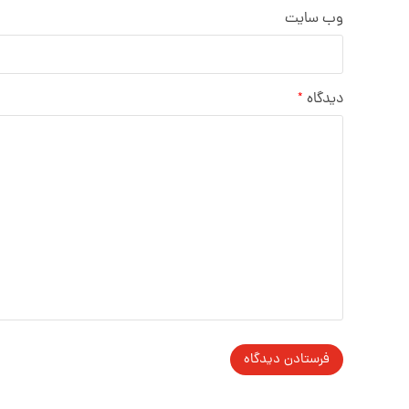
وب‌ سایت
دیدگاه
*