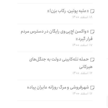
«علیه پوتین، رکاب بزن!»
۱۸ اسفند ۱۴۰۰
«واکسن اچ‌پی‌وی رایگان در دسترس مردم
قرار گیرد»
۱۷ اسفند ۱۴۰۰
حمله تله‌کابینی دولت به جنگل‌های
هیرکانی
۱۶ اسفند ۱۴۰۰
شهرفروشی و مرگ روزانه عابران پیاده
۱۶ اسفند ۱۴۰۰