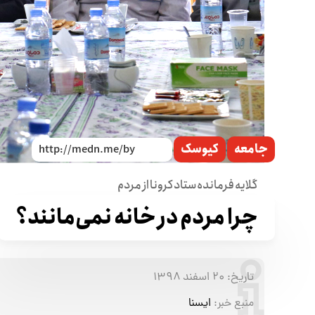
جامعه
کیوسک
گلایه فرمانده ستاد کرونا از مردم
چرا مردم در خانه نمی‌مانند؟
تاریخ:
۲۰ اسفند ۱۳۹۸
منبع خبر:
ایسنا