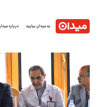
به میدان بیایید
درباره میدا