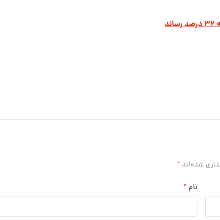
د
ذاری شده‌اند
*
نام
*