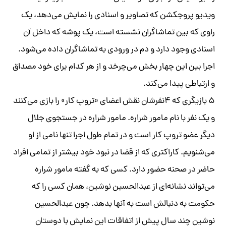
ویدیو پروجکشن که تصاویر و اسنادی را نمایش می‌دهد، یک
راوی که بین تماشاگران نشسته است، یک پوشه که داخل آن
اسنادی وجود دارد و دم در ورودی به تماشاگران داده می‌شود.
اجرا بین این چهار بخش می‌چرخد و از هر کدام برای خود مصداق
و ارتباطی پیدا می‌کند.
۵ بازیگری که ۴نفرشان نقش اعضای «تروپ کار» را بازی می‌کنند
و یک نفر با نام مامور شراره. مامور شراره در جستجوی جلال
دیگر عضو تروپ کار است و در تمام طول اجرا تنها نامی از او
می‌شنویم. کاراکتری که از قضا در نبود خود بیشتر از تمامی افراد
حاضر در صحنه حضور دارد. کسی که به گفته مامور شراره
می‌تواند نشانه‌ای از عبدالحسین نوشین، همان کسی را که
حکومت به دنبالش است به آنها بدهد. چون عبدالحسین
نوشین چند سال پیش از اتفاقات این نمایش با دوستان