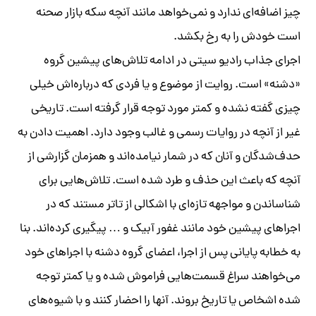
چیز اضافه‌ای ندارد و نمی‌خواهد مانند آنچه سکه بازار صحنه
است خودش را به رخ بکشد.
اجرای جذاب رادیو سیتی در ادامه تلاش‌های پیشین گروه
«دشنه» است. روایت از موضوع و یا فردی که درباره‌اش خیلی
چیزی گفته نشده و کمتر مورد توجه قرار گرفته است. تاریخی
غیر از آنچه در روایات رسمی و غالب وجود دارد. اهمیت دادن به
حدف‌شدگان و آنان که در شمار نیامده‌اند و همزمان گزارشی از
آنچه که باعث این حذف و طرد شده است. تلاش‌هایی برای
شناساندن و مواجهه تازه‌ای با اشکالی از تاتر مستند که در
اجراهای پیشین خود مانند غفور‌ آبیک و … پیگیری کرده‌اند. بنا
به خطابه پایانی پس از اجرا، اعضای گروه دشنه با اجراهای خود
می‌خواهند سراغ قسمت‌هایی فراموش شده و یا کمتر توجه
شده اشخاص یا تاریخ بروند. آنها را احضار کنند و با شیوه‌های