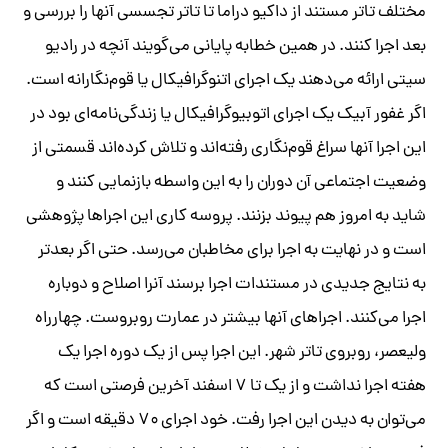
مختلف تاتر مستند از داکیو دراما تا تاتر تجسسی آنها را بررسی و
بعد اجرا کنند. در همین خطابه پایانی می‌گویند آنچه در رادیو
سیتی ارائه می‌دهند یک اجرای اتنوگرافیکال یا قوم‌نگارانه است.
اگر غفور آبیک یک اجرای اتوبیوگرافیکال یا زندگی‌نامه‌ای بود در
این اجرا آنها سراغ قوم‌نگاری رفته‌اند و تلاش کرده‌اند قسمتی از
وضعیت اجتماعی آن دوران را به این واسطه بازنمایی کنند و
شاید به امروز هم پیوند بزنند. پروسه کاری این اجراها پژوهشی
است و در نهایت به اجرا برای مخاطبان می‌رسد. حتی اگر بعدتر
به نتایج جدیدی در مستندات اجرا برسند آنرا اصلاح و دوباره
اجرا می‌کنند. اجراهای آنها بیشتر در عمارت روبروست. چهارراه
ولیعصر، روبروی تاتر شهر. این اجرا پس از یک دوره اجرا یک
هفته اجرا نداشت و از یک تا ۷ اسفند آخرین فرصتی است که
می‌توان به دیدن این اجرا رفت. خود اجرای ۷۰ دقیقه است و اگر