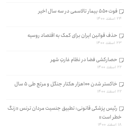
فوت ۵۵۰ بیمار تالاسمی در سه سال اخیر
۲۴ اسفند ۱۴۰۰
حذف قوانین ایران برای کمک به اقتصاد روسیه
۲۳ اسفند ۱۴۰۰
حصارکشی فضا در نظام غارتِ شهر
۲۲ اسفند ۱۴۰۰
خاکستر شدن ۱۰۰هزار هکتار جنگل و مرتع طی ۵ سال
۲۲ اسفند ۱۴۰۰
رئیس پزشکی قانونی: تطبیق جنسیت مردان ترنس «زنگ
خطر است»
۱۸ اسفند ۱۴۰۰