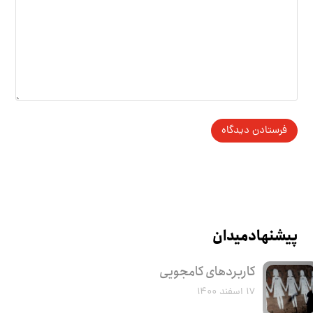
پیشنهاد میدان
کاربرد‌های کامجویی
۱۷ اسفند ۱۴۰۰