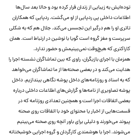
توده‌ایش به زیبایی از زندان فرار کرده بود و حالا بعد سال‌ها
اطلاعات داخلی پی ردپایی از او می‌گشت. ردپایی که همکاران
تاتری‌ او را هم درگیر این تجسس می‌کند. جلال هم که به شکلی
سرپرست و مغز گروه است گویا با نوشین در ارتباط است. همان
کاراکتری که هیچ‌وقت نمی‌بینیمش و حضور ندارد.
همزمان با اجرای بازیگران، راوی که بین تماشاگران نشسته اجرا را
هدایت می‌کند و در بعضی صحنه‌ها از ما تماشاگران می‌خواهد
که به اسناد و روزنامه‌های داخل پوشه نگاهی بیندازیم. داخل
پوشه تصاویری از نامه‌ها و گزارش‌های اطلاعات داخلی درباره
بعضی اتفاقات اجرا است و همچنین تعدادی روزنامه که در
قسمت‌هایی از اخبار یا محتوای خود با اتفاقات روی صحنه
پیوند می‌خورند و دلیلی برای باور آنچه روی صحنه می‌بینیم
می‌شوند. اجرا با هوشمندی کارگردان و گروه اجرایی خوشبختانه