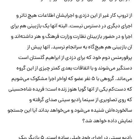
از تروپ کار غیر از این دزدی و اجرایشان اطلاعات هیچ تاتر و
اجرای دیگری در دسترس نیست. البته آنها یک بازبینی هم برای
اجرا و در حضور بازبینان نظارت وزارت فرهنگ و هنر داشته‌اند و
آن بازبینی هم هیچ‌گاه به سرانجام نرسید. آنها پیش از
پرفورمنس دوم خود که برای دزدی از ابراهیم گلستان است
دستگیر می‌شوند و با اتفاقات بعدی کمتر چیزی از این گروه
می‌ماند. گروهی با ۵ نفر عضو که اواخر اجرا مشکوک می‌شویم
که دست‌کم یکی از آنها گویا هنوز زنده است؛ فریده شاه‌حسینی
که روی تصاویری از سینما رادیو سیتی صدای گرفته و
سالخورده‌اش شنیده می‌شود و می‌خواهد بداند آیا این جستجو
نمایش داده خواهد شد؟
رادیو سیتی در اجرای خود خیلی ساده است. ۵ بازیگر ،یک