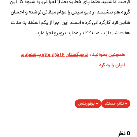
فرصت داشتید حتما پای خطابه بعد از اجرا درباره شیوه کار این
گروه هم بنشینید. رادیو سیتی را مهام میقانی نوشته و احسان
شایان‌فرد کارگردانی کرده است. این اجرا از یکم اسفند به مدت
هفت شب از ساعت ۲۲ در عمارت روبرو اجرا دارد.
همچنین بخوانید:
تاجیکستان ۱۶هزار واژه پیشنهادی
ایران را رد کرد
تئاتر مستند
پرفورمنس
0 نظر