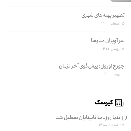
تطهیر پهنه‌های شهری
۵ اسفند ۱۴۰۰
سر آویزان مدوسا
۱۸ بهمن ۱۴۰۰
جورج اورول؛ پیش‌گوی آخرالزمان
۳ بهمن ۱۴۰۰
کیوسک
تنها روزنامه نابینایان تعطیل شد
۲۵ اسفند ۱۴۰۰