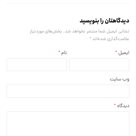
دیدگاهتان را بنویسید
نشانی ایمیل شما منتشر نخواهد شد.
بخش‌های موردنیاز
علامت‌گذاری شده‌اند
*
ایمیل
نام
*
*
وب‌ سایت
دیدگاه
*