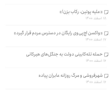
«علیه پوتین، رکاب بزن!»
۱۸ اسفند ۱۴۰۰
«واکسن اچ‌پی‌وی رایگان در دسترس مردم قرار گیرد»
۱۷ اسفند ۱۴۰۰
حمله تله‌کابینی دولت به جنگل‌های هیرکانی
۱۶ اسفند ۱۴۰۰
شهرفروشی و مرگ روزانه عابران پیاده
۱۶ اسفند ۱۴۰۰