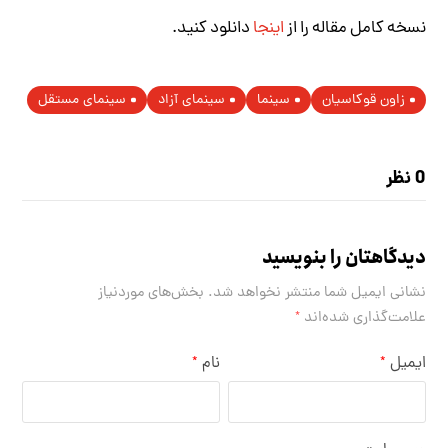
نسخه کامل مقاله را از
اینجا
دانلود کنید.
زاون قوکاسیان
سینما
سینمای آزاد
سینمای مستقل
0 نظر
دیدگاهتان را بنویسید
نشانی ایمیل شما منتشر نخواهد شد.
بخش‌های موردنیاز
علامت‌گذاری شده‌اند
*
ایمیل
نام
*
*