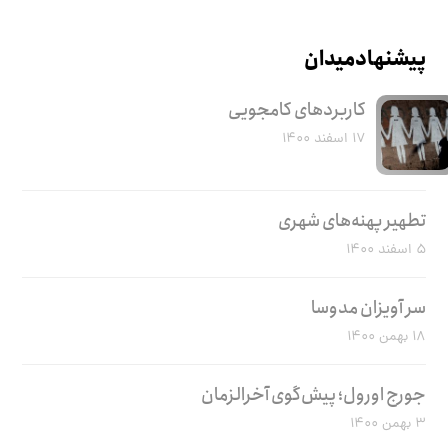
پیشنهاد میدان
کاربرد‌های کامجویی
۱۷ اسفند ۱۴۰۰
تطهیر پهنه‌های شهری
۵ اسفند ۱۴۰۰
سر آویزان مدوسا
۱۸ بهمن ۱۴۰۰
جورج اورول؛ پیش‌گوی آخرالزمان
۳ بهمن ۱۴۰۰