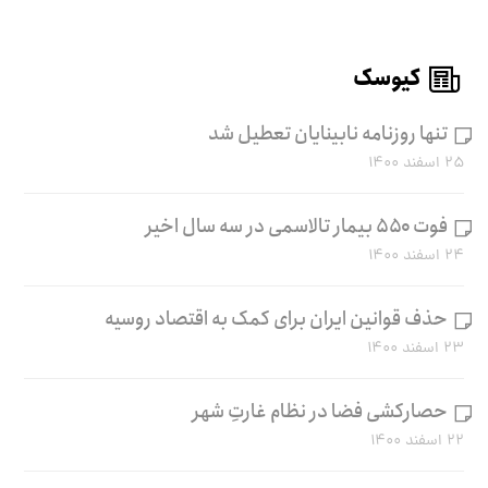
کیوسک
تنها روزنامه نابینایان تعطیل شد
۲۵ اسفند ۱۴۰۰
فوت ۵۵۰ بیمار تالاسمی در سه سال اخیر
۲۴ اسفند ۱۴۰۰
حذف قوانین ایران برای کمک به اقتصاد روسیه
۲۳ اسفند ۱۴۰۰
حصارکشی فضا در نظام غارتِ شهر
۲۲ اسفند ۱۴۰۰