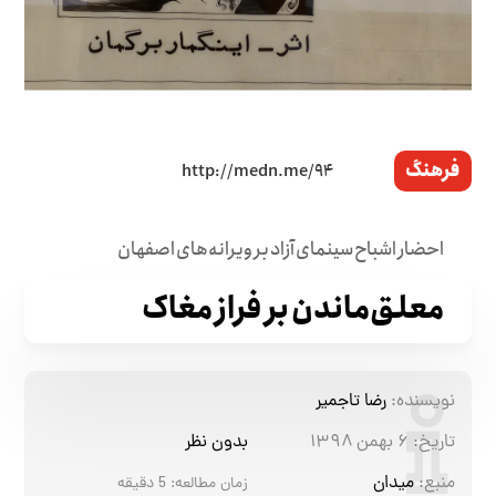
فرهنگ
احضار اشباح سینمای آزاد بر ویرانه‌های اصفهان
معلق‌ماندن بر فراز مغاک
نویسنده:
رضا تاجمیر
تاریخ:
۶ بهمن ۱۳۹۸
بدون نظر
منبع:
میدان
زمان مطالعه:
5
دقیقه