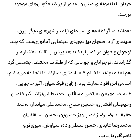
جریان را با نمونه‌ای عینی و به دور از پراکنده‌گویی‌های موجود
بررسد.
به‌مانند دیگر نطفه‌های سینمای آزاد در شهرهای دیگر ایران،
سینمای آزاد اصفهان نیز تجربه‌ی سینمایی آماتوری‌ست که چند
نوجوان و جوان در کمتر از یک دهه پیش از انقلاب ۵۷ از سر
گذراندند. نوجوانان و جوانانی که از طبقات مختلف اجتماعی گرد
هم آمده بودند تا فیلم ۸ میلیمتری بسازند. تا آنجا که می‌دانیم،
اسامی این افراد عبارت بود از زاون قوکاسیان، اکبر خاجویی،
غلامرضا مهیمن، مرتضی مسائلی، احمد طالبی‌نژاد، اکبر خامین،
رحیم‌علی افشاری، حسین سیاح، محمدعلی میاندار، محمد
حقیقت، رضا رضازاده، پرویز حسن‌پور، حسن استقلالیان،
محمدرضا عابدی، حسن سلطان‌زاده، سیاوش امیری‌فر و
ناصرقلی پاریاب.