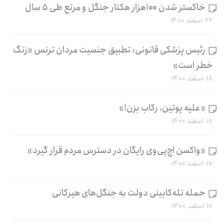
خاکستر شدن ۱۰۰هزار هکتار جنگل و مرتع طی ۵ سال
۲۲ اسفند ۱۴۰۰
رئیس پزشکی قانونی: تطبیق جنسیت مردان ترنس «زنگ
خطر است»
۱۸ اسفند ۱۴۰۰
«علیه پوتین، رکاب بزن!»
۱۸ اسفند ۱۴۰۰
«واکسن اچ‌پی‌وی رایگان در دسترس مردم قرار گیرد»
۱۷ اسفند ۱۴۰۰
حمله تله‌کابینی دولت به جنگل‌های هیرکانی
۱۶ اسفند ۱۴۰۰