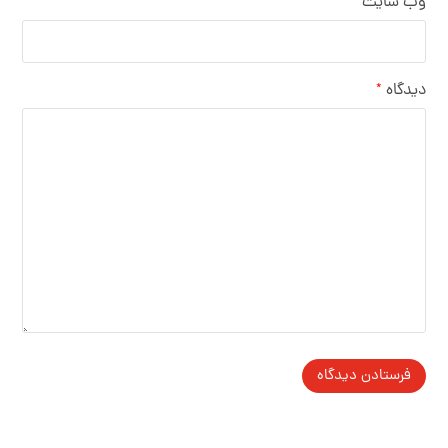
وب‌ سایت
دیدگاه
*