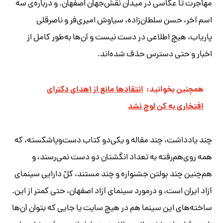
مهاجرت تا عکاسی در میدان نقش‌جهان اصفهان. و درباره‌ی سه
اسم آخر، حسن سلطان‌زاده، سیاوش امیری‌فر و ناصرقلی
پاریاب، هیچ اطلاعی در دست نیست و آن‌ها به‌طور کامل از
اخبار و حتی دسترس حذف شده‌اند.
همچنین بخوانید:
انتقاد‌ها مانع از اهدای دکترای
افتخاری به کن لوچ نشد
چند یادداشت، چند مقاله و یکی‌دو کتاب دست‌وپاشکسته، که
همه روی‌هم‌رفته به تعداد انگشتان دو دست نمی‌رسند، و
هم‌چنین چند بولتن جشنواره و چند مستند، کلّ دارایی سینمای
آزاد ایران است، و درمورد سینمای آزاد اصفهان، حتی کمتر از این.
ساخته‌های این سینما هم در هیچ سایت یا جایی که بتوان آن‌ها