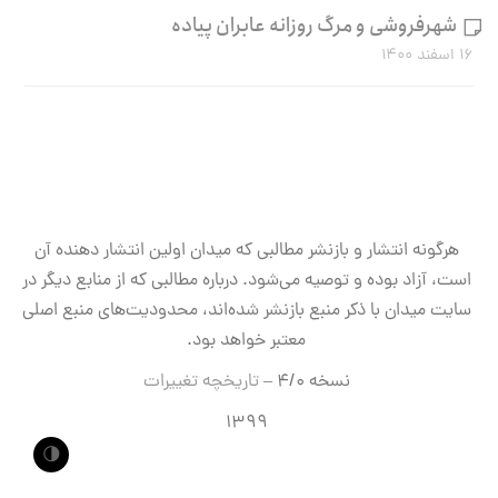
شهرفروشی و مرگ روزانه عابران پیاده
۱۶ اسفند ۱۴۰۰
هرگونه انتشار و بازنشر مطالبی که میدان اولین انتشار دهنده آن
است، آزاد بوده و توصیه می‌شود. درباره مطالبی که از منابع دیگر در
سایت میدان با ذکر منبع بازنشر شده‌اند، محدودیت‌های منبع اصلی
معتبر خواهد بود.
نسخه ۴/۰ –
تاریخچه تغییرات
۱۳۹۹
🌗