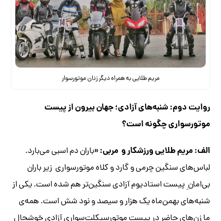
مریم طلایی به همراه دیگر زنان موتورسوار
روایت دوم: شنبه‌های آزادی؛ جهان بیرون از پیست
موتورسواری چگونه است؟
الف: مریم طلایی ورزشکار و مربی: «
باران دم اسبی می‌بارد.
لباس‌های سنگین چرمی و گارد و کلاه موتورسواری زیر باران
بی‌امان ِ پیست استادیوم آزادی سنگین‌تر هم شده است. یکی از
شنبه‌های بهمن‌ماه یک هزار و سیصد و نود شش است. همه‌ی
ما زن‌های حاضر در پیست موتورسیکلت‌سواری آزادی خوشحال