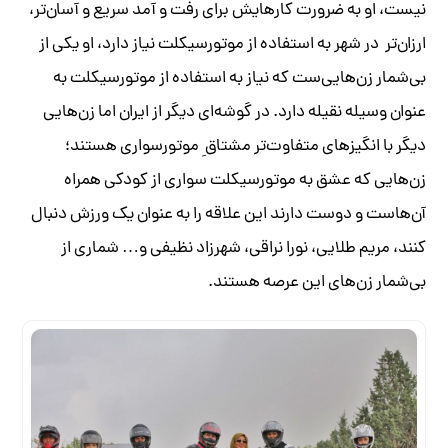
نیست، او به ضرورت کار‌هایش برای رفت و آمد سریع و آسان‌تر،
ارزان‌تر در شهر به استفاده از موتورسیکلت نیاز دارد، او یکی از
بی‌شمار زن‌هایی‌ست که نیاز به استفاده از موتورسیکلت به
عنوان وسیله نقیله دارد. در گوشه‌ای دیگر از ایران اما زن‌هایی
دیگر با انگیز‌های متفاوت‌تر مشتاق ِ موتورسواری هستند؛
زن‌هایی که عشق به موتورسیکلت سواری از کودکی همراه
آن‌هاست و دوست دارند این علاقه را به عنوان یک ورزش دنبال
کنند، مریم طلایی، نورا نراقی، شهرزاد نظیفی و… شماری از
بی‌شمار زن‌های این عرصه هستند.