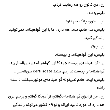
زن: من قانون رو هم رعایت کردم.
پلیس: بله.
زن: موتورم پلاک هم داره.
پلیس: بله خانم، بیمه هم داره، اما با این گواهینامه نمی‌تونید
رانندگی کنید.
زن: چرا؟!
پلیس: این گواهینامه‌ی پیسته.
زن: گواهینامه‌ی پیست چیه؟! این گواهینامه‌ی بین‌المللی‌یه،
گواهینامه‌ی پیست نداریم. ببنید certificate بین‌المللی…
پلیس: اینجا خانم نمی‌تونه گواهینامه‌ی موتورسیکلت داشته
باشه.
زن: من از ایران گواهینامه نگرفتم، از آمریکا گرفتم و پرچم ایران
هم داره که مورد تایید ایرانه و تو ۶۹ کشور می‌تونم رانندگی