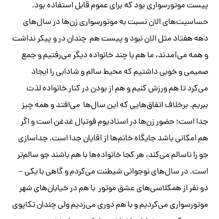
پیست موتورسواری بود که برای عموم قابل استفاده بود.
حساسیت‌های الان نسبت به موتورسواری زن‌ها در سال‌های
دهه هفتاد مثل الان نبود و پیست هم چندان در و پیکر نداشت
و همه می‌آمدند، ما هم با چند خانواده دیگر می‌رفتیم و جمع
صمیمی و خوبی داشتیم که محیط سالم و شادابی را ایجاد
می‌کرد تا هم ورزش کنیم و هم از بودن در کنار خانواده لذت
ببریم. برخلاف اتفاق‌هایی که این سال‌ها می‌افتد و همه چیز
جدا است؛ حضور زن‌ها در استادیوم فوتبال غدغن است و اگر
هم امکانی باشد جایگاه خانم‌ها از آقایان جدا است. جداسازی
جو را ناسالم می‌کند، هر کجا خانواده‌ها با هم باشند جو سالم‌تر
است. در سال‌های نوجوانی شیطنت می‌کردم و گاهی با یکی –
دو نفر از همکلاسی‌های عشق موتور با هم در خیابان‌های شهر
موتورسواری می‌کردیم و با هم دوری می‌زدیم ولی چندان تکاپوی