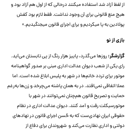
از لفظ آزاد شد استفاده می­کنند درحالی که از اول هم آزاد بود و
هیج منع قانونی برای آن وجود نداشت. فقط لازم بود کفش
پولادین به پا می­کردیم و برای اجرای قانون می­جنگیدیم.»
بازی از نو
گزارشگر:
روز‌ها می‌گذرد، پاییز هزار رنگ از پی تابستان می‌آید.
رای یکی از شعب دیوان عدالت اداری مبنی بر صدور گواهینامه
موتور برای تردد خانم‌ها در شهر به پلیس ابلاغ شده است. اما
عملا اتفاقی نمی‌افتد. در به همان پاشنه می‌چرخد و زن‌ها به‌رغم
حمایت و تصریح قانون هم‌چنان نمی‌توانند در شهر با
موتورسیکلت رفت و آمد کنند. دیوان عدالت اداری در نظام
حقوقی ایران نهادی‌ست که به حُسن اجرای قانون در نهاد‌های
دولتی و اداری نظارت می‌کند و شهروندان برای دفاع از