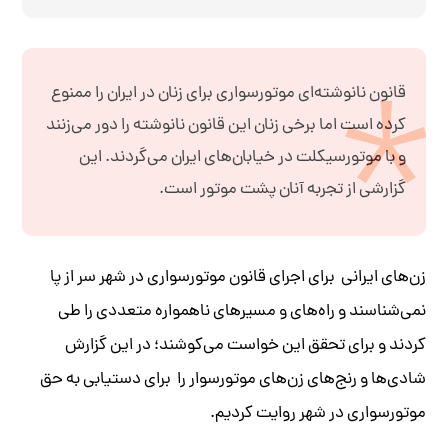
قانون نانوشته‌ای موتورسواری برای زنان در ایران را ممنوع
کرده است اما برخی زنان این قانون نانوشته را دور می‌زنند
و با موتورسیکلت در خیابان‌های ایران می‌گردند. این
گزارشی از تجربه آنان پشت موتور است.
زن‌های ایرانی برای اجرای قانون موتورسواری در شهر سر از پا
نمی‌شناسند و راه‌های و مسیر‌های ناهمواره متعددی را طی
کردند و برای تحقق این خواست می‌کوشند؛ در این گزارش
شادی‌ها و رنج‌های زن‌های موتورسوار را برای دستیابی به حق
موتورسواری در شهر روایت کردیم.