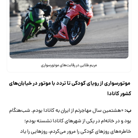
مریم طلایی در رقابت‌های موتورسواری
موتورسواری از رویای کودکی تا تردد با موتور در خیابان‌های
کشور کانادا
ب:
«هشتمین سال مهاجرتم از ایران به کانادا بودم. شب‌هنگام
بود و در خانه‌ام در یکی از شهر‌های کانادا نشسته بودم؛
خاطره‌های روز‌های کودکی را مرور می‌‌کردم، روز‌هایی را یاد