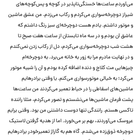
می‌آوردم ساعت‌ها خستگی‌ناپذیر در کوچه‌ و پس‌کوچه‌های
شیراز دوچرخه‌سواری می‌کردم و رکاب می‌زدم. من عشق ماشین
و موتور داشتم. یادم هست دوچرخه‌ای سبز رنگ داشتم که
عاشق آن بودم و در سه ماه تابستان از ساعت هفت صبح تا
هشت شب دوچرخه‌سواری می‌کردم، دل از رکاب زدن نمی‌کندم
و در نهایت مادرم مرا به زور به خانه می‌برد. به دوچرخه‌ام
چیزهایی مث کلاج و دنده اضافه کرده بودم و آن را شبیه موتور
می‌کرد؛ به خیالی موتورسواری می‌کنم. یا وقتی برادرهایم
ماشین‌های اسقاطی را در حیاط تعمیر می‌کردند من ساعت‌ها
پشت فرمان ماشین‌ها می‌نشستم و تصور می‌کردم، مثلا راننده
تاکسی هستم. رانندگی تنها دوست داشتنی من بود. وقتی برایم
عروسک می‌آوردند، بهم بر می‌خورد. اما از هدیه گرفتن لاستیک
دوچرخه ذوق‌زده می‌شدم. گاه هم به گاراژ تعمیرخودر برادرهایم