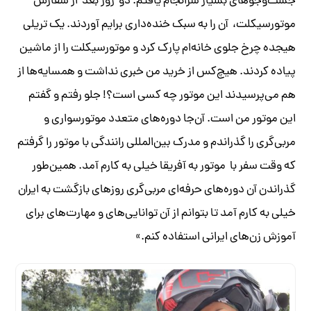
جست‌وجو‌های بسیار سرانجام یافتم. دو روز بعد از سفارش
موتورسیکلت، آن را به سبک خنده‌داری برایم آوردند. یک تریلی
هیجده چرخ جلوی خانه‌ام پارک کرد و موتورسیکلت را از ماشین
پیاده کردند. هیچ‌کس از خرید من خبری نداشت و همسایه‌ها از
هم می‌پرسیدند این موتور چه کسی است؟! جلو رفتم و گفتم
این موتور من است. آن‌جا دوره‌های متعدد موتورسواری و
مربی‌گری را گذراندم و مدرک بین‌المللی رانندگی با موتور را گرفتم
که وقت سفر با موتور به آفریقا خیلی به کارم آمد. همین‌طور
گذراندن آن دوره‌های حرفه‌ای مربی‌گری روزهای بازگشت به ایران
خیلی به کارم آمد تا بتوانم از آن توانایی‌های و مهارت‌های برای
آموزش زن‌های ایرانی استفاده کنم.»