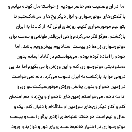
اما در آن وضعیت هم حاضر نبودیم از خواسته‌مان کوتاه بیایم و
با کفش‌های موتورسواری و ابزار دیگر یخ‌ها را می‌شکستیم تا
بتوانیم موتورسواری کنیم. روز‌های اولی که از کانادا به ایران
بازگشتم، هرگز فکر نمی‌کردم راهی این‌قدر طولانی و سخت برای
موتورسواری زن‌ها در پیست استادیوم پیش‌رویم باشد؛ اما
خودم را آماده کرده بودم. می‌توانستم در کانادا بمانم بدون
محدودیتی موتورسواری کنم و این ورزش را پی بگیرم اما ندایی
درونی مرا به بازگشت به ایران دعوت می‌کرد. دلم نمی‌خواست
در زمین هموار و بدون چالش ورزش موتورسیکلت‌سواری را
ادامه دهم، می‌خواستم زمین‌های ناهموار و یخ‌زده هم امتحان
کنم و کنار دیگر زن‌های سرزمین‌ام علاقه‌ام را دنبال کنم. یک و
سال و نیم است هر هفته شنبه‌های آزادی برقرار است و پیست
موتورسواری در اختیار خانم‌هاست.رویای دور و دراز بدو ورود