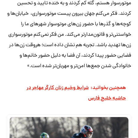
موتورسوار هستم، گله‌ کم کردند و به خنده تایید و تحسین
کردند. فکر می‌کنم جهان بیرون پیست موتورسواری، خیابان‌ها و
کوچه‌ها و گذر‌ها با حضور زن‌های موتوسوار شهر‌های ما را
خواستنی‌تر و قانون‌مدار‌تر می‌کند. من فکر نمی‌کنم موتورسواری
زن‌ها تهدید باشد. تجربه هم نشان داده است؛ هر‌وقت زن‌ها در
فضایی حضور پیدا کردند، آن‌ فضا به دلیل حضور خانم‌ها و
خانوادگی شدن جمع‌ها امن‌تر و مهربان‌تر شده است.»
همچنین بخوانید:
شرایط وخیم زنان کارگر مهاجر در
حاشیه خلیج فارس