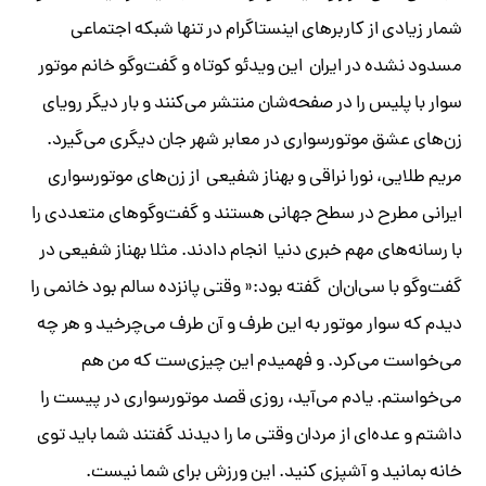
شمار زیادی از کاربرهای اینستاگرام در تنها شبکه اجتماعی
مسدود نشده در ایران این ویدئو کوتاه و گفت‌وگو خانم موتور
سوار با پلیس را در صفحه‌‌شان منتشر می‌کنند و بار دیگر رویای
زن‌های عشق موتورسواری در معابر شهر جان دیگری می‌گیرد.
مریم طلایی، نورا نراقی و بهناز شفیعی از زن‌های موتورسواری
ایرانی مطرح در سطح جهانی هستند و گفت‌وگو‌های متعددی را
با رسانه‌های مهم خبری دنیا انجام دادند. مثلا بهناز شفیعی در
گفت‌وگو با سی‌ان‌ان گفته بود:« وقتی پانزده سالم بود خانمی را
دیدم که سوار موتور به این طرف و آن طرف می‌چرخید و هر چه
می‌خواست می‌کرد. و فهمیدم این چیزی‌ست که من هم
می‌خواستم. یادم می‌آید، روزی قصد موتورسواری در پیست را
داشتم و عده‌ای از مردان وقتی ما را دیدند گفتند شما باید توی
خانه بمانید و آشپزی کنید. این ورزش برای شما نیست.