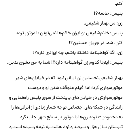
کنم.
پلیس: خانمه؟!
زن: من بهناز شفیعی.
پلیس: خانم‌شفیعی تو ایران خانم‌ها‌ نمی‌تونن با موتور تردد
کنن. شما در جریان هستین؟!
زن: اگه گواهینامه داشته باشم، چه ایرادی داره؟!
پلیس: اینجا کدوم زن گواهینامه داره؟! شما به من نشون بدین.
بهناز شفیعی نخستین زن ایرانی نبود که در خیابان‌های شهر
موتورسواری کرد؛ اما فیلم متوقف شدن او و دوست
موتورسوارش در خیابان‌های پایتخت از سوی پلیس راهنمایی و
رانندگی در شبکه‌های اجتماعی توجه شمار زیادی از ایرانی‌ها را
به محدودیت تردد زن‌ها با موتور در سطح شهر جلب کرد.
تابستان سال هزار و سیصد و نود هشت به نیمه رسیده است و