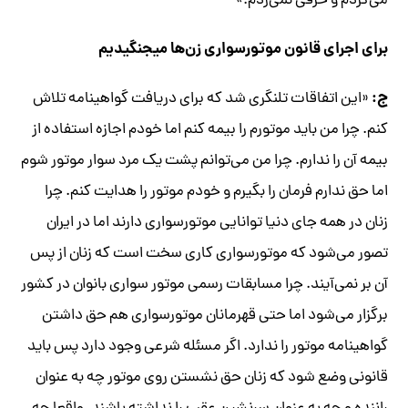
می‌کردم و حرفی نمی‌زدم.»
برای اجرای قانون موتورسواری زن‌ها می­جنگیدیم
ج:
«این اتفاقات تلنگری شد که برای دریافت گواهینامه تلاش
کنم. چرا من باید موتورم را بیمه کنم اما خودم اجازه استفاده از
بیمه آن را ندارم. چرا من می‌توانم پشت یک مرد سوار موتور شوم
اما حق ندارم فرمان را بگیرم و خودم موتور را هدایت کنم. چرا
زنان در همه جای دنیا توانایی موتورسواری دارند اما در ایران
تصور می‌شود که موتورسواری کاری سخت است که زنان از پس
آن بر نمی‌آیند. چرا مسابقات رسمی موتور سواری بانوان در کشور
برگزار می‌شود اما حتی قهرمانان موتورسواری هم حق داشتن
گواهینامه موتور را ندارد. اگر مسئله شرعی وجود دارد پس باید
قانونی وضع شود که زنان حق نشستن روی موتور چه به عنوان