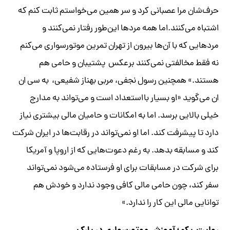
حرف‌شان مرا عصبانی کرد و سر همین می‌خواستم ثابت کنم که
اشتباه می‌کنند.اما همه مرد‌ها این‌طور رفتار نمی‌کنند و
مردهایی که با آن‌ها بیرون از تهران تمرین موتورسواری می‌کنم
نه فقط مخالفتی نمی‌کنند برعکس پشتیبان و حامی هم
هستند.» همچنین رسول نجفی، مربی بهناز شفیعی، به سی ان
ان می‌گوید «او بسیار بااستعداد است و می‌تواند به مدارج
خیلی بالایی ‌برسد. اما به امکانات و حامیان مالی بیشتری نیاز
دارد تا پیشرفت کند. اما او نمی‌تواند در رقابت‌ها در ایران شرکت
کند و مسابقه بدهد. به رغم دعوت‌هایی که از اروپا و آمریکا
برای شرکت در مسابقات برای او فرستاده می‌شود نمی‌تواند
سفر کند، چون حامی مالی کافی وجود ندارد و خودش هم
توانایی مالی این کار را ندارد.»