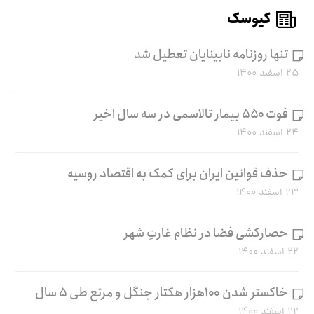
کیوسک
تنها روزنامه نابینایان تعطیل شد
۲۵ اسفند ۱۴۰۰
فوت ۵۵۰ بیمار تالاسمی در سه سال اخیر
۲۴ اسفند ۱۴۰۰
حذف قوانین ایران برای کمک به اقتصاد روسیه
۲۳ اسفند ۱۴۰۰
حصارکشی فضا در نظام غارتِ شهر
۲۲ اسفند ۱۴۰۰
خاکستر شدن ۱۰۰هزار هکتار جنگل و مرتع طی ۵ سال
۲۲ اسفند ۱۴۰۰