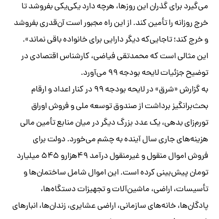
می‌گیرد برای گذران این روزها، هرچه دارد یکی‌یکی بفروشد تا
خرج روزانه را تأمین کند. از این راه مجبور است آن‌قدری بفروشد
و خرج کند؛ تاجایی‌که دیگر دارایی برای خانواده باقی نماند».
این مثالی است که محمدتقی فیاضی، کارشناس اقتصادی در
توضیح جزئیات لایحه بودجه ۹۹ می‌‌آورد.
به گزارش «شرق» در لایحه بودجه ۹۹ در کنار اعداد و ارقام
بحث‌برانگیز برداشت از صندوق توسعه ملی و فروش اوراق
تورم‌زای بدهی، یک عدد بزرگ دیگر در میان منابع تأمین مالی
هزینه‌های جاری سال آینده به چشم می‌خورد. دولت برای
فروش اموال منقول و غیرمنقول درآمد ۴۹هزار‌و ۵۴۵ میلیارد
تومان پیش‌بینی کرده است. این اموال شامل ساختمان‌ها و
تأسیسات، اراضی، ماشین‌آلات و تجهیزات دستگاه‌ها،
پادگان‌ها، خانه‌های سازمانی، اراضی عشایری، زندان‌ها، انبارهای