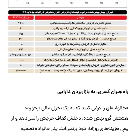
راه جبران کسری: به بازار‌بردن دارایی
«خانواده‌ای را فرض کنید که به یک بحران مالی برخورده،
هشتش گرو نهش شده، دخلش کفاف خرجش را نمی‌دهد و از
پسِ هزینه‌های روزانه خود برنمی‌آید. پدر خانواده تصمیم