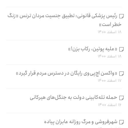
رئیس پزشکی قانونی: تطبیق جنسیت مردان ترنس «زنگ
خطر است»
۱۸ اسفند ۱۴۰۰
«علیه پوتین، رکاب بزن!»
۱۸ اسفند ۱۴۰۰
«واکسن اچ‌پی‌وی رایگان در دسترس مردم قرار گیرد»
۱۷ اسفند ۱۴۰۰
حمله تله‌کابینی دولت به جنگل‌های هیرکانی
۱۶ اسفند ۱۴۰۰
شهرفروشی و مرگ روزانه عابران پیاده