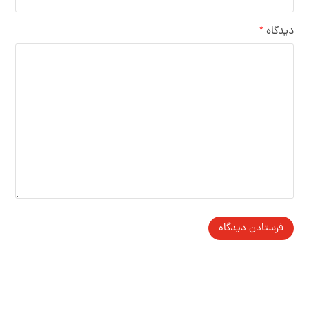
دیدگاه
*