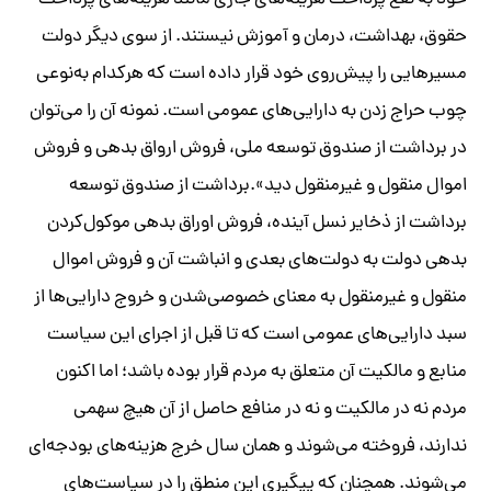
حقوق، بهداشت، درمان و آموزش نیستند. از سوی دیگر دولت
مسیرهایی را پیش‌روی خود قرار داده است که هرکدام به‌‌نوعی
چوب حراج ‌زدن به دارایی‌های عمومی است. نمونه آن را می‌توان
در برداشت از صندوق توسعه ملی، فروش ارواق بدهی و فروش
اموال منقول و غیر‌منقول دید».برداشت از صندوق توسعه
برداشت از ذخایر نسل آینده، فروش اوراق بدهی موکول‌کردن
بدهی دولت به دولت‌های بعدی و انباشت آن و فروش اموال
منقول و غیر‌منقول به ‌معنای خصوصی‌شدن و خروج دارایی‌ها از
سبد دارایی‌های عمومی است که تا قبل از اجرای این سیاست
منابع و مالکیت آن متعلق به مردم قرار بوده باشد؛ اما اکنون
مردم نه در مالکیت و نه در منافع حاصل از آن هیچ سهمی
ندارند، فروخته می‌شوند و همان سال خرج هزینه‌های بودجه‌ای
می‌شوند. همچنان که پیگیری این منطق را در سیاست‌های