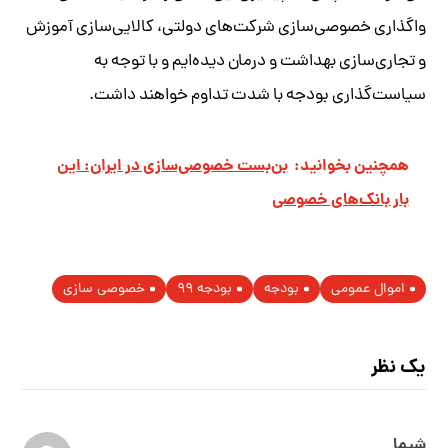
واگذاری خصوصی‌سازی شرکت‌های دولتی، کالایی‌سازی آموزش
و تجاری‌سازی بهداشت و درمان دیده‌ایم و با توجه به
سیاست‌گذاری بودجه با شدت تداوم خواهند داشت.
همچنین بخوانید:
بن‌بست خصوصی‌سازی در ایران: این
بار بانک‌های خصوصی
اموال عمومی
بودجه
بودجه ۹۹
خصوصی سازی
یک نظر
شیما