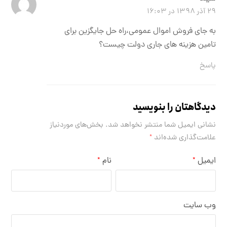
۲۹ آذر ۱۳۹۸ در ۱۶:۰۳
به جای فروش اموال عمومی،راه حل جایگزین برای
تامین هزینه های جاری دولت چیست؟
پاسخ
دیدگاهتان را بنویسید
نشانی ایمیل شما منتشر نخواهد شد.
بخش‌های موردنیاز
علامت‌گذاری شده‌اند
*
ایمیل
نام
*
*
وب‌ سایت