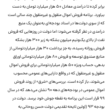
‌‌برابر کرده تا درآمدی معادل ۵۰ هزار میلیارد تومان به ‌دست
بیاورد. برنامه فروش اموال منقول و غیر‌منقول چند سالی است
که از سوی دولت‌ها در اسناد بودجه‌ای به‌عنوان یک منبع
درآمدی در نظر گرفته می‌شود؛ اما دولت در روزهایی که فروش
نفت از بالای یک‌و‌نیم میلیون بشکه به زیر ۳۰۰ هزار بشکه
فروش روزانه رسیده، به جز برداشت ۳۰ هزار میلیارد‌تومانی از
منابع صندوق توسعه و فروش ۸۰ هزار میلیاردتومانی اوراق
بدهی، حساب ویژه ۵۰ هزار میلیارد‌تومانی برای فروش اموال
منقول و غیر‌منقول که در واقع دارایی‌های عمومی محسوب
می‌شوند، باز کرده است. بررسی‌های «شرق» از روند فروش
اموال عمومی در بودجه‌های دهه ۹۰ نشان می‌دهد که در سال
۹۹ قرار است این برنامه به نقطه جوش خود برسد. دولت در
بودجه ۹۳ (اولین لایحه تقدیمی دولت حسن روحانی به