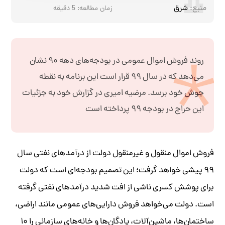
منبع:
شرق
زمان مطالعه:
5
دقیقه
روند فروش اموال عمومی در بودجه‌های دهه ۹۰ نشان
می‌دهد که در سال ۹۹ قرار است این برنامه به نقطه
جوش خود برسد. مرضیه امیری در گزارش خود به جزئیات
این حراج در بودجه ۹۹ پرداخته است
فروش اموال منقول و غیر‌منقول دولت از درآمدهای نفتی سال
۹۹ پیشی خواهد گرفت؛ این تصمیم بودجه‌ای است که دولت
برای پوشش کسری ناشی از افت شدید درآمدهای نفتی گرفته
است. دولت می‌خواهد فروش دارایی‌های عمومی مانند اراضی،
ساختمان‌ها، ماشین‌آلات، پادگان‌ها و خانه‌های سازمانی را ۱۰