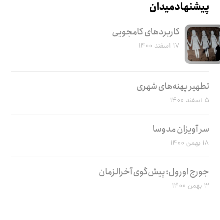
پیشنهاد میدان
کاربرد‌های کامجویی
۱۷ اسفند ۱۴۰۰
تطهیر پهنه‌های شهری
۵ اسفند ۱۴۰۰
سر آویزان مدوسا
۱۸ بهمن ۱۴۰۰
جورج اورول؛ پیش‌گوی آخرالزمان
۳ بهمن ۱۴۰۰