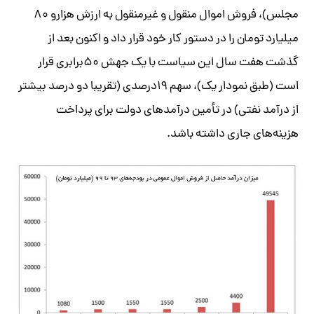
مجلس)، فروش اموال منقول و غیرمنقول به ارزش هزار‌و ۸۰
میلیارد تومان را در دستور کار خود قرار داد و اکنون بعد از
گذشت هفت سال این سیاست با یک جهش ۵۰برابری قرار
است (طبق نمودار یک)، سهم ۱۹درصدی (تقریبا دو درصد بیشتر
از درآمد نفتی) در تأمین درآمدهای دولت برای پرداخت
هزینه‌های جاری داشته باشد.