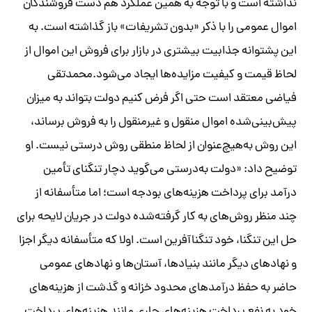
نداشته است و با توجه به همین عملکرد هم دست فروشندگان
اموال عمومی را با ذکر «بدون تشریفات» باز گذاشته است. به
این پشتوانه جذابیت بیشتری در بازار برای فروش این اموال از
لحاظ قیمت و کیفیت مزایده‌ها ایجاد می‌شود.محمدتقی
فیاضی معتقد است حتی اگر فرض کنیم دولت بتواند به میزان
پیش‌بینی‌شده اموال منقول و غیر‌منقول را به فروش برساند،
این روش به‌هیچ‌عنوان از لحاظ منطقی روش درستی نیست. او
توضیح داد: «دولت به‌درستی می‌گوید دچار تنگنای تأمین
درآمد برای پرداخت هزینه‌های بودجه است؛ اما متأسفانه از
چند منظر روش‌های به ‌کار گرفته‌شده دولت در جریان لایحه برای
حل این تنگنا، خود تنگنا‌آفرین است. اولا که متأسفانه دیگر اجزا
و نهادهای دیگر مانند بنیادها، آستان‌ها و نهادهای عمومی
حاضر به حفظ درآمدهای محدود خزانه و گذشت از هزینه‌های
خود به نفع پرداخت هزینه‌های جاری مانند هزینه‌های پرداخت