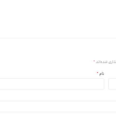
ذاری شده‌اند
*
نام
*