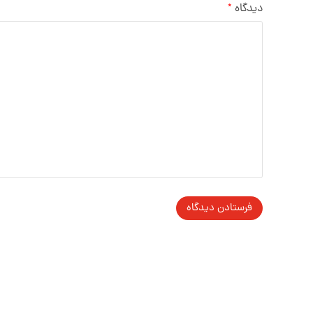
دیدگاه
*