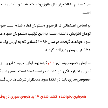
سود سهام عدالت پارسال هنوز پرداخت نشده و تاکنون تاری
است.
۱۵۰ هزار تومان دریافت کردند.
سازمان خصوصی‌سازی
اعلام
کرده بود اوایل دی‌ماه این واری
آخرین اخبار حاکی از پرداخت در اسفندماه است. ضمن این
خصوصی‌سازی باید در ابتدا سود مدنظر از شرکت‌ها دریافت
همچنین بخوانید:
کشته‌شدن ۱۷ پناهجوی سوری در برف و بوران لبنان