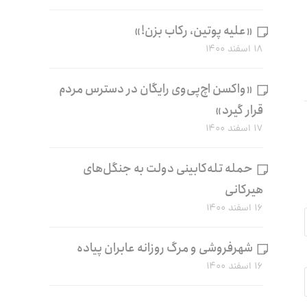
«علیه پوتین، رکاب بزن!»
۱۸ اسفند ۱۴۰۰
«واکسن اچ‌پی‌وی رایگان در دسترس مردم
قرار گیرد»
۱۷ اسفند ۱۴۰۰
حمله تله‌کابینی دولت به جنگل‌های
هیرکانی
۱۶ اسفند ۱۴۰۰
شهرفروشی و مرگ روزانه عابران پیاده
۱۶ اسفند ۱۴۰۰