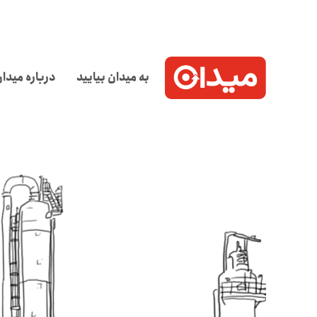
به میدان بیایید
درباره میدا