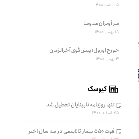
۵ اسفند ۱۴۰۰
سر آویزان مدوسا
۱۸ بهمن ۱۴۰۰
جورج اورول؛ پیش‌گوی آخرالزمان
۳ بهمن ۱۴۰۰
کیوسک
تنها روزنامه نابینایان تعطیل شد
۲۵ اسفند ۱۴۰۰
فوت ۵۵۰ بیمار تالاسمی در سه سال اخیر