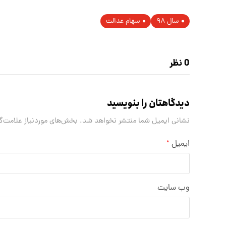
سال ۹۸
سهام عدالت
0 نظر
دیدگاهتان را بنویسید
نشانی ایمیل شما منتشر نخواهد شد.
بخش‌های موردنیاز علامت‌گ
ایمیل
*
وب‌ سایت