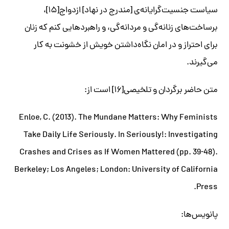
سیاست جنسیت‌گرایانه‌ی [مندرج در نهاد] ازدواج[۱۵]،
برساخت‌های زنانه‌گی و مردانه‌گی، و راهبردهایی کنم که زنان
برای احتراز و در امان نگاه‌داشتن خویش از خشونت به کار
می‌گیرند.
متن حاضر برگردان و تلخیصی[۱۶] است از:
Enloe, C. (2013). The Mundane Matters: Why Feminists
Take Daily Life Seriously. In Seriously!: Investigating
Crashes and Crises as If Women Mattered (pp. 39-48).
Berkeley; Los Angeles; London: University of California
Press.
پانویس‌ها: