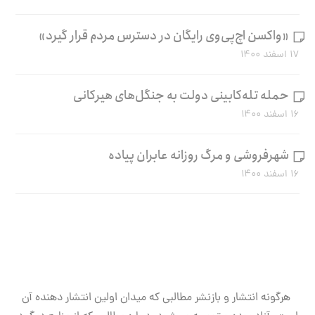
«واکسن اچ‌پی‌وی رایگان در دسترس مردم قرار گیرد»
۱۷ اسفند ۱۴۰۰
حمله تله‌کابینی دولت به جنگل‌های هیرکانی
۱۶ اسفند ۱۴۰۰
شهرفروشی و مرگ روزانه عابران پیاده
۱۶ اسفند ۱۴۰۰
هرگونه انتشار و بازنشر مطالبی که میدان اولین انتشار دهنده آن