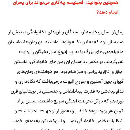
همچنین بخوانید:
فمینیسم چه‌کاری می‌تواند برای پسران
انجام دهد؟
رمان‌نویسان و خاصه نویسندگان رمان‌های «خانوادگی»، بیش از
صد سال بود که به این نکته وقوف داشتند. آن رمان‌ها، داستان
ماجراجویی‌های بزرگ یا تدابیر [نبوغ‌آمیز] نخبگان را روایت
نمی‌کردند. بر عکس، داستان آن رمان‌های خانوادگی، داستان
اجاق و اتاق پذیرایی و میز شام بود. هر خواننده‌ی رمان‌های
گیرای جین آستین و جورج الیوت درمی‌یافت که نگاه‌داری و
تداوم‌بخشی به قدرت بیناطبقاتی و جنسیتی در بریتانیای قرن
نوزدهم که در آن تحولات آهنگی سریع داشتند، مبتنی بر ادا
کردن هر روزه، توقف‌ناپذیر و به‌دور از توجهات، احساسات و
انتظارات خاص خانوادگی بود – و این‌که، آنان به نوبه‌ی خود،