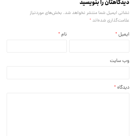
دیدگاهتان را بنویسید
نشانی ایمیل شما منتشر نخواهد شد.
بخش‌های موردنیاز
علامت‌گذاری شده‌اند
*
ایمیل
نام
*
*
وب‌ سایت
دیدگاه
*