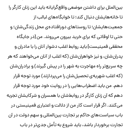
بین‌الملل برای داشتن موضعی واقع‌گرایانه باید این زنان کارگر را
تا خانه‌هایشان دنبال کند؛ تا خوابگاه‌های لبالب از
جمعیت‌هایشان؛ تا روستاهای دورافتاده‌ی محل زندگی‌شان؛ و
حتی تا اوقاتی که برای خرید بیرون می‌روند. من [در جایگاه
محققی فمینیست] باید روابط اغلب دشوار آنان را با مادران و
پدران‌شان، و نیز خواهران‌شان (که اغلب از آنان می‌خواهند که هر
چه سریع‌تر راه مهاجرت به شهر را در پیش گیرند) و برادران‌شان
(که اغلب شهریه‌ی تحصیل‌شان را می‌پردازند) مورد توجه قرار
دهم. من باید اضطراب‌هایی را در روایت خود مورد توجه قرار
دهم که آن زنان کارگر در روابط‌شان با همسران و شرکایشان تجربه
‌می‌کنند. اگر قرار است کار من از دلالت و اعتباری فمینیستی در
باب سیاست‌های حاکم بر تجارت بین‌المللی و سهم دولت در آن
تجارت برخوردار باشد، باید شروع به تأمل جدی‌تر در باب