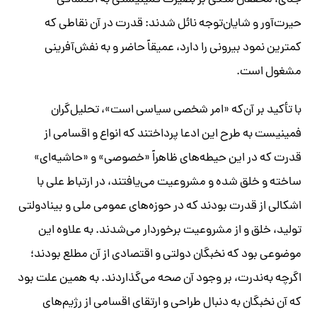
جدی، محققان متکی بر بصیرت فمینیستی به اکتشافی
حیرت‌آور و شایان‌توجه نائل شدند: قدرت در آن نقاطی که
کمترین نمود بیرونی را دارد، عمیقاً حاضر و به نفش‌آفرینی
مشغول است.
با تأکید بر آن‌که «امر شخصی سیاسی است»، تحلیل‌گران
فمینیست به طرح این ادعا ‌پرداختند که انواع و اقسامی از
قدرت که در این حیطه‌های ظاهراً «خصوصی» و «حاشیه‌ای»
ساخته و خلق شده و مشروعیت می‌یافتند، در ارتباط علی با
اشکالی از قدرت بودند که در حوزه‌های عمومی ملی و بینادولتی
تولید، خلق و از مشروعیت برخوردار می‌شدند. به علاوه این
موضوعی بود که نخبگان دولتی و اقتصادی از آن مطلع بودند؛
اگرچه به‌ندرت، بر وجود آن صحه می‌گذاردند. به همین علت بود
که آن نخبگان به دنبال طراحی و ارتقای اقسامی از رژیم‌های