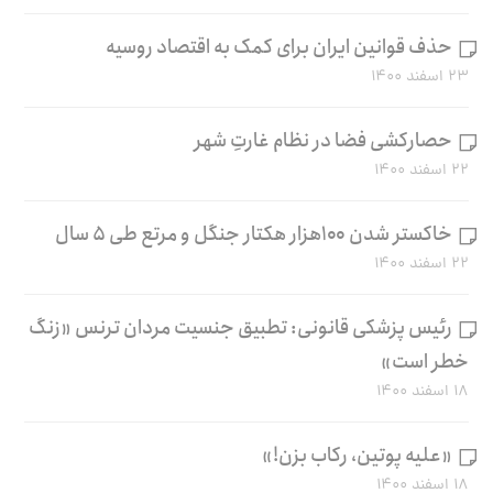
حذف قوانین ایران برای کمک به اقتصاد روسیه
۲۳ اسفند ۱۴۰۰
حصارکشی فضا در نظام غارتِ شهر
۲۲ اسفند ۱۴۰۰
خاکستر شدن ۱۰۰هزار هکتار جنگل و مرتع طی ۵ سال
۲۲ اسفند ۱۴۰۰
رئیس پزشکی قانونی: تطبیق جنسیت مردان ترنس «زنگ
خطر است»
۱۸ اسفند ۱۴۰۰
«علیه پوتین، رکاب بزن!»
۱۸ اسفند ۱۴۰۰