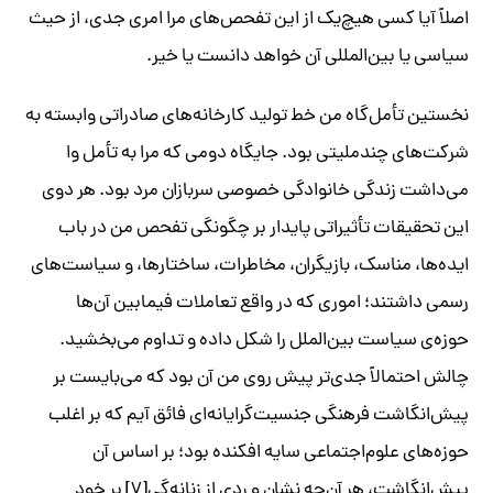
اصلاً آیا کسی هیچ‌یک از این تفحص‌های مرا امری جدی، از حیث
سیاسی یا بین‌المللی آن خواهد دانست یا خیر.
نخستین تأمل‌گاه من خط تولید کارخانه‌های صادراتی وابسته به
شرکت‌های چندملیتی بود. جایگاه دومی که مرا به تأمل وا
می‌داشت زندگی خانوادگی خصوصی سربازان مرد بود. هر دوی
این تحقیقات تأثیراتی پایدار بر چگونگی تفحص من در باب
ایده‌ها، مناسک، بازیگران، مخاطرات، ساختارها، و سیاست‌های
رسمی داشتند؛ اموری که در واقع تعاملات فیمابین‌ آن‌ها
حوزه‌ی سیاست بین‌الملل را شکل داده و تداوم می‌بخشید.
چالش احتمالاً جدی‌تر پیش روی من آن بود که می‌بایست بر
پیش‌انگاشت فرهنگی جنسیت‌گرایانه‌ای فائق آیم که بر اغلب
حوزه‌های علوم‌اجتماعی سایه افکنده بود؛ بر اساس آن
پیش‌انگاشت، هر آن‌چه نشان و ردی از زنانه‌گی[۷] بر خود