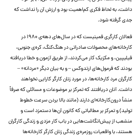
داشت، به لحاظ فکری کم‌اهمیت بود و ارزش آن را نداشت که
جدی گرفته شود.
فعالان کارگری فمینیست که در سال‌های دهه‌ی ۱۹۸۰ در
کارخانه‌های محصولات صادراتی در هنگ‌کنگ، کره‌ی جنوبی،
فیلیپین، و مکزیک کار می‌کردند، از طریق آزمون و خطا دریافته
بودند که فرمول‌های ارتدوکس – و به بیان ‌دیگر «مردانه» –
کارگران مرد کارخانه‌ها، در مورد زنان کارگر کارایی نخواهند
داشت. آنان دریافتند که تمرکز بر موضوعات و مسائلی که صرفاً
منشأ درون‌کارخانه‌ای دارند (مانند بالا بردن سرعت خطوط
تولید) و تمرکز بر مطالباتی که کانون آن‌ها دستمزد است و
منشعب از پیش‌انگاشت‌هایی در باب کار مزدی و زندگی کارگران
هستند، با واقعیات روزمره‌ی زندگی زنان کارگر کارخانه‌ها