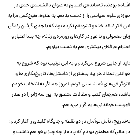
افتاده‌ بودند، ته‌مانده‌ی اعتبارم به عنوان دانشمندی جدی در
حوزه‌ی علوم سیاسی را از دست بدهم. به علاوه، هیچ‌کس مرا به
این فکر نیانداخته و تشویقم نکرده بود که با جدی گرفتن زندگی
زنان معمولی و یا غور در کارهای روزمره‌ی زنانه، چه بسا اعتبار و
احترام حرفه‌ای بیشتری هم به دست بیاورم.
باید از جایی شروع می‌کردم و به‌ این ترتیب بود که شروع به
خواندن تعداد هر چه بیشتری از داستان‌ها، تاریخ‌نگاری‌ها و
اتنوگرافی‌های فمینیستی کردم. امروز هم اگر به انتخاب خودم
باشد، هم‌چنان کتب و مقالات متعلق به این سه ژانر را در صدر
فهرست خواندنی‌هایم قرار می‌دهم.
به‌تدریج، تأمل توأمان در دو نقطه و جایگاه کلیدی را آغاز کردم؛
در حالی‌که مطمئن نبودم که پرده از چه چیز برخواهم داشت و