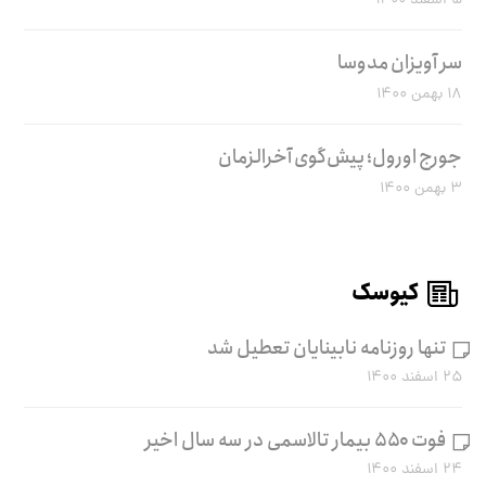
۵ اسفند ۱۴۰۰
سر آویزان مدوسا
۱۸ بهمن ۱۴۰۰
جورج اورول؛ پیش‌گوی آخرالزمان
۳ بهمن ۱۴۰۰
کیوسک
تنها روزنامه نابینایان تعطیل شد
۲۵ اسفند ۱۴۰۰
فوت ۵۵۰ بیمار تالاسمی در سه سال اخیر
۲۴ اسفند ۱۴۰۰