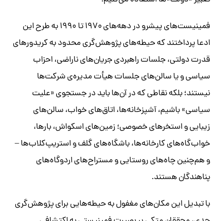
تعبیر «دولت»ها استفاده می‌کنیم.
فمینیست‌های پیشرو در دهه‌های ۱۹۷۰ تا ۱۹۹۰ به طرح این
ادعا پرداختند که حیطه‌های پژوهش‌گری محدود به کریدورهای
قدرت دولتی، جلسات راهبردی جریان‌های ناراضی، احزاب
سیاسی و یا سالن‌های جلسات هیأت مدیره‌ی شرکت‌ها
نیستند؛ بلکه نقاطی که در آن‌ها باید در جستجوی «علیت
سیاسی» باشیم، آشپزخانه‌ها، اتاق‌های خواب، سالن‌های
زیبایی و استخرهای خصوصی؛ زمین‌های اسکواش، بارها،
خواب‌گاه‌های کارخانه‌ها، باشگاه‌های گلف و استریپ‌کلاب‌ها –
و هم‌چنین چاه‌های روستایی و مستراح‌های اردوگاه‌های
پناهندگان هستند.
با تبدیل این مکان‌های مغفول به حیطه‌هایی برای پژوهش‌گری