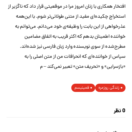
افتخار همکاری با زنان امروز مرا در موقعیتی قرار داد که ناگزیر از
استخراج چکیده‌ای مفید از متنی طولانی‌تر شوم. با این‌همه
عذرخواهی از این بابت را وظیفه‌ی خود می‌دانم. می‌توانم به
خواننده اطمینان بدهم که اکثر قریب به اتفاق مضامین
مطرح‌شده از سوی نویسنده وارد زبان فارسی نیز شده‌اند.
سپاس از خواننده‌ای که انحرافات من از متن اصلی را به
«بازسرایی» و «تحریف متن» تعبیر نمی‌کند – م
زندگی روزمره
فمینیسم
0 نظر