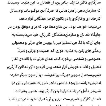
سازگاری کافی ندارند. بنابراین، آن فعالان به این نتیجه رسیدند
که سازمان‌دهی راهبردهایی که صرفاً این موضوعات و مسائل
کارخانه‌ای و کارگری را در کانون توجه همگانی قرار دهد،
بی‌نتیجه خواهد بود. این بدان‌معنا بود که برای موفق بودن در
جایگاه فعالان و سازمان‌دهندگان کار زنان، فرد می‌بایست به
جای آن‌که با نگاهی تحقیرآمیز با پویش‌های جزئی و معمولی
زندگی‌های زنان به مثابه اموری کم‌اهمیت و جزئی و صرفاً
خصوصی و شخصی برخورد کند، همان جزئیات را نقطه‌ی آغاز
تحلیل و اقدام خویش قرار دهد. پس لازم بود آن فعالان کارگری
فمینیست، از سویی «بزرگ بیاندیشند» و از سوی دیگر «خرد-‌
اندیش» باشند و وجه غامض ماجرا ضرورت هم‌زمانی این دو
شیوه‌ی تأمل در باب شرایط زنان کارگر بود. همین رهیافت
فعالان کارگری فمینیست مبنی بر آن‌که باید خرد-‌اندیش باشید