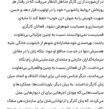
در آن‌صورت از زن کارگر متأهل انتظار می‌رفت که در رفتار هر
روزه‌اش «روابط زناشویی» خود را در اولویت قرار دهد و حسن
شهرت خویش را به عنوان «زن خوب» حفظ کند تا مایه‌ی
شرمساری و عصبانیت شوهرش نشود. فعالان کارگری
فمینیست نمی‌توانستند نسبت به چنین جزئیاتی بی‌تفاوت
باشند؛ بهره‌مندی خودمختارانه‌ی شوهر از خشونت خانگی علیه
همسرش تنها در خدمت منافع او نبود، بلکه زنان را در مقابل
سرمایه‌گذاران خارجی و متحدان چندملیتی‌شان رام نگاه
می‌داشت. اگر آن فعالان نسبت به چنین واقعیاتی بی‌تفاوت
می‌ماندند، دیگر شانس چندانی برای ایجاد ائتلاف و اتحاد میان
زنان کارگر نداشتند. به بیان دیگر، باورداشت‌ها، عملکردها و
سیاست‌هایی که چونان آجرهایی برای آن دیوارهایی عمل
می‌کردند که زنان کارگر را از توانایی‌شان برای سازمان‌دهی منفک