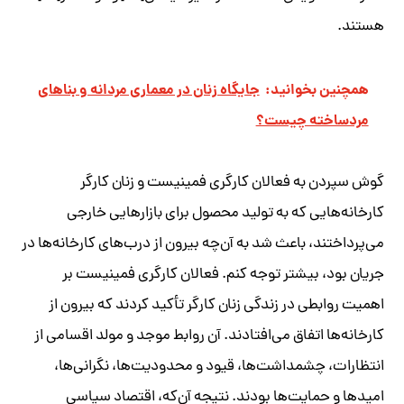
هستند.
همچنین بخوانید:
جایگاه زنان در معماری مردانه و بناهای
مردساخته چیست؟
گوش سپردن به فعالان کارگری فمینیست و زنان کارگر
کارخانه‌هایی که به تولید محصول برای بازارهایی خارجی
می‌پرداختند، باعث شد به آن‌چه بیرون از درب‌های کارخانه‌ها در
جریان بود، بیشتر توجه کنم. فعالان کارگری فمینیست بر
اهمیت روابطی در زندگی زنان کارگر تأکید کردند که بیرون از
کارخانه‌ها اتفاق می‌افتادند. آن روابط موجد و مولد اقسامی از
انتظارات، چشمداشت‌ها، قیود و محدودیت‌ها، نگرانی‌ها،
امیدها و حمایت‌ها بودند. نتیجه آن‌که، اقتصاد سیاسی