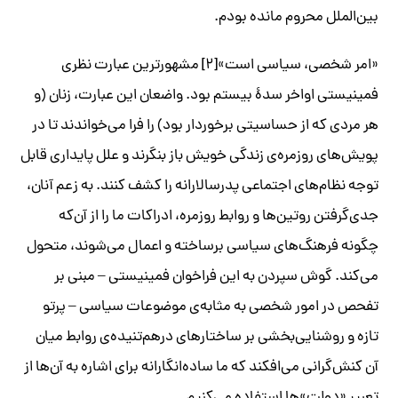
بین‌الملل محروم مانده بودم.
«امر شخصی، سیاسی است»[۲] مشهورترین عبارت نظری
فمینیستی اواخر سدۀ بیستم بود. واضعان این عبارت، زنان (و
هر مردی که از حساسیتی برخوردار بود) را فرا می‌خواندند تا در
پویش‌های روزمره‌ی زندگی خویش باز بنگرند و علل پایداری قابل
توجه نظام‌های اجتماعی پدرسالارانه را کشف کنند. به زعم آنان،
جدی‌گرفتن روتین‌ها و روابط روزمره، ادراکات ما را از آن‌که
چگونه فرهنگ‌های سیاسی برساخته و اعمال می‌شوند، متحول
می‌کند. گوش سپردن به این فراخوان فمینیستی – مبنی بر
تفحص در امور شخصی به مثابه‌ی موضوعات سیاسی – پرتو
تازه‌ و روشنایی‌بخشی بر ساختارهای درهم‌تنیده‌ی روابط میان
آن کنش‌گرانی می‌افکند که ما ساده‌انگارانه برای اشاره به آن‌ها از