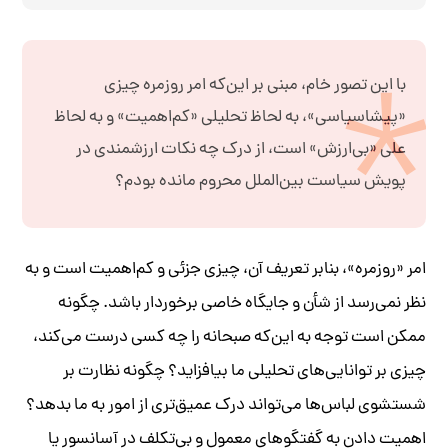
با این تصور خام، مبنی بر این‌که امر روزمره چیزی
«پیشاسیاسی»، به لحاظ تحلیلی «کم‌اهمیت» و به لحاظ
علی «بی‌ارزش» است، از درک چه نکات ارزشمندی در
پویش سیاست بین‌الملل محروم مانده بودم؟
امر «روزمره»، بنابر تعریف آن، چیزی جزئی و کم‌اهمیت است و به
نظر نمی‌رسد از شأن و جایگاه خاصی برخوردار باشد. چگونه
ممکن است توجه به این‌که صبحانه را چه کسی درست می‌کند،
چیزی بر توانایی‌های تحلیلی ما بیافزاید؟ چگونه نظارت بر
شستشوی لباس‌ها می‌تواند درک عمیق‌تری از امور به ما بدهد؟
اهمیت دادن به گفتگوهای معمول و بی‌تکلف در آسانسور یا