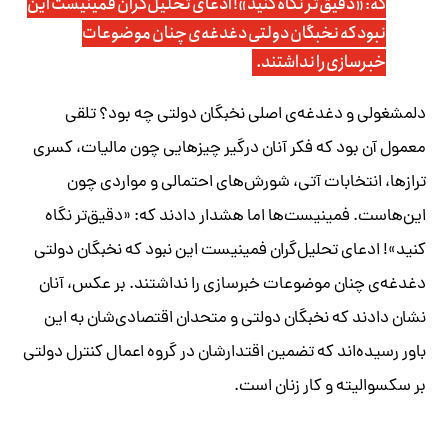
که: «دقیق‌تر نگاه کنید»! ادعای تحلیل‌گران فمینیست این
نبود که نخبگان دولتی دغدغه‌ی چنان موضوعات
خبرسازی را نداشتند.
دلمشغولی و دغدغه‌ی اصلی نخبگان دولتی چه بود؟ تلقی
معمول آن بود که فکر آنان درگیر چیزهایی چون مالیات، کسری
ترازها، انتخابات آتی، شورش‌های احتمالی و مواردی چون
این‌هاست. فمینیست‌ها اما هشدار دادند که: «دقیق‌تر نگاه
کنید»! ادعای تحلیل‌گران فمینیست این نبود که نخبگان دولتی
دغدغه‌ی چنان موضوعات خبرسازی را نداشتند. بر عکس، آنان
نشان دادند که نخبگان دولتی و متحدان اقتصادی‌شان به این
باور رسیده‌اند که تضمین اقتدارشان در گروه اعمال کنترل دولتی
بر سکسوالیته و کار زنان است.