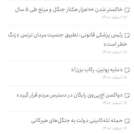
خاکستر شدن ۱۰۰هزار هکتار جنگل و مرتع طی ۵ سال
۲۲ اسفند ۱۴۰۰
رئیس پزشکی قانونی: تطبیق جنسیت مردان ترنس «زنگ
خطر است»
۱۸ اسفند ۱۴۰۰
«علیه پوتین، رکاب بزن!»
۱۸ اسفند ۱۴۰۰
«واکسن اچ‌پی‌وی رایگان در دسترس مردم قرار گیرد»
۱۷ اسفند ۱۴۰۰
حمله تله‌کابینی دولت به جنگل‌های هیرکانی
۱۶ اسفند ۱۴۰۰