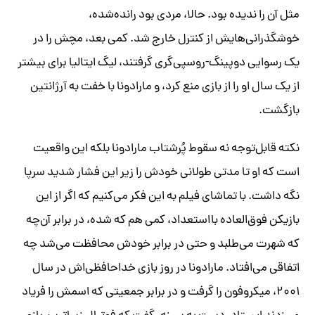
مثل آن را ندیده بود. حالا، مردی بود رانده‌شده،
خوشگذرانی‌هایش از کنترل خارج شد. کمی بعد، مچش را در
یک رسوایی دوپینگ-روسپی‌گری گرفتند، لیگ ایتالیا برای بیشتر
از یک سال او را از بازی منع کرد، و مارادونا با خفت به آرژانتین
بازگشت.
نکته قابل‌توجه نه سقوط پُرشتاب مارادونا بلکه این واقعیت
است که او تا مدتی طولانی خودش را زیر این فشار شدید سرپا
نگه داشت. با تماشای فیلم به این فکر می‌کنیم که اگر از این
بازیکن فوق‌العاده بااستعداد، کمی هم که شده، در برابر آن‌چه
که شهرت می‌طلبد و حتی در برابر خودش محافظت می‌شد چه
اتفاقی می‌افتاد. مارادونا در روز بازی خداحافظی‌اش در سال
۲۰۰۱، میکروفون را گرفت و در برابر جمعیتی که اسمش را فریاد