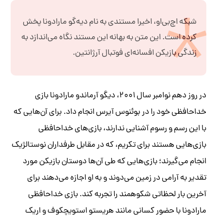
شبکه‌ اچ‌بی‌او، اخیرا مستندی به نام دیه‌گو مارادونا پخش
کرده است. این متن به بهانه این مستند نگاه می‌اندازد به
زندگی بازیکن افسانه‌ای فوتبال آرژانتین.
در روز دهم نوامبر سال ۲۰۰۱، دیگو آرماندو مارادونا بازی
خداحافظی خود را در بوئنوس آیرس انجام داد. برای آن‌هایی که
با این رسم و رسوم آشنایی ندارند، بازی‌های خداحافظی
بازی‌هایی هستند برای تکریم، که در مقابل طرفداران نوستالژیک
انجام می‌گیرند؛ بازی‌هایی که طی آن‌ها دوستان بازیکن مورد
تقدیر به آرامی در زمین می‌دوند و به او اجازه می‌دهند برای
آخرین بار لحظاتی شکوهمند را تجربه کند. بازی خداحافظی
مارادونا با حضور کسانی مانند هریستو استویچکوف و اریک