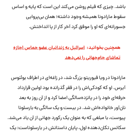
باشد. چیزی که فیلم روشن می‌کند این است که پایه و اساس
سقوط مارادونا همیشه وجود داشته؛ همان بی‌پروایی
جسورانه‌ای که او را موفق کرد آخر کار از پا انداختش.
همچنین بخوانید:
اسرائیل به زندانیان عضو حماس اجازه
تماشای جام‌جهانی را نمی‌دهد
مارادونا در ویا فیوریتو بزرگ شد، در زاغه‌ای در اطراف بوئنوس
آیرس. او که کودکی‌اش را در فقر گذرانده بود اولین قرارداد
حرفه‌ای خود را در پانزده‌سالگی امضا کرد و از آن روز به بعد
نان‌آور خانواده‌اش شد. در بیست و یک سالگی به بارسلونا
پیوست، با مبلغی که به عنوان یک رکورد جهانی از آن یاد می‌شد.
سکانس تکان‌دهنده اول، پایان داستانش در بارسلوناست: یک