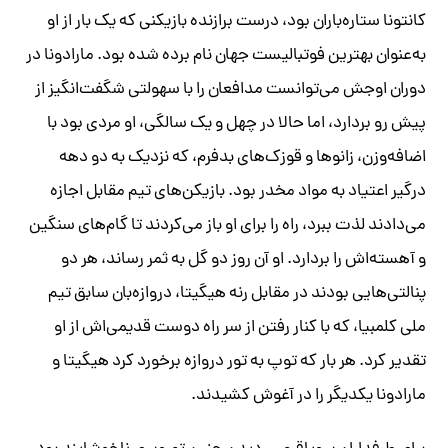
کانتونا ستاره‌باران بود، درست برازنده بازیکنی که یک بار از او
به‌عنوان بهترین فوتبالیست جهان نام برده شده بود. مارادونا در
دوران اوجش می‌توانست مدافعان را با سهولتی شگفت‌انگیز از
پیش رو بردارد، اما حالا در چهل و یک سالگی، او مردی بود با
اضافه‌وزن، زانوها و قوزک‌های بدفرم، که نزدیک به دو دهه
درگیر اعتیاد به مواد مخدر بود. بازیکن‌های تیم مقابل اجازه
می‌دادند لذت ببرد، راه را برای او باز می‌کردند تا گام‌های سنگین
و آهسته‌اش را بردارد. او آن روز دو گل به ثمر رساند، هر دو
پنالتی‌هایی بودند در مقابل رنه هیگیتا، دروازه‌بان سابق تیم
ملی کلمبیا، که با کنار رفتن از سر راه دوست قدیمی‌اش از او
تقدیر کرد. هر بار که توپ به تور دروازه برخورد کرد هیگیتا و
مارادونا یکدیگر را در آغوش کشیدند.