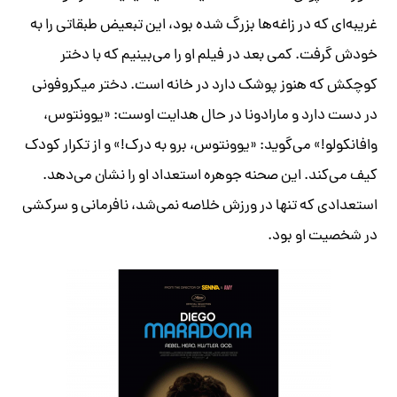
غریبه‌ای که در زاغه‌ها بزرگ شده بود، این تبعیض طبقاتی را به
خودش گرفت. کمی بعد در فیلم او را می‌بینیم که با دختر
کوچکش که هنوز پوشک دارد در خانه است. دختر میکروفونی
در دست دارد و مارادونا در حال هدایت اوست: «یوونتوس،
وافانکولو!» می‌گوید: «یوونتوس، برو به درک!» و از تکرار کودک
کیف می‌کند. این صحنه جوهره استعداد او را نشان می‌دهد.
استعدادی که تنها در ورزش خلاصه نمی‌شد، نافرمانی و سرکشی
در شخصیت او بود.