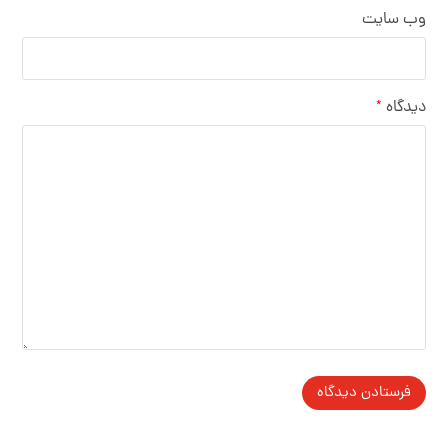
وب‌ سایت
دیدگاه
*