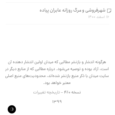
شهرفروشی و مرگ روزانه عابران پیاده
۱۶ اسفند ۱۴۰۰
هرگونه انتشار و بازنشر مطالبی که میدان اولین انتشار دهنده آن
است، آزاد بوده و توصیه می‌شود. درباره مطالبی که از منابع دیگر در
سایت میدان با ذکر منبع بازنشر شده‌اند، محدودیت‌های منبع اصلی
معتبر خواهد بود.
نسخه ۴/۰ –
تاریخچه تغییرات
۱۳۹۹
🌗