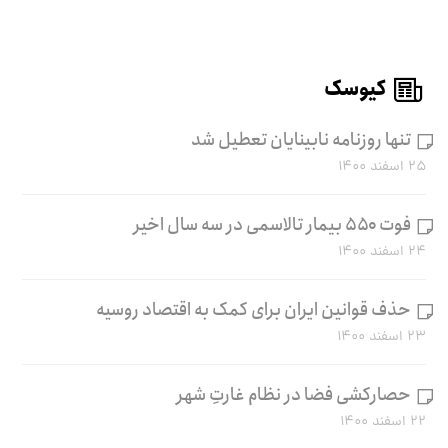
کیوسک
تنها روزنامه نابینایان تعطیل شد
۲۵ اسفند ۱۴۰۰
فوت ۵۵۰ بیمار تالاسمی در سه سال اخیر
۲۴ اسفند ۱۴۰۰
حذف قوانین ایران برای کمک به اقتصاد روسیه
۲۳ اسفند ۱۴۰۰
حصارکشی فضا در نظام غارتِ شهر
۲۲ اسفند ۱۴۰۰