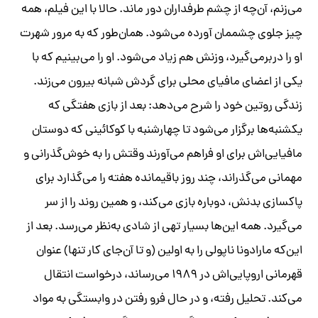
می‌زنم، آن‌چه از چشم طرفداران دور ماند. حالا با این فیلم، همه
چیز جلوی چشممان آورده می‌شود. همان‌طور که به مرور شهرت
او را دربرمی‌گیرد، وزنش هم زیاد می‌شود. او را می‌بینیم که با
یکی از اعضای مافیای محلی برای گردش شبانه بیرون می‌زند.
زندگی روتین خود را شرح می‌دهد: بعد از بازی هفتگی که
یکشنبه‌ها برگزار می‌شود تا چهارشنبه با کوکائینی که دوستان
مافیایی‌اش برای او فراهم می‌آورند وقتش را به خوش‌گذرانی و
مهمانی می‌گذراند، چند روز باقیمانده هفته را می‌گذارد برای
پاکسازی بدنش، دوباره بازی می‌کند، و همین روند را از سر
می‌گیرد. همه این‌ها بسیار تهی از شادی به‌نظر می‌رسد. بعد از
این‌که مارادونا ناپولی را به اولین (و تا آن‌جای کار تنها) عنوان
قهرمانی اروپایی‌اش در ۱۹۸۹ می‌رساند، درخواست انتقال
می‌کند. تحلیل رفته، و در حال فرو رفتن در وابستگی به مواد