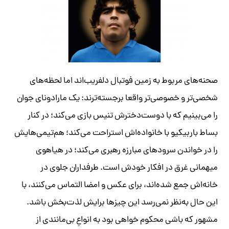
صحنه‌های مربوط به زمین فوتبال دلفریب‌اند اما لحظه‌های
شخصی‌تر و خصوصی‌تر واقعا برجسته‌ترند: یک مارادونای جوان
را می‌بینیم که با دوست‌دخترش تنیس بازی می‌کند؛ در کنار
بساط باربیکیو با خانواده‌اش استراحت می‌کند؛ هم‌تیمی‌هایش
را در خواندن سرودهای مبارزه رهبری می‌کند؛ در هیاهوی
میهمانی غرق در افکار خودش است. طرفداران جلوی در
خانه‌اش جمع شده‌اند، برای عکس و امضا التماس می‌کنند، با
این حال به‌نظر نمی‌رسد این چیزها برایش لذت‌بخش باشد.
مشهور که باشی محکوم خواهی بود به انواعِ بی‌مانندی از