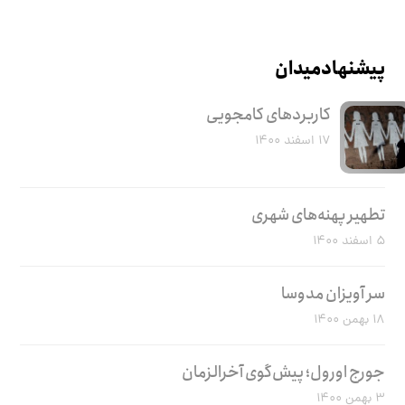
پیشنهاد میدان
کاربرد‌های کامجویی
۱۷ اسفند ۱۴۰۰
تطهیر پهنه‌های شهری
۵ اسفند ۱۴۰۰
سر آویزان مدوسا
۱۸ بهمن ۱۴۰۰
جورج اورول؛ پیش‌گوی آخرالزمان
۳ بهمن ۱۴۰۰