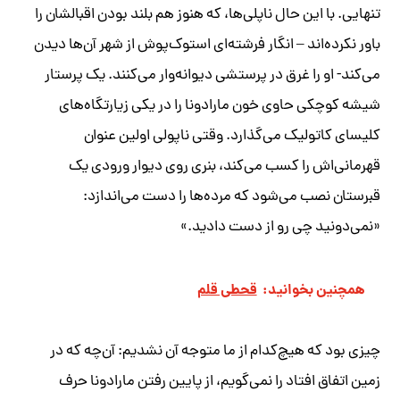
تنهایی. با این حال ناپلی‌ها، که هنوز هم بلند بودن اقبالشان را
باور نکرده‌اند – انگار فرشته‌ای استوک‌پوش از شهر آن‌ها دیدن
می‌کند- او را غرق در پرستشی دیوانه‌وار می‌کنند. یک پرستار
شیشه کوچکی حاوی خون مارادونا را در یکی زیارتگاه‌های
کلیسای کاتولیک می‌گذارد. وقتی ناپولی اولین عنوان
قهرمانی‌اش را کسب می‌کند، بنری روی دیوار ورودی یک
قبرستان نصب می‌شود که مرده‌ها را دست می‌اندازد:
«نمی‌دونید چی رو از دست دادید.»
همچنین بخوانید:
قحطی قلم
چیزی بود که هیچ‌کدام از ما متوجه آن نشدیم: آن‌چه که در
زمین اتفاق افتاد را نمی‌گویم، از پایین رفتن مارادونا حرف