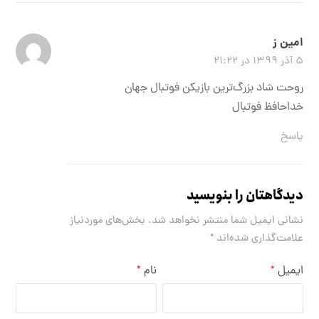
امین ز
۵ آذر ۱۳۹۹ در ۲۱:۲۲
روحت شاد بزرگ‌ترین بازیکن فوتبال جهان
خداحافظ فوتبال
پاسخ
دیدگاهتان را بنویسید
نشانی ایمیل شما منتشر نخواهد شد.
بخش‌های موردنیاز
علامت‌گذاری شده‌اند
*
ایمیل
نام
*
*