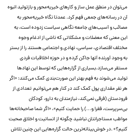
می‌توان در منطق عمل ساز و کارهای خیریه‌محور و بازتولید انبوه
آن در رسانه‌های جمعی فهم کرد. عمدتا نگاه خیریه‌محور به
مصائب و آسیب‌های جامعه نگاهی سیاست زدوده است، به
این معنی که معضلات و مشکلاتی که ناشی از ادغام وجوه
مختلف اقتصادی، سیاسی، نهادی و اجتماعی هستند را از بستر
به وجود آورنده آنها جاکن کرده و در حوزه اخلاقیات فردی
مستقر می‌سازد.بسیاری از گزاره‌هایی که توسط این نهاد‌ها
تولید می‌شوند به فهم بهتر این صورت‌بندی کمک می‌کنند: «اگر
هر نفر مقداری پول کمک کند در کنار هم می‌توانیم تعدادی از
فرودستان (فرقی نمی‌کند، نیازمندان به دارو، کودکان
بی‌سرپرست، فقرا و…) را حمایت کنیم»، «اگر شما صاحبخانه‌ها
مواظب مستاجرانتان نباشید چگونه از انسانیت و اخلاق صحبت
کنیم؟» .در خوش‌بینانه‌ترین حالت گزاره‌هایی این چنین تلاش