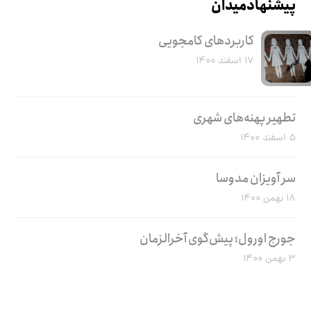
پیشنهاد میدان
کاربرد‌های کامجویی
۱۷ اسفند ۱۴۰۰
تطهیر پهنه‌های شهری
۵ اسفند ۱۴۰۰
سر آویزان مدوسا
۱۸ بهمن ۱۴۰۰
جورج اورول؛ پیش‌گوی آخرالزمان
۳ بهمن ۱۴۰۰