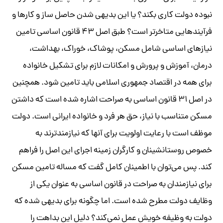
نبوده دولت کاری بکند؟ یا این بدیهی شدن حاصل ساز و کارها و
فرآیندهایی متاخرتر است؟ طبق اصل ۴۳ قانون اساسی تامین
نیازهای اساسی شامل مسکن، پوشاک، خوراک، بهداشت،
درمان، آموزش و پرورش و امکانات لازم برای تشکیل خانواده
برای همه در اقتصاد جمهوری اسلامی باید تامین شود. همچنین
در اصل ۳۱ قانون اساسی به صراحت اشاره شده است که داشتن
مسکن متناسب با نیاز، حق هر فرد و خانواده ایرانی است. دولت
موظف است با رعایت اولویت برای آنها که نیازمندترند به
خصوص روستانشینان و کارگران زمینه اجرای این اصل را فراهم
کند. پس می‌توان با اطمینان کامل گفت که مساله تامین مسکن
برای نیازمندان به صراحت در قانون اساسی به عنوان یکی از
وظایف دولت مطرح شده است. اما چگونه برای بدیهی شده که
دولت به وظیفه خویش عمل نمی‌کند؟ دلیل این بداهت را