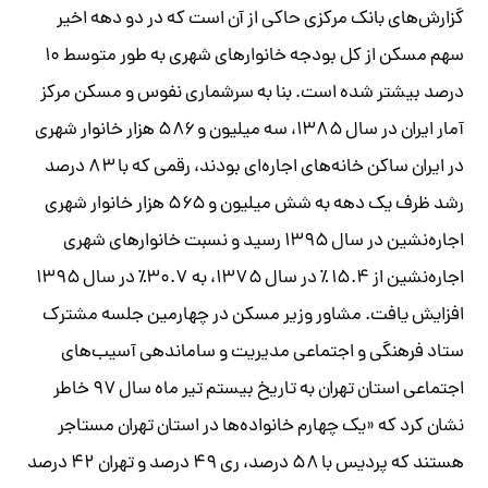
گزارش‌های بانک مرکزی حاکی از آن است که در دو دهه اخیر
سهم مسکن از کل بودجه خانوارهای شهری به طور متوسط ۱۰
درصد بیشتر شده است.
بنا به سرشماری نفوس و مسکن مرکز
آمار ایران در سال ۱۳۸۵، سه میلیون و ۵۸۶ هزار خانوار شهری
در ایران ساکن خانه‌های اجاره‌ای بودند، رقمی که با ۸۳ درصد
رشد ظرف یک دهه به شش میلیون و ۵۶۵ هزار خانوار شهری
اجاره‌نشین در سال ۱۳۹۵ رسید و نسبت خانوارهای شهری
اجاره‌نشین از ۱۵.۴
٪
در سال ۱۳۷۵، به ۳۰.۷
٪
در سال ۱۳۹۵
افزایش یافت. مشاور وزیر مسکن در چهارمین جلسه مشترک
ستاد فرهنگی و اجتماعی مدیریت و ساماندهی آسیب‌های
اجتماعی استان تهران به تاریخ بیستم تیر ماه سال ۹۷ خاطر
نشان کرد که «یک چهارم خانواده‌ها در استان تهران مستاجر
هستند که پردیس با ۵۸ درصد، ری ۴۹ درصد و تهران ۴۲ درصد