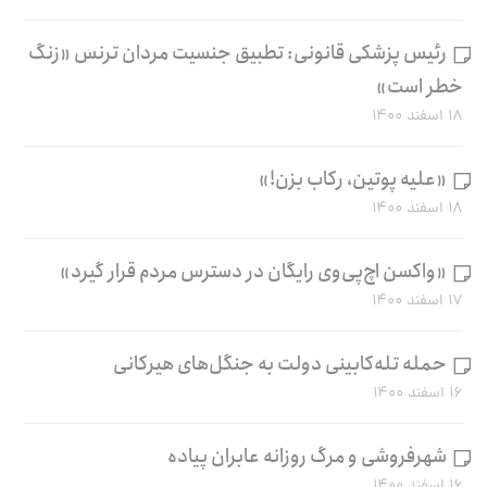
رئیس پزشکی قانونی: تطبیق جنسیت مردان ترنس «زنگ
خطر است»
۱۸ اسفند ۱۴۰۰
«علیه پوتین، رکاب بزن!»
۱۸ اسفند ۱۴۰۰
«واکسن اچ‌پی‌وی رایگان در دسترس مردم قرار گیرد»
۱۷ اسفند ۱۴۰۰
حمله تله‌کابینی دولت به جنگل‌های هیرکانی
۱۶ اسفند ۱۴۰۰
شهرفروشی و مرگ روزانه عابران پیاده
۱۶ اسفند ۱۴۰۰