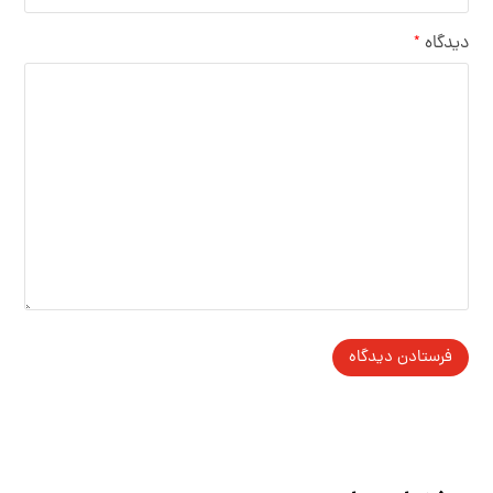
دیدگاه
*