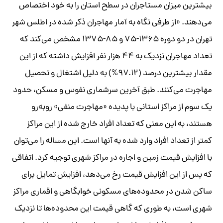
بیشترین میزان مستاجران در سطح استان را به خود اختصاص
می‌دهند. «از طرفی نگاه به آمار مهاجران ذکر شده در اطلس شهر
تهران در دو دوره ۱۳۶۵-۷۵ و ۸۵-۱۳۷۵ مشخص می‌کند که
تعداد مهاجران نزدیک به ۴۴ هزار نفر افزایش داشته که از این
مقدار بیشترین درصد (۹۷.۱۲%) به دلیل اشتغال و تحصیل
مهاجرت می
‌کنند. طبق آخرین سرشماری نفوس و مسکن، حدود
یک سوم از مراکز استانی با پدیده «مهاجرت منفی» روبه‌رو
هستند، به این معنی که تعداد افراد خارج شده از این مراکز
کمتر از تعداد افراد وارد شده به آنها است. این مساله را می‌توان
با افزایش قیمت زمین و اجاره در مراکز شهری توجیه کرد. اتفاقی
که پس از این افزایش قیمت رخ می‌دهد، افزایش تمایل برای
ساکن شدن در محدوده‌های مسکونی خوابگاهی و اقماری مراکز
شهری است، به طوری که گاهی قیمت این محدوده‌ها تا نزدیک