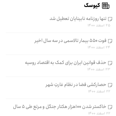
کیوسک
تنها روزنامه نابینایان تعطیل شد
۲۵ اسفند ۱۴۰۰
فوت ۵۵۰ بیمار تالاسمی در سه سال اخیر
۲۴ اسفند ۱۴۰۰
حذف قوانین ایران برای کمک به اقتصاد روسیه
۲۳ اسفند ۱۴۰۰
حصارکشی فضا در نظام غارتِ شهر
۲۲ اسفند ۱۴۰۰
خاکستر شدن ۱۰۰هزار هکتار جنگل و مرتع طی ۵ سال
۲۲ اسفند ۱۴۰۰