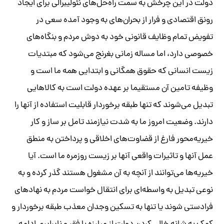
دولت در این چرخش به سمت راه‌حل‌های نئولیبرالی برای ایجاد
رونق اقتصادی و فرار از بحران‌های به وجود آمده سعی در
تفویض تمام وظایف قانونی خود به دوش مردم و بنگاه‌های
خصوصی دارد، اما مساله زمانی بغرنج می‌شود که مبتدیات
زیست انسانی که حقوق همگانی و ابتدایی همه ما است و
وظیفه تامین آن مستقیما بر عهده دولت است به کالاهایی
تبدیل می‌شوند که تنها طبقه برخوردار قابلیت استفاده از آنها را
دارند. وضعیت امروز ما به شدت نیازمند تامل بر ساز و کار
خیریه‌محور فارغ از قضاوت‌های اخلاقی و پرداختن به منطق
عمل آنها و تاثیرات واقعی آنها بر زیست روزمره ما است. آیا
خیریه‌ها می‌توانند از آنچه به آن مشغول هستند گذر کرده و به
نوعی تبدیل به واسطه‌ای برای انتقال خواست مردم به نهادهای
فرادستی شوند یا تنها به تسکین وجدان معذب طبقه برخوردار و