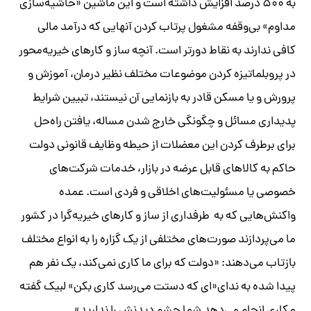
به ۵۰۰ درصد افزایش داشته است و این ماشین «حاشیه‌سازی
مداوم» بی‌وقفه مشغول پرتاب کردن آنهایی که درآمد مالی
کافی ندارند به نقاط دورتر است. آنچه
ساز و کارهای خیریه‌محور
در پروبلماتیزه کردن موضوعات مختلف نظیر درمان، آموزش و
پرورش و یا مسکن قادر به بازنمایی آن نیستند، تبیین شرایط
پدیداری مسائل و چگونگی خارج شدن مساله، یافتن راه‌حل
برای برطرف کردن این معضلات از حیطه وظایف قانونی دولت
حاکم به کالاهای قابل عرضه در بازار، خدمات شرکت‌های
خصوصی یا مسئولیت‌های اخلاقی و فردی است. عمده
واکنش‌هایی که به طرفداری از ساز و کارهای خیریه‌گرا در کشور
ما می‌پردازند صورت‌های مختلفی از یک گزاره را به انواع مختلف
بازتاب می‌دهند: «دولت که برای ما کاری نمی‌کند، یک نفر هم
پیدا شده به ندای«ای که دستت می‌رسد کاری بکن» لبیک گفته