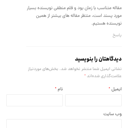
مقاله متناسب با زمان بود و قلم منطقی نویسنده بسیار
مورد پسند است، منتظر مقاله های بیشتر از همین
نویسنده هستیم.
پاسخ
دیدگاهتان را بنویسید
نشانی ایمیل شما منتشر نخواهد شد.
بخش‌های موردنیاز
علامت‌گذاری شده‌اند
*
ایمیل
نام
*
*
وب‌ سایت