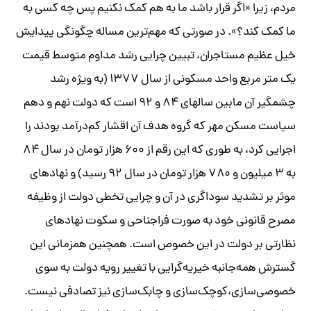
مردم، زیرا «اگر قرار باشد ما به هم کمک نکنیم پس چه کسی به
ما کمک کند؟». در صورتی که مهم‌ترین مساله چگونگی پیدایش
خیل عظیم مستاجران، تبیین چرایی رشد مداوم متوسط قیمت
یک متر مربع واحد مسکونی از سال ۱۳۷۷ (به ویژه رشد
چشمگیر آن مابین سالهای ۸۴ و ۹۲ است که دولت نهم و دهم
سیاست مسکن مهر که گروه هدف آن اقشار کم‌درآمد بودند را
اجرایی کرد، به طوری که این رقم از ۶۰۰ هزار تومان در سال ۸۴
به ۳ میلیون و ۷۸۰ هزار تومان در سال ۹۲ رسید) و نهادهای
موثر بر تشدید سوداگری در آن و چرایی تخطی دولت از وظیفه
مصرح قانونی خود به صورت فراجناحی و سکوت نهادهای
نظارتی بر دولت در این خصوص است. همچنین همزمانی این
گسترش همه‌جانبه خیریه‌گرایی با تغییر رویه دولت به سوی
خصوصی‌سازی،کوچک‌سازی و چابک‌سازی نیز تصادفی نیست.