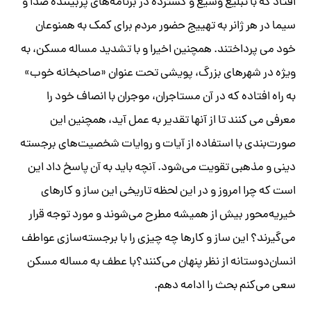
افتاد که با تبلیغ وسیع و گسترده در برنامه‌های پربیننده صدا و
سیما در هر ژانر به تهییج حضور مردم برای کمک به همنوعان
خود می پرداختند. همچنین اخیرا و با تشدید مساله مسکن، به
ویژه در شهرهای بزرگ، پویشی تحت عنوان «صاحبخانه خوب»
به راه افتاده که در آن مستاجران، موجران با انصاف خود را
معرفی می کنند تا از آنها تقدیر به عمل آید، همچنین این
صورت‌بندی با استفاده از آیات و روایات شخصیت‌های برجسته
دینی و مذهبی تقویت می‌شود. آنچه باید به آن پاسخ داد این
است که چرا امروز و در این لحظه تاریخی این ساز و کارهای
خیریه‌محور بیش از همیشه مطرح می‌شوند و مورد توجه قرار
می‌گیرند؟ این ساز و کارها چه چیزی را با برجسته‌سازی عواطف
انسان‌دوستانه از نظر پنهان می‌کنند؟با عطف به مساله مسکن
سعی می‌کنم بحث را ادامه دهم.