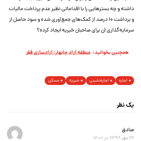
داشته و چه بسترهایی را با اقداماتی نظیر عدم پرداخت مالیات
و برداشت ۱۰ درصد از کمک‌های جمع‌آوری شده و سود حاصل از
سرمایه‌گذاری آن برای صاحبان خیریه ایجاد کرده؟
همچنین بخوانید:
منطقه آزاد چابهار؛ آزادسازی فقر
اجاره
اجاره‌نشینی
خیریه
مسکن
یک نظر
صادق
۲۲ مهر ۱۳۹۸ در ۱۲:۰۱