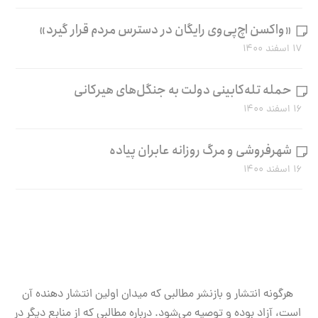
«واکسن اچ‌پی‌وی رایگان در دسترس مردم قرار گیرد»
۱۷ اسفند ۱۴۰۰
حمله تله‌کابینی دولت به جنگل‌های هیرکانی
۱۶ اسفند ۱۴۰۰
شهرفروشی و مرگ روزانه عابران پیاده
۱۶ اسفند ۱۴۰۰
هرگونه انتشار و بازنشر مطالبی که میدان اولین انتشار دهنده آن
است، آزاد بوده و توصیه می‌شود. درباره مطالبی که از منابع دیگر در