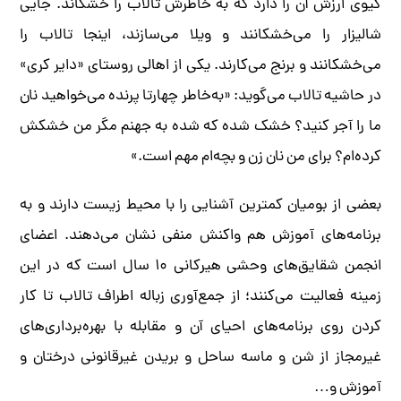
کیوی ارزش آن را دارد که به خاطرش تالاب را خشکاند. جایی
شالیزار را می‌خشکانند و ویلا می‌سازند، اینجا تالاب را
می‌خشکانند و برنج می‌کارند. یکی از اهالی روستای «دایر کری»
در حاشیه تالاب می‌گوید: «به‌خاطر چهارتا پرنده می‌خواهید نان
ما را آجر کنید؟ خشک شده که شده به جهنم مگر من خشکش
کرده‌ام؟ برای من نان زن و بچه‌ام مهم است.»
بعضی از بومیان کمترین آشنایی را با محیط زیست دارند و به
برنامه‌های آموزش هم واکنش منفی نشان می‌دهند. اعضای
انجمن شقایق‌های وحشی هیرکانی ۱۰ سال است که در این
زمینه فعالیت می‌کنند؛ از جمع‌آوری زباله اطراف تالاب تا کار
کردن روی برنامه‌های احیای آن و مقابله با بهره‌برداری‌های
غیرمجاز از شن و ماسه ساحل و بریدن غیرقانونی درختان و
آموزش و…