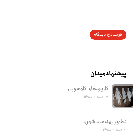
پیشنهاد میدان
کاربرد‌های کامجویی
۱۷ اسفند ۱۴۰۰
تطهیر پهنه‌های شهری
۵ اسفند ۱۴۰۰