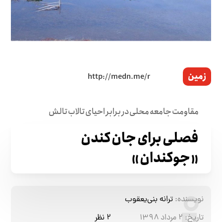
زمین
مقاومت جامعه محلی در برابر احیای تالاب تالش
فصلی برای جان کندن
«جوکندان»
نویسنده:
ترانه بنی‌یعقوب
تاریخ:
۲ مرداد ۱۳۹۸
۲ نظر