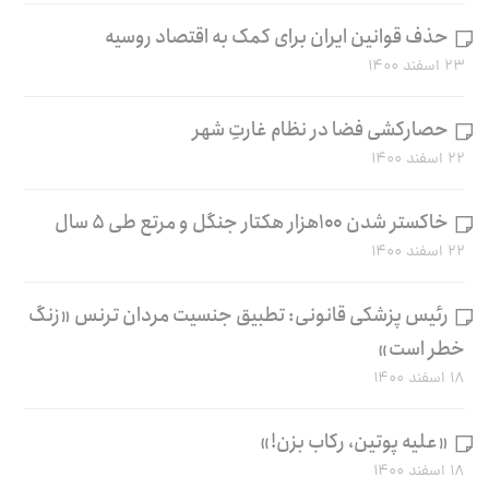
حذف قوانین ایران برای کمک به اقتصاد روسیه
۲۳ اسفند ۱۴۰۰
حصارکشی فضا در نظام غارتِ شهر
۲۲ اسفند ۱۴۰۰
خاکستر شدن ۱۰۰هزار هکتار جنگل و مرتع طی ۵ سال
۲۲ اسفند ۱۴۰۰
رئیس پزشکی قانونی: تطبیق جنسیت مردان ترنس «زنگ
خطر است»
۱۸ اسفند ۱۴۰۰
«علیه پوتین، رکاب بزن!»
۱۸ اسفند ۱۴۰۰