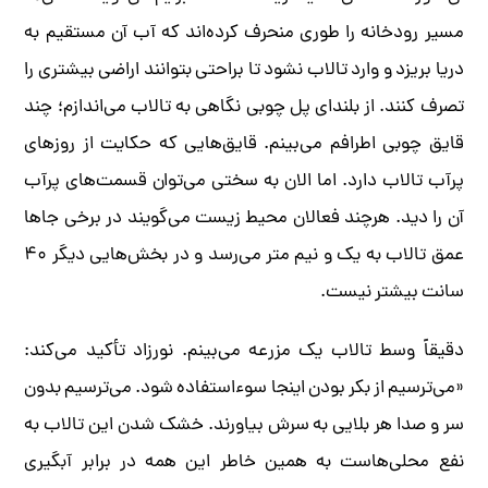
مسیر رودخانه را طوری منحرف کرده‌اند که آب آن مستقیم به
دریا بریزد و وارد تالاب نشود تا براحتی بتوانند اراضی بیشتری را
تصرف کنند. از بلندای پل چوبی نگاهی به تالاب می‌اندازم؛ چند
قایق چوبی اطرافم می‌بینم. قایق‌هایی که حکایت از روزهای
پرآب تالاب دارد. اما الان به سختی می‌توان قسمت‌های پرآب
آن را دید. هرچند فعالان محیط زیست می‌گویند در برخی جاها
عمق تالاب به یک و نیم متر می‌رسد و در بخش‌هایی دیگر ۴۰
سانت بیشتر نیست.
دقیقاً وسط تالاب یک مزرعه می‌بینم. نورزاد تأکید می‌کند:
«می‌ترسیم از بکر بودن اینجا سوءاستفاده شود. می‌ترسیم بدون
سر و صدا هر بلایی به سرش بیاورند. خشک شدن این تالاب به
نفع محلی‌هاست به همین خاطر این همه در برابر آبگیری