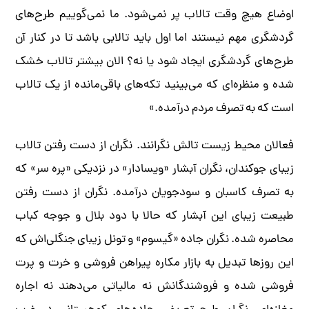
اوضاع هیچ وقت تالاب پر نمی‌شود. ما نمی‌گوییم طرح‌های
گردشگری مهم نیستند اما اول باید تالابی باشد تا در کنار آن
طرح‌های گردشگری ایجاد شود یا نه؟ الان بیشتر تالاب خشک
شده و منظره‌ای که می‌بینید تکه‌های باقی‌مانده از یک تالاب
است که به تصرف مردم درآمده.»
فعالان محیط زیست تالش نگرانند. نگران از دست رفتن تالاب
زیبای جوکندان، نگران آبشار «ویسادار» در نزدیکی «پره سر» که
به تصرف کاسبان و سودجویان درآمده. نگران از دست رفتن
طبیعت زیبای این آبشار که حالا با دود بلال و جوجه کباب
محاصره شده. نگران جاده «گیسوم» و تونل زیبای جنگلی‌اش که
این روزها تبدیل به بازار مکاره پیراهن فروشی و خرت و پرت
فروشی شده و فروشندگانش نه مالیاتی می‌دهند نه اجاره