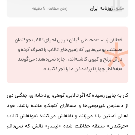
منبع:
روزنامه ایران
زمان مطالعه:
5
دقیقه
فعالان زیست‌محیطی گیلان در پی احیای تالاب جوکندان
هستند. بومی‌هایی که زمین‌های تالاب را تصرف کرده و
در آن برنج و کیوی کاشته‌اند، اجازه نمی‌دهند؛ می‌گویند
«به‌خاطر چهارتا پرنده نان ما را آجر نکنید».
کار به جایی رسیده که اگر تالابی، کوهی، رودخانه‌ای، جنگلی دور
از دسترس غیربومی‌ها و مسافران کنجکاو مانده باشد، خود
اهالی آستین بالا می‌زنند و نفله‌اش می‌کنند؛ نمونه‌اش تالاب
«جوکندان» منطقه حفاظت شده «لیسار» تالش که نمی‌دانم