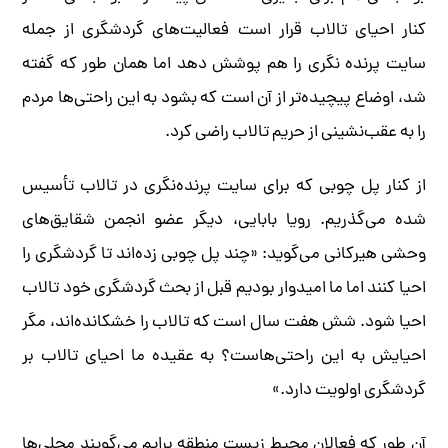
کنار احیای تالاب قرار است فعالیت‌های گردشگری از جمله
سایت پرنده نگری را هم پوشش دهد اما همان طور که گفته
شد، اوضاع پیچیده‌تر از آن است که بشود به این راحتی‌ها مردم
را به عقب‌نشینی از حریم تالاب راضی کرد.
از کنار پل چوبی که برای سایت پرنده‌نگری در تالاب تأسیس
شده می‌گذریم. رویا بابایی، دیگر عضو انجمن شقایق‌های
وحشی هیرکانی می‌گوید: «چند پل چوبی زده‌اند تا گردشگری را
احیا کنند اما ما امیدوار بودیم قبل از بحث گردشگری خود تالاب
احیا شود. شش هفت سال است که تالاب را خشکانده‌اند، مگر
احیایش به این راحتی‌هاست؟ به عقیده ما احیای تالاب بر
گردشگری اولویت دارد.»
آن طور که فعالان محیط زیست منطقه برایم می‌گویند محلی‌ها