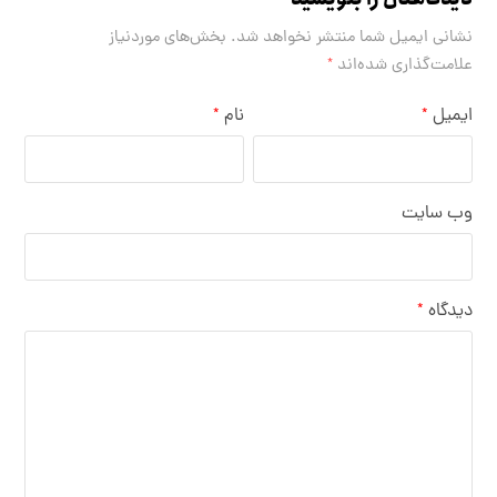
نشانی ایمیل شما منتشر نخواهد شد.
بخش‌های موردنیاز
علامت‌گذاری شده‌اند
*
ایمیل
نام
*
*
وب‌ سایت
دیدگاه
*