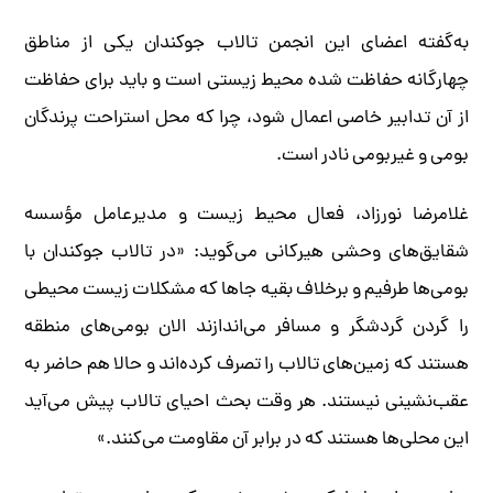
به‌گفته اعضای این انجمن تالاب جوکندان یکی از مناطق
چهارگانه حفاظت شده محیط زیستی است و باید برای حفاظت
از آن تدابیر خاصی اعمال شود، چرا که محل استراحت پرندگان
بومی و غیربومی نادر است.
غلامرضا نورزاد، فعال محیط زیست و مدیرعامل مؤسسه
شقایق‌های وحشی هیرکانی می‌گوید: «در تالاب جوکندان با
بومی‌ها طرفیم و برخلاف بقیه جاها که مشکلات زیست محیطی
را گردن گردشگر و مسافر می‌اندازند الان بومی‌های منطقه
هستند که زمین‌های تالاب را تصرف کرده‌اند و حالا هم حاضر به
عقب‌نشینی نیستند. هر وقت بحث احیای تالاب پیش می‌آید
این محلی‌ها هستند که در برابر آن مقاومت می‌کنند.»