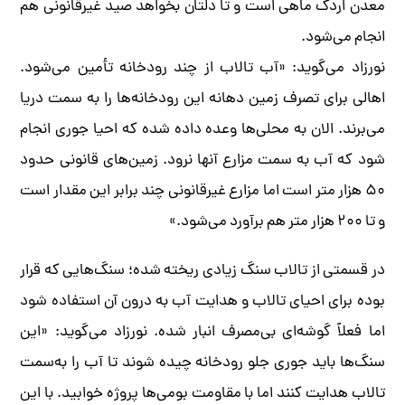
معدن اردک ماهی است و تا دلتان بخواهد صید غیرقانونی هم
انجام می‌شود.
نورزاد می‌گوید: «آب تالاب از چند رودخانه تأمین می‌شود.
اهالی برای تصرف زمین دهانه این رودخانه‌ها را به سمت دریا
می‌برند. الان به محلی‌ها وعده داده شده که احیا جوری انجام
شود که آب به سمت مزارع آنها نرود. زمین‌های قانونی حدود
۵۰ هزار متر است اما مزارع غیرقانونی چند برابر این مقدار است
و تا ۲۰۰ هزار متر هم برآورد می‌شود.»
در قسمتی از تالاب سنگ‌ زیادی ریخته شده؛ سنگ‌هایی که قرار
بوده برای احیای تالاب و هدایت آب به درون آن استفاده شود
اما فعلاً گوشه‌ای بی‌مصرف انبار شده. نورزاد می‌گوید: «این
سنگ‌ها باید جوری جلو رودخانه چیده شوند تا آب را به‌سمت
تالاب هدایت کنند اما با مقاومت بومی‌ها پروژه خوابید. با این