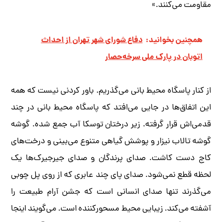
مقاومت می‌کنند.»
همچنین بخوانید:
دفاع شورای شهر تهران از احداث
اتوبان در پارک ملی سرخه‌حصار
از کنار پاسگاه محیط بانی می‌گذریم. باور کردنی نیست که همه
این اتفاق‌ها در جایی می‌افتد که پاسگاه محیط بانی در چند
قدمی‌اش قرار گرفته. زیر درختان توسکا آب جمع شده. گوشه
گوشه تالاب نیزار و پوشش گیاهی متنوع می‌بینی و درخت‌های
کاج دست کاشت. صدای پرندگان و صدای جیرجیرک‌ها یک
لحظه قطع نمی‌شود. صدای پای چند عابری که از روی پل چوبی
می‌گذرند تنها صدای انسانی است که جشن آرام طبیعت را
آشفته می‌کند. زیبایی محیط مسحور‌کننده است. می‌گویند اینجا