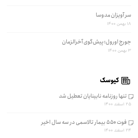
سر آویزان مدوسا
۱۸ بهمن ۱۴۰۰
جورج اورول؛ پیش‌گوی آخرالزمان
۳ بهمن ۱۴۰۰
کیوسک
تنها روزنامه نابینایان تعطیل شد
۲۵ اسفند ۱۴۰۰
فوت ۵۵۰ بیمار تالاسمی در سه سال اخیر
۲۴ اسفند ۱۴۰۰