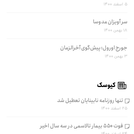
۵ اسفند ۱۴۰۰
سر آویزان مدوسا
۱۸ بهمن ۱۴۰۰
جورج اورول؛ پیش‌گوی آخرالزمان
۳ بهمن ۱۴۰۰
کیوسک
تنها روزنامه نابینایان تعطیل شد
۲۵ اسفند ۱۴۰۰
فوت ۵۵۰ بیمار تالاسمی در سه سال اخیر