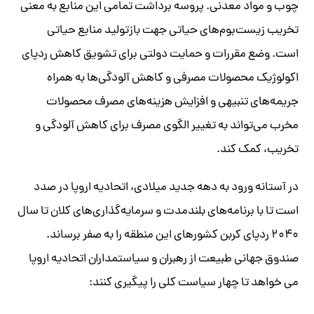
چوب و مواد معدنی. پروسه‌ برداشت تمامی این منابع به معنی
تخریب زیست‌بوم‌های حیاتی جهت بازتولید منابع حیاتی
است. وضع مقررات و حمایت دولتی برای تشویق کاهش ردپای
اکولوژیک محصولات مصرفی و کاهش آلودگی‌ها به همراه
جریمه‌های تنبیهی و افزایش هزینه‌های مصرف محصولات
مخرب می‌تواند به تغییر الگوی مصرف برای کاهش آلودگی و
تخریب، کمک کند.
در آستانه ورود به دهه جدید میلادی، اتحادیه اروپا در‌ صدد
است تا با برنامه‌های بلند‌مدت و سرمایه‌گذاری‌های کلان تا سال
۲۰۴۰ ردپای کربن کشورهای این منطقه را به صفر برساند.
صندوق جهانی طبیعت از رهبران و سیاستمداران اتحادیه اروپا
می خواهد تا چهار سیاست کلی را پیگیری کنند: