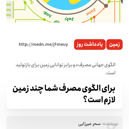
زمین
یادداشت روز
الگوی جهانی مصرف دو برابر توانایی زمین برای بازتولید
است.
برای الگوی مصرف شما چند زمین
لازم است؟
نویسنده:
سحر میرزایی