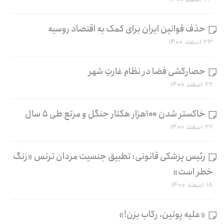
۲۴ اسفند ۱۴۰۰
حذف قوانین ایران برای کمک به اقتصاد روسیه
۲۳ اسفند ۱۴۰۰
حصارکشی فضا در نظام غارتِ شهر
۲۲ اسفند ۱۴۰۰
خاکستر شدن ۱۰۰هزار هکتار جنگل و مرتع طی ۵ سال
۲۲ اسفند ۱۴۰۰
رئیس پزشکی قانونی: تطبیق جنسیت مردان ترنس «زنگ
خطر است»
۱۸ اسفند ۱۴۰۰
«علیه پوتین، رکاب بزن!»