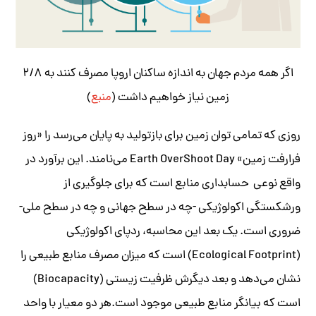
اگر همه مردم جهان به اندازه ساکنان اروپا مصرف کنند به ۲/۸
زمین نیاز خواهیم داشت (
منبع
)
روزی که تمامی توان زمین برای بازتولید به پایان می‌رسد را «روز
فرا‌رفت زمین» Earth OverShoot Day می‌نامند. این برآورد در
واقع نوعی حسابداری منابع است که برای جلوگیری از
ورشکستگی اکولوژیکی -چه در سطح جهانی و چه در سطح ملی-
ضروری است. یک بعد این محاسبه، ردپای اکولوژیکی
(Ecological Footprint) است که میزان مصرف منابع طبیعی را
نشان می‌دهد و بعد دیگرش ظرفیت‌ زیستی (Biocapacity)
است که بیانگر منابع طبیعی موجود است.هر دو معیار با واحد