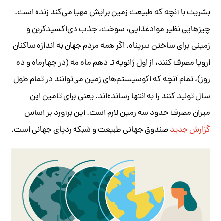
بشریت با آنچه که طبیعت زمین برایش مهیا می‌کند زنده است.
چیزهایی نظیر مواد‌غذایی، سوخت، جذب دی‌اکسید‌کربن و
زمینی برای ساختن سرپناه. اگر همه مردم جهان به اندازه ساکنان
اروپا مصرف کنند، از اول ژانویه تا دهم ماه مه (در چهارماه و ده
روز)، تمام آنچه که اکوسیستم‌های زمین می‌توانند در تمام طول
سال تولید کنند را به انتها رسانده‌اند. یعنی برای تامین این
میزان مصرف حدود سه زمین لازم است. این برآورد بر اساس
گزارش جدید
صندوق جهانی طبیعت و شبکه ردپای جهانی است.