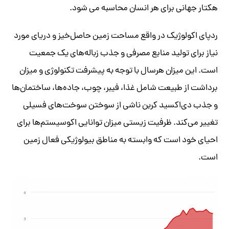
هکتار جهانی برای هر انسان محاسبه می شود.
ردپای اکولوژیک در واقع مساحت زمین حاصل‌خیز و دریای مورد
نیاز برای تولید منابع مصرفی و جذب زباله‌های یک جمعیت
است. این میزان هر‌سال با توجه به پیشرفت تکنولوژی و میزان
برداشت از طبیعت شامل غذا، فیبر، چوب، جاده‌ها، ساختمان‌ها
و جذب دی‌اکسید کربن ناشی از سوختن سوخت‌های فسیلی
تغییر می‌کند. ظرفیت زیستی میزان توانایی اکوسیستم‌ها برای
احیای خود است که وابسته به مناطق بیولوژیکی فعال زمین
است.