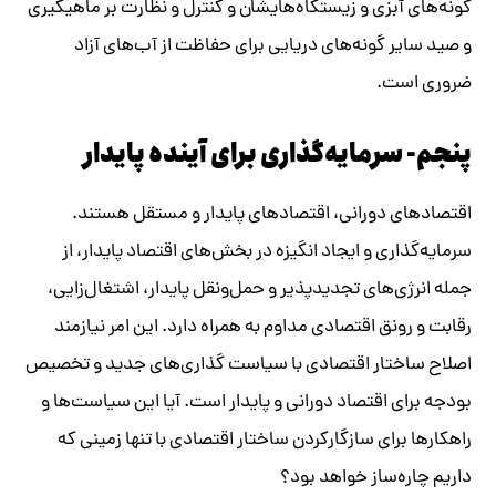
گونه‌های آبزی و زیستگاه‌هایشان و کنترل و نظارت بر ماهیگیری
و صید سایر گونه‌های دریایی برای حفاظت از آب‌های آزاد
ضروری است.
پنجم- سرمایه‌گذاری برای آینده پایدار
اقتصادهای دورانی، اقتصادهای پایدار و مستقل هستند.
سرمایه‌گذاری و ایجاد انگیزه در بخش‌های اقتصاد پایدار، از
جمله انرژی‌های تجدیدپذیر و حمل‌و‌نقل پایدار، اشتغال‌زایی،
رقابت و رونق اقتصادی مداوم به همراه دارد. این امر نیازمند
اصلاح ساختار اقتصادی با سیاست گذاری‌های جدید و تخصیص
بودجه برای اقتصاد دورانی و پایدار است. آیا این سیاست‌ها و
راهکارها برای سازگار‌کردن ساختار اقتصادی‌ با تنها زمینی که
داریم چاره‌ساز خواهد بود؟