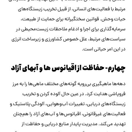
مرتبط با فعالیت‌های انسانی، از قبیل تخریب زیستگاه‌های
حیات وحش. قوانین سختگیرانه برای حمایت از طبیعت،
سرمایه‌گذاری برای اجرا و ادغام ملاحظات زیست‌محیطی در
سیاست‌های مرتبط، علل خصوص کشاورزی و زیرساخت انرژی
در این امر حیاتی است.
چهارم- حفاظت از اقیانوس ها و آبهای آزاد
دهه‌ها ماهیگیری بی‌رویه گونه‌های مختلف ماهی‌ها را به مرز
فروپاشی هدایت کرد. در عین حال آلوده کردن و تخریب
زیستگاه‌های دریایی، تغییرات آب‌و‌هوایی، آلودگی پلاستیک و
فعالیت‌های غیرقانونی، اقیانوس‌ها و آب‌های آزاد را هم‌چنان
تهدید می‌کند. مدیریت پایدار منابع دریایی و حفاظت از