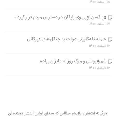
۱۸ اسفند ۱۴۰۰
«واکسن اچ‌پی‌وی رایگان در دسترس مردم قرار گیرد»
۱۷ اسفند ۱۴۰۰
حمله تله‌کابینی دولت به جنگل‌های هیرکانی
۱۶ اسفند ۱۴۰۰
شهرفروشی و مرگ روزانه عابران پیاده
۱۶ اسفند ۱۴۰۰
هرگونه انتشار و بازنشر مطالبی که میدان اولین انتشار دهنده آن