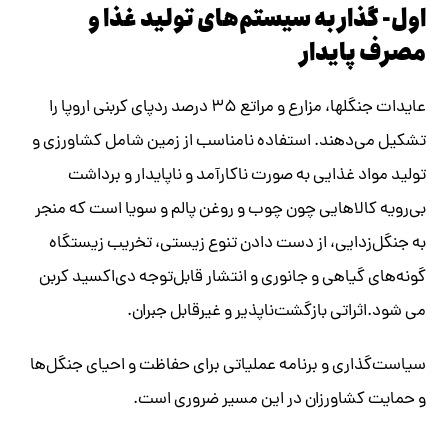
اول- گذار به سیستم‌های تولید غذا و
مصرف پایدار
عایدات جنگلها، مزارع و مراتع ۳۵ درصد ردپای کربنی اروپا را
تشکیل می‌دهند. استفاده نامناسب از زمین شامل کشاورزی و
تولید مواد غذایی به صورت ناکارآمد و ناپایدار و برداشت
بی‌رویه کالاهایی چون چوب و روغن پالم و سویا است که منجر
به جنگل‌زدایی، از دست دادن تنوع زیستی، تخریب زیستگاه
گونه‌های گیاهی و جانوری و انتشار قابل‌توجه دی‌اکسید کربن
می شود.اثراتی بازگشت‌ناپذیر و غیرقابل جبران.
سیاست‌گذاری و برنامه عملیاتی برای حفاظت و احیای جنگل‌ها
و حمایت کشاورزان در این مسیر ضروری است.