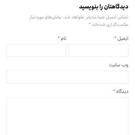
دیدگاهتان را بنویسید
نشانی ایمیل شما منتشر نخواهد شد.
بخش‌های موردنیاز
علامت‌گذاری شده‌اند
*
ایمیل
نام
*
*
وب‌ سایت
دیدگاه
*