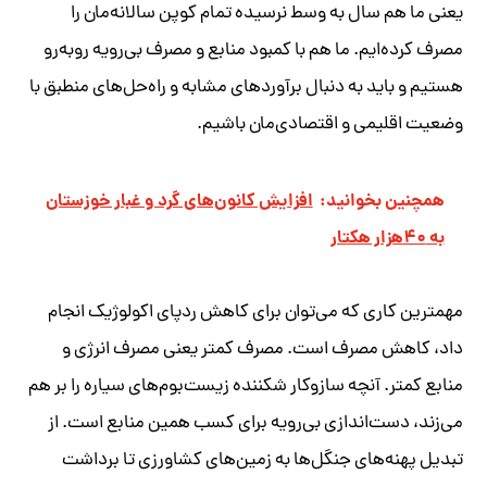
یعنی ما هم سال به وسط نرسیده تمام کوپن سالانه‌مان را
مصرف کرده‌ایم. ما هم با کمبود منابع و مصرف بی‌رویه روبه‌رو
هستیم و باید به دنبال برآوردهای مشابه و راه‌حل‌های منطبق با
وضعیت اقلیمی و اقتصادی‌مان باشیم.
همچنین بخوانید:
افزایش کانون‌های گرد و غبار خوزستان
به ۴۰هزار هکتار
مهمترین کاری که می‌توان برای کاهش ردپای اکولوژیک انجام
داد، کاهش مصرف است. مصرف کمتر یعنی مصرف انرژی و
منابع کمتر. آنچه سازوکار شکننده زیست‌بوم‌های سیاره را بر هم
می‌زند، دست‌اندازی بی‌رویه برای کسب همین منابع است. از
تبدیل پهنه‌های جنگل‌ها به زمین‌های کشاورزی تا برداشت