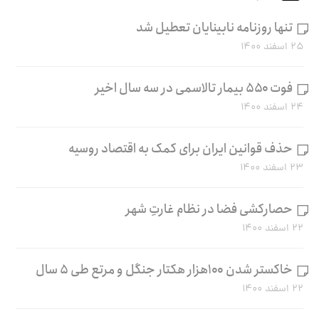
تنها روزنامه نابینایان تعطیل شد
۲۵ اسفند ۱۴۰۰
فوت ۵۵۰ بیمار تالاسمی در سه سال اخیر
۲۴ اسفند ۱۴۰۰
حذف قوانین ایران برای کمک به اقتصاد روسیه
۲۳ اسفند ۱۴۰۰
حصارکشی فضا در نظام غارتِ شهر
۲۲ اسفند ۱۴۰۰
خاکستر شدن ۱۰۰هزار هکتار جنگل و مرتع طی ۵ سال
۲۲ اسفند ۱۴۰۰