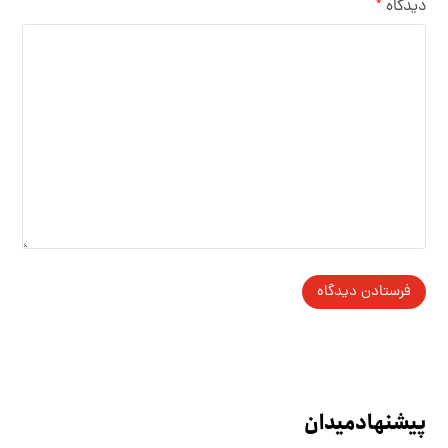
دیدگاه
*
پیشنهاد میدان