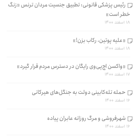
رئیس پزشکی قانونی: تطبیق جنسیت مردان ترنس «زنگ
خطر است»
۱۸ اسفند ۱۴۰۰
«علیه پوتین، رکاب بزن!»
۱۸ اسفند ۱۴۰۰
«واکسن اچ‌پی‌وی رایگان در دسترس مردم قرار گیرد»
۱۷ اسفند ۱۴۰۰
حمله تله‌کابینی دولت به جنگل‌های هیرکانی
۱۶ اسفند ۱۴۰۰
شهرفروشی و مرگ روزانه عابران پیاده
۱۶ اسفند ۱۴۰۰