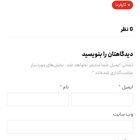
کارفرما
0 نظر
دیدگاهتان را بنویسید
نشانی ایمیل شما منتشر نخواهد شد.
بخش‌های موردنیاز
علامت‌گذاری شده‌اند
*
ایمیل
نام
*
*
وب‌ سایت