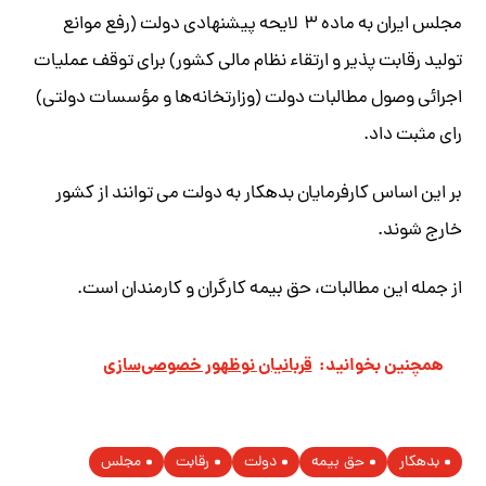
مجلس ایران به ماده ۳ لایحه پیشنهادی دولت (رفع موانع
تولید رقابت پذیر و ارتقاء نظام مالی کشور) برای توقف عملیات
اجرائی وصول مطالبات دولت (وزارتخانه‌ها و مؤسسات دولتی)
رای مثبت داد.
بر این اساس کارفرمایان بدهکار به دولت می توانند از کشور
خارج شوند.
از جمله این مطالبات، حق بیمه کارگران و کارمندان است.
همچنین بخوانید:
قربانيان نوظهور خصوصی‌سازی
بدهکار
حق بیمه
دولت
رقابت
مجلس