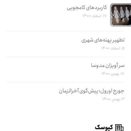
کاربرد‌های کامجویی
۱۷ اسفند ۱۴۰۰
تطهیر پهنه‌های شهری
۵ اسفند ۱۴۰۰
سر آویزان مدوسا
۱۸ بهمن ۱۴۰۰
جورج اورول؛ پیش‌گوی آخرالزمان
۳ بهمن ۱۴۰۰
کیوسک