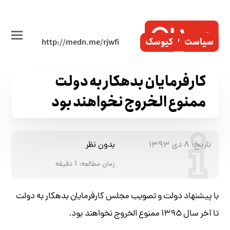
سیاست
کیوسک
کارفرمایان بدهکار به دولت
ممنوع الخروج نخواهند بود
تاریخ:
۸ دی ۱۳۹۳
بدون نظر
زمان مطالعه:
1
دقیقه
با پیشنهاد دولت و تصویب مجلس کارفرمایان بدهکار به دولت
تا آخر سال ۱۳۹۵ ممنوع الخروج نخواهند بود.