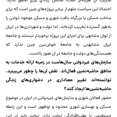
تخریب آن هزینه‌بر است، شانس زیادی برای تحقق ندارد.
احتمالا این سیاست ملهم از برخی پروژه‌های چین است که برای
ساخت مسکن یا بزرگراه، بافت شهری و مسکن موجود دولتی را
به‌طور گسترده تخریب کرده‌اند. اما دولت و شهرداری‌ها در ایران
از توان مشابهی برای اجرای این پروژه برخوردار نیستند و جامعه
ایران مشابهتی به جامعه خوش‌بین چین ندارد که
همبستگی‌های دولت و جامعه در آن هنوز بالاست.
سازمان‌های غیردولتی سال‌هاست در زمینه‌ ارائه‌ خدمات به
مناطق حاشیه‌نشین فعال‌اند. نقش آن‌ها را چطور می‌بینید،
توانسته‌اند تغییر معناداری در دشواری‌های زندگی
حاشیه‌نشین‌ها ایجاد کنند؟
حضور فعالان شهری و سازمان‌های غیردولتی در ایران در موضوع
مسکن و بهسازی شهری محدود و نوظهور است و این رابطه
مستقیمی با عقب‌افتادگی دولت دارد. دولت باید در این