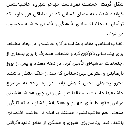
شکل گرفت، جمعیت تهی‌دست مهاجر شهری، حاشیه‌نشین
خوانده شدند، به معنای کسانی که در مناطقی قرار دارند که
توأمان به لحاظ اقتصادی، فرهنگی و فضایی حاشیه محسوب
می‌شوند.
انقلاب اسلامی، مقام و منزلت مرکز و حاشیه را در ابعاد مختلف
برای چند سالی دگرگون کرد و خدمات متعارف را برای بسیاری از
اجتماعات حاشیه‌ای تأمین کرد. در دهه هفتاد و پس از بروز
نارضایتی و اعتراض تهی‌دستانی که بعد از جنگ انتظار داشتند
محرومیت‌های‌ محلی کاهش یابد، دوباره توجه به موضوع
حاشیه‌ها جلب شد. مطالعات پیش‌رویی چون «حاشیه‌نشینی
در ایران» توسط آقای اطهاری و همکارانش نشان داد که کارگران
صنعتی هم حاشیه‌نشین هستند بی‌آنکه در حاشیه اقتصادی
باشند. نقد برنامه‌ریزی شهری و مسکن از منظر نادیده‌گرفتن