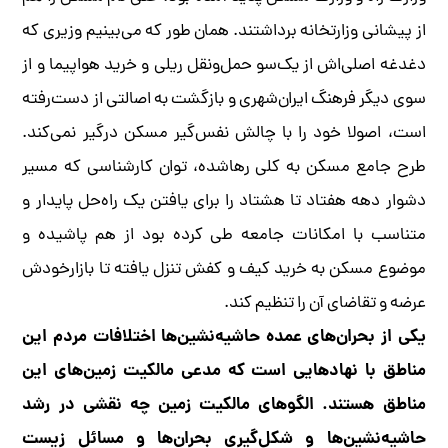
از پیشانی وزارتخانه برداشتند. همان طور که می‌بینیم وزیری که
دغدغه‌ اصلی‌اش از یک‌سو حمل‌ونقل ریلی و خرید هواپیما و از
سوی دیگر فرهنگ ایران‌شهری و بازگشت به اصالتی از دست‌رفته
است، اصولا خود را با چالش نفس‌گیر مسکن درگیر نمی‌کند.
طرح جامع مسکن به کلی رهاشده، توان کارشناسی‌ که مسیر
دشوار دهه هفتاد تا هشتاد را برای یافتن یک راه‌حل پایدار و
متناسب با امکانات جامعه طی کرده بود از هم پاشیده و
موضوع مسکن به خرید کیف و کفش تنزل یافته تا بازارخودش
عرضه و تقاضای آن را تنظیم کند.
یکی از بحران‌های عمده‌ حاشیه‌نشین‌ها اختلافات مردم این
مناطق با نهادهایی است که مدعی مالکیت زمین‌های این
مناطق هستند. الگوهای مالکیت زمین چه نقشی در رشد
حاشیه‌نشین‌ها و شکل‌گیری بحران‌ها و مسائل زیست