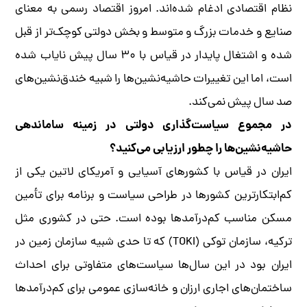
نظام اقتصادی ادغام شده‌اند. امروز اقتصاد رسمی به معنای
صنایع و خدمات بزرگ و متوسط و بخش دولتی کوچک‌تر از قبل
شده و اشتغال پایدار در قیاس با ۳۰ سال پیش نایاب شده
است، اما این تغییرات حاشیه‌نشین‌ها را شبیه خندق‌نشین‌های
صد سال پیش نمی‌کند.
در مجموع سیاست‌گذاری دولتی در زمینه‌ ساماندهی
حاشیه‌نشین‌ها را چطور ارزیابی می‌کنید؟
ایران در قیاس با کشورهای آسیایی و آمریکای لاتین یکی از
کم‌ابتکارترین کشورها در طراحی سیاست و برنامه برای تأمین
مسکن مناسب کم‌درآمدها بوده است. حتی در کشوری مثل
ترکیه، سازمان توکی (TOKI) که تا حدی شبیه سازمان زمین در
ایران بود در این سال‌ها سیاست‌های متفاوتی برای احداث
ساختمان‌های اجاری ارزان و خانه‌سازی عمومی برای کم‌درآمدها