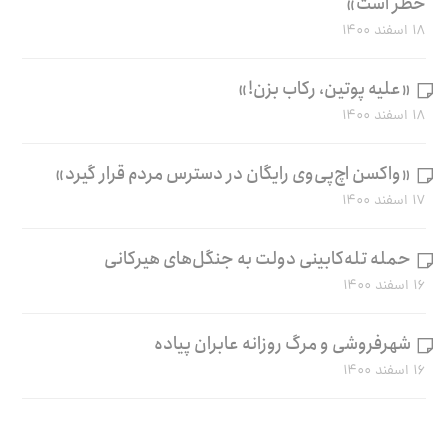
خطر است»
۱۸ اسفند ۱۴۰۰
«علیه پوتین، رکاب بزن!»
۱۸ اسفند ۱۴۰۰
«واکسن اچ‌پی‌وی رایگان در دسترس مردم قرار گیرد»
۱۷ اسفند ۱۴۰۰
حمله تله‌کابینی دولت به جنگل‌های هیرکانی
۱۶ اسفند ۱۴۰۰
شهرفروشی و مرگ روزانه عابران پیاده
۱۶ اسفند ۱۴۰۰