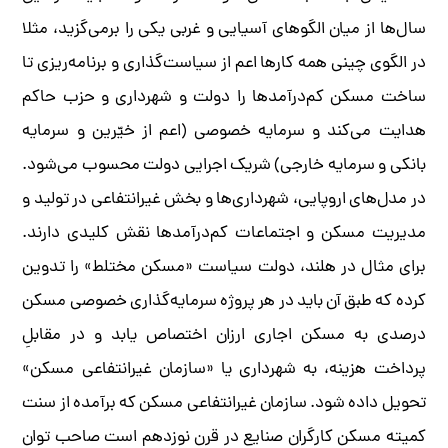
سال‌ها از میان الگو‌های آسیایی و غربی یکی را برمی‌گزید، مثلا
در الگوی چینی همه کارها اعم از سیاست‌گذاری و برنامه‌ریزی تا
ساخت مسکن کم‌درآمدها را دولت و شهرداری و حزب حاکم
هدایت می‌کند و سرمایه خصوصی (اعم از خیّرین و سرمایه
بانکی و سرمایه خارجی) شریک اجرایی دولت محسوب می‌شود.
در مدل‌های‌ اروپایی، شهرداری‌ها و بخش غیرانتفاعی در تولید و
مدیریت مسکن و اجتماعات کم‌درآمدها نقش کلیدی دارند.
برای مثال در هلند، دولت سیاست «مسکن مختلط» را تدوین
کرده که طبق آن باید در هر پروژه سرمایه‌گذاری خصوصی مسکن
درصدی به مسکن اجاری ارزان اختصاص یابد و در مقابلِ
پرداخت هزینه، به شهرداری یا «سازمان غیرانتفاعی مسکن»
تحویل داده شود. سازمان غیرانتفاعی مسکن که برآمده از سنت
کمیته مسکن کارگران صنایع در قرن نوزدهم است صاحب توان