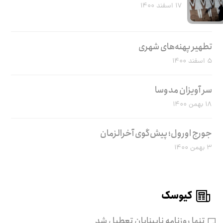
۱۷ اسفند ۱۴۰۰
تطهیر پهنه‌های شهری
۵ اسفند ۱۴۰۰
سر آویزان مدوسا
۱۸ بهمن ۱۴۰۰
جورج اورول؛ پیش‌گوی آخرالزمان
۳ بهمن ۱۴۰۰
کیوسک
تنها روزنامه نابینایان تعطیل شد