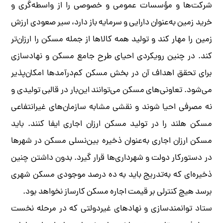
شرکت‌ها و مؤسسات عمومی و خصوصی را از واسطه‌گری و
خرید زمین به‌عنوان دارایی و سرمایه باز دارد، سیر صعودی ارزش
زمین را مهار کند و تولید همه کالاها از جمله مسکن را ارزان‌تر
کند. در چنین رویکردی احیای طرح جامع مسکن و نهادسازی
برای تحقق اهداف آن در بخش مسکن کم‌درآمدها امکان‌پذیر
می‌شود. تعاونی‌های مسکن می‌توانند این‌بار در قالبی تولیدی و
نه مصرفی احیا شوند و نقشی مشابه سازمان‌های غیرانتفاعی
مسکن هلند را در تولید مسکن ارزان اجاری ایفا کنند. باید
مسکن ارزان اجاری به‌عنوان ذخیره بین‌نسلی مسکن در شهرها
در دستورکار دولت و شهرداری‌ها قرار گیرد. بدون داشتن چنین
ذخیره‌ای که به‌تدریج باید به ده درصد موجودی مسکن شهری
برسد هیچ کنترلی بر قیمت اجاره مسکن کارساز نخواهد بود.
ستاد توانمندسازی و نهادهای غیردولتی که در مرحله نخست