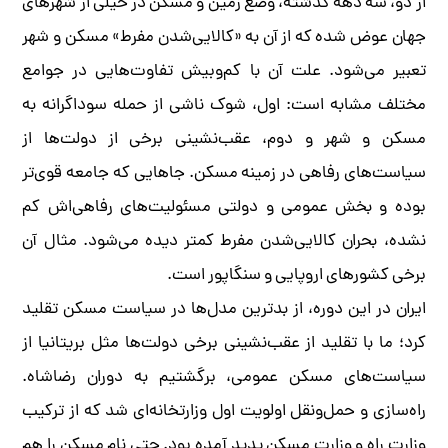
از دو، سه دهه گذشته، وضع زمین و مسکن در خیلی از شهرهای
جهان عوض شده که از آن به «کالایی‌شدن مفرط» مسکن و شهر
تعبیر می‌شود. علت آن با کم‌وبیش تفاوت‌هایی در جوامع
مختلف مشابه است: اول، شوک ناشی از حمله سوداگرانه به
مسکن و شهر و دوم، عقب‌نشینی برخی از دولت‌ها از
سیاست‌های رفاهی در زمینه مسکن. جاهایی که جامعه قوی‌تر
بوده و بخش عمومی و دولتی مسئولیت‌های رفاهی‌اش کم
نشده، بحران کالایی‌شدن مفرط کمتر دیده می‌شود. مثال آن
برخی کشورهای اروپایی و سنگاپور است.
ایران در این دوره، از بدترین مدل‌ها در سیاست مسکن تقلید
کرد؛ ما با تقلید از عقب‌نشینی برخی دولت‌ها مثل بریتانیا از
سیاست‌های مسکن عمومی، برگشتیم به دوران رضاشاه.
راه‌سازی و حمل‌ونقل اولویت اول وزارتخانه‌ای شد که از ترکیب
وزارت راه و وزارت مسکن پدید آمده بود. حتی نام مسکن را هم