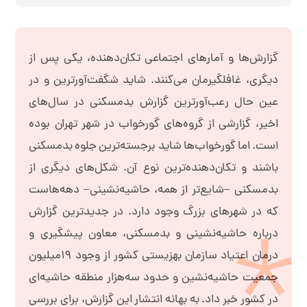
گزارش‌ها و آمارهای اجتماعی تکان‌دهنده، یکی پس از
دیگری، غافلگیرمان می‌کنند. شاید شگفت‌آورترین و در
عین حال رعب‌آورترین گزارش بدمسکنی در سال‌های
اخیر، گزارشی از گروه‌های گورخواب در شهر تهران بوده
است. اما گورخواب‌ها شاید برجسته‌ترین جلوه‌ بدمسکنی
باشند و تکان‌دهنده‌ترین نوع آن. شکل‌های دیگری از
بدمسکنی –شایع‌تر از همه، حاشیه‌نشینی– دهه‌هاست
که در شهرهای بزرگ وجود دارد. در جدیدترین گزارش
درباره‌ حاشیه‌نشینی و بدمسکنی، معاون پیشگیری و
درمان اعتیاد سازمان بهزیستی کشور از وجود ۱۹میلیون
جمعیت حاشیه‌نشین و حدود سه‌هزار منطقه حاشیه‌ای
در کشور خبر داد. به بهانه انتشار این گزارش، برای بررسی