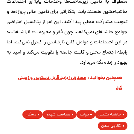
معطوف به تامین زیرساخت‌ها وخدمات پایه‌ای اجتماعات
حاشیه‌نشین هستند باید ابتکاراتی برای تامین مالی پروژه‌ها و
تقویت مشارکت محلی پیدا کنند. این امر از پتانسیل اعتراضی
جوامع حاشیه‌ای نمی‌کاهد، چون فقر و محرومیت انباشته‌شده
در این اجتماعات و عوامل کلان نارضایتی را کنترل نمی‌کند، اما
رابطه اجتماع محلی و کلیت جامعه را تقویت می‌کند و امید به
بهبود را زنده نگه‌ می‌دارد.
همچنین بخوانید:
مصدق را باید قابل دسترس و زمینی
کرد
حاشیه نشینی
دولت
سیاست شهری
مسکن
کالایی شدن