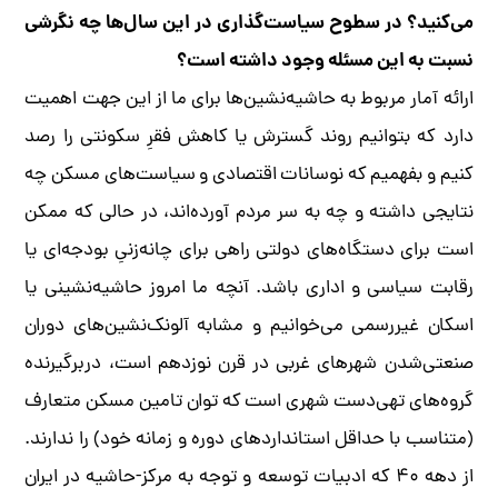
می‌کنید؟ در سطوح سیاست‌گذاری در این سال‌ها چه نگرشی
نسبت به این مسئله وجود داشته است؟
ارائه آمار مربوط به حاشیه‌نشین‌ها برای ما از این جهت اهمیت
دارد که بتوانیم روند گسترش یا کاهش فقرِ سکونتی را رصد
کنیم و بفهمیم که نوسانات اقتصادی و سیاست‌های مسکن چه
نتایجی داشته و چه به سر مردم آورده‌اند، در حالی ‌که ممکن
است برای دستگاه‌های دولتی راهی برای چانه‌زنیِ بودجه‌ای یا
رقابت سیاسی و اداری باشد. آنچه ما امروز حاشیه‌نشینی یا
اسکان غیررسمی می‌خوانیم و مشابه آلونک‌نشین‌های دوران
صنعتی‌شدن شهرهای غربی در قرن نوزدهم است، دربرگیرنده‌
گروه‌های تهی‌دست شهری است که توان تامین مسکن متعارف
(متناسب با حداقل استانداردهای دوره و زمانه خود) را ندارند.
از دهه ۴۰ که ادبیات توسعه و توجه به مرکز-حاشیه در ایران