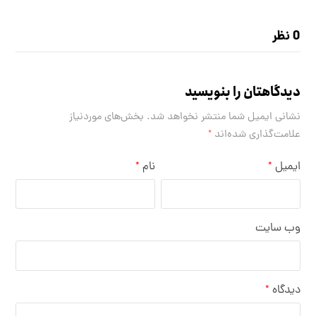
0 نظر
دیدگاهتان را بنویسید
نشانی ایمیل شما منتشر نخواهد شد.
بخش‌های موردنیاز
علامت‌گذاری شده‌اند
*
ایمیل
نام
*
*
وب‌ سایت
دیدگاه
*