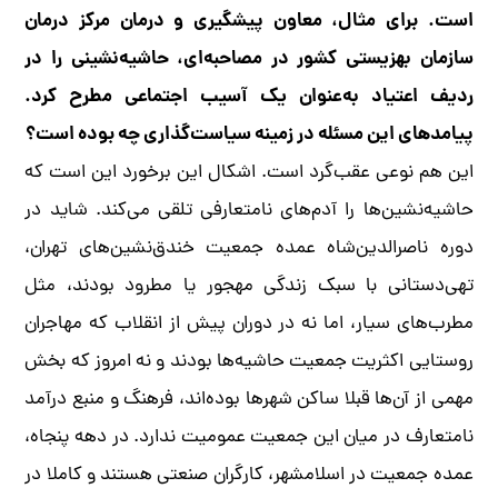
است. برای مثال، معاون پیشگیری و درمان مرکز درمان
سازمان بهزیستی کشور در مصاحبه‌ای، حاشیه‌نشینی را در
ردیف اعتیاد به‌عنوان یک آسیب اجتماعی مطرح کرد.
پیامدهای این مسئله در زمینه‌ سیاست‌گذاری چه بوده است؟
این هم نوعی عقب‌گرد است. اشکال این برخورد این است که
حاشیه‌نشین‌ها را آدم‌های نامتعارفی تلقی می‌کند. شاید در
دوره ناصرالدین‌شاه عمده جمعیت خندق‌نشین‌های تهران،
تهی‌دستانی با سبک زندگی مهجور یا مطرود بودند، مثل
مطرب‌های سیار، اما نه در دوران پیش از انقلاب که مهاجران
روستایی اکثریت جمعیت حاشیه‌ها بودند و نه امروز که بخش
مهمی از آن‌ها قبلا ساکن شهرها بوده‌اند، فرهنگ و منبع درآمد
نامتعارف در میان این جمعیت عمومیت ندارد. در دهه پنجاه،
عمده جمعیت در اسلامشهر، کارگران صنعتی هستند و کاملا در