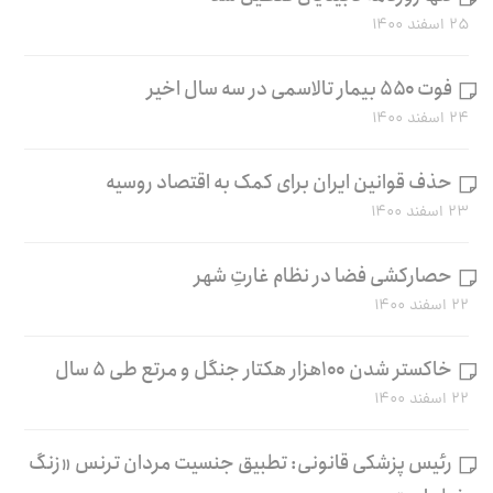
۲۵ اسفند ۱۴۰۰
فوت ۵۵۰ بیمار تالاسمی در سه سال اخیر
۲۴ اسفند ۱۴۰۰
حذف قوانین ایران برای کمک به اقتصاد روسیه
۲۳ اسفند ۱۴۰۰
حصارکشی فضا در نظام غارتِ شهر
۲۲ اسفند ۱۴۰۰
خاکستر شدن ۱۰۰هزار هکتار جنگل و مرتع طی ۵ سال
۲۲ اسفند ۱۴۰۰
رئیس پزشکی قانونی: تطبیق جنسیت مردان ترنس «زنگ