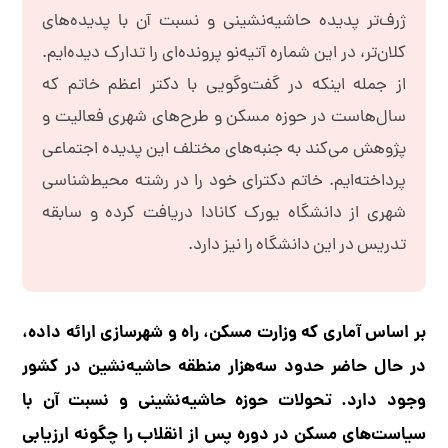
ژرف‌تر پدیده‌ حاشیه‌نشینی و نسبت آن با پدیده‌های
کلان‌تر، در این شماره آتیه‌نو پرونده‌ای را تدارک دیده‌ایم.
از جمله اینکه در گفت‌وگویی با دکتر اعظم خاتم که
سال‌هاست در حوزه‌ مسکن و طرح‌های شهری فعالیت و
پژوهش می‌کند به جنبه‌های مختلف این پدیده اجتماعی
پرداخته‌ایم. خاتم دکترای خود را در رشته محیط‌شناسی
شهری از دانشگاه یورک کانادا دریافت کرده و سابقه
تدریس در این دانشگاه را نیز دارد.
بر اساس آماری که وزارت مسکن، راه و شهرسازی ارائه داده،
در حال حاضر حدود سه‌هزار منطقه‌ حاشیه‌نشین در کشور
وجود دارد. تحولات حوزه‌ حاشیه‌نشینی و نسبت آن با
سیاست‌های مسکن در دوره‌ پس از انقلاب را چگونه ارزیابی