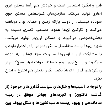
فنی و انگیزه اجتماعی است و خودش هم رأسا مسکن ارزان
اجاری تولید می‌کند. سازمان‌های غیرانتفاعی مسکن چون
سودده نیستند، از دولت یارانه زمین و مصالح و… دریافت
می‌کنند و کارکنان آن‌ها عموما دستمزد کمتری نسبت به
بخش‌خصوصی می‌گیرند و مسکن ارزان‌تر تولید می‌کنند.
شهرداری‌ها لیست متقاضیان مسکن عمومی را در اختیار دارند و
با مشارکت این سازمان‌ها مدیریت مجتمع‌ها را به عهده
می‌گیرند و پاسخ‌گوی مردم هستند. دولت ایران هیچ‌کدام از
رویکردهای فوق را اتخاذ نکرد. الگوی بدیلی هم اختراع و ابداع
نکرد.
با توجه به آسیب‌ها و خلل‌های سیاست‌گذاری‌های موجود (از
گذشته تاکنون) و تجربه‌های جهانی موفق در زمینه‌
ساماندهی و بهبود زیست حاشیه‌نشین‌ها و شکل پیوند بین