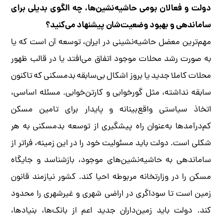
دولت و فعالان بومی حاشیه‌نشین‌ها، چه الگوی بدیلی برای
ساماندهی و بهبود وضعیت‌شان پیشنهاد می‌کنید؟
مهم‌ترین معضل حاشیه‌نشینی در ایران، توسعه آن است که یا
به صورت رشد محلات موجود اتفاق می‌افتد یا در قالب ظهور
محلات کاملا جدید یا بروز اشکال بی‌سابقه بدمسکنی که تاکنون
سابقه نداشته، مثل گورخوابی و کارتن‌خوابی. مسئله‌ اساسی،
اتخاذ سیاستی واقع‌بینانه و پایدار برای تامین مسکن‌
کم‌درآمدها به‌عنوان راه پیشگیری از توسعه بدمسکنی به هر
شکلی است. دولت باید مسئولیت خود را در این زمینه، فراتر از
ساماندهی به حاشیه‌نشین‌های موجود، بازشناسد و جایگاه
مسکن را در وزارتخانه مربوطه احیا کند. کشور نیازمند قانون
زمین است تا سوداگری در اراضی شهری و غیرشهری را محدود
کند. دولت باید زمین‌داران جدید اعم از بانک‌ها، بنیادها،