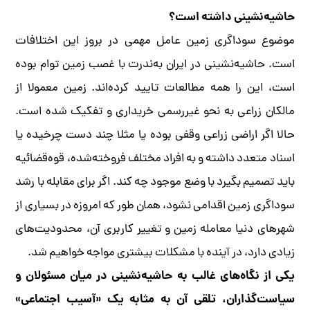
حاشیه‌نشینی داشته‌ است؟
موضوع سوداگری زمین عامل مهمی در بروز این اختلافات
است. حاشیه‌نشینی در ایران به‌ندرت با غصب زمین توام بوده
است، این را همه مطالعات تایید کرده‌اند. زمین معمولا از
مالکان زراعی به نحو غیررسمی خریداری و تفکیک شده است.
حالا اگر اراضی زراعی وقفی بوده یا مثلا چند دست چرخیده یا
اسناد متعدد داشته و به افراد مختلف فروخته‌شده، قوه‌قضائیه
باید تصمیم بگیرد با وضع موجود چه کند. اگر برای مقابله با رشد
سوداگری زمین اقدامی نشود، همان طور که امروزه در بسیاری از
شهرهای دنیا معامله زمین و تغییر کاربری آن، محدودیت‌های
زیادی دارد، در آینده با مشکلات بیشتری مواجه خواهیم شد.
یکی از نگاه‌های غالب به حاشیه‌نشینی در میان مسئولان و
سیاست‌گذاران، تلقی آن به مثابه‌ یک «آسیب اجتماعی»