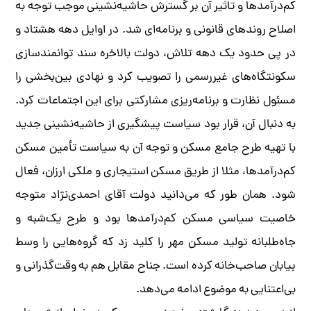
کم‌درآمدها و تاثیر آن بر گسترش حاشیه‌نشینی موجب توجه به
اصلاح روندهای قانونی و برنامه‌ای شد. در اوایل دهه هشتاد و
در پی حدود یک دهه تلاش، دولت بالاخره سند توانمندسازی
سکونتگاه‌های غیررسمی را تصویب کرد و نهادی بین‌بخشی را
مسئول نظارت و برنامه‌ریزی مشارکتی برای این اجتماعات کرد.
به دنبال آن، قرار بود سیاست پیشگیری از حاشیه‌نشینی جدید
با تهیه طرح جامع مسکن و توجه آن به سیاست تأمین مسکن
کم‌درآمدها، مثلا از طریق مسکن استیجاری و ملکی ارزان، فعال
شود. همان طور که می‌دانید دولت آقای احمدی‌نژاد متوجه
خاصیت سیاسی مسکن کم‌درآمدها بود و طرح یک‌شبه و
جاه‌طلبانه تولید مسکن مهر را کلید زد که گروه‌هایی را وسط
بیابان‌ صاحب‌خانه کرده است. جناح مقابل هم به وقت‌گذرانی و
بی‌اعتنایی به موضوع ادامه می‌دهد.