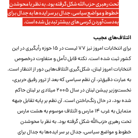
تحت رهبری حزب‌الله شکل گرفته بود. به نظر با محوشدن
خطوط و مواضع سیاسی، جدال بر سر ایده‌ها به جدال برای
به‌دست‌آوردن کرسی‌های بیشتر تبدیل شده است.
ائتلاف‌های عجیب
برای انتخابات امروز نیز ۷۷ لیست در ۱۵ حوزه رأیگیری در این
کشور ثبت شده است. نکته قابل تأمل و متفاوت درخصوص
انتخابات امروز لبنان، شکل‌گیری ائتلاف‌هایی دور از انتظار است.
به عبارت دقیق‌تر، آن نظم سیاسی که بعد از ترور رفیق حریری،
نخست‌وزیر پیشن لبنان در سال ۲۰۰۵ میلادی بر لبنان حاکم
شده بود، در حال رنگ‌باختن است. آن نظم بر پایه تقابل جبهه
متمایل به غرب ۱۴ مارس و ائتلاف موسوم به هشت مارس
تحت رهبری حزب‌الله شکل گرفته بود. به نظر با محوشدن
خطوط و مواضع سیاسی، جدال بر سر ایده‌ها به جدال برای