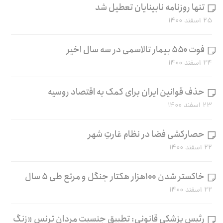
تنها روزنامه نابینایان تعطیل شد
۲۵ اسفند ۱۴۰۰
فوت ۵۵۰ بیمار تالاسمی در سه سال اخیر
۲۴ اسفند ۱۴۰۰
حذف قوانین ایران برای کمک به اقتصاد روسیه
۲۳ اسفند ۱۴۰۰
حصارکشی فضا در نظام غارتِ شهر
۲۲ اسفند ۱۴۰۰
خاکستر شدن ۱۰۰هزار هکتار جنگل و مرتع طی ۵ سال
۲۲ اسفند ۱۴۰۰
رئیس پزشکی قانونی: تطبیق جنسیت مردان ترنس «زنگ