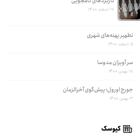
کاربرد‌های کامجویی
۱۷ اسفند ۱۴۰۰
تطهیر پهنه‌های شهری
۵ اسفند ۱۴۰۰
سر آویزان مدوسا
۱۸ بهمن ۱۴۰۰
جورج اورول؛ پیش‌گوی آخرالزمان
۳ بهمن ۱۴۰۰
کیوسک