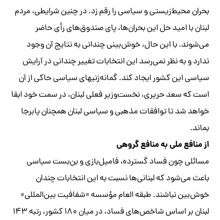
بحران محیط‌زیستی و سیاسی را رقم زد. در چنین شرایطی، مردم
لبنان با امید حل این بحران‌ها، پای صندوق‌های رأی حاضر
می‌شوند. با این حال، خوش‌بینی چندانی به نتایج آن وجود
ندارد و به نظر نمی‌رسد این انتخابات تغییر چندانی در آرایش
سیاسی این کشور ایجاد کند. گمانه‌زنیهای سیاسی حاکی از آن
است که سعد حریری، نخست‌وزیر فعلی لبنان، در سمت خود ابقا
خواهد شد تا توافقات مذهبی و سیاسی لبنان همچنان پابرجا
بماند.
از منافع ملی به منافع گروهی
مسائلی چون فساد گسترده، فامیل‌بازی و بن‌بست سیاسی
باعث می‌شود که لبنانی‌ها نسبت به این انتخابات چندان
خوش‌بین نباشند. طبقه العام مؤسسه «شفافیت بین‌المللی»
لبنان بر اساس شاخص‌های فساد، در میان ۱۸۰ کشور، رتبه ۱۴۳