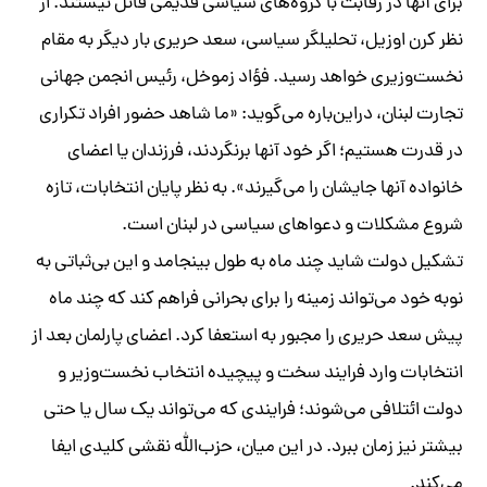
برای آنها در رقابت با گروه‌های سیاسی قدیمی قائل نیستند. از
نظر کرن اوزیل، تحلیلگر سیاسی، سعد حریری بار دیگر به مقام
نخست‌وزیری خواهد رسید. فؤاد زموخل، رئیس انجمن جهانی
تجارت لبنان، در‌این‌باره می‌گوید: «ما شاهد حضور افراد تکراری
در قدرت هستیم؛ اگر خود آنها برنگردند، فرزندان یا اعضای
خانواده‌ آنها جا‌یشان را می‌گیرند». به نظر پایان انتخابات، تازه
شروع مشکلات و دعواهای سیاسی در لبنان است.
تشکیل دولت شاید چند ماه به طول بینجامد و این بی‌ثباتی به
نوبه خود می‌تواند زمینه را برای بحرانی فراهم کند که چند ماه
پیش سعد حریری را مجبور به استعفا کرد. اعضای پارلمان بعد از
انتخابات وارد فرایند سخت و پیچیده انتخاب نخست‌وزیر و
دولت ائتلافی می‌شوند؛ فرایندی که می‌تواند یک سال یا حتی
بیشتر نیز زمان ببرد. در این میان، حزب‌الله نقشی کلیدی ایفا
می‌کند.