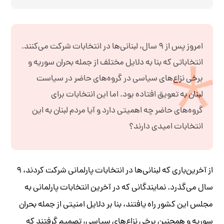
امروز پس از ۹ سال، لبنانی‌ها در انتخابات شرکت می‌کنند.
انتخاباتی که بنا به دلایل مختلف از جمله بحران سوریه و
برخی نزاع‌های سیاسی در گروه‌های حاضر در سیاست
لبنان به تعویق افتاده بود. اما این انتخابات برای
گروه‌های حاضر چه اهمیتی دارد و آیا مردم لبنان به این
انتخابات امیدی دارند؟
از آخرین‌باری که لبنانی‌ها در انتخابات پارلمانی شرکت کردند، ۹
سال می‌گذرد. نمایندگانی که در آخرین انتخابات پارلمانی به
مجلس این کشور راه یافتند، بنا بر دلایل امنیتی از جمله بحران
سوریه و همچنین برخی نزاع‌های سیاسی، تصمیم گرفتند که