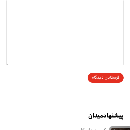
پیشنهاد میدان