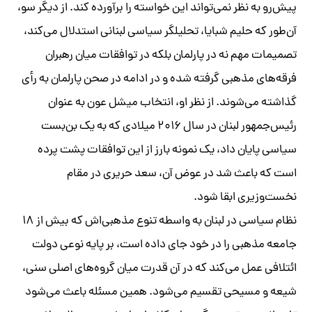
پیش‌رو به نظر نمی‌تواند این خواسته را برآورده کند. از دیگر سو،
آن‌طور که حلیم شبایا، تحلیلگر سیاسی لبنانی استدلال می‌کند،
تصمیمات مهم نه در پارلمان بلکه در توافقات میان رهبران
فرقه‌های مذهبی گرفته شده و در ادامه در صحن پارلمان به رأی
گذاشته می‌شوند. از نظر او، انتخاب میشل عون به عنوان
رئیس‌جمهور لبنان در سال ۲۰۱۶ میلادی که به یک بن‌بست
سیاسی پایان داد، یک نمونه بارز از این توافقات پشت پرده
است که باعث شد در عوض آن، سعد حریری در مقام
نخست‌وزیری ابقا شود.
نظام سیاسی در لبنان به واسطه تنوع مذهبی‌اش که بیش از ۱۸
جامعه مذهبی را در خود جای داده است، بر پایه نوعی دولت
ائتلافی عمل می‌کند که در آن قدرت میان گروه‌های اصلی سنی،
شیعه و مسیحی تقسیم می‌شود. همین مسئله باعث می‌شود