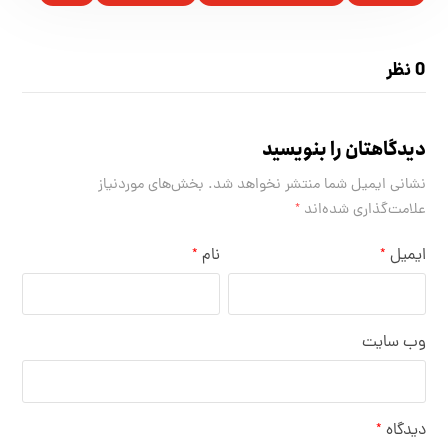
0 نظر
دیدگاهتان را بنویسید
نشانی ایمیل شما منتشر نخواهد شد.
بخش‌های موردنیاز
علامت‌گذاری شده‌اند
*
ایمیل
نام
*
*
وب‌ سایت
دیدگاه
*