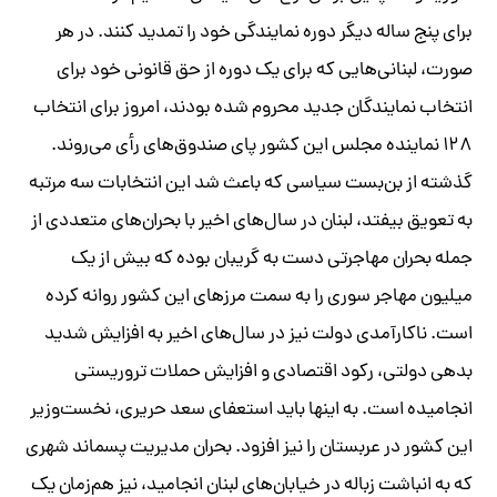
برای پنج ساله دیگر دوره نمایندگی خود را تمدید کنند. در هر
صورت، لبنانی‌هایی که برای یک دوره از حق قانونی خود برای
انتخاب نمایندگان جدید محروم شده بودند، امروز برای انتخاب
۱۲۸ نماینده مجلس این کشور پای صندوق‌های رأی می‌روند.
گذشته از بن‌بست سیاسی که باعث شد این انتخابات سه مرتبه
به تعویق بیفتد، لبنان در سال‌های اخیر با بحران‌های متعددی از
جمله بحران مهاجرتی دست به گریبان بوده که بیش از یک
میلیون مهاجر سوری را به سمت مرزهای این کشور روانه کرده
است. ناکارآمدی دولت نیز در سال‌های اخیر به افزایش شدید
بدهی دولتی، رکود اقتصادی و افزایش حملات تروریستی
انجامیده است. به اینها باید استعفای سعد حریری، نخست‌وزیر
این کشور در عربستان را نیز افزود. بحران مدیریت پسماند شهری
که به انباشت زباله در خیابان‌های لبنان انجامید، نیز هم‌زمان یک