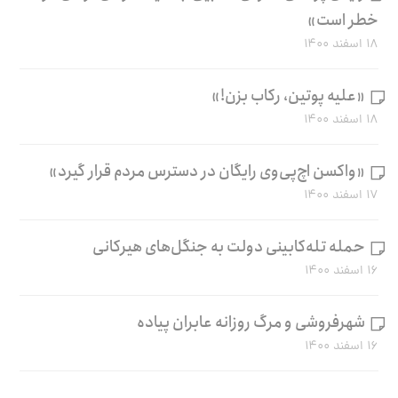
خطر است»
۱۸ اسفند ۱۴۰۰
«علیه پوتین، رکاب بزن!»
۱۸ اسفند ۱۴۰۰
«واکسن اچ‌پی‌وی رایگان در دسترس مردم قرار گیرد»
۱۷ اسفند ۱۴۰۰
حمله تله‌کابینی دولت به جنگل‌های هیرکانی
۱۶ اسفند ۱۴۰۰
شهرفروشی و مرگ روزانه عابران پیاده
۱۶ اسفند ۱۴۰۰