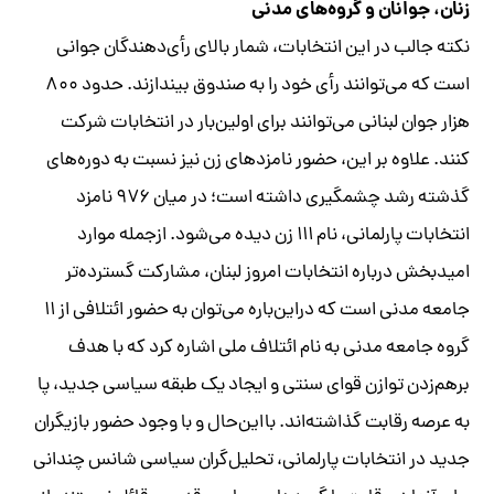
زنان، جوانان و گروه‌های مدنی
نکته جالب در این انتخابات، شمار بالای رأی‌دهندگان جوانی
است که می‌توانند رأی خود را به صندوق بیندازند. حدود ۸۰۰
هزار جوان لبنانی می‌توانند برای اولین‌بار در انتخابات شرکت
کنند. علاوه بر این، حضور نامزدهای زن نیز نسبت به دور‌ه‌های
گذشته رشد چشمگیری داشته است؛ در میان ۹۷۶ نامزد
انتخابات پارلمانی، نام ۱۱۱ زن دیده می‌شود. ازجمله موارد
امیدبخش درباره انتخابات امروز لبنان، مشارکت گسترده‌تر
جامعه مدنی است که دراین‌باره می‌توان به حضور ائتلافی از ۱۱
گروه جامعه مدنی به نام ائتلاف ملی اشاره کرد که با هدف
برهم‌زدن توازن قوای سنتی و ایجاد یک طبقه سیاسی جدید، پا
به عرصه رقابت گذاشته‌اند. با‌این‌حال و با وجود حضور بازیگران
جدید در انتخابات پارلمانی، تحلیل‌گران سیاسی شانس چندانی