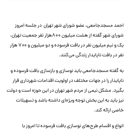
احمد مسجدجامعی، عضو شورای شهر تهران در جلسه امروز
شورای شهر گفته از هشت میلیون ۸۰۰هزار نفر جمعیت تهران،
یک و نیم میلیون نفر در بافت فرسوده و دو میلیون و ۷۰۰ هزار
نفر در بافت ناپایدار زندگی می‌کنند.
به گفته مسجدجامعی باید نوسازی و بازسازی بافت فرسوده و
ناپایدار را در جهات مختلف در اولویت اقدامات شهرداری قرار
بگیرد. مشکل نیمی از مردم شهر تهران در این حوزه است و دولت
نیز باید به این بخش توجه ویژه‌ای داشته باشد و تسهیلات
خاصی ارائه کند.
انواع و اقسام طرح‌های نوسازی بافت فرسوده تا امروز با