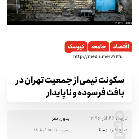
اقتصاد
جامعه
کیوسک
سکونت نیمی از جمعیت تهران در
بافت فرسوده و ناپایدار
تاریخ:
۲۶ آذر ۱۳۹۶
بدون نظر
منبع خبر:
ایسنا
زمان مطالعه:
1
دقیقه