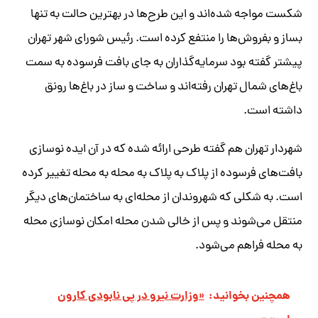
شکست مواجه شده‌اند و این طرح‌ها در بهترین حالت به تنها
بساز و بفروش‌ها را منتفع کرده است. رئیس شورای شهر تهران
پیشتر گفته بود سرمایه‌گذاران به جای بافت فرسوده به سمت
باغ‌های شمال تهران رفته‌اند و ساخت و ساز در باغ‌ها رونق
داشته است.
شهردار تهران هم گفته طرحی ارائه شده که در آن ایده نوسازی
بافت‌های فرسوده از پلاک به پلاک به محله به محله تغییر کرده
است. به شکلی که شهروندان از محله‌ای به ساختمان‌های دیگر
منتقل می‌شوند و پس از خالی شدن محله امکان نوسازی محله
به محله فراهم می‌شود.
همچنین بخوانید:
«وزارت نیرو در پی نابودی کارون