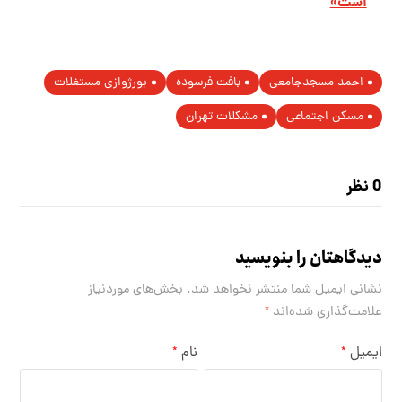
است»
احمد مسجدجامعی
بافت فرسوده
بورژوازی مستغلات
مسکن اجتماعی
مشکلات تهران
0 نظر
دیدگاهتان را بنویسید
نشانی ایمیل شما منتشر نخواهد شد.
بخش‌های موردنیاز
علامت‌گذاری شده‌اند
*
ایمیل
نام
*
*