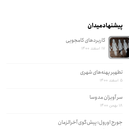
پیشنهاد میدان
کاربرد‌های کامجویی
۱۷ اسفند ۱۴۰۰
تطهیر پهنه‌های شهری
۵ اسفند ۱۴۰۰
سر آویزان مدوسا
۱۸ بهمن ۱۴۰۰
جورج اورول؛ پیش‌گوی آخرالزمان