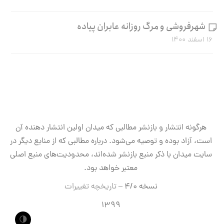
شهرفروشی و مرگ روزانه عابران پیاده
۱۶ اسفند ۱۴۰۰
هرگونه انتشار و بازنشر مطالبی که میدان اولین انتشار دهنده آن
است، آزاد بوده و توصیه می‌شود. درباره مطالبی که از منابع دیگر در
سایت میدان با ذکر منبع بازنشر شده‌اند، محدودیت‌های منبع اصلی
معتبر خواهد بود.
نسخه ۴/۰ –
تاریخچه تغییرات
۱۳۹۹
🌗