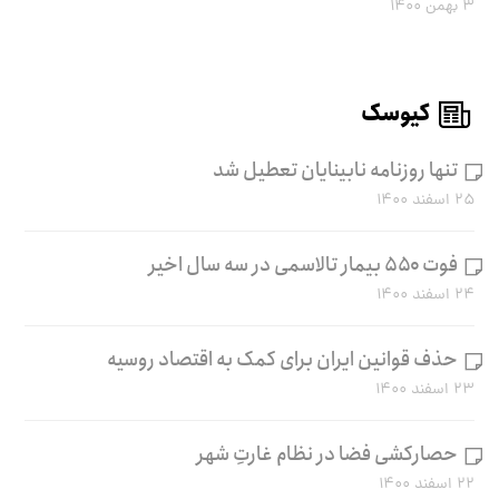
۳ بهمن ۱۴۰۰
کیوسک
تنها روزنامه نابینایان تعطیل شد
۲۵ اسفند ۱۴۰۰
فوت ۵۵۰ بیمار تالاسمی در سه سال اخیر
۲۴ اسفند ۱۴۰۰
حذف قوانین ایران برای کمک به اقتصاد روسیه
۲۳ اسفند ۱۴۰۰
حصارکشی فضا در نظام غارتِ شهر
۲۲ اسفند ۱۴۰۰