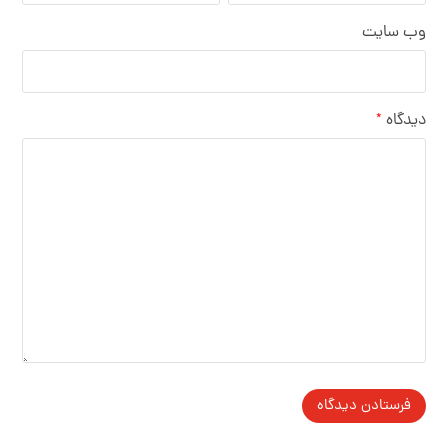
وب‌ سایت
دیدگاه
*