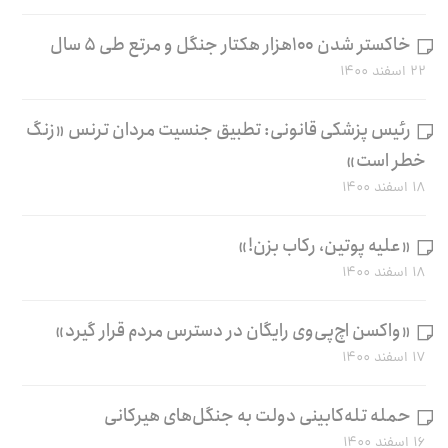
خاکستر شدن ۱۰۰هزار هکتار جنگل و مرتع طی ۵ سال
۲۲ اسفند ۱۴۰۰
رئیس پزشکی قانونی: تطبیق جنسیت مردان ترنس «زنگ
خطر است»
۱۸ اسفند ۱۴۰۰
«علیه پوتین، رکاب بزن!»
۱۸ اسفند ۱۴۰۰
«واکسن اچ‌پی‌وی رایگان در دسترس مردم قرار گیرد»
۱۷ اسفند ۱۴۰۰
حمله تله‌کابینی دولت به جنگل‌های هیرکانی
۱۶ اسفند ۱۴۰۰