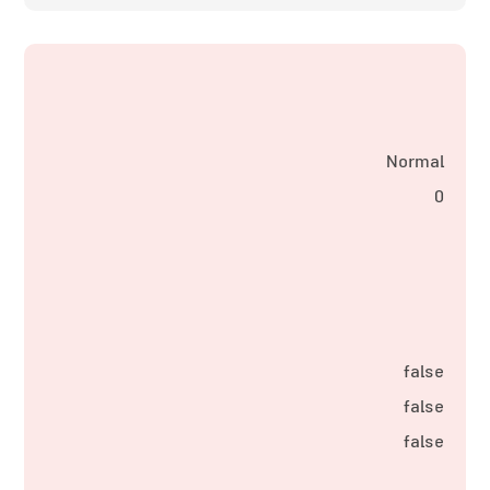
Normal
0
false
false
false