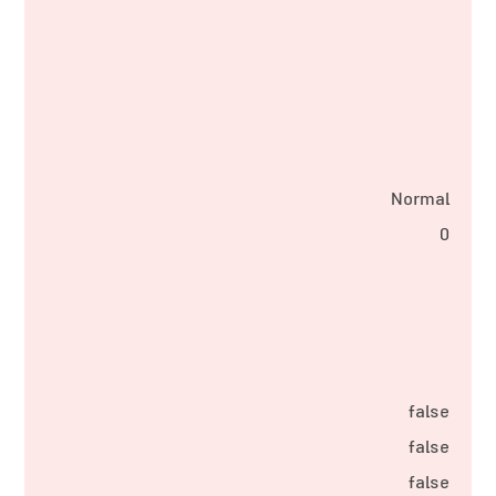
Normal
0
false
false
false