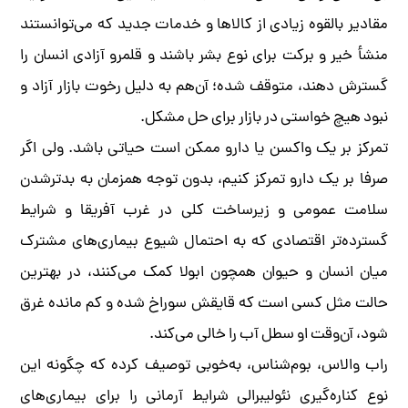
مقادیر بالقوه زیادی از کالاها و خدمات جدید که می‌توانستند
منشأ خیر و برکت برای نوع بشر باشند و قلمرو آزادی انسان را
گسترش دهند، متوقف شده؛ آن‌هم به دلیل رخوت بازار آزاد و
نبود هیچ خواستی در بازار برای حل مشکل.
تمرکز بر یک واکسن یا دارو ممکن است حیاتی باشد. ولی اگر
صرفا بر یک دارو تمرکز کنیم، بدون توجه همزمان به بدترشدن
سلامت عمومی و زیرساخت کلی در غرب آفریقا و شرایط
گسترده‌تر اقتصادی که به احتمال شیوع بیماری‌های مشترک
میان انسان و حیوان همچون ابولا کمک می‌کنند، در بهترین
حالت مثل کسی است که قایقش سوراخ شده و کم مانده غرق
شود، آن‌وقت او سطل آب را خالی می‌کند.
راب والاس، بوم‌شناس، به‌خوبی توصیف کرده که چگونه این
نوع کناره‌گیری نئولیبرالی شرایط آرمانی را برای بیماری‌های