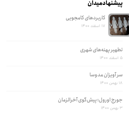
پیشنهاد میدان
کاربرد‌های کامجویی
۱۷ اسفند ۱۴۰۰
تطهیر پهنه‌های شهری
۵ اسفند ۱۴۰۰
سر آویزان مدوسا
۱۸ بهمن ۱۴۰۰
جورج اورول؛ پیش‌گوی آخرالزمان
۳ بهمن ۱۴۰۰