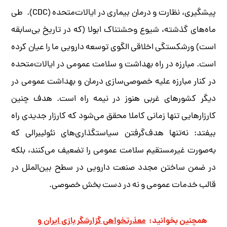
پیشگیری، نظارت و درمان بیماری در ایالات‌متحده (CDC). طی
ماه‌های گذشته، شیوع وحشتناک ابولا (که در تاریخ بی‌سابقه
است) ورشکستگی اخلاقی الگوی توسعه دارویی ما را عیان کرده
است. مبارزه در راه بهداشت و سلامت عمومی در ایالات‌متحده
در کنار مبارزه علیه خصوصی‌سازی درمان و بهداشت عمومی در
دیگر کشورهای غربی هنوز در نیمه راه است. هدف چنین
کارزارهایی تنها زمانی کاملا محقق می‌شود که کارزار جدیدی راه
بیفتد: نه‌تنها هدف‌گرفتن سیاستگذاری‌های نئولیبرالی که
به‌صورت غیرمستقیم سلامت عمومی را تضعیف می‌کنند، بلکه
در ضمن ساختن مجدد صنعت دارویی در سطح بین‌الملل در
قالب خدمات عمومی و نه در دست بخش خصوصی.
همچنین بخوانید:
معذرتخواهی گزارشگر بازی ایران و