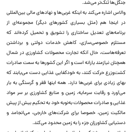
جنگل‌ها تُنک‌تر می‌شد.
والاس اشاره می‌کند به اینکه غربی‌ها و نهادهای مالی بین‌المللی
در اینجا هم (مثل بسیاری کشورهای دیگر) مجموعه‌ای از
برنامه‌های تعدیل ساختاری را تشویق و تحمیل کرده‌اند که
مستلزم خصوصی‌سازی، کاهش خدمات دولتی و برداشتن
تعرفه‌هاست، حال آنکه تجارت محصولات کشاورزی در شمال
همچنان نیازمند یارانه است و اگر این کشورها به سمت صادرات
کشت‌وزرع حرکت کنند، به خودکفایی غذایی دست می‌یابند که
بهای زیادی برای غربی‌ها دارد. همه اینها فقر و گرسنگی به بار
می‌آورد و رقابت سرمایه، زمین و منابع کشاورزی بر سر مواد
غذایی و صادرات محصولات به‌نوبه خود به تحکیم بیش از پیش
مالکیت زمین، خصوصا برای شرکت‌های خارجی، می‌انجامد و
دستیابی کشاورزان جزء را به زمین محدود می‌کند.