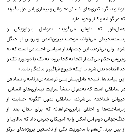
ابولا و دیگر باکتری‌های انسانی-حیوانی و بیماری‌زایی قرار بگیرند
که در گوشه و کنار وجود دارد.
همان‌طور که باوش می‌گوید: «عوامل بیولوژیکی و
زیست‌محیطی می‌تواند موجب بیرون‌آمدن ویروس از جنگل
شود، ولی بی‌تردید این چشم‌انداز سیاسی-اجتماعی است که به
ویروس حکم می‌کند از آنجا به کجا برود- به یک یا دومورد تک و
جداافتاده بدل شود یا اینکه شیوع فراگیر و ماندگار یابد.»
این پیامدها، نتیجه قابل‌پیش‌بینی توسعه بی‌برنامه و تصادفی
در مناطقی است که به‌عنوان منشأ سرایت بیماری‌های انسانی-
حیوانی شناخته می‌شوند، مناطقی بدون آنگونه حمایت از
زیرساخت‌ها و اخلاق برابری‌خواهانه که برای مثال بعد از
جنگ‌جهانی دوم این امکان را به آمریکای جنوبی داد که مالاریا را
از بین ببرد، آن‌هم با محوریت یکی از نخستین پروژه‌های مرکز