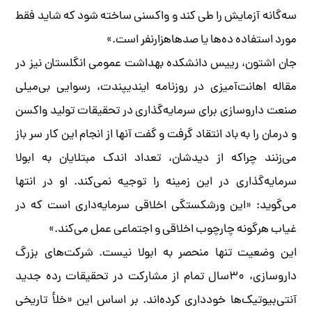
سه‌گانه آزمایش را طی کند و واکسنی ساخته شود که شاید فقط
مورد استفاده ده‌ها یا صدهاهزارنفر است.»
جان اشتون، رییس دانشکده بهداشت عمومی انگلستان نیز در
مقاله اهانت‌آمیزی در روزنامه ایندیپندت، رسوایی بی‌میلی
صنعت داروسازی برای سرمایه‌گذاری در تحقیقات تولید واکسن
و درمان را به باد انتقاد گرفت و گفت آنها از انجام این کار سر باز
می‌زنند چراکه از دیدشان، تعداد اندک مبتلایان به ابولا
سرمایه‌گذاری در این زمینه را توجیه نمی‌کند. او در انتها
می‌گوید: «این ورشکستگی اخلاقی سرمایه‌داری است که در
غیاب هرگونه چارچوب اخلاقی و اجتماعی عمل می‌کند.»
این وضعیت تنها منحصر به ابولا نیست. شرکت‌های بزرگ
داروسازی، ۳۰‌سال تمام از مشارکت در تحقیقات رده جدید
آنتی‌بیوتیک‌ها خودداری کرده‌اند. بر اساس این «خلأ تاریخی