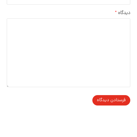
دیدگاه
*