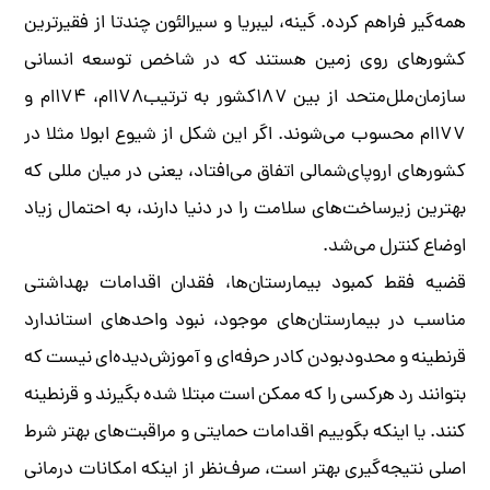
همه‌گیر فراهم کرده. گینه، لیبریا و سیرالئون چندتا از فقیرترین
کشورهای روی زمین‌ هستند که در شاخص توسعه انسانی
سازمان‌ملل‌متحد از بین ۱۸۷کشور به ترتیب۱۷۸ام، ۱۷۴ام و
۱۷۷‌ام محسوب می‌شوند. اگر این شکل از شیوع ابولا مثلا در
کشورهای اروپای‌شمالی اتفاق می‌افتاد، یعنی در میان‌ مللی که
بهترین زیرساخت‌های سلامت را در دنیا دارند، به احتمال زیاد
اوضاع کنترل می‌شد.
قضیه فقط کمبود بیمارستان‌ها، فقدان اقدامات بهداشتی
مناسب در بیمارستان‌های موجود، نبود واحدهای استاندارد
قرنطینه و محدود‌بودن کادر حرفه‌ای و آموزش‌دیده‌ای نیست که
بتوانند رد هرکسی را که ممکن است مبتلا شده بگیرند و قرنطینه
کنند. یا اینکه بگوییم اقدامات حمایتی و مراقبت‌های بهتر شرط
اصلی نتیجه‌گیری بهتر است، صرف‌نظر از اینکه امکانات درمانی