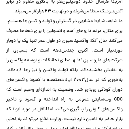
آمریکا هرسال حدود دومیلیون‌نفر به باکتری مقاوم در برابر
آنتی‌بیوتیک مبتلا می‌شوند و در نهایت ۲۳هزارنفر می‌میرند.
ما شاهد شرایط مشابهی در گسترش و تولید واکسن‌ها هستیم.
برای مثال، مردم داروهای آسم و انسولین را برای دهه‌ها مصرف
می‌کنند حال آنکه واکسیناسیون در طول عمر تنها یک یا دوبار
موردنیاز است. اکنون چندین‌دهه است که بسیاری از
شرکت‌های داروسازی نه‌تنها عطای تحقیقات و توسعه واکسن را
به لقایش بخشیده‌اند، بلکه تولید واکسن را نیز رها کرده‌اند،
به‌طوری که در سال۲۰۰۳ ایالات‌متحده با کمبود واکسن‌های
دوران کودکی روبه‌رو شد. وضعیت به اندازه‌ای وخیم است که
CDC وب‌سایتی عمومی به راه انداخته و کمبود و تاخیر
واکسن‌های کنونی را پیگیری می‌کند. اما لااقل در مورد ابولا که
بازار حاضر به تامین دارو نیست، وزارت دفاع می‌تواند به‌راحتی