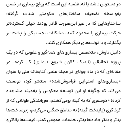
در دسترس باشد یا نه. قضیه این است که رواج بیماری در ضمن
به‌واسطه تضعیف ساختارهای حکومتی شدت گرفته؛
ساختارهایی که در غیر این‌صورت قادر بودند خیلی گسترده‌تر
حرکت بیماری را محدود کنند، مشکلات لجستیکی را پشت‌سر
بگذارند و با دولت‌های دیگر همکاری کنند.
دانیل باوش، متخصص بیماری‌های همه‌گیر و عفونی که در یک
پروژه تحقیقی (نزدیک کانون شیوع بیماری) کار کرده، در
مقاله‌ای که در ماه جولای در مجله علمی کتابخانه ملی با عنوان
«بیماری‌های استوایی فراموش‌شده» منتشر کرد، توصیف
می‌کند که چگونه او این توسعه معکوس را به‌عینه مشاهده
کرده؛ «هرسفری که به گینه برمی‌گشتم، هررانندگی طولانی که از
کوناکری (پایتخت گینه) به مناطق جنگلی می‌کردم، زیرساخت‌ها
بدتر و بدتر جاده‌ها بدتر، خدمات عمومی کمتر، قیمت‌ها بالاتر و