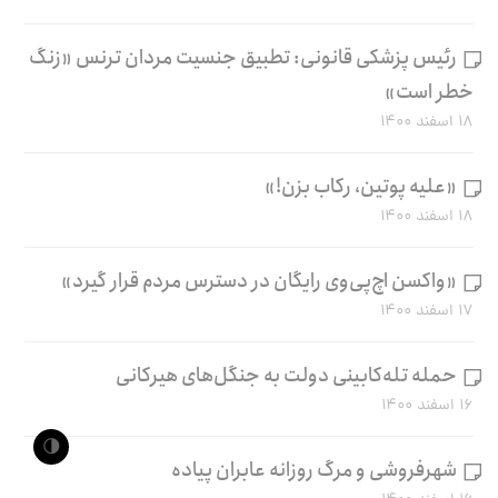
رئیس پزشکی قانونی: تطبیق جنسیت مردان ترنس «زنگ
خطر است»
۱۸ اسفند ۱۴۰۰
«علیه پوتین، رکاب بزن!»
۱۸ اسفند ۱۴۰۰
«واکسن اچ‌پی‌وی رایگان در دسترس مردم قرار گیرد»
۱۷ اسفند ۱۴۰۰
حمله تله‌کابینی دولت به جنگل‌های هیرکانی
۱۶ اسفند ۱۴۰۰
🌗
شهرفروشی و مرگ روزانه عابران پیاده