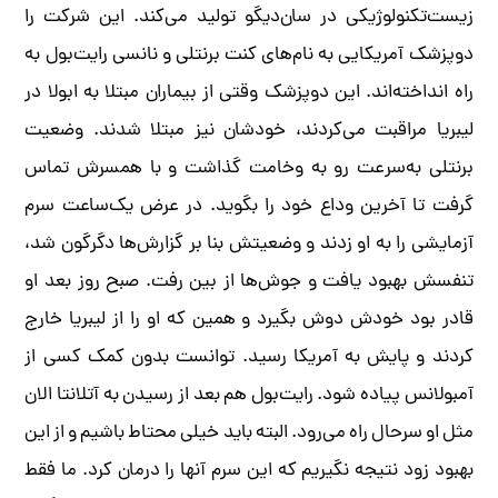
زیست‌تکنولوژیکی در سان‌دیگو تولید می‌کند. این شرکت را
دوپزشک آمریکایی به نام‌های کنت برنتلی و نانسی رایت‌بول به
راه انداخته‌اند. این دوپزشک وقتی از بیماران مبتلا به ابولا در
لیبریا مراقبت می‌کردند، خودشان نیز مبتلا شدند. وضعیت
برنتلی به‌سرعت رو به وخامت گذاشت و با همسرش تماس
گرفت تا آخرین وداع خود را بگوید. در عرض یک‌ساعت سرم
آزمایشی را به او زدند و وضعیتش بنا بر گزارش‌ها دگرگون شد،
تنفسش بهبود یافت و جوش‌ها از بین رفت. صبح روز بعد او
قادر بود خودش دوش بگیرد و همین که او را از لیبریا خارج‌
کردند و پایش به آمریکا رسید. توانست بدون کمک کسی از
آمبولانس پیاده شود. رایت‌بول هم بعد از رسیدن به آتلانتا الان
مثل او سرحال راه می‌رود. البته باید خیلی محتاط باشیم و از این
بهبود زود نتیجه نگیریم که این سرم آنها را درمان کرد. ما فقط