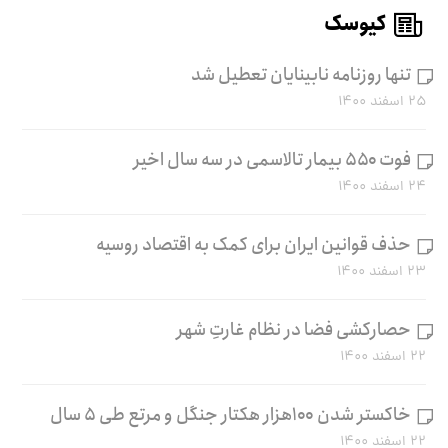
کیوسک
تنها روزنامه نابینایان تعطیل شد
۲۵ اسفند ۱۴۰۰
فوت ۵۵۰ بیمار تالاسمی در سه سال اخیر
۲۴ اسفند ۱۴۰۰
حذف قوانین ایران برای کمک به اقتصاد روسیه
۲۳ اسفند ۱۴۰۰
حصارکشی فضا در نظام غارتِ شهر
۲۲ اسفند ۱۴۰۰
خاکستر شدن ۱۰۰هزار هکتار جنگل و مرتع طی ۵ سال
۲۲ اسفند ۱۴۰۰