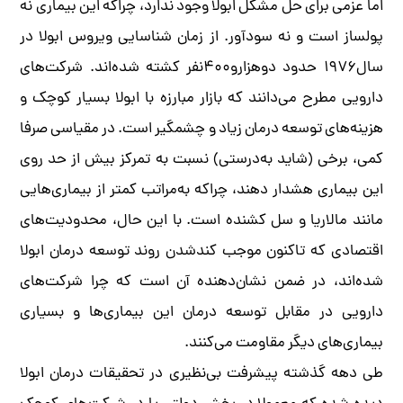
اما عزمی برای حل مشکل ابولا وجود ندارد، چراکه این بیماری نه
پولساز است و نه سودآور. از زمان شناسایی ویروس ابولا در
سال۱۹۷۶ حدود دوهزارو۴۰۰نفر کشته شده‌اند. شرکت‌های
دارویی مطرح می‌دانند که بازار مبارزه با ابولا بسیار کوچک و
هزینه‌های توسعه درمان زیاد و چشمگیر است. در مقیاسی صرفا
کمی، برخی (شاید به‌درستی) نسبت به تمرکز بیش از حد روی
این بیماری هشدار دهند، چراکه به‌مراتب کمتر از بیماری‌هایی
مانند مالاریا و سل کشنده است. با این حال، محدودیت‌های
اقتصادی که تاکنون موجب کندشدن روند توسعه درمان ابولا
شده‌اند، در ضمن نشان‌دهنده آن است که چرا شرکت‌های
دارویی در مقابل توسعه درمان این بیماری‌ها و بسیاری
بیماری‌های دیگر مقاومت می‌کنند.
طی دهه گذشته پیشرفت بی‌نظیری در تحقیقات درمان ابولا