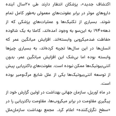
اکتشاف جدید»، پزشکان انتظار دارند طی ۲۰‌سال آینده
داروهای موثر در برابر عفونت‌های معمولی به‌طور کامل تمام
شوند. بسیاری از تکنیک‌ها و عملیات‌های پزشکی که از
دهه۱۹۴۰ به این‌سو به وجود آمده‌اند، کاملا به یک شالوده
حفاظت ضدمیکروبی وابسته‌اند. افزایش میانگین عمر که
انسان‌ها در این سال‌ها تجربه کرده‌اند، به بسیاری چیزها
وابسته بوده اما بی‌شک این افزایش میانگین عمر، بدون
آنتی‌بیوتیک‌ها ممکن نبوده است. عفونت‌های باکتریایی پیش
از توسعه آنتی‌بیوتیک‌ها یکی از علل شایع مرگ‌و‌میر بوده
است.
در ماه آوریل، سازمان جهانی بهداشت در اولین گزارش خود از
پیگیری مقاومت در برابر میکروب‌ها، مقاومت باکتریایی را در
«سطح نگران‌کننده» اعلام کرد. مجمع بهداشت سازمان‌ملل