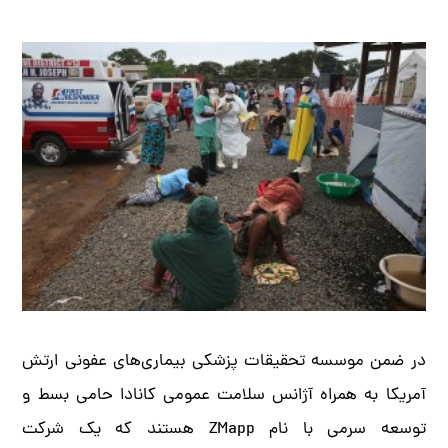
در ضمن موسسه تحقیقات پزشکی بیماری‌های عفونی ارتش
آمریکا به همراه آژانس سلامت عمومی کانادا حامی بسط و
توسعه سرمی با نام ZMapp هستند که یک شرکت