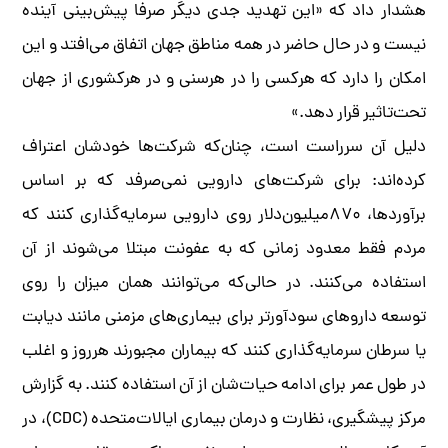
هشدار داد که «این تهدید جدی دیگر صرفا پیش‌بینی آینده
نیست و در حال حاضر در همه مناطق جهان اتفاق می‌افتد و این
امکان را دارد که هرکسی را در هرسنی و در هرکشوری از جهان
تحت‌تاثیر قرار دهد.»
دلیل آن سر‌راست است، چنان‌که شرکت‌ها خودشان اعتراف
کرده‌اند: برای شرکت‌های دارویی نمی‌صرفد که بر اساس
برآوردها، ۸۷۰میلیون‌دلار روی دارویی سرمایه‌گذاری کنند که
مردم فقط معدود زمانی که به عفونت مبتلا می‌شوند از آن
استفاده می‌کنند. در حالی‌که می‌توانند همان میزان را روی
توسعه داروهای سودآورتر برای بیماری‌های مزمنی مانند دیابت
یا سرطان سرمایه‌گذاری کنند که بیماران مجبورند هرروز و اغلب
در طول عمر برای ادامه حیات‌شان از آن استفاده کنند. به گزارش
مرکز پیشگیری، نظارت و درمان بیماری ایالات‌متحده (CDC)، در