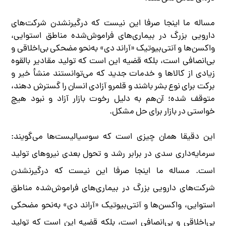
مساله ما اینجا صرفا این نیست که درگیر‌نشدن شرکت‌های
دارویی بزرگ در بیماری‌های فراموش‌شده مناطق استوایی،
واکسن‌ها و آنتی‌بیوتیک «آر‌اند دی» به‌نحو مضحکی بی‌اخلاقی و
بی‌انصافی است، بلکه قضیه این است که تولید مقادیر بالقوه
زیادی از کالاها و خدمات جدید که می‌توانستند منشأ خیر و
برکت برای نوع بشر باشند و قلمرو آزادی انسان را گسترش دهند،
متوقف شده؛ آن‌هم به دلیل رخوت بازار آزاد و نبود هیچ
خواستی در بازار برای حل مشکل.
این دقیقا همان چیزی است که سوسیالیست‌ها می‌گویند:
سرمایه‌داری سدی در برابر رشد و تحول بعدی نیروهای تولید
است. مساله ما اینجا صرفا این نیست که درگیر‌نشدن
شرکت‌های دارویی بزرگ در بیماری‌های فراموش‌شده مناطق
استوایی، واکسن‌ها و آنتی‌بیوتیک «آر‌اند دی» به‌نحو مضحکی
بی‌اخلاقی و بی‌انصافی است، بلکه قضیه این است که تولید