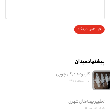
پیشنهاد میدان
کاربرد‌های کامجویی
۱۷ اسفند ۱۴۰۰
تطهیر پهنه‌های شهری
۵ اسفند ۱۴۰۰