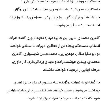
نخستین دوره جایزه احمد محمود، به همت گروهی از
داستان‌نویسان در دو شاخه رمان و مجموعه داستان برگزار
خواهد شد و برگزیدگان، روز چهارم دی، همزمان با سالروز تولد
احمد محمود معرفی می‌شوند.
کامران محمدی، دبیر این جایزه درباره نحوه داوری گفته هیات
انتخاب دست‌کم پنجاه تن از فعالان ادبیات داستانی خواهند
بود و سارا سالار، مهدی ربی، محمدحسن شهسواری، کامران
محمدی، پیمان هوشمندزاده و مهدی یزدانی‌خرم، کار داوری
مرحله نهایی را برعهده خواهند داشت.
به گفته او به نفرات برگزیده سه میلیون تومان جایزه نقدی
پرداخت می‌شود و سعی خواهد شد تندیسی برای جایزه طراحی
شود که که به یاد محمود به نفرات برتر اهدا شود.