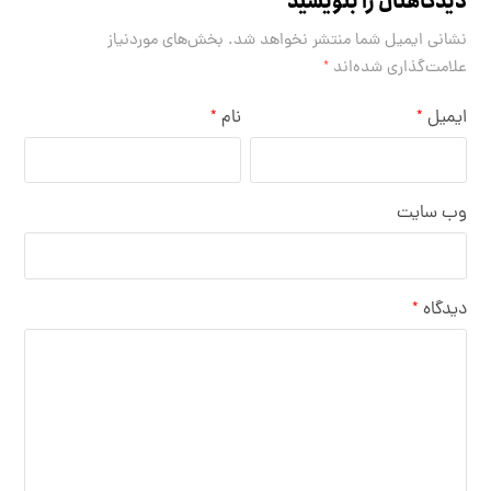
دیدگاهتان را بنویسید
نشانی ایمیل شما منتشر نخواهد شد.
بخش‌های موردنیاز
علامت‌گذاری شده‌اند
*
ایمیل
نام
*
*
وب‌ سایت
دیدگاه
*