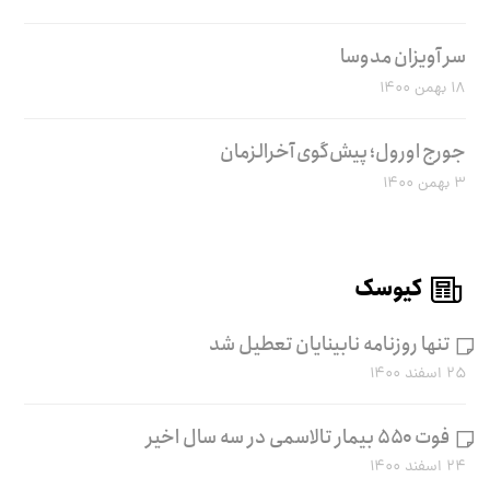
سر آویزان مدوسا
۱۸ بهمن ۱۴۰۰
جورج اورول؛ پیش‌گوی آخرالزمان
۳ بهمن ۱۴۰۰
کیوسک
تنها روزنامه نابینایان تعطیل شد
۲۵ اسفند ۱۴۰۰
فوت ۵۵۰ بیمار تالاسمی در سه سال اخیر
۲۴ اسفند ۱۴۰۰