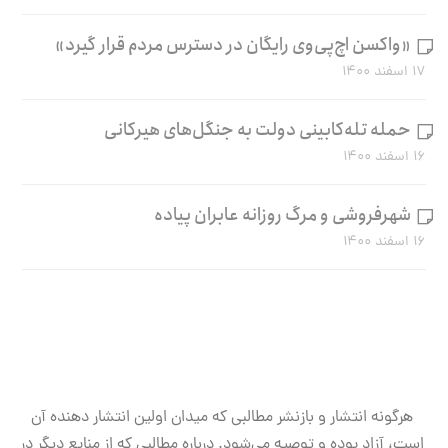
«واکسن اچ‌پی‌وی رایگان در دسترس مردم قرار گیرد»
۱۷ اسفند ۱۴۰۰
حمله تله‌کابینی دولت به جنگل‌های هیرکانی
۱۶ اسفند ۱۴۰۰
شهرفروشی و مرگ روزانه عابران پیاده
۱۶ اسفند ۱۴۰۰
هرگونه انتشار و بازنشر مطالبی که میدان اولین انتشار دهنده آن
است، آزاد بوده و توصیه می‌شود. درباره مطالبی که از منابع دیگر در