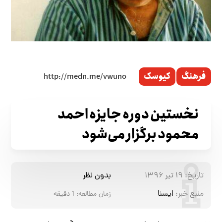
فرهنگ
کیوسک
نخستین دوره جایزه احمد
محمود برگزار می‌شود
تاریخ:
۱۹ تیر ۱۳۹۶
بدون نظر
منبع خبر:
ایسنا
زمان مطالعه:
1
دقیقه