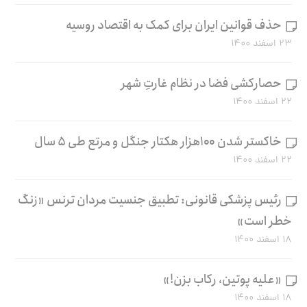
حذف قوانین ایران برای کمک به اقتصاد روسیه
۲۳ اسفند ۱۴۰۰
حصارکشی فضا در نظام غارتِ شهر
۲۲ اسفند ۱۴۰۰
خاکستر شدن ۱۰۰هزار هکتار جنگل و مرتع طی ۵ سال
۲۲ اسفند ۱۴۰۰
رئیس پزشکی قانونی: تطبیق جنسیت مردان ترنس «زنگ
خطر است»
۱۸ اسفند ۱۴۰۰
«علیه پوتین، رکاب بزن!»
۱۸ اسفند ۱۴۰۰