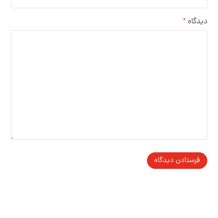
دیدگاه
*