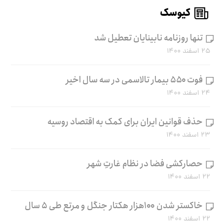
کیوسک
تنها روزنامه نابینایان تعطیل شد
۲۵ اسفند ۱۴۰۰
فوت ۵۵۰ بیمار تالاسمی در سه سال اخیر
۲۴ اسفند ۱۴۰۰
حذف قوانین ایران برای کمک به اقتصاد روسیه
۲۳ اسفند ۱۴۰۰
حصارکشی فضا در نظام غارتِ شهر
۲۲ اسفند ۱۴۰۰
خاکستر شدن ۱۰۰هزار هکتار جنگل و مرتع طی ۵ سال
۲۲ اسفند ۱۴۰۰