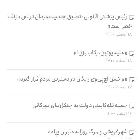
رئیس پزشکی قانونی: تطبیق جنسیت مردان ترنس «زنگ
خطر است»
۱۸ اسفند ۱۴۰۰
«علیه پوتین، رکاب بزن!»
۱۸ اسفند ۱۴۰۰
«واکسن اچ‌پی‌وی رایگان در دسترس مردم قرار گیرد»
۱۷ اسفند ۱۴۰۰
حمله تله‌کابینی دولت به جنگل‌های هیرکانی
۱۶ اسفند ۱۴۰۰
شهرفروشی و مرگ روزانه عابران پیاده