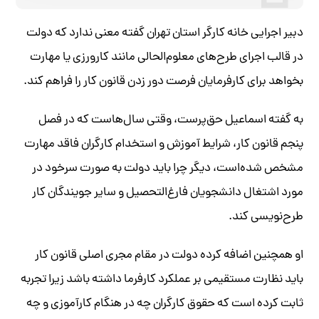
دبیر اجرایی خانه کارگر استان تهران گفته معنی ندارد که دولت
در قالب اجرای طرح‌های معلوم‌الحالی مانند کارورزی یا مهارت
بخواهد برای کارفرمایان فرصت دور زدن قانون کار را فراهم کند.
به گفته اسماعیل حق‌پرست، وقتی سال‌هاست که در فصل
پنجم قانون کار، شرایط آموزش و استخدام کارگران فاقد مهارت
مشخص شده‌است، دیگر چرا باید دولت به صورت سرخود در
مورد اشتغال دانشجویان فارغ‌التحصیل و سایر جویندگان کار
طرح‌نویسی کند.
او همچنین اضافه کرده دولت در مقام مجری اصلی قانون کار
باید نظارت مستقیمی بر عملکرد کارفرما داشته باشد زیرا تجربه
ثابت کرده است که حقوق کارگران چه در هنگام کارآموزی و چه