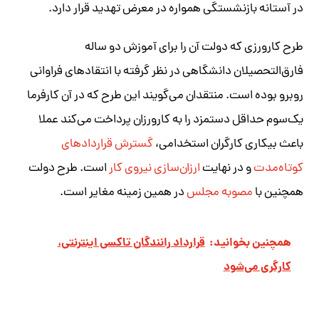
در آستانه بازنشستگی همواره در معرض تهدید قرار دارد.
طرح کارورزی که دولت آن را برای آموزش دو ساله
فارق‌التحصیلان دانشگاهی در نظر گرفته با انتقادهای فراوانی
روبرو بوده است. منتقدان می‌گویند این طرح که در آن کارفرما
یک‌سوم حداقل دستمزد را به کارورزان پرداخت می‌کند عملا
باعث بیکاری کارگران استخدامی،
گسترش قراردادهای
کوتاه‌مدت
و در نهایت
ارزان‌سازی نیروی کار
است. طرح دولت
همچنین با
مصوبه مجلس
در همین زمینه مغایر است.
همچنین بخوانید:
قرارداد رانندگان تاکسی‌ اینترنتی،
کارگری می‌شود