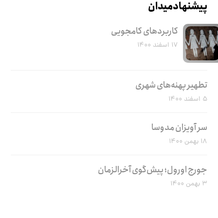
پیشنهاد میدان
کاربرد‌های کامجویی
۱۷ اسفند ۱۴۰۰
تطهیر پهنه‌های شهری
۵ اسفند ۱۴۰۰
سر آویزان مدوسا
۱۸ بهمن ۱۴۰۰
جورج اورول؛ پیش‌گوی آخرالزمان
۳ بهمن ۱۴۰۰