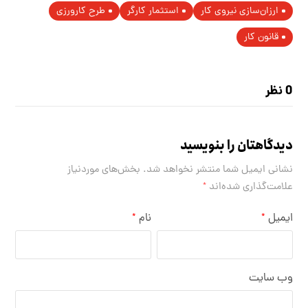
ارزان‌سازی نیروی کار
استثمار کارگر
طرح کارورزی
قانون کار
0 نظر
دیدگاهتان را بنویسید
نشانی ایمیل شما منتشر نخواهد شد.
بخش‌های موردنیاز
علامت‌گذاری شده‌اند
*
ایمیل
نام
*
*
وب‌ سایت