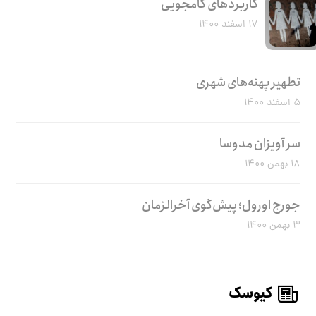
کاربرد‌های کامجویی
۱۷ اسفند ۱۴۰۰
تطهیر پهنه‌های شهری
۵ اسفند ۱۴۰۰
سر آویزان مدوسا
۱۸ بهمن ۱۴۰۰
جورج اورول؛ پیش‌گوی آخرالزمان
۳ بهمن ۱۴۰۰
کیوسک