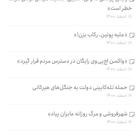
خطر است»
۱۸ اسفند ۱۴۰۰
«علیه پوتین، رکاب بزن!»
۱۸ اسفند ۱۴۰۰
«واکسن اچ‌پی‌وی رایگان در دسترس مردم قرار گیرد»
۱۷ اسفند ۱۴۰۰
حمله تله‌کابینی دولت به جنگل‌های هیرکانی
۱۶ اسفند ۱۴۰۰
شهرفروشی و مرگ روزانه عابران پیاده
۱۶ اسفند ۱۴۰۰