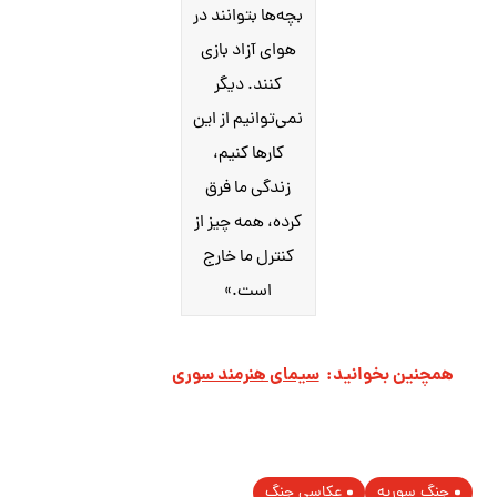
بچه‌ها بتوانند در
هوای آزاد بازی
کنند. دیگر
نمی‌توانیم از این
کارها کنیم،
زندگی ما فرق
کرده، همه چیز از
کنترل ما خارج
است.»
همچنین بخوانید:
سیمای هنرمند سوری
جنگ سوریه
عکاسی جنگ