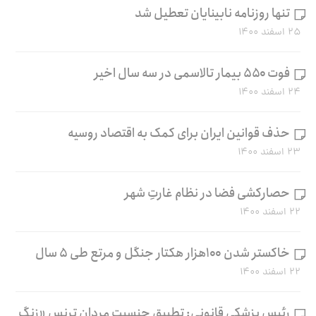
تنها روزنامه نابینایان تعطیل شد
۲۵ اسفند ۱۴۰۰
فوت ۵۵۰ بیمار تالاسمی در سه سال اخیر
۲۴ اسفند ۱۴۰۰
حذف قوانین ایران برای کمک به اقتصاد روسیه
۲۳ اسفند ۱۴۰۰
حصارکشی فضا در نظام غارتِ شهر
۲۲ اسفند ۱۴۰۰
خاکستر شدن ۱۰۰هزار هکتار جنگل و مرتع طی ۵ سال
۲۲ اسفند ۱۴۰۰
رئیس پزشکی قانونی: تطبیق جنسیت مردان ترنس «زنگ