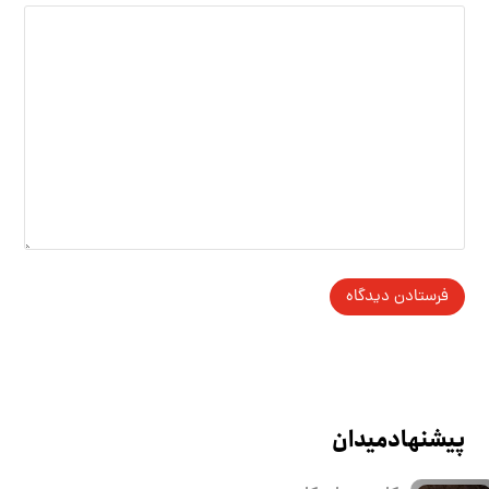
پیشنهاد میدان