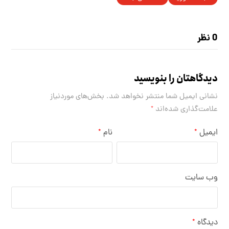
0 نظر
دیدگاهتان را بنویسید
نشانی ایمیل شما منتشر نخواهد شد.
بخش‌های موردنیاز
علامت‌گذاری شده‌اند
*
ایمیل
نام
*
*
وب‌ سایت
دیدگاه
*