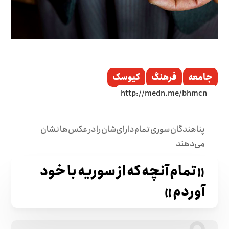
جامعه
فرهنگ
کیوسک
پناهندگان سوری تمام دارای‌شان را در عکس‌ها نشان
می‌دهند
«تمام آنچه که از سوریه با خود
آوردم»