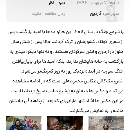
تاریخ:
۷ فروردین ۱۳۹۶
بدون نظر
منبع خبر:
گاردین
زمان مطالعه:
1
دقیقه
با شروع جنگ در سال ۲۰۱۱، این خانواده‌ها با امید بازگشت پس
از سفری کوتاه، کشورشان را ترک کردند. حالا پس از شش سال
هنوز در اردون و لبنان سرگردان هستند، و نه تنها دیگر امیدی به
بازگشت به خانه‌هایشان ندارند، بلکه امید‌ها برای پایان‌یافتن
جنگ سوریه در آینده‌ نزدیک روز به روز کمرنگ‌تر می‌شود.
اندرو مک‌کانل عکاس مجموعه‌ای است که در ادامه مشاهده
می‌کنید و عکس‌ها متعلق به آرشیو صلیب سرخ بریتانیا است.
در این عکس‌ها افراد تنها دارایی‌‌ای که بعد از پناهندگی برایشان
مانده را به نمایش می‌گذارند.