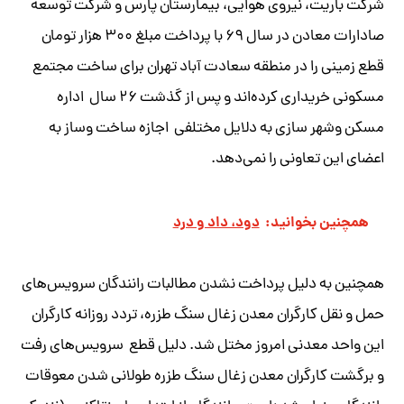
شرکت باریت، نیروی هوایی، بیمارستان پارس و شرکت توسعه
صادارات معادن در سال ۶۹ با پرداخت مبلغ ۳۰۰ هزار تومان
قطع زمینی را در منطقه سعادت آباد تهران برای ساخت مجتمع
مسکونی خریداری کرده‌اند و پس از گذشت ۲۶ سال اداره
مسکن وشهر سازی به دلایل مختلفی اجازه ساخت وساز به
اعضای این تعاونی را نمی‌دهد.
همچنین بخوانید:
دود، داد و درد
همچنین به دلیل پرداخت نشدن مطالبات رانندگان سرویس‌های
حمل و نقل کارگران معدن زغال سنگ طزره، تردد روزانه کارگران
این واحد معدنی امروز مختل شد. دلیل قطع سرویس‌های رفت
و برگشت کارگران معدن زغال سنگ طزره طولانی شدن معوقات