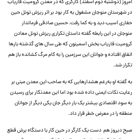
امروز (دوشنبه دوم اسفند) کارگری که در معدن کرومیت فاریاب
در شهرستان منوجان مشغول به کار بود بر اثر ریزش تونل حین
حفاری آسیب دید و به کما رفت. حسین صادقی فرماندار
منوجان در این رابطه گفته داستان تکراری ریزش تونل معادن
کرومیت فاریاب بخش آسمینون که طی سال های گذشته بارها
اتفاق افتاده و جوانان این سرزمین را به کام مرگ کشانده باز هم
تکرار شد.
به گفته او به‌رغم هشدارهایی که به صاحب این معدن مبنی بر
رعایت نکات ایمنی داده شده بود اما این معدنکار برای رسیدن
به سود اقتصادی بیشتر یک بار دیگر جان یکی دیگر از جوانان
منطقه را در معرض خطر قرار داد.
صبح دیروز هم دست یک کارگر در حین کار با دستگاه برش قطع