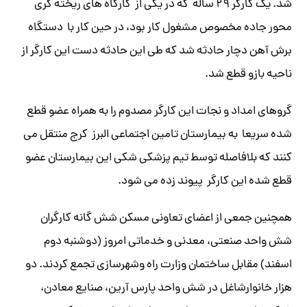
شد. یک کارگر ۲۹ ساله که در یکی از کارگاه های ریخته گری
محور جاده مخصوص مشغول کار بود، در حین کار با دستگاه
برش آهن دچار حادثه شد که طی این حادثه دست این کارگر از
ناحیه بازو قطع شد.
گروهای امداد و نجات این کارگر مصدوم را به همراه عضو قطع
شده سریعا به بیمارستان تامین اجتماعی البرز کرج منتقل می
کنند که بلافاصله توسط تیم پزشکی شکی این بیمارستان عضو
قطع شده این کارگر پیوند زده می شود.
همچنین جمعی از اعضای تعاونی مسکن شش گانه کارگران
شش واحد صنعتی، معدنی و خدماتی امروز (دوشنبه دوم
اسفند) مقابل ساختمان وزارت راه وشهرسازی تجمع کردند. دو
هزار خانوارشاغل در شش واحد پارس آرین، صنایع معادن،