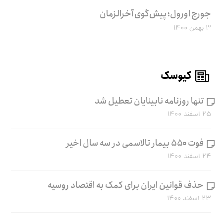
جورج اورول؛ پیش‌گوی آخرالزمان
۳ بهمن ۱۴۰۰
کیوسک
تنها روزنامه نابینایان تعطیل شد
۲۵ اسفند ۱۴۰۰
فوت ۵۵۰ بیمار تالاسمی در سه سال اخیر
۲۴ اسفند ۱۴۰۰
حذف قوانین ایران برای کمک به اقتصاد روسیه
۲۳ اسفند ۱۴۰۰