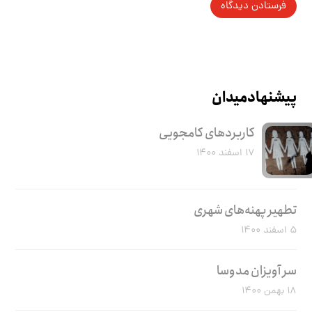
پیشنهاد میدان
کاربرد‌های کامجویی
۱۷ اسفند ۱۴۰۰
تطهیر پهنه‌های شهری
۵ اسفند ۱۴۰۰
سر آویزان مدوسا
۱۸ بهمن ۱۴۰۰