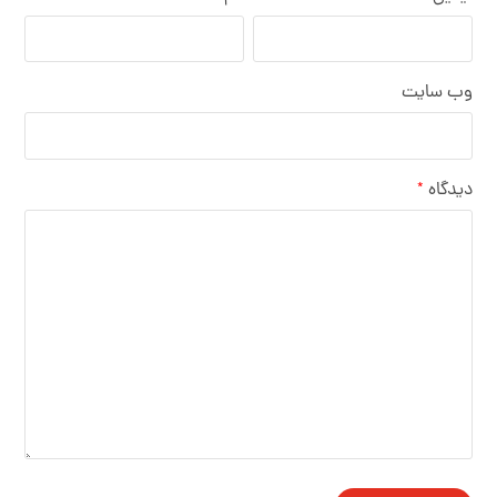
وب‌ سایت
دیدگاه
*