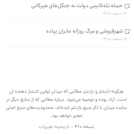
حمله تله‌کابینی دولت به جنگل‌های هیرکانی
۱۶ اسفند ۱۴۰۰
شهرفروشی و مرگ روزانه عابران پیاده
۱۶ اسفند ۱۴۰۰
هرگونه انتشار و بازنشر مطالبی که میدان اولین انتشار دهنده آن
است، آزاد بوده و توصیه می‌شود. درباره مطالبی که از منابع دیگر در
سایت میدان با ذکر منبع بازنشر شده‌اند، محدودیت‌های منبع اصلی
معتبر خواهد بود.
نسخه ۴/۰ –
تاریخچه تغییرات