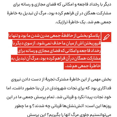
دیگر با رخداد فاجعه و امکانی که فضای مجازی و رسانه برای
مشارکت همگان در آن فراهم کرده بود، مرگ آن تبدیل به خاطرۀ
جمعی هم شد. یک خاطرۀ تراژیک.
پلاسکو بخشی از حافظۀ جمعی مدرن شدن ما بود و تنها با
فروریختن‌اش از میان ما حذف نمی‌شود. از سوی دیگر با
رخداد فاجعه و امکانی که فضای مجازی و رسانه برای
مشارکت همگان در آن فراهم کرده بود، مرگ آن تبدیل به
خاطرۀ جمعی هم شد.
بخش مهمی از این خاطرۀ مشترک تجربۀ از دست دادن نیروی
فداکاری بود که برای نجات شهروندان در آن بنا حضور داشت، اما
خود نجات پیدا نکرد و قربانی شد. تمام پرسش جمعی ما در این
روزها این است: آتش‌نشان‌ها قربانی چه شدند؟ و ما چطور
می‌توانستیم جلوی مرگ آنها را بگیریم؟ این پرسش