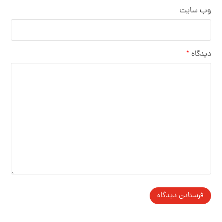
وب‌ سایت
دیدگاه
*