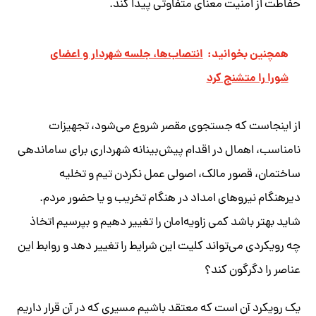
حفاطت از امنیت معنای متفاوتی پیدا کند.
همچنین بخوانید:
انتصاب‌ها، جلسه شهردار و اعضای
شورا را متشنج کرد
از اینجاست که جستجوی مقصر شروع می‌شود، تجهیزات
نامناسب، اهمال در اقدام پیش‌بینانه شهرداری برای ساماندهی
ساختمان، قصور مالک، اصولی عمل نکردن تیم و تخلیه
دیرهنگام نیروهای امداد در هنگام تخریب و یا حضور مردم.
شاید بهتر باشد کمی زاویه‌امان را تغییر دهیم و بپرسیم اتخاذ
چه رویکردی می‌تواند کلیت این شرایط را تغییر دهد و روابط این
عناصر را دگرگون کند؟
یک رویکرد آن است که معتقد باشیم مسیری که در آن قرار داریم