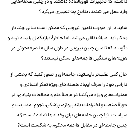
داشت، که تجهیزات فوق‌العاده داشتند و در چنین صحنه‌هایی
وارد عمل می شدند، نتایج چه تغییری می‌کرد؟
شاید در آن صورت تامین نیرویی که ممکن است سالی چند بار
به کار آید اصراف تلقی می‌شد، اما خاطرۀ تراژیکمان را بیاد آرید و
بگویید که تامین چنین نیرویی در طول سال آیا صرفه‌جوئی در
هزینه‌های سنگین فاجعه‌های ممکن نیستند؟
حال کمی عقب‌تر بایستید، جامعه‌ای را تصور کنید که بخشی از
دارایی خود را صرف ایجاد هسته‌های ویژه تفکر انتقادی و
عملیات‌های ویژه می‌کند؛ در عرصۀ علم و مطالعات بنیادی، در
حوزۀ صنعت و اختراعات بلندپروازه، پزشکی، نجوم، مدیریت و
سیاست. آیا چنین جامعه‌ای برای رخدادها آماده نیست؟ آیا
چنین جامعه‌ای در مقابل فاجعه محکوم به شکست است؟