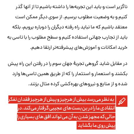
ناگزیر است و باید این تجربه‌ها را داشته باشیم تا از آنها گذر
کنیم و به وضعیت مطلوب برسیم. از سوی دیگر ممکن است
معتقد باشیم که ما نباید راه رفته دیگران را دوباره برویم، بلکه
باید از تجارب جهانی استفاده کنیم و سطح مطلوب را با تاسی به
خرید امکانات و آموزش‌های پیشرفته‌تر ارتقا دهیم.
در مقابل شاید گروهی تجربۀ جهان سوم را در رفتن این راه پیش
بکشند و استعمار و استثمار را که از طریق همین تاسی‌ها وارد
شده و از منابع و نیروهای بهره‌کشی کرده مثال بزنند.
به نظر می‌رسد بیش از هرچیز و پیش از هرچیز فقدان تفکر
انتقادی ما را در بن‌بست‌های عجیبی گرفتار می‌کند. در
حالی که مجهز شدن به آن می‌تواند افق‌های بسیاری را
پیش روی ما بگشاید