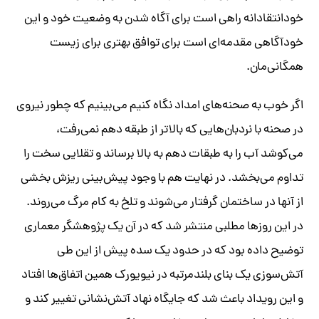
خودانتقادانه راهی است برای آگاه شدن به وضعیت خود و این
خودآگاهی مقدمه‌ای است برای توافق بهتری برای زیست
همگانی‌مان.
اگر خوب به صحنه‌های امداد نگاه کنیم می‌بینیم که چطور نیروی
در صحنه با نردبان‌هایی که بالاتر از طبقه دهم نمی‌رفت،
می‌کوشد آب را به طبقات دهم به بالا برساند و تقلایی سخت را
تداوم می‌بخشد. در نهایت هم با وجود پیش‌بینی ریزش بخشی
از آنها در ساختمان گرفتار می‌شوند و تلخ به کام مرگ می‌روند.
در این روزها مطلبی منتشر شد که در آن یک پژوهشگر معماری
توضیح داده بود که در حدود یک سده پیش از این طی
آتش‌سوزی یک بنای بلندمرتبه در نیویورک همین اتفاق‌ها افتاد
و این رویداد باعث شد که جایگاه نهاد آتش‌نشانی تغییر کند و