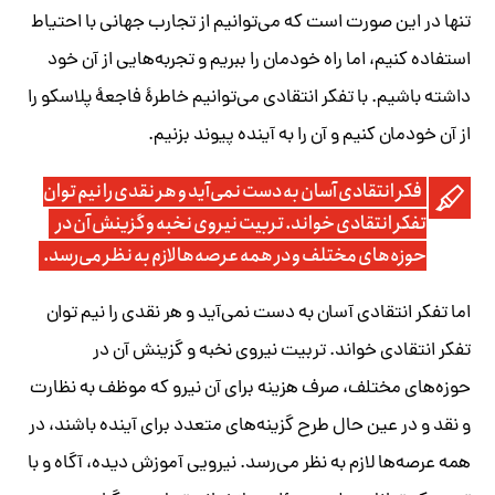
تنها در این صورت است که می‌توانیم از تجارب جهانی با احتیاط
استفاده کنیم، اما راه خودمان را ببریم و تجربه‌هایی از آن خود
داشته باشیم. با تفکر انتقادی می‌توانیم خاطرۀ فاجعۀ پلاسکو را
از آن خودمان کنیم و آن را به آینده پیوند بزنیم.
فکر انتقادی آسان به دست نمی‌آید و هر نقدی را نیم توان
تفکر انتقادی خواند. تربیت نیروی نخبه و گزینش آن در
حوزه‌های مختلف و در همه عرصه‌ها لازم به نظر می‌رسد.
اما تفکر انتقادی آسان به دست نمی‌آید و هر نقدی را نیم توان
تفکر انتقادی خواند. تربیت نیروی نخبه و گزینش آن در
حوزه‌های مختلف، صرف هزینه برای آن نیرو که موظف به نظارت
و نقد و در عین حال طرح گزینه‌های متعدد برای آینده باشند، در
همه عرصه‌ها لازم به نظر می‌رسد. نیرویی آموزش دیده، آگاه و با