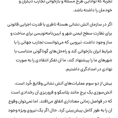
تجربه که توانایی طرح مسئله و بازخوانی تجارب دیگران و
خودمان را داشته باشد.
اگر در سازمان آتش نشانی هستۀ ناظری با قدرت اجرایی قانونی
برای نظارت سطح ایمنی شهر و آیین‌نامه‌نویسی برای ساخت و
ساز وجود داشت، نیرویی که می‌توانست تجارب جهانی را با
شرایط ایران بازخوانی کند و راه‌حل‌های گوناگونی متناسب با
شهرهای ما را پیشنهاد کند، ما آن تفکر انتقادی را به صورت
نهادی در امدادگری داشتیم.
بیش از دو سوم عملیات‌های آتش نشانی وقایع خُرد است،
آتش‌سوزی یک برج مانند پلاسکو و فروریزی آن رخدادی است
که در فواصل زمانی معناداری اتفاق می‌افتد. اما نمی‌توان وقوع
آن را به طور کامل پیش‌بینی کرد. حال اگر یک نیروی ویژه وجود