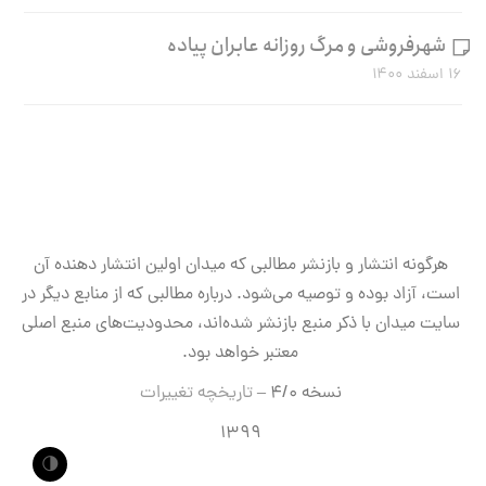
شهرفروشی و مرگ روزانه عابران پیاده
۱۶ اسفند ۱۴۰۰
هرگونه انتشار و بازنشر مطالبی که میدان اولین انتشار دهنده آن
است، آزاد بوده و توصیه می‌شود. درباره مطالبی که از منابع دیگر در
سایت میدان با ذکر منبع بازنشر شده‌اند، محدودیت‌های منبع اصلی
معتبر خواهد بود.
نسخه ۴/۰ –
تاریخچه تغییرات
۱۳۹۹
🌗