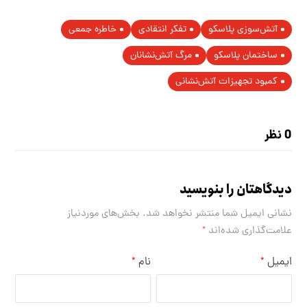
آتش‌سوزی پلاسکو
تفکر انتقادی
خاطره جمعی
ساختمان پلاسکو
مرگ آتش‌نشانان
کمبود تجهیزات آتش‌نشانی
0 نظر
دیدگاهتان را بنویسید
نشانی ایمیل شما منتشر نخواهد شد.
بخش‌های موردنیاز
علامت‌گذاری شده‌اند
*
ایمیل
نام
*
*