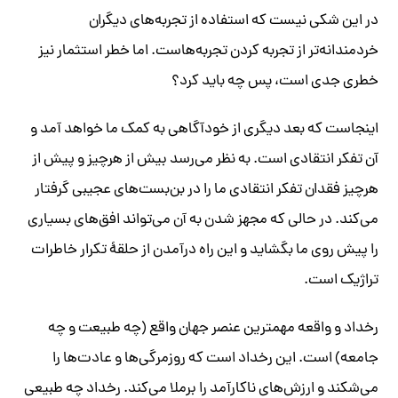
در این شکی نیست که استفاده از تجربه‌های دیگران
خردمندانه‌تر از تجربه کردن تجربه‌هاست. اما خطر استثمار نیز
خطری جدی است، پس چه باید کرد؟
اینجاست که بعد دیگری از خودآگاهی به کمک ما خواهد آمد و
آن تفکر انتقادی است. به نظر می‌رسد بیش از هرچیز و پیش از
هرچیز فقدان تفکر انتقادی ما را در بن‌بست‌های عجیبی گرفتار
می‌کند. در حالی که مجهز شدن به آن می‌تواند افق‌های بسیاری
را پیش روی ما بگشاید و این راه درآمدن از حلقۀ تکرار خاطرات
تراژیک است.
رخداد و واقعه مهمترین عنصر جهان واقع (چه طبیعت و چه
جامعه) است. این رخداد است که روزمرگی‌ها و عادت‌ها را
می‌شکند و ارزش‌های ناکارآمد را برملا می‌کند. رخداد چه طبیعی