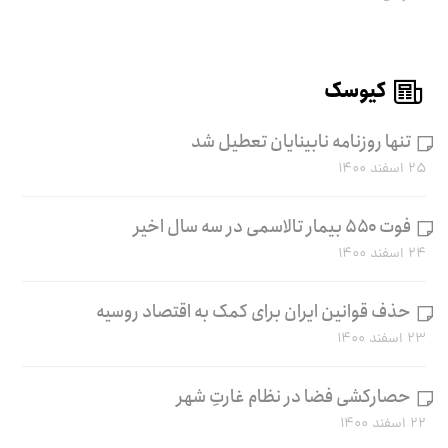
کیوسک
تنها روزنامه نابینایان تعطیل شد
۲۵ اسفند ۱۴۰۰
فوت ۵۵۰ بیمار تالاسمی در سه سال اخیر
۲۴ اسفند ۱۴۰۰
حذف قوانین ایران برای کمک به اقتصاد روسیه
۲۳ اسفند ۱۴۰۰
حصارکشی فضا در نظام غارتِ شهر
۲۲ اسفند ۱۴۰۰