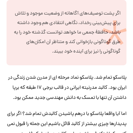
اگر پشت توصیف‌های آگاهانه از وضعیت موجود و تلاش
برای پیش‌بینی رخداد، نگاهی انتقادی هم وجود داشته
باشد، حافظۀ جمعی ما خواهد توانست گذشته خود را به
طرق گوناگونی بازخوانی کند و متناظر آن امکان‌های
گوناگونی را نیز برای آینده خود ببیند.
پلاسکو تمام شد. پلاسکو نماد مرحله ای از مدرن شدن زندگی در
ایران بود. کالبد مدرنیته ایرانی در قالب برجی ۱۷ طبقه که برپا
داشتن آن تنها با تمسک به دانش مهندسی جدید ممکن بود.
اما آیا واقعا پلاسکو با درهم پاشیدن کالبدش تمام شد؟ اگر برای
پدیدارها چیزی بیشتر از کالبد قائل باشیم این جمله را قبول نمی