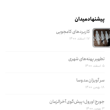
پیشنهاد میدان
کاربرد‌های کامجویی
۱۷ اسفند ۱۴۰۰
تطهیر پهنه‌های شهری
۵ اسفند ۱۴۰۰
سر آویزان مدوسا
۱۸ بهمن ۱۴۰۰
جورج اورول؛ پیش‌گوی آخرالزمان
۳ بهمن ۱۴۰۰