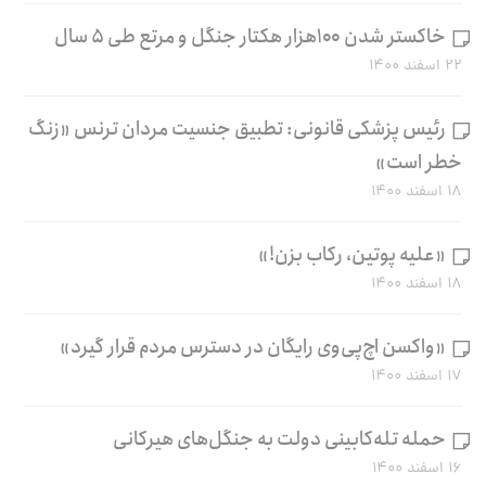
خاکستر شدن ۱۰۰هزار هکتار جنگل و مرتع طی ۵ سال
۲۲ اسفند ۱۴۰۰
رئیس پزشکی قانونی: تطبیق جنسیت مردان ترنس «زنگ
خطر است»
۱۸ اسفند ۱۴۰۰
«علیه پوتین، رکاب بزن!»
۱۸ اسفند ۱۴۰۰
«واکسن اچ‌پی‌وی رایگان در دسترس مردم قرار گیرد»
۱۷ اسفند ۱۴۰۰
حمله تله‌کابینی دولت به جنگل‌های هیرکانی
۱۶ اسفند ۱۴۰۰