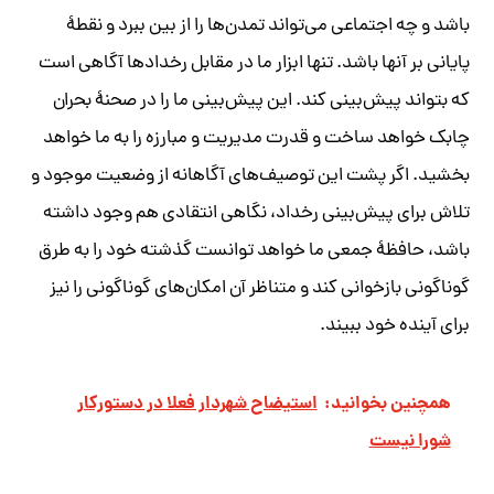
باشد و چه اجتماعی می‌تواند تمدن‌ها را از بین ببرد و نقطۀ
پایانی بر آنها باشد. تنها ابزار ما در مقابل رخدادها آگاهی است
که بتواند پیش‌بینی کند. این پیش‌بینی ما را در صحنۀ بحران
چابک خواهد ساخت و قدرت مدیریت و مبارزه را به ما خواهد
بخشید. اگر پشت این توصیف‌های آگاهانه از وضعیت موجود و
تلاش برای پیش‌بینی رخداد، نگاهی انتقادی هم وجود داشته
باشد، حافظۀ جمعی ما خواهد توانست گذشته خود را به طرق
گوناگونی بازخوانی کند و متناظر آن امکان‌های گوناگونی را نیز
برای آینده خود ببیند.
همچنین بخوانید:
استیضاح شهردار فعلا در دستورکار
شورا نیست