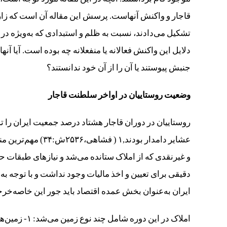
قاجار و واکنش آنهاست. پرسش این مقاله آن است که زارع
تشکیل می‌دادند، نسبت به ظلم و استبدادی که به‌ویژه در 
دلایل این واکنش فعالانه یا منفعلانه چه بوده است. آیا آ
جنبش پیوستند یا آن را از آن خود ندانستند؟
وضعیت روستاییان در اواخر سلطنت قاجار
روستاییان در دوران قاجار هشتاد درصد جمعیت ایران را ت
عشایر دامدار بودند
و غیرنقدی که از املاک ستانده می‌شد و نیازهای طبقات حا
دقیقی برای تعیین و اخذ مالیات وجود نداشت و با توجه ب
ایران به‌عنوان بخش عمده اقتصاد باید جور این خاصه‌خرجی‌ها 