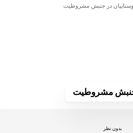
 جنبش مشروطیت
بدون نظر