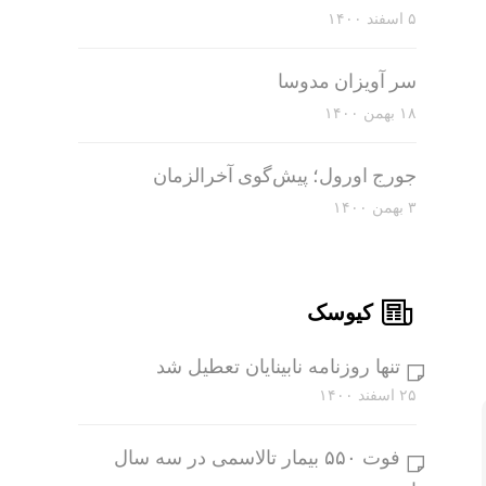
۵ اسفند ۱۴۰۰
سر آویزان مدوسا
۱۸ بهمن ۱۴۰۰
جورج اورول؛ پیش‌گوی آخرالزمان
۳ بهمن ۱۴۰۰
کیوسک
تنها روزنامه نابینایان تعطیل شد
۲۵ اسفند ۱۴۰۰
فوت ۵۵۰ بیمار تالاسمی در سه سال