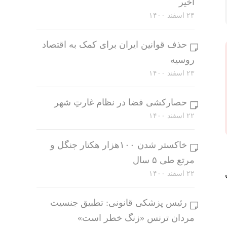
اخیر
۲۴ اسفند ۱۴۰۰
حذف قوانین ایران برای کمک به اقتصاد
روسیه
۲۳ اسفند ۱۴۰۰
حصارکشی فضا در نظام غارتِ شهر
۲۲ اسفند ۱۴۰۰
خاکستر شدن ۱۰۰هزار هکتار جنگل و
مرتع طی ۵ سال
۲۲ اسفند ۱۴۰۰
رئیس پزشکی قانونی: تطبیق جنسیت
مردان ترنس «زنگ خطر است»