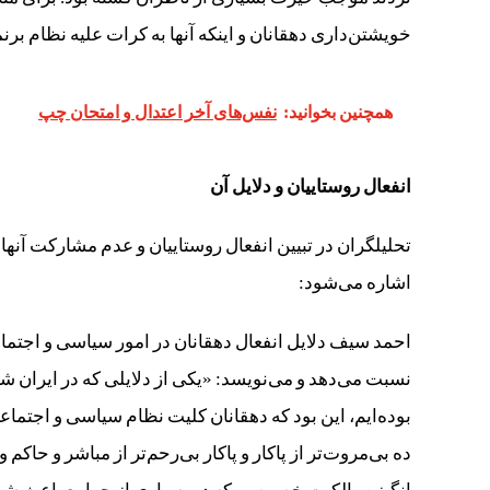
خویشتن‌داری دهقانان و اینکه آنها به کرات علیه نظام برنمی‌خ
همچنین بخوانید:
نفس‌های آخر اعتدال و امتحان چپ
انفعال روستاییان و دلایل آن
تحلیلگران در تبیین انفعال روستاییان و عدم مشارکت آنها
اشاره می‌شود:
احمد سیف دلایل انفعال دهقانان در امور سیاسی و اجتم
بوده‌ایم، این بود که دهقانان کلیت نظام سیاسی و اجتما
ده بی‌مروت‌تر از پاکار و پاکار بی‌رحم‌تر از مباشر و حاکم