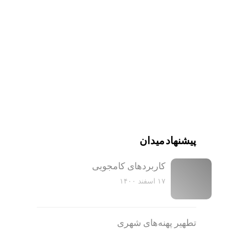
پیشنهاد میدان
کاربرد‌های کامجویی
۱۷ اسفند ۱۴۰۰
تطهیر پهنه‌های شهری