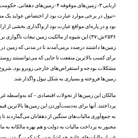
اربابی ۳- زمین‌های موقوفه ۴- زمین
«تیول در برخی موارد عبارت بود از اختصاص عواید یک من
بود و در پاره‌ای مواقع عبارت بود از واگذاری بخشی از 
۲۵۳۶ش:۳۷) این شیوه از مالکیت زمین‌ تبعات ناگوا
برای کسب بالاترین منفعت تا جایی که می‌توانستند روستا
مشکلات بودجه و استقراض‌های خارجی روبرو بود، شروع 
زمین‌ها فروخته و بسیاری به شکل تیول واگذار شد.
مالکان این زمین‌ها از تحولات اقتصادی – که به‌واسطه غر
پرداختند. آنها برای به‌دست‌آوردن این زمین‌ها بالاترین 
غیر از مالیات‌های عادی هم اشاره می‌کند که بر گردن روس