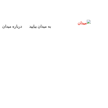
به میدان بیایید
درباره میدان