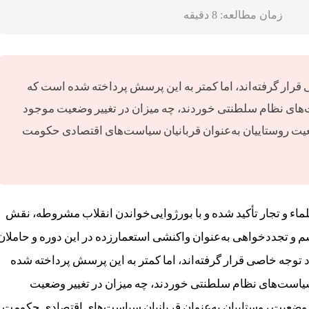
زمان مطالعه:
8
دقیقه
ار گرفته‌اند، اما کمتر به این پرسش پرداخته شده است که
‌های نظام سلطنتی خوردند، چه میزان در تغییر وضعیت موجود
ضعیت روستاییان به‌عنوان قربانیان سیاست‌های اقتصادی حکومت
ء و تجار تأکید شده و با بورژوایی‌خواندن انقلاب مشروطه، نقش
سم و تجددخواهی به‌عنوان واکنشی استعمارزده در این دوره و حاملان
وجه خاصی قرار گرفته‌اند، اما کمتر به این پرسش پرداخته شده
سیاست‌های نظام سلطنتی خوردند، چه میزان در تغییر وضعیت
، وضعیت روستاییان به‌عنوان قربانیان سیاست‌های اقتصادی حکومت