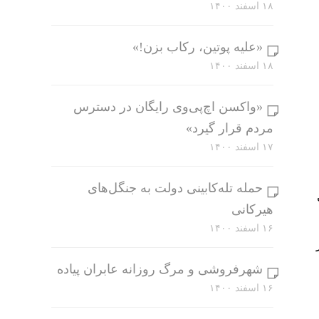
۱۸ اسفند ۱۴۰۰
«علیه پوتین، رکاب بزن!»
۱۸ اسفند ۱۴۰۰
«واکسن اچ‌پی‌وی رایگان در دسترس
مردم قرار گیرد»
۱۷ اسفند ۱۴۰۰
حمله تله‌کابینی دولت به جنگل‌های
هیرکانی
۱۶ اسفند ۱۴۰۰
شهرفروشی و مرگ روزانه عابران پیاده
۱۶ اسفند ۱۴۰۰