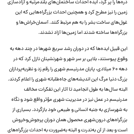
دره‌ها را پر کرد، ایده احداث ساختمان‌های بلندمرتبه و آزادسازی
زمین را نیز مطرح کرد و همچنین احداث بزرگراه‌هایی که این
غول‌های ساخت بشر را به هم مرتبط کنند. آسمان‌خراش‌ها و
بزرگراه‌ها ساخته شدند اما زمین‌ها آزاد نشدند.
این قبیل ایده‌ها که در دوران رشد سریع شهرها در چند دهه به
وقوع پیوستند، بلایی بر سر شهر و شهرنشینان نازل کرد که در
دهه ۶۰ میلادی، پایان مدرنیسم شهری را رقم زد و نظریه‌پردازان
بزرگ دنیا مرگ این اندیشه‌های جاه‌طلبانه شهری را اعلام کردند.
البته سال‌ها به طول انجامید تا آثار این تفکرات مخالف
مدرنیسم در عمل نیز در مدیریت شهری مؤثر واقع شود و نگاه
به شهرسازی به جنبه انسانی و طبیعی خود بازگردد. بسیاری از
بزرگراه‌های درون‌شهری محصول همان دوران پرجوش‌وخروش
است و بعد از آن به‌ندرت و البته به‌ضرورت به احداث بزرگراه‌های