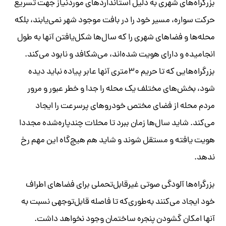
بزرگراه‌های شهری به دلیل استانداردهای موردنیاز جهت تسریع
حرکت سواره، مسیر خود را در بافت موجود شهر نمی‌یابند، بلکه
محله‌ها و فضاهای شهری را که سال‌ها شکل‌یافتن آنها به طول
انجامیده و دارای هویت شده‌اند، می‌شکافد و نابود می‌کند.
بزرگراه‌هایی که تا حریم ۳۰متری آنها عابر پیاده نباید دیده
شود، بخش‌های مختلف یک محله را جدا و خطر عبور و مرور
مردم محله از فضای مختص خودروهای پرسرعت را ایجاد
می‌کند. شاید سال‌ها زمان ببرد تا محلات چندپاره‌شده مجددا
هویت یافته و مستقل شوند و شاید هم هیچ‌گاه این مهم رخ
ندهد.
بزرگراه‌ها آلودگی صوتی غیرقابل‌تحملی برای فضاهای اطراف
خود ایجاد می‌کنند به‌طوری‌که تا فاصله قابل‌توجهی نسبت به
آنها امکان گشودن پنجره ساختمان وجود نخواهد داشت.