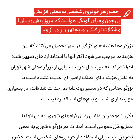
حضور هر خودروی شخصی به معنی افزایش
بی‌چون‌وچرای آلودگی هواست که امروز بیش و پیش از
مشکلات ترافیکی، مردم تهران را می‌آزارد.
بزرگراه‌ها هزینه‌های گزافی بر شهر تحمیل می‌کنند که این
هزینه‌ها موجب می‌شود اکثر آنها با استانداردهای تعیین‌شده
اجرا نشوند. به‌طور مثال حریم بسیاری از بزرگراه‌های شهر تهران
به دلیل هزینه بالای تملک اراضی آن رعایت نشده است یا
بزرگراه‌هایی که در مسیر رودخانه‌ها احداث‌ شده‌اند، در بسیاری
موارد دارای شیب و پیچ‌های استاندارد نیستند.
یکی از مهم‌ترین دلایل رد بزرگراه‌های شهری، تقابل آنها با
حمل‌ونقل عمومی است. احداث هر بزرگراه شهری به معنی
تشویق مردم برای استفاده از خودروهای شخصی است. حضور