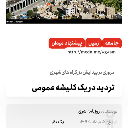
جامعه
زمین
پیشنهاد میدان
مروری بر پیدایش بزرگراه‌های شهری
تردید در یک کلیشه عمومی
نویسنده:
روزنامه شرق
تاریخ:
۵ مرداد ۱۳۹۵
یک نظر