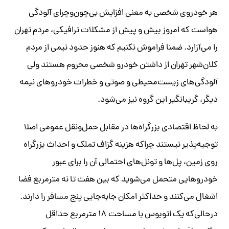
هر خودروی شخصی به معنی افزایش بی‌چون‌وچرای آلودگی
هواست که امروز بیش و پیش از مشکلات ترافیکی، مردم تهران
را می‌آزارد. ضمنا فراموش نکنیم که هنوز حدود نیمی از مردم
کلان‌شهر تهران از داشتن خودرو شخصی محروم هستند ولی
آلودگی‌های زیست‌محیطی و صوتی و خطرات خودروهای نیمه
دیگر، گریبانگیر این گروه نیز می‌شود.
به لحاظ اقتصادی بزرگراه‌ها در مقابل حمل‌ونقل عمومی اصلا
توجیه‌پذیر نیستند چراکه هزینه گزاف تملک و احداث بزرگراه
روی زمین، پل‌ها و تونل‌های احتمالی آن را برای عبور
خودروهایی متحمل می‌شوید که بین هفت تا نه مترمربع فضا
اشغال می‌کنند و حداکثر امکان جابه‌جایی پنج مسافر را دارند.
درحالی‌که یک اتوبوس با مساحت ۱۸ مترمربع حداقل