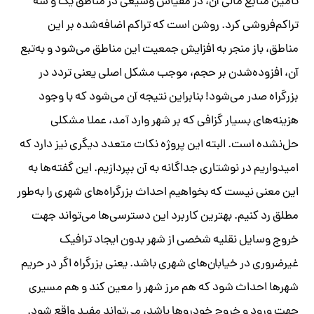
تأمین منابع مالی آن، در مقیاس وسیعی در مناطق یک و سه
تراکم‌فروشی کرد. روشن است که تراکم اضافه‌شده بر این
مناطق، باز منجر به افزایش جمعیت این مناطق می‌شود و به‌تبع
آن، افزوده‌شدن بر حجم، موجب مشکل اصلی یعنی تردد در
بزرگراه صدر می‌شود! بنابراین نتیجه آن می‌شود که با وجود
هزینه‌های بسیار گزافی که بر شهر وارد آمد، عملا مشکلی
حل‌نشده است. البته این پروژه نکات متعدد دیگری نیز دارد که
امیدواریم در نوشتاری جداگانه به آن بپردازیم. این گفته‌ها به
این معنی نیست که بخواهیم احداث بزرگراه‌های شهری را به‌طور
مطلق رد کنیم. بهترین کاربرد این دسترسی‌ها می‌تواند جهت
خروج وسایل نقلیه شخصی از شهر بدون ایجاد ترافیک
غیرضروری در خیابان‌های شهری باشد. یعنی بزرگراه اگر در حریم
شهرها احداث شود که هم ‌مرز شهر را معین کند و هم مسیری
جهت ورود و خروج خودروها باشد، می‌تواند مفید واقع شود.