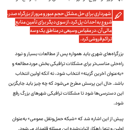
شهرداری برای حل مشکل حجم عبور و مرور از بزرگراه صدر،
شروع به احداث پل کرد، از سوی دیگر برای تأمین منابع
مالی آن، در مقیاس وسیعی در مناطق یک و سه
تراکم‌فروشی کرد.
بزرگراه‌های شهری باید همواره پس از مطالعات بسیار و نبود
راه‌حلی مناسب‌تر برای مشکلات ترافیکی بخش موردمطالعه و
«به‌عنوان آخرین گزینه» انتخاب شود، نه آنکه اولین انتخاب
باشد. حال این پرسش مطرح می‌شود که چه چیز باید جایگزین
این دسترسی‌ها شود تا مشکلات ترافیکی شهرهای بزرگ رفع
شود.
پیش‌ از این اشاره شد که «شبکه حمل‌ونقل عمومی» به‌عنوان
اولین و تنها راهکار اثبات‌شده این مسئله قلمداد می‌شود.