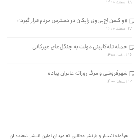
۱۸ اسفند ۱۴۰۰
«واکسن اچ‌پی‌وی رایگان در دسترس مردم قرار گیرد»
۱۷ اسفند ۱۴۰۰
حمله تله‌کابینی دولت به جنگل‌های هیرکانی
۱۶ اسفند ۱۴۰۰
شهرفروشی و مرگ روزانه عابران پیاده
۱۶ اسفند ۱۴۰۰
هرگونه انتشار و بازنشر مطالبی که میدان اولین انتشار دهنده آن