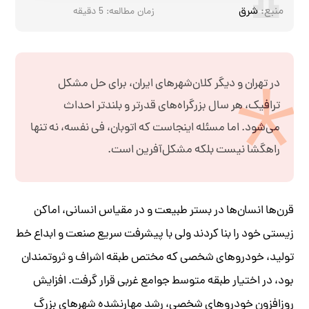
منبع:
شرق
زمان مطالعه:
5
دقیقه
در تهران و دیگر کلان‌شهرهای ایران، برای حل مشکل
ترافیک، هر سال بزرگراه‌های قدرتر و بلند‌تر احداث
می‌شود. اما مسئله اینجاست که اتوبان، فی نفسه، نه تنها
راهگشا نیست بلکه مشکل‌آفرین است.
قرن‌ها انسان‌ها در بستر طبیعت و در مقیاس انسانی، اماکن
زیستی خود را بنا کردند ولی با پیشرفت سریع صنعت و ابداع خط
تولید، خودروهای شخصی که مختص طبقه اشراف و ثروتمندان
بود، در اختیار طبقه متوسط جوامع غربی قرار گرفت. افزایش
روزافزون خودروهای شخصی، رشد مهارنشده شهرهای بزرگ