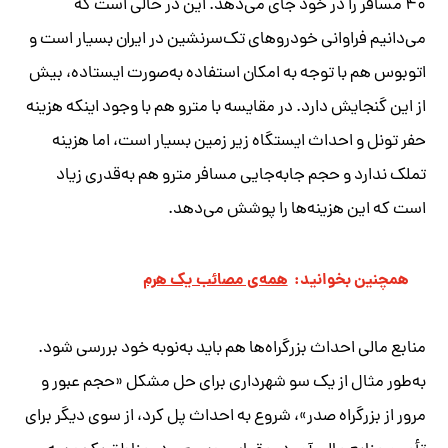
۴۰ مسافر را در خود جای می‌دهد. این در حالی است که
می‌دانیم فراوانی خودروهای تک‌سرنشین در ایران بسیار است و
اتوبوس هم با توجه به امکان استفاده به‌صورت ایستاده، بیش
از این گنجایش دارد. در مقایسه با مترو هم با وجود اینکه هزینه
حفر تونل و احداث ایستگاه زیر زمین بسیار است، اما هزینه
تملک ندارد و حجم جابه‌جایی مسافر مترو هم به‌قدری زیاد
است که این هزینه‌ها را پوشش می‌دهد.
همچنین بخوانید:
همه‌‌ی مصائب یک هرم
منابع مالی احداث بزرگراه‌ها هم باید به‌نوبه خود بررسی شود.
به‌طور مثال از یک‌ سو شهرداری برای حل مشکل «حجم عبور و
مرور از بزرگراه صدر»، شروع به احداث پل کرد، از سوی دیگر برای