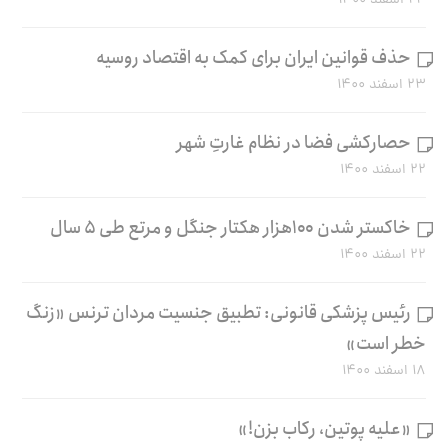
۲۴ اسفند ۱۴۰۰
حذف قوانین ایران برای کمک به اقتصاد روسیه
۲۳ اسفند ۱۴۰۰
حصارکشی فضا در نظام غارتِ شهر
۲۲ اسفند ۱۴۰۰
خاکستر شدن ۱۰۰هزار هکتار جنگل و مرتع طی ۵ سال
۲۲ اسفند ۱۴۰۰
رئیس پزشکی قانونی: تطبیق جنسیت مردان ترنس «زنگ
خطر است»
۱۸ اسفند ۱۴۰۰
«علیه پوتین، رکاب بزن!»