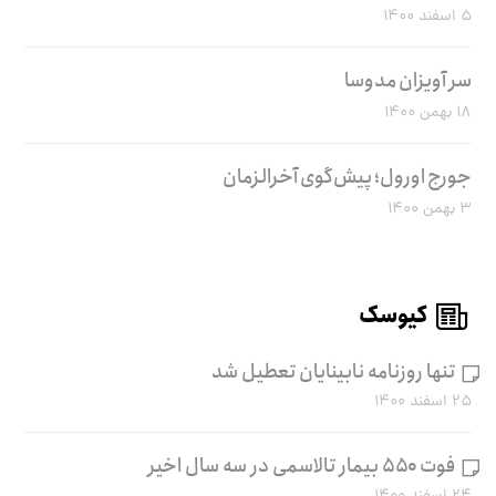
۵ اسفند ۱۴۰۰
سر آویزان مدوسا
۱۸ بهمن ۱۴۰۰
جورج اورول؛ پیش‌گوی آخرالزمان
۳ بهمن ۱۴۰۰
کیوسک
تنها روزنامه نابینایان تعطیل شد
۲۵ اسفند ۱۴۰۰
فوت ۵۵۰ بیمار تالاسمی در سه سال اخیر