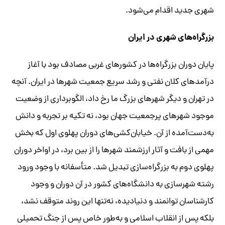
شهری جدید اقدام می‌شود.
بزرگراه‌های شهری در ایران
پایان دوران بزرگراه‌ها در کشورهای غربی مصادف بود با آغاز
درآمدهای کلان نفتی و رشد سریع جمعیت شهرها در ایران. آنچه
در تهران و دیگر شهرهای بزرگ ما رخ داد، الگوبرداری از وضعیت
موجود شهرهای پرجمعیت جهان بود، نه تکیه‌ بر تجربه و دانش
به‌دست‌آمده از آن. خیابان‌کشی‌های دوران پهلوی اول که بخش
مهمی از بافت و آثار ارزشمند شهرها را از بین برد، در اواخر دوران
پهلوی دوم به بزرگراه‌سازی تبدیل شد. متأسفانه با وجود ورود
رشته شهرسازی به دانشگاه‌های کشور در آن دوران و وجود
کارشناسان توانمند و دنیادیده، نه‌تنها این روند متوقف نشد،
بلکه پس از انقلاب اسلامی و به‌طور خاص پس از جنگ تحمیلی