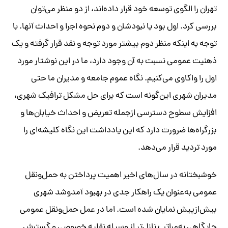
تهران را الگوی توسعه خود قرار داده‌اند، از دو منظر می‌توان
بررسی کرد. اول بود یا نبودشان و دوم نحوه اجرا و احداث آنها. با
توجه به اینکه منظر دوم بیشتر مورد توجه و نقد قرار گرفته و یک
ذهنیت عمومی نسبت به آن وجود دارد، ما در این نوشتار مورد
اول را واکاوی می‌کنیم. نگاه عموم جامعه و مدیران ما حتی
مدیران شهری ‌این‌گونه است که برای حل مشکل ترافیک شهری،
افزایش سطوح دسترسی ازجمله تعریض و احداث خیابان‌ها و
بزرگراه‌ها ضرورت دارد که این یادداشت این نگاه کلیشه‌ای را
مورد تردید قرار می‌دهد.
خوشبختانه در سال‌های اخیر اهمیت پرداختن به حمل‌ونقل
عمومی به‌عنوان یک راهکار جدی در بهبود آمدوشد شهری
بیش‌ازپیش نمایان شده است. اما در عمل حمل‌ونقل عمومی
جایگاهی به‌مراتب نازل‌تر از وسیله نقلیه خصوصی و گسترش