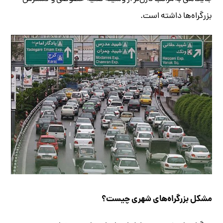
بزرگراه‌ها داشته است.
مشکل بزرگراه‌های شهری چیست؟