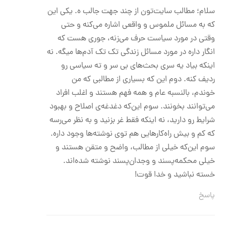
سلام؛ مطالب‌ سایت‌تون از چند جهت جالب ه. یکی این
که به مسائل ملموس و واقعی اشاره می‌کنه و حتی
وقتی در مورد سیاست حرف می‌زنه، جوری هست که
انگار داره در مورد مسائل زندگی تک تک آدم‌ها میگه. نه
اینکه بیاد یه سری بحث‌های بی سر و ته سیاسی رو
ردیف کنه. دوم این که بسیاری از مطالبی که من
خوندم، بالنسبه عام و همه ‌فهم هستند و اغلب افراد
می‌توانند بخونند. سوم این‌که دغدغه‌ی اصلاح و بهبود
شرایط رو دارید، نه اینکه فقط غر بزنید و به نظر می‌رسه
که کم و بیش راه‌کارهایی هم توی نوشته‌ها وجود داره.
سوم این‌که خیلی از مطالب، واضح و متقن هستند و
خیلی محکمه‌پسند و وجدان‌پسند نوشته شده‌اند.
خسته نباشید و خدا قوت!
پاسخ