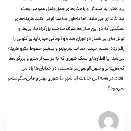
پرداختن به مسائل و راهکارهای حمل‌ونقل عمومی بحث
جداگانه‌ای می‌طلبد. اما به‌طور خلاصه فرض کنید هزینه‌های
سنگینی که در این سال‌ها صرف ساخت بزرگراه‌ها، پل‌ها و
تونل‌های بی‌شمار در تهران شده و آلودگی مهارناپذیر کنونی را
رقم‌ زده است، جهت احداث سریع‌تر و بیشتر خطوط مترو هزینه
می‌شد. یا قطارهای سبک شهری که به‌مراتب از مترو و بزرگراه‌ها
کم‌هزینه‌تر و سهل‌الوصول‌تر هستند، در خیابان‌ها راه می
افتاد.در همه این حالات آیا شهر ما شهری بهتر و قابل‌سکونت‌تر
نمی‌بود؟