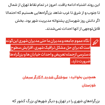
این روند اشتباه ادامه یافت. امروز در تمام نقاط تهران از شمال
تا جنوب و از شرق تا غرب شاهد بزرگراه‌هایی هستیم که احتمالا
اگر دانش روز شهرسازی پشتوانه مدیریت شهر بود، بخش
قابل‌توجهی از آنها احداث نمی‌شدند.
نگاه عموم جامعه و مدیران ما حتی مدیران شهری ‌این‌گونه
است که برای حل مشکل ترافیک شهری، افزایش سطوح
دسترسی ازجمله تعریض و احداث خیابان‌ها و بزرگراه‌ها
ضرورت دارد.
همچنین بخوانید:
سوختگی شدید ۸کارگر سیمان
خوزستان
بزرگراه‌های شهری را در تهران و دیگر شهرهای بزرگ کشور که