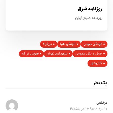
روزنامه شرق
روزنامه صبح ایران
آلودگی صوتی
آلودگی هوا
بزرگراه‌
حمل و نقل عمومی
شهرداری تهران
فروش تراکم
کلان‌شهر
یک نظر
مرتضی
۱۰ مرداد ۱۳۹۵ در ۲۰:۵۰