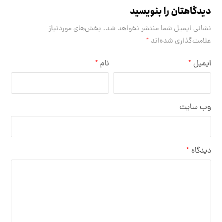
دیدگاهتان را بنویسید
نشانی ایمیل شما منتشر نخواهد شد.
بخش‌های موردنیاز
علامت‌گذاری شده‌اند
*
ایمیل
نام
*
*
وب‌ سایت
دیدگاه
*