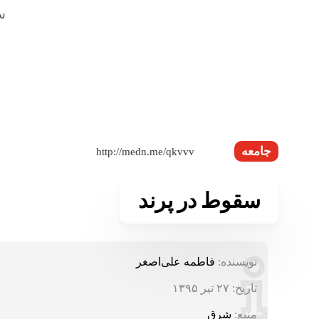
جامعه
سقوط در پرند
نویسنده:
فاطمه علی‌اصغر
تاریخ:
۲۷ تیر ۱۳۹۵
منبع:
شرق