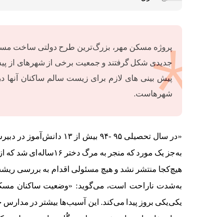
پروژه مسکن مهر، بزرگ‌ترین طرح دولتی ساخت مسکن د
جدیدی شکل گرفتند و جمعیت برخی از شهرهای از پیش م
پیش بینی های لازم برای زیست سالم ساکنان آنها در
شهرهاست.
«در سال تحصیلی ۹۵ -۹۴ بیش 
به‌جز یک مورد که منجر 
هیچ‌کجا منتشر نشد و هیچ مسئولی اقدام به بررسی ریشه‌ه
به‌شدت ناراحت است، می‌گوید: «وضعیت ساکنان مسکن م
یکی‌یکی بروز پیدا می‌کند. این آسیب‌ها بیشتر در مدارس 