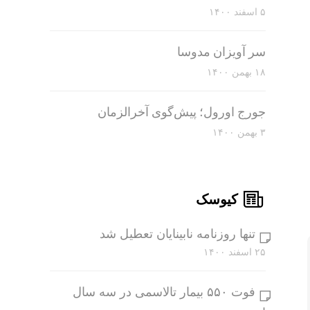
۵ اسفند ۱۴۰۰
سر آویزان مدوسا
۱۸ بهمن ۱۴۰۰
جورج اورول؛ پیش‌گوی آخرالزمان
۳ بهمن ۱۴۰۰
کیوسک
تنها روزنامه نابینایان تعطیل شد
۲۵ اسفند ۱۴۰۰
فوت ۵۵۰ بیمار تالاسمی در سه سال