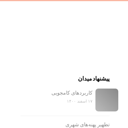
پیشنهاد میدان
کاربرد‌های کامجویی
۱۷ اسفند ۱۴۰۰
تطهیر پهنه‌های شهری