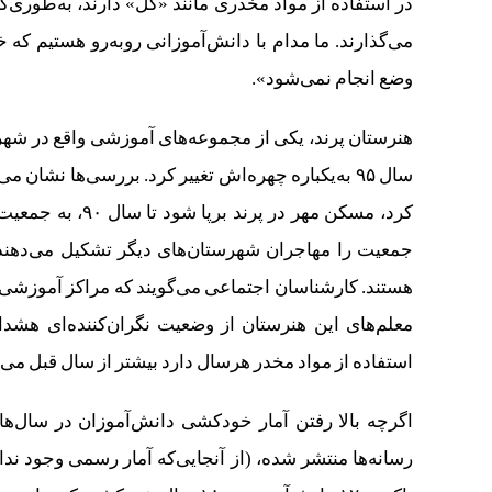
در استفاده از مواد مخدری مانند «گُل» دارند، به‌طور
می‌گذارند. ما مدام با دانش‌آموزانی روبه‌رو هستیم که 
وضع انجام نمی‌شود».
جمعیت را مهاجران شهرستان‌های دیگر تشکیل می‌دهند؛ م
هستند. کارشناسان اجتماعی می‌گویند که مراکز آموزشی 
معلم‌های این هنرستان از وضعیت نگران‌کننده‌ای هشد
استفاده از مواد مخدر هرسال دارد بیشتر از سال قبل می‌
اگرچه بالا رفتن آمار خودکشی دانش‌آموزان در سال‌ها