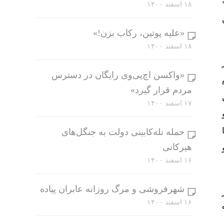
۱۸ اسفند ۱۴۰۰
«علیه پوتین، رکاب بزن!»
۱۸ اسفند ۱۴۰۰
از
«واکسن اچ‌پی‌وی رایگان در دسترس
لام
مردم قرار گیرد»
ن
۱۷ اسفند ۱۴۰۰
حمله تله‌کابینی دولت به جنگل‌های
هیرکانی
۱۶ اسفند ۱۴۰۰
شهرفروشی و مرگ روزانه عابران پیاده
۱۶ اسفند ۱۴۰۰
‌ها دارد: «از آغاز سال ۹۴