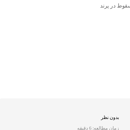
بدون نظر
زمان مطالعه:
6
دقیقه