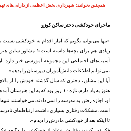
همچنین بخوانید:
شهرداری بخش اعظمی از دارایی‌های تهر
ماجرای خودکشی دختر ساکن کوزو
«تنها می‌توانم بگویم که آمار اقدام به خودکشی نسبت ب
زیادی هم برای بچه‌ها داشته است»؛ مشاور سابق هنرست
آسیب‌های اجتماعی این مجموعه آموزشی خبر دارد، از م
نمی‌توانم اطلاعات دانش‌آموزان دبیرستان را بدهم».
آیا این مشاور، دختری که سال گذشته خودش را از بالای
هنوز به یاد دارم. تازه ۱۰ روز بود که ب
او، اجازه رفتن به مدرسه را نمی‌دادند. می‌خواستند تنبی
است. مشکلات رفتاری بسیاری داشت. ارتباط‌های نادرست.
تا اینکه بعد از خودکشی مادرش را دیدم».
فکر نمی‌کردید رفتارش نشان از خودکشی دارد؟ «مشکلا