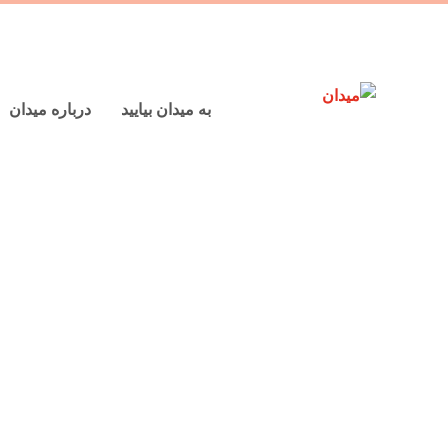
به میدان بیایید
درباره میدان