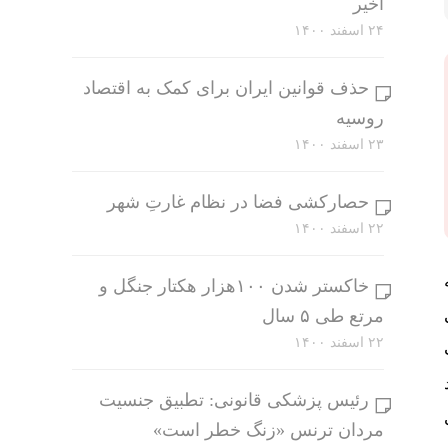
اخیر
۲۴ اسفند ۱۴۰۰
حذف قوانین ایران برای کمک به اقتصاد
روسیه
۲۳ اسفند ۱۴۰۰
حصارکشی فضا در نظام غارتِ شهر
۲۲ اسفند ۱۴۰۰
خاکستر شدن ۱۰۰هزار هکتار جنگل و
مرتع طی ۵ سال
۲۲ اسفند ۱۴۰۰
رئیس پزشکی قانونی: تطبیق جنسیت
مردان ترنس «زنگ خطر است»