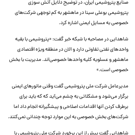
صنایع پتروشیمی ایران، در توضیح دلایل آتش سوزی
پتروشیمی بوعلی سینا در ماهشهر به کم توجهی شرکت‌های
خصوصی به مسایل ایمنی اشاره کرد.
شاهدایی در مصاحبه با شبکه خبر گفت: «پتروشیمی با بقیه
واحدهای نفتی تفاوتی دارد و الان در منطقه ویژه اقتصادی
ماهشهر و عسلویه کلیه واحدها خصوصی‌اند. مدیریت با بخش
خصوصی است.»
مدیرعامل شرکت ملی پتروشیمی گفت وقتی مانورهای ایمنی
برگزار می‌شود و مشکلاتی به چشم می‌آید که که باید برای
برطرف کردن آنها اقدامات اصلاحی و پیشگیرانه انجام داد اما
شرکت‌های بخش خصوصی به این موارد توجه چندانی نمی‌کنند.
شاهدایی گفت پیش از این برخورد شرکت ملی پتروشیمی با