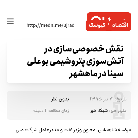
اقتصاد
کیوسک
نقش خصوصی‌سازی در
آتش‌سوزی پتروشیمی بوعلی
سینا در ماهشهر
تاریخ:
۲۱ تیر ۱۳۹۵
بدون نظر
منبع خبر:
شبکه خبر
زمان مطالعه:
1
دقیقه
مرضیه شاهدایی، معاون وزیر نفت و مدیرعامل شرکت ملی