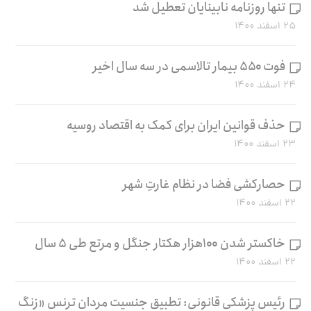
تنها روزنامه نابینایان تعطیل شد
۲۵ اسفند ۱۴۰۰
فوت ۵۵۰ بیمار تالاسمی در سه سال اخیر
۲۴ اسفند ۱۴۰۰
حذف قوانین ایران برای کمک به اقتصاد روسیه
۲۳ اسفند ۱۴۰۰
حصارکشی فضا در نظام غارتِ شهر
۲۲ اسفند ۱۴۰۰
خاکستر شدن ۱۰۰هزار هکتار جنگل و مرتع طی ۵ سال
۲۲ اسفند ۱۴۰۰
رئیس پزشکی قانونی: تطبیق جنسیت مردان ترنس «زنگ