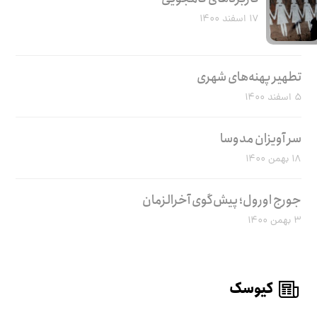
۱۷ اسفند ۱۴۰۰
تطهیر پهنه‌های شهری
۵ اسفند ۱۴۰۰
سر آویزان مدوسا
۱۸ بهمن ۱۴۰۰
جورج اورول؛ پیش‌گوی آخرالزمان
۳ بهمن ۱۴۰۰
کیوسک