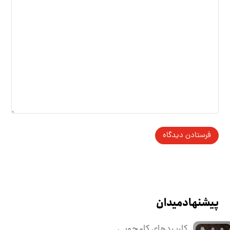
پیشنهاد میدان
کاربرد‌های کامجویی