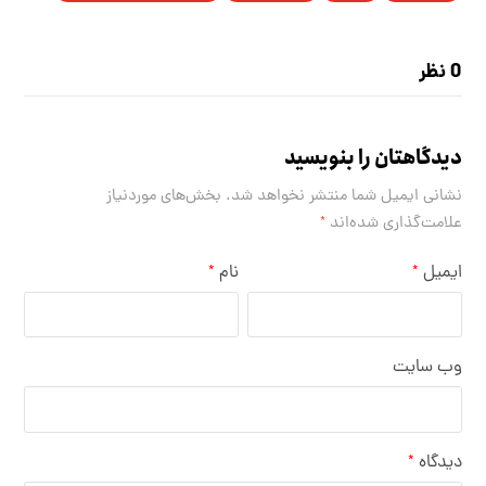
0 نظر
دیدگاهتان را بنویسید
نشانی ایمیل شما منتشر نخواهد شد.
بخش‌های موردنیاز
علامت‌گذاری شده‌اند
*
ایمیل
نام
*
*
وب‌ سایت
دیدگاه
*