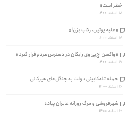
خطر است»
۱۸ اسفند ۱۴۰۰
«علیه پوتین، رکاب بزن!»
۱۸ اسفند ۱۴۰۰
«واکسن اچ‌پی‌وی رایگان در دسترس مردم قرار گیرد»
۱۷ اسفند ۱۴۰۰
حمله تله‌کابینی دولت به جنگل‌های هیرکانی
۱۶ اسفند ۱۴۰۰
شهرفروشی و مرگ روزانه عابران پیاده
۱۶ اسفند ۱۴۰۰