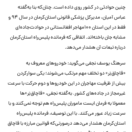
چنین حوادثی در کشور روی داده است. چنان‌که بنا به‌گفته
عباس آمیان، مدیرکل پزشکی قانونی استان‌کرمان در‌ سال ۹۴ و
فقط در این استان ۱۰۰مهاجر افغانستانی در حوادث‌جاده‌ای
مشابه جان باخته‌اند. اتفاقی که فرمانده پلیس‌راه استان‌کرمان
درباره تبعات آن هشدار می‌دهد.
سرهنگ یوسف نجفی می‌گوید: خودروهای معروف به
«قاچاق‌بَر» دو تخلف مهم مرتکب می‌شوند؛ یکی سوارکردن
بیش از ظرفیت مهاجران در این خودرو‌ها و دوم حرکت با سرعت
غیرمجاز در جاده‌های کشور. به‌گفته نجفی، «قاچاق‌بَر»‌ها
معمولا به فرمان ایست ماموران پلیس‌راه هم توجه نمی‌کنند و با
سرعت زیاد عبور می‌کنند. با این توصیف، فرمانده پلیس‌راه
استان‌کرمان هشدار می‌دهد درصورتی‌که قوانین مبارزه با قاچاق