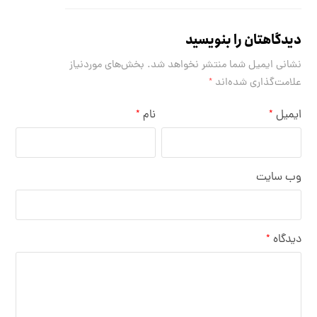
دیدگاهتان را بنویسید
نشانی ایمیل شما منتشر نخواهد شد.
بخش‌های موردنیاز
علامت‌گذاری شده‌اند
*
ایمیل
نام
*
*
وب‌ سایت
دیدگاه
*