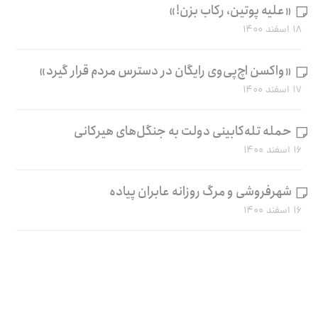
«علیه پوتین، رکاب بزن!»
۱۸ اسفند ۱۴۰۰
«واکسن اچ‌پی‌وی رایگان در دسترس مردم قرار گیرد»
۱۷ اسفند ۱۴۰۰
حمله تله‌کابینی دولت به جنگل‌های هیرکانی
۱۶ اسفند ۱۴۰۰
شهرفروشی و مرگ روزانه عابران پیاده
۱۶ اسفند ۱۴۰۰