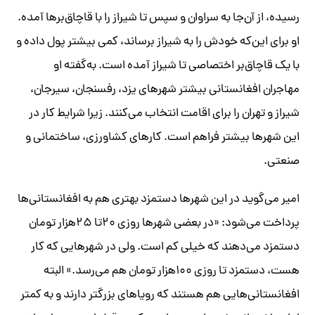
رسیده، از آن‌جا به سراوان و سپس تا شیراز را با قاچاق‌بر‌ها آمده.
او برای این‌که خودش را به شیراز برساند، کمی بیشتر پول داده و
با یک قاچاق‌بر اختصاصی تا شیراز آمده است. به‌گفته او
مهاجران افغانستانی بیشتر شهرهای یزد، رفسنجان، سیرجان،
شیراز و تهران را برای اقامت انتخاب می‌کنند. زیرا شرایط کار در
این شهر‌ها بیشتر فراهم است. کارهای کشاورزی، ساختمانی و
صنعتی.
امیر می‌گوید در این شهر‌ها دستمزد بهتری هم به افغانستانی‌ها
پرداخت می‌شود: «در بعضی شهر‌ها روزی ۲۰تا ۲۵‌هزار تومان
دستمزد می‌دهند که خیلی کم است. ولی در شهرهایی که کار
هست، دستمزد تا روزی ۱۰۰‌هزار تومان هم می‌رسد.» البته
افغانستانی‌هایی هم هستند که رویاهای بزرگتر دارند و به کمتر