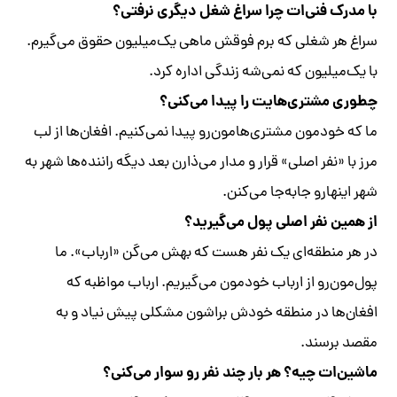
با مدرک فنی‌ات چرا سراغ شغل دیگری نرفتی؟
سراغ هر شغلی که برم فوقش ماهی یک‌میلیون حقوق می‌گیرم.
با یک‌میلیون که نمی‌شه زندگی اداره کرد.
چطوری مشتری‌هایت را پیدا می‌کنی؟
ما که خودمون مشتری‌هامون‌رو پیدا نمی‌کنیم. افغان‌ها از لب
مرز با «نفر اصلی» قرار و مدار می‌ذارن بعد دیگه راننده‌ها شهر به
شهر اینهارو جابه‌جا می‌کنن.
از همین نفر اصلی پول می‌گیرید؟
در هر منطقه‌ای یک نفر هست که بهش می‌گن «ارباب». ما
پول‌مون‌رو از ارباب خودمون می‌گیریم. ارباب مواظبه که
افغان‌ها در منطقه خودش براشون مشکلی پیش نیاد و به
مقصد برسند.
ماشین‌ات چیه؟ هر بار چند نفر رو سوار می‌کنی؟