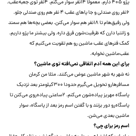
پژو ۴۰۵ دارم. معمولا ۱۴نفر سوار می‌کنم. ۴نفر توی جعبه‌عقب.
۶نفر روی صندلی و جا پاهای عقب ۴ نفر هم روی صندلی جلو.
ولی رفیق‌هام تا ۱۸نفر هم سوار می‌کنن. بعضی بچه‌ها هم سمند
و زانتیا دارن که ظرفیت‌شون فرق داره. ولی بیشتر ما پژو داریم.
کمک فنرهای عقب ماشین رو هم تقویت می‌کنیم که
عقب‌ماشین نخوابه.
برای این همه آدم اتفاقی نمی‌افته توی ماشین؟
نه شهر به شهر ماشین عوض می‌کنند. مثلا من کرمان
مسافر‌هارو تحویل می‌گیرم حدودا ۳۰۰کیلومتر بعد نزدیک
پاسگاه مهریز پیاده‌شون می‌کنم. ۲ساعتی پیاده‌روی می‌کنن تا
پاسگاه‌رو دور بزنند و با گفتن اسم رمز بعد از پاسگاه، سوار
ماشین بعدی می‌شن.
اسم رمز برای چی؟