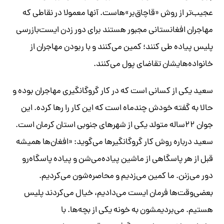
عجیب‌تر از روش «قاچاق‌بر»‌هاست. آنها معمولا در نقاطی که
مهاجران افغانستانی مجبور هستند برای دور زدن ایست‌بازرسی
پلیس پیاده طی کنند؛ کمین می‌کنند و با ربودن مهاجران از
خانواده‌هایشان تقاضای پول می‌کنند.
سعید یکی از کسانی است که در کار گروگانگیری مهاجران بوده و
حالا به گفته خودش چندماه است که این کار را‌‌ رها کرده. این
جوان ۲۲ساله متولد یکی از شهرهای جنوبی استان کرمان است.
سعید درباره روش کار گروگانگیر‌ها می‌گوید: «افغان‌ها همیشه
قبل از هر پاسگاهی از ماشین پیاده‌می‌شن و پیاده پاسگاه‌رو
دور می‌زنن. ما کمین می‌زدیم و محاصره‌شون می‌کردیم.
بعضی‌وقت‌ها فرمان ایست می‌دادیم، خیال می‌کردند پلیس
هستیم. می‌بردیمشون به خونه یکی از بچه‌ها. با