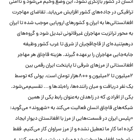
انسان در کشور بازنگری نشود، این وضع وخیم می‌شود و ناامنی
ترافیکی در جاده‌های کشور افزایش می‌یابد. تقاضای مهاجرت
افغانستانی‌ها به ایران و کشورهای اروپایی موجب شده تا ایران
به محور ترانزیت مهاجران غیرقانونی تبدیل شود و گروه‌های
درهم‌تنیده‌ای از قاچاقچیان از شرق تا غرب کشور وظیفه
جابه‌جایی مهاجران را برعهده گیرند. هزینه قاچاق هر مهاجر
افغانستانی از مرزهای شرقی تا پایتخت ایران رقمی بین
۲‌میلیون تا ۲‌میلیون و ۸۰۰‌هزار تومان است. پولی که توسط
یک نفر دریافت و میان راننده‌ها، راه‌بلد‌ها و… تقسیم‌می‌شود.
یکی از افرادی که در زاهدان به‌عنوان رابط یکی از همین
شبکه‌های قاچاق انسان فعالیت می‌کند به «شهروند» می‌گوید:
«پلیس ایران در قسمت‌هایی از مرز با افغانستان دیوار ایجاد
کرده اما کار ما تعطیل نشده و از مرز سراوان کار می‌کنیم. فقط