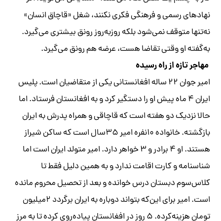
نهادهای رسمی و فرهنگی فکری نکنند، شغل «قاچاق انسان»
نه‌تنها متوقف نمی‌شود بلکه روزبه‌روز رونق بیشتری می‌گیرد.
به‌گفته او وقتی تقاضا هست، عرضه هم رونق می‌گیرد.
مهاجر تازه از راه رسیده
امیر جوان ۲۲ ساله افغانستانی یکی از متقاضیان است. پلیس
ایران ۴ ماه پیش او را دستگیر کرد و به افغانستان فرستاد. اما
حالا نزدیک دو هفته است که قاچاقی و همراه پدرش به ایران
بازگشته. خانواده ۱۰نفره امیر ۳۵‌سال است که ساکن شیراز
هستند. او ۴ برادر و ۳ خواهر دارد. امیر متولد ایران است اما
شناسنامه و کارت اقامت ندارد و به همین دلیل فقط تا
کلاس‌سوم دبستان درس خوانده و بعد از تحصیل محروم مانده
است. امیر برای این‌که بتواند دوباره به ایران برگردد ۲‌میلیون
تومان هزینه‌کرده. ۵ روز در افغانستان پیاده‌روی کرده تا به مرز