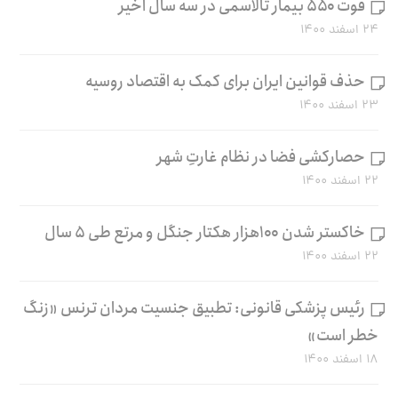
فوت ۵۵۰ بیمار تالاسمی در سه سال اخیر
۲۴ اسفند ۱۴۰۰
حذف قوانین ایران برای کمک به اقتصاد روسیه
۲۳ اسفند ۱۴۰۰
حصارکشی فضا در نظام غارتِ شهر
۲۲ اسفند ۱۴۰۰
خاکستر شدن ۱۰۰هزار هکتار جنگل و مرتع طی ۵ سال
۲۲ اسفند ۱۴۰۰
رئیس پزشکی قانونی: تطبیق جنسیت مردان ترنس «زنگ
خطر است»
۱۸ اسفند ۱۴۰۰