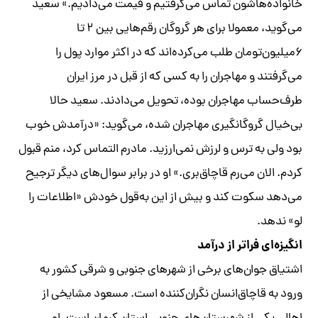
خانواده‌هاشون تماس می‌گرفتیم و قیمت می‌دادیم.» سعید
می‌گوید، معمولا برای هر گروگان رقم‌هایی بین ۲ تا
۶‌میلیون‌تومان طلب می‌کرده‌اند که در اکثر موارد پول را
می‌گرفتند و مهاجران را به کسی که از قبل در مرز ایران
طرف‌حساب مهاجران بوده، تحویل می‌دادند. سعید حالا
بی‌خیال گروگانگیری مهاجران شده، می‌گوید: «درآمدش خوب
بود ولی به ترس و لرزش نمی‌ارزید. مادرم التماس کرد، منم قبول
کردم. الان می‌رم قاچاق‌بری.» او در برابر سوال‌های دیگر ترجیح
می‌دهد سکوت کند و بیش از این به‌قول خودش «اطلاعات را
لو» ندهد.
انگیزه‌ای فراتر از درآمد
اشتیاق جوان‌های برخی از شهرهای جنوبی و شرقی کشور به
ورود به قاچاق‌انسان نگران‌کننده است. مسعود مشایخی از