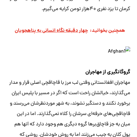
کرمان تا یزد نفری ۴۰‌هزار تومن کرایه می‌گیرم.
همچنین بخوانید:
چهار دقیقه نگاه انسانی به پناهجویان
گروگانگیری از مهاجران
مهاجران افغانستانی وقتی لب مرز با قاچاقچی اصلی قرار و مدار
می‌گذارند، خیالشان راحت است که اگر در مسیر با پلیس ایران
برخورد نکنند و دستگیر نشوند، به شهر موردنظرشان می‌رسند و
قاچاقچی‌های حرفه‌ای سرشان را کلاه نمی‌گذارند. اما در این
میان به جز قاچاق‌بر‌ها گروه دیگری هم وجود دارد که آنها هم
پول کلان به جیب می‌زنند اما به روش خودشان. روشی که