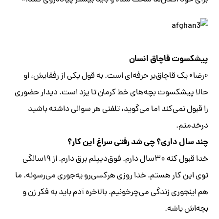
برای خود افغان‌ها سخت شده و باید بیشتر پیاده‌روی کنند.»
پیشکسوت قاچاق انسان
«رضا» یک قاچاق‌بر حرفه‌ای است. به قول یکی از رفقایش، او
حالا پیشکسوت بچه‌های خط کرمان تا یزد است. دیدار حضوری
را قبول نمی‌کند اما می‌گوید، تلفنی هر سوالی داشته باشید
درخدمتم.
چند ‌سال داری؟ چی شد رفتی سراغ این کار؟
خدا قبول کنه ۳۰‌سال دارم. فوق‌دیپلم برق دارم. از ۱۹سالگی
توی این کار هستم. خدا روزی هرکسی‌رو یه‌جوری می‌رسونه. ما
هم اینجوری زندگی می‌چرخونیم. بالاخره آدم باید به فکر زن و
بچه‌اش باشه.