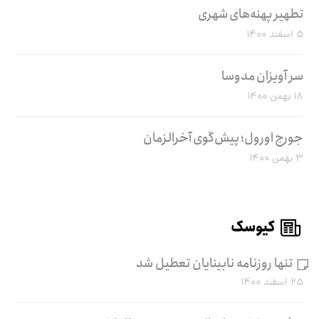
تطهیر پهنه‌های شهری
۵ اسفند ۱۴۰۰
سر آویزان مدوسا
۱۸ بهمن ۱۴۰۰
جورج اورول؛ پیش‌گوی آخرالزمان
۳ بهمن ۱۴۰۰
کیوسک
تنها روزنامه نابینایان تعطیل شد
۲۵ اسفند ۱۴۰۰