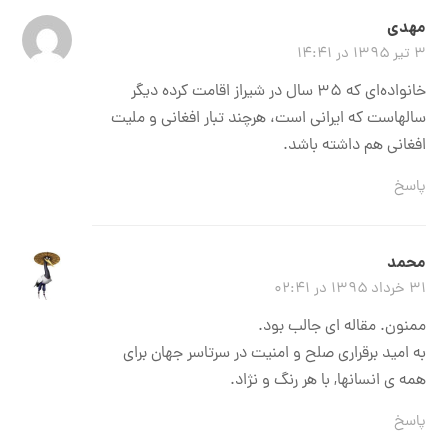
مهدی
۳ تیر ۱۳۹۵ در ۱۴:۴۱
خانواده‌ای که ۳۵ سال در شیراز اقامت کرده دیگر
سالهاست که ایرانی است، هرچند تبار افغانی و ملیت
افغانی هم داشته باشد.
پاسخ
محمد
۳۱ خرداد ۱۳۹۵ در ۰۲:۴۱
ممنون. مقاله ای جالب بود.
به امید برقراری صلح و امنیت در سرتاسر جهان برای
همه ی انسانها, با هر رنگ و نژاد.
پاسخ