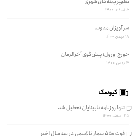
تطهیر پهنه‌های شهری
۵ اسفند ۱۴۰۰
سر آویزان مدوسا
۱۸ بهمن ۱۴۰۰
جورج اورول؛ پیش‌گوی آخرالزمان
۳ بهمن ۱۴۰۰
کیوسک
تنها روزنامه نابینایان تعطیل شد
۲۵ اسفند ۱۴۰۰
فوت ۵۵۰ بیمار تالاسمی در سه سال اخیر