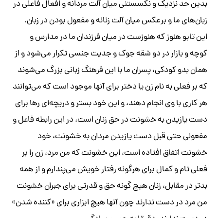
بدین حد نزدیک و نگسستنی میان آلت مردانه‌ و افعال فاعلی در
زبان‌های ما و برعکس میان آلت زنانه‌ و مفعول بودن در زبان.
این تابو هنوز که‌ هنوزست در میان فرزندان ما در مدارس و
کوچه‌ و بازار در دو شقه‌ جوک و جدیت جنسی تکرار می‌شود و از
همان بدو کودکی، پسران ما با این فرهنگ زبانی بزرگ می‌شوند
که‌ بر فعلی به‌ نام زن یا دختر برای آنها موجود است که‌ می‌توانند
هر کاری با وی انجام دهند، و این خود بستر و دریچه‌ای رها برای
دست یازیدن به‌ خشونت در حق زنان است، در این رابطه‌ فاعل و
مفعولی حتی قبل دست یازیدن مردان به‌ خشونت، خود
خشونت اتفاق افتاده‌ است، این خشونت که‌ من مرد، زن را بر
فعلی تام و کمال برای هرگونه‌ رفتار خویش می‌پندارم و از همه‌
بدتر در مقابل، زنان هیچ گونه‌ حق و قدرتی برای جبران خشونت
من مرد در دست ندارند چون آنها هیچ ابزاری برای «کننده‌ شدن»