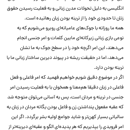
انگلیسی به‌ دلیل تحولات مدرن زبانی و به‌ فعلیت رسیدن حقوق
زنان تا حدودی خود را از نرینه‌ بودن زبان رهانیده‌ است.
همه‌ ما روزانه‌ با جوک‌‌های عامیانه‌ای روبرو می‌شویم که‌ به‌
نوعی بازی زبانی زیرکانه‌ای مابین کلمات و امر جنسی انجام
می‌دهند، این امر اگرچه‌ خود را در سطح جوک به‌ ما نشان
می‌دهد، اما در حقیقت ریشه‌ در پیوند دیرین ساختار زبانی ما با
نرینه‌ بودن دارد.
اگر در موضوع دقیق شویم خواهیم فهمید که‌ امر فاعلی و فعل
فاعلی در زبان‌ دقیقا هم‌معنا و همخوان با به‌ فعلیت رسیدن امر
جنسی در نرینه‌ و مردان است، پس به‌ آسانی می‌توان متوجه‌ شد
که‌ عقبه‌ مفعول پنداشتن زن و فاعل بودن یگانه‌ مردان در زبان به‌
سالیانی بسیار کهن‌تر و شاید جوامع اولیه‌ بشر برگردد. اگر این
امر فرویدی را بپذیریم که‌ هر پدیده‌ای الگو و عقبه‌ای دیرینه‌تر از