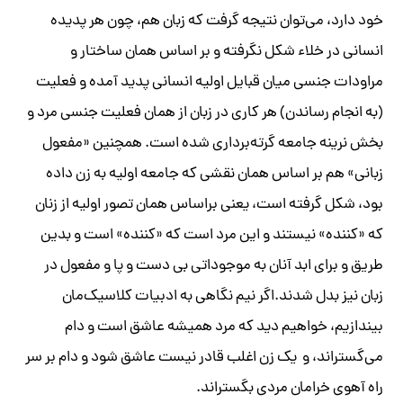
خود دارد، می‌توان نتیجه‌ گرفت که‌ زبان هم، چون هر پدیده‌
انسانی در خلاء شکل نگرفته‌ و بر اساس‌ همان ساختار و
مراودات جنسی میان قبایل اولیه‌ انسانی پدید آمده و فعلیت
(به‌ انجام رساندن) هر کاری در زبان از همان فعلیت جنسی مرد و
بخش نرینه‌ جامعه‌ گرته‌برداری شده‌ است. همچنین «مفعول
زبانی» هم بر اساس همان نقشی که‌ جامعه‌ اولیه‌‌ به‌ زن داده‌
بود، شکل گرفته‌ است، یعنی براساس همان تصور اولیه‌ از زنان
که‌ «کننده‌» نیستند و این مرد است که‌ «کننده‌» است و بدین
طریق و برای ابد آنان به‌ موجوداتی بی دست و پا و مفعول در
زبان نیز بدل شدند.اگر نیم نگاهی به‌ ادبیات کلاسیک‌مان
بیندازیم، خواهیم دید که‌ مرد همیشه‌ عاشق است و دام
می‌گستراند، و یک زن اغلب قادر نیست عاشق شود و دام بر سر
راه‌ آهوی خرامان مردی بگستراند.