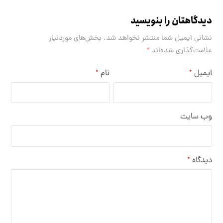
دیدگاهتان را بنویسید
نشانی ایمیل شما منتشر نخواهد شد.
بخش‌های موردنیاز
علامت‌گذاری شده‌اند
*
ایمیل
نام
*
*
وب‌ سایت
دیدگاه
*