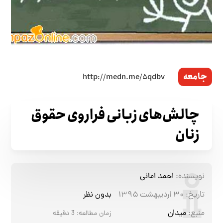
جامعه
چالش‌های زبانی فراروی حقوق
زنان
نویسنده:
احمد امانی
تاریخ:
۳۰ اردیبهشت ۱۳۹۵
بدون نظر
منبع:
میدان
زمان مطالعه:
3
دقیقه