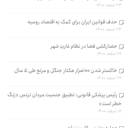
۲۴ اسفند ۱۴۰۰
حذف قوانین ایران برای کمک به اقتصاد روسیه
۲۳ اسفند ۱۴۰۰
حصارکشی فضا در نظام غارتِ شهر
۲۲ اسفند ۱۴۰۰
خاکستر شدن ۱۰۰هزار هکتار جنگل و مرتع طی ۵ سال
۲۲ اسفند ۱۴۰۰
رئیس پزشکی قانونی: تطبیق جنسیت مردان ترنس «زنگ
خطر است»
۱۸ اسفند ۱۴۰۰
«علیه پوتین، رکاب بزن!»