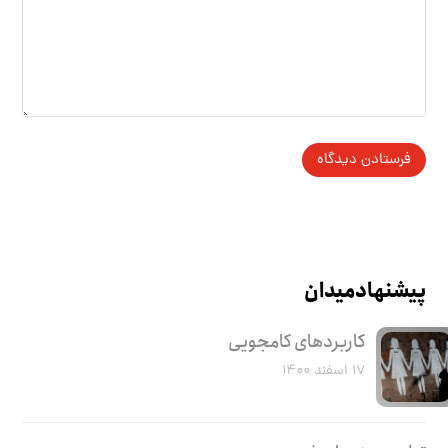
پیشنهاد میدان
کاربرد‌های کامجویی
۱۷ اسفند ۱۴۰۰