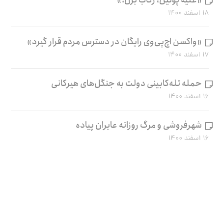
۱۸ اسفند ۱۴۰۰
«واکسن اچ‌پی‌وی رایگان در دسترس مردم قرار گیرد»
۱۷ اسفند ۱۴۰۰
حمله تله‌کابینی دولت به جنگل‌های هیرکانی
۱۶ اسفند ۱۴۰۰
شهرفروشی و مرگ روزانه عابران پیاده
۱۶ اسفند ۱۴۰۰