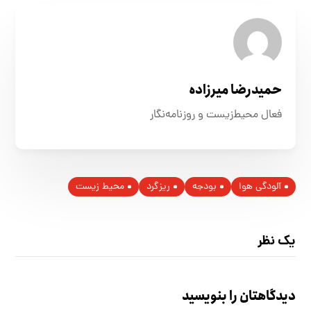
حمیدرضا میرزاده
فعال محیط‌زیست و روزنامه‌نگار
آلودگی هوا
بودجه
ریزگرد
محیط زیست
یک نظر
دیدگاهتان را بنویسید