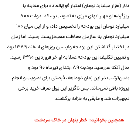
دلار (هزار میلیارد تومان) اعتبار فوق‌العاده برای مقابله با
ریزگردها و مهار آبهای مرزی به تصویب رساند. دولت ۸۰۰
میلیارد تومان این بودجه را تخصیص داد، و از این میان ۱۰۰
میلیارد تومان به سازمان حفاظت محیط‌زیست رسید. اما زمان
در اختیار گذاشتن این بودجه واپسین روزهای اسفند ۱۳۸۹ بود
و تعیین تکلیف این بودجه عملا به اواخر فروردین ۱۳۹۰ رسید.
حال آنکه سررسید بودجه ۸۹ ابتدای تیرماه ۹۰ بود و
بدین‌ترتیب در این زمان دوماهه، فرصتی برای تصویب و انجام
پروژه باقی نمی‌ماند. پس ناگزیر این پول صرف خرید برخی
تجهیزات شد و مابقی به خزانه برگشت.
همچنین بخوانید:
خطر پنهان در خاک سردشت