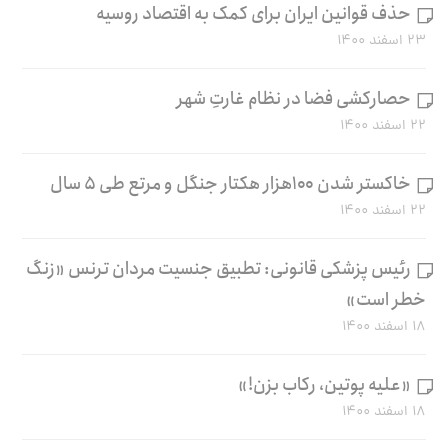
حذف قوانین ایران برای کمک به اقتصاد روسیه
۲۳ اسفند ۱۴۰۰
حصارکشی فضا در نظام غارتِ شهر
۲۲ اسفند ۱۴۰۰
خاکستر شدن ۱۰۰هزار هکتار جنگل و مرتع طی ۵ سال
۲۲ اسفند ۱۴۰۰
رئیس پزشکی قانونی: تطبیق جنسیت مردان ترنس «زنگ
خطر است»
۱۸ اسفند ۱۴۰۰
«علیه پوتین، رکاب بزن!»
۱۸ اسفند ۱۴۰۰