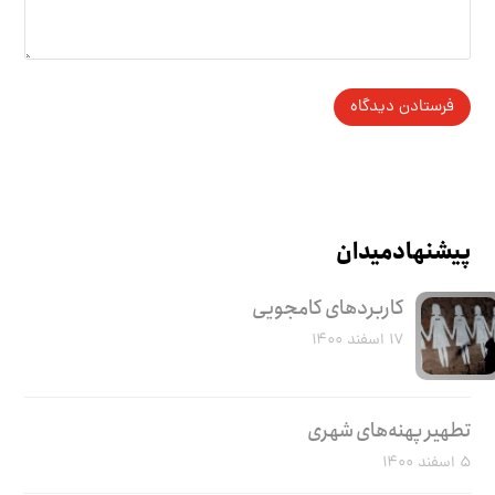
پیشنهاد میدان
کاربرد‌های کامجویی
۱۷ اسفند ۱۴۰۰
تطهیر پهنه‌های شهری
۵ اسفند ۱۴۰۰