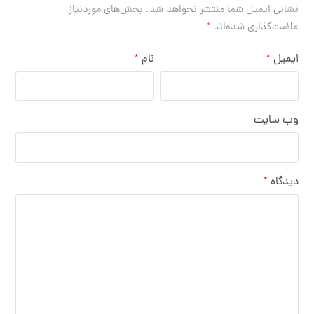
نشانی ایمیل شما منتشر نخواهد شد.
بخش‌های موردنیاز
علامت‌گذاری شده‌اند
*
ایمیل
نام
*
*
وب‌ سایت
دیدگاه
*