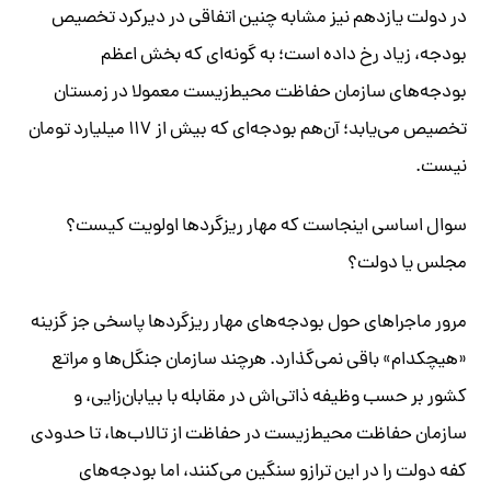
در دولت یازدهم نیز مشابه چنین اتفاقی در دیرکرد تخصیص
بودجه، زیاد رخ داده است؛ به گونه‌ای که بخش اعظم
بودجه‌های سازمان حفاظت محیط‌زیست معمولا در زمستان
تخصیص می‌یابد؛ آن‌هم بودجه‌ای که بیش از ۱۱۷ میلیارد تومان
نیست.
سوال اساسی اینجاست که مهار ریزگردها اولویت کیست؟
مجلس یا دولت؟
مرور ماجراهای حول بودجه‌های مهار ریزگردها پاسخی جز گزینه
«هیچکدام» باقی نمی‌گذارد. هرچند سازمان جنگل‌ها و مراتع
کشور بر حسب وظیفه ذاتی‌اش در مقابله با بیابان‌زایی، و
سازمان حفاظت محیط‌زیست در حفاظت از تالاب‌ها، تا حدودی
کفه دولت را در این ترازو سنگین‌ می‌کنند، اما بودجه‌های