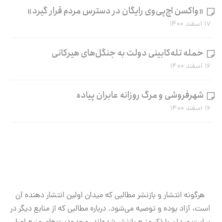
«واکسن اچ‌پی‌وی رایگان در دسترس مردم قرار گیرد»
۱۷ اسفند ۱۴۰۰
حمله تله‌کابینی دولت به جنگل‌های هیرکانی
۱۶ اسفند ۱۴۰۰
شهرفروشی و مرگ روزانه عابران پیاده
۱۶ اسفند ۱۴۰۰
هرگونه انتشار و بازنشر مطالبی که میدان اولین انتشار دهنده آن
است، آزاد بوده و توصیه می‌شود. درباره مطالبی که از منابع دیگر در