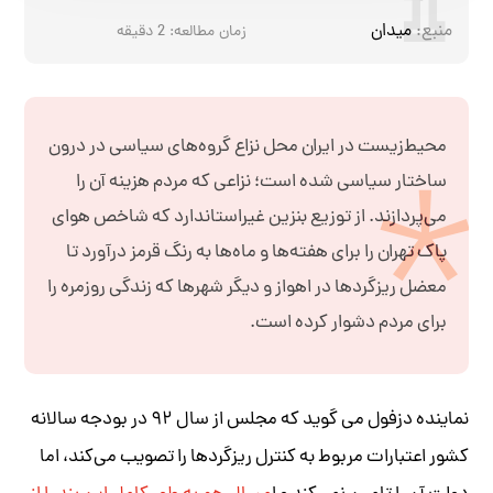
منبع:
میدان
زمان مطالعه:
2
دقیقه
محیط‌زیست در ایران محل نزاع گروه‌های سیاسی در درون
ساختار سیاسی شده است؛ نزاعی که مردم هزینه آن را
می‌پردازند. از توزیع بنزین غیراستاندارد که شاخص هوای
پاک تهران را برای هفته‌ها و ماه‌ها به رنگ قرمز درآورد تا
معضل ریزگردها در اهواز و دیگر شهرها که زندگی روزمره را
برای مردم دشوار کرده است.
نماینده دزفول می گوید که مجلس از سال ۹۲ در بودجه سالانه
کشور اعتبارات مربوط به کنترل ریزگردها را تصویب می‌کند، اما