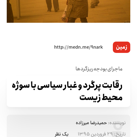
زمین
ماجرای بودجه ریزگردها
رقابت پرگرد و غبار سیاسی با سوژه
محیط زیست
نویسنده:
حمیدرضا میرزاده
تاریخ:
۲۹ فروردین ۱۳۹۵
یک نظر