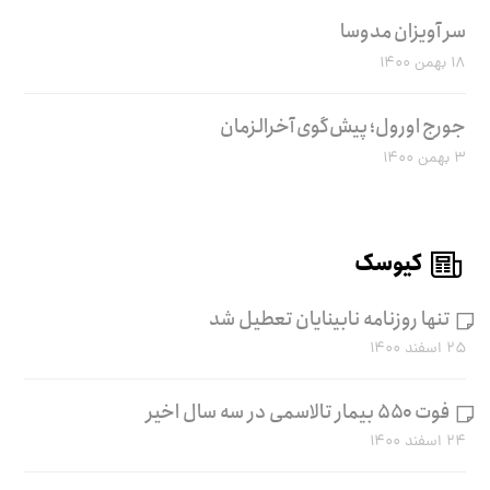
سر آویزان مدوسا
۱۸ بهمن ۱۴۰۰
جورج اورول؛ پیش‌گوی آخرالزمان
۳ بهمن ۱۴۰۰
کیوسک
تنها روزنامه نابینایان تعطیل شد
۲۵ اسفند ۱۴۰۰
فوت ۵۵۰ بیمار تالاسمی در سه سال اخیر
۲۴ اسفند ۱۴۰۰