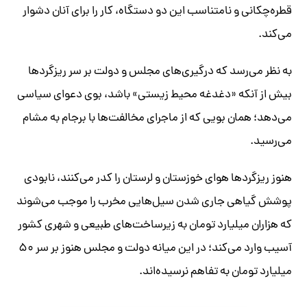
قطره‌چکانی و نامتناسب این دو دستگاه، کار را برای آنان دشوار
می‌کند.
به نظر می‌رسد که درگیری‌های مجلس و دولت بر سر ریزگردها
بیش از آنکه «دغدغه محیط زیستی» باشد، بوی دعوای سیاسی
می‌دهد؛ همان بویی که از ماجرای مخالفت‌ها با برجام به مشام
می‌رسید.
هنوز ریزگردها هوای خوزستان و لرستان را کدر می‌کنند، نابودی
پوشش گیاهی جاری شدن سیل‌هایی مخرب را موجب می‌شوند
که هزاران میلیارد تومان به زیرساخت‌های طبیعی و شهری کشور
آسیب وارد می‌کند؛ در این میانه دولت و مجلس هنوز بر سر ۵۰
میلیارد تومان به تفاهم نرسیده‌اند.