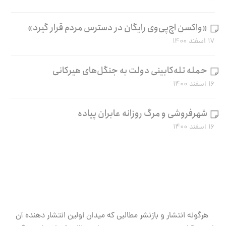
«واکسن اچ‌پی‌وی رایگان در دسترس مردم قرار گیرد»
۱۷ اسفند ۱۴۰۰
حمله تله‌کابینی دولت به جنگل‌های هیرکانی
۱۶ اسفند ۱۴۰۰
شهرفروشی و مرگ روزانه عابران پیاده
۱۶ اسفند ۱۴۰۰
هرگونه انتشار و بازنشر مطالبی که میدان اولین انتشار دهنده آن