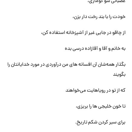
عصبانی شو کوماری،
خودت را با بند رخت دار بزن،
از چاقو در جایی غیر از آشپزخانه استفاده کن،
به خانم و آقا و آقازاده درسی بده
بگذار همه‌شان آن افسانه های من درآوردی در مورد خدایانتان را
بگویند
که از تو در رویاهایت می‌خواهند
تا خون خلیجی ها را بریزی،
برای سیر کردن شکم تاریخ.