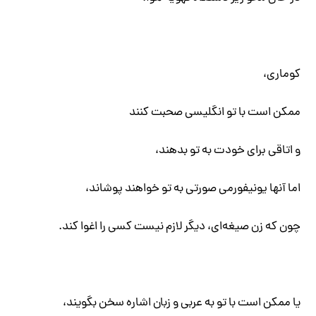
کوماری،
ممکن است با تو انگلیسی صحبت کنند
و اتاقی برای خودت به تو بدهند،
اما آنها یونیفورمی صورتی به تو خواهند پوشاند،
چون که زن صیغه‌ای، دیگر لازم نیست کسی را اغوا کند.
یا ممکن است با تو به عربی و زبان اشاره سخن بگویند،