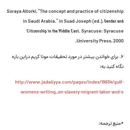
Soraya Altorki, “The concept and practice of citizenship
in Saudi Arabia.” in Suad Joseph (ed.),
Gender and
Citizenship in the Middle East
. Syracuse: Syracuse
University Press, 2000.
۶. برای خواندن بیشتر در مورد تحقیقات مونا کریم دراین باره
نگاه کنید به:
http://www.jadaliyya.com/pages/index/19934/gulf-
womens-writing_on-slavery-migrant-labor-and-s
*منبع ترجمه: