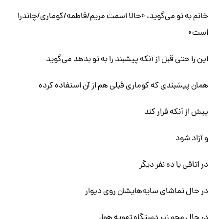
خانم به تو می‌گوید، «حالا اسمت مریم/فاطمه/کوماری/چاندرا
است»
این را حتی قبل از آنکه پیشبند را به تو بدهد می‌گوید
همان پیشبندی که کوماری قبلی هم از آن استفاده کرده
پیش از آنکه فرار کند
و آزاد شود
در اتاقی با ده نفر دیگر
در حال تماشای سایه‌هایشان روی دیوار
در حال محو زیر دستگاه تهویه هوا.