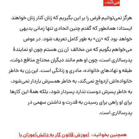
می‌کند.
هرگز نمی‌توانیم فرض را بر این بگیریم که زنان کنار زنان خواهند
ایستاد؛ همانطور که گفتم چنین اتحادی تنها زمانی بدیهی
خواهد بود که «زن» به طور کامل تعریف شود. در عوض
می‌خواهم بگویم که من مخالف
آن زن
هستم چون او نمایندۀ
پدرسالاری است، چون او هم مانند دیگران محتاج منافع دولت،
طبقه و نهادهای خانواده، مادری و زنانگی است.
این زن
به خاطر
خانواده‌اش ازدواج نمی‌کند، به خاطر همسرش باردار نمی‌شود،
به خاطر پسرش دوست ندارد پسردار شود، بلکه همۀ این کارها
برای او راهی برای رسیدن به قدرت و داشتن سهمی در
پدرسالاری است.
همچنین بخوانید:
آموزش قانون کار به دانش‌آموزان با