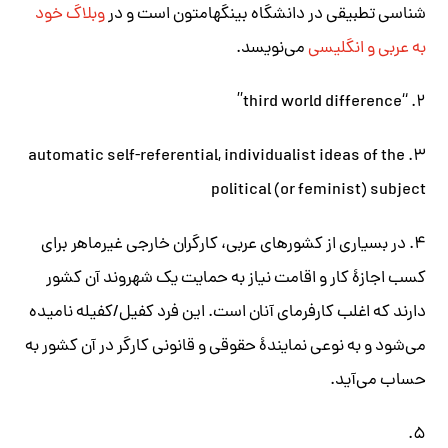
شناسی تطبیقی در دانشگاه بینگهامتون است و در
وبلاگ خود
به عربی و انگلیسی
می‌نویسد.
۲. “third world difference”
۳. automatic self-referential, individualist ideas of the
political (or feminist) subject
۴. در بسیاری از کشورهای عربی، کارگران خارجی غیرماهر برای
کسب اجازۀ کار و اقامت نیاز به حمایت یک شهروند آن کشور
دارند که اغلب کارفرمای آنان است. این فرد کفیل/کفیله نامیده
می‌شود و به نوعی نمایندۀ حقوقی و قانونی کارگر در آن کشور به
حساب می‌آید.
۵.