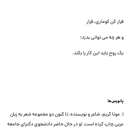
فرار کن کوماری، فرار
و هر چه می توانی بدزد؛
یک روح باید این کار را بکند.
پانویس‌ها
۱. مونا کریم، شاعر و نویسنده، تا کنون دو مجموعه شعر به زبان
عربی چاپ کرده است. او در حال حاضر دانشجوی دکترای جامعه