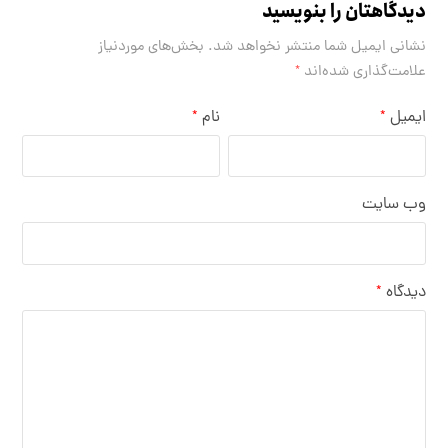
دیدگاهتان را بنویسید
نشانی ایمیل شما منتشر نخواهد شد.
بخش‌های موردنیاز
علامت‌گذاری شده‌اند
*
ایمیل
نام
*
*
وب‌ سایت
دیدگاه
*