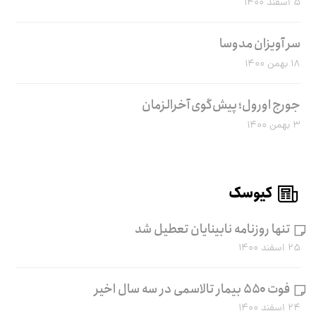
۵ اسفند ۱۴۰۰
سر آویزان مدوسا
۱۸ بهمن ۱۴۰۰
جورج اورول؛ پیش‌گوی آخرالزمان
۳ بهمن ۱۴۰۰
کیوسک
تنها روزنامه نابینایان تعطیل شد
۲۵ اسفند ۱۴۰۰
فوت ۵۵۰ بیمار تالاسمی در سه سال اخیر
۲۴ اسفند ۱۴۰۰