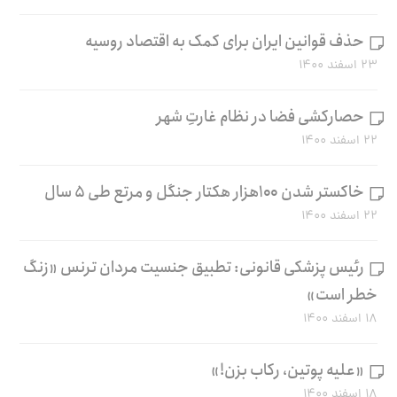
حذف قوانین ایران برای کمک به اقتصاد روسیه
۲۳ اسفند ۱۴۰۰
حصارکشی فضا در نظام غارتِ شهر
۲۲ اسفند ۱۴۰۰
خاکستر شدن ۱۰۰هزار هکتار جنگل و مرتع طی ۵ سال
۲۲ اسفند ۱۴۰۰
رئیس پزشکی قانونی: تطبیق جنسیت مردان ترنس «زنگ
خطر است»
۱۸ اسفند ۱۴۰۰
«علیه پوتین، رکاب بزن!»
۱۸ اسفند ۱۴۰۰