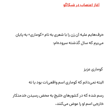
آغاز اعتصاب در شیکاگو
حرف‌هایم علیه
آن زن
را با شعری به نام «کوماری» به پایان
می‌برم که سال گذشته سروده‌ام:
کوماری عزیز
البته نمی‌دانم که کوماری اسم واقعی‌ات بود یا نه
رسم شده که در کشورهای خلیج به محض رسیدن خدمتکار
خارجی اسم او را عوض می‌کنند،