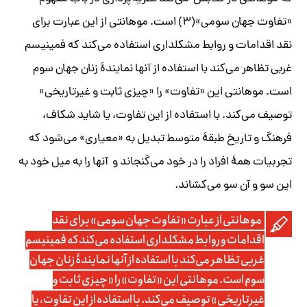
«تفاوت جهان سومی»(۳) است. موهانتی از این عبارت برای
نقد اقدامات و روابط مشکلداری استفاده می‌کند که فمینیسم
غربی تظاهر می‌کند با استفاده از آنها نمایندۀ زنان جهان سوم
است. موهانتی این «تفاوت» را «چیزی ثابت و غیرتاریخی»
توصیف می‌کند. با استفاده از این تفاوت، یا شاید شکاف،
فرهنگ و تاریخ طبقۀ متوسط تبدیل به «معیاری» می‌شود که
تجربیات همۀ افراد را در خود می‌گنجاند و آنها را به میل خود به
این سو و آن سو می‌کشاند.
موهانتی از عبارت «تفاوت جهان سومی» برای نقد
اقدامات و روابط مشکلداری استفاده می‌کند که فمینیسم
غربی تظاهر می‌کند با استفاده از آنها نمایندۀ زنان جهان
سوم است. موهانتی این «تفاوت» را «چیزی ثابت و
غیرتاریخی» توصیف می‌کند. با استفاده از این تفاوت، یا