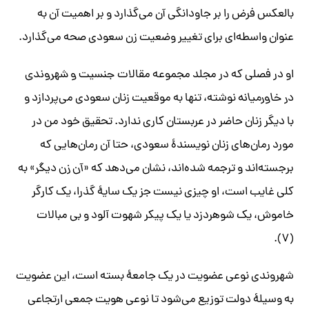
بالعکس فرض را بر جاودانگی آن می‌گذارد و بر اهمیت آن به
عنوان واسطه‌ای برای تغییر وضعیت زن سعودی صحه می‌گذارد.
او در فصلی که در مجلد مجموعه مقالات
جنسیت و شهروندی
در خاورمیانه
نوشته، تنها به موقعیت زنان سعودی می‌پردازد و
با دیگر زنان حاضر در عربستان کاری ندارد. تحقیق خود من در
مورد رمان‌های زنان نویسندۀ سعودی، حتا آن رمان‌هایی که
برجسته‌اند و ترجمه شده‌اند، نشان می‌دهد که «
آن زن دیگر
» به
کلی غایب است، او چیزی نیست جز یک سایۀ گذرا، یک کارگر
خاموش، یک شوهردزد یا یک پیکر شهوت آلود و بی مبالات
(۷).
شهروندی نوعی عضویت در یک جامعۀ بسته است، این عضویت
به وسیلۀ دولت توزیع می‌شود تا نوعی هویت جمعی ارتجاعی