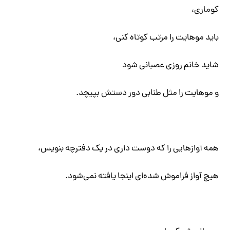
کوماری،
باید موهایت را مرتب کوتاه کنی،
شاید خانم روزی عصبانی شود
و موهایت را مثل طنابی دور دستش بپیچد.
همه آوازهایی را که دوست داری در یک دفترچه بنویس،
هیچ آواز فراموش شده‌ای اینجا یافته نمی‌شود.