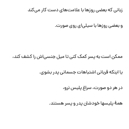
زبانی که بعضی روزها با علامت‌های دست کار می‌کند
و بعضی روزها با سیلی‌ای روی صورت.
ممکن است به پسر کمک کنی تا میل جنسی‌اش را کشف کند،
یا اینکه قربانی اشتباهات جسمانی پدر بشوی.
در هر دو صورت، سراغ پلیس نرو،
همۀ پلیسها خودشان پدر و پسر هستند.