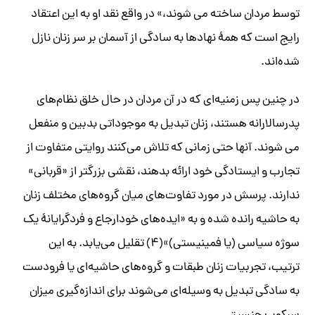
توسط مردان ساخته می شوند،» در واقع نقد او به این اعتقاد
رایج است که همۀ نهادها به سادگی از آسمان بر سر زنان نازل
شده‌اند.
در چنین پس زمنیه‌ای که در آن مردان در حال خلق نظام‌های
پدرسالارانه هستند، زنان تبدیل به موجوداتی بدبین و منفعل
می شوند. آنها حتی زمانی که تلاش می‌کنند روایتی متفاوت از
تجارب و ایستادگی خود ارائه بدهند، نقشی بزرگتر از «قربانی»
ندارند. پرسش در مورد تفاوت‌های میان گروه‌های مختلف زنان
به حاشیه رانده شده و به «ایده‌های خودارجاع و فردگرایانۀ یک
سوژه سیاسی (یا فمینیستی)»‌(۴) تقلیل می‌یابد. به این
ترتیب، تجربیات زنان طبقات و گروه‌های حاشیه‌ای یا فرودست
به سادگی تبدیل به وسیله‌ای می‌شوند برای اندازه‌گیری میزان