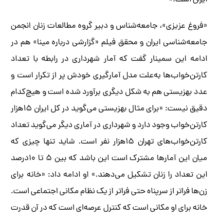
ایران است.»
«فروغ عزیزی»، جامعه‌شناس و دبیر گروه مطالعات زنان انجمن
جامعه‌شناسی ایران و محقق فیلم «گزارشی درباره مینا» هم در
ادامه این سمینار گفت که آمار شهرداری در رابطه با تعداد
کارتن‌خواب‌ها به‌علت مدل آمارگیری خودش پر از تکرار است و
عدد بهزیستی هم به شکل دیگری برآورد شده است و هیچ‌کدام
دقیق نیست: «برای مثال بهزیستی می‌گوید در کل ایران ۱۵‌هزار
کارتن‌خواب وجود دارد و شهرداری در آماری دیگر می‌گوید تعداد
کارتن‌خواب‌های تهران ۱۵‌هزار نفر است. شاید تنها چیزی که
میان این آمار‌ها مشترک است این باشد که بین ۵ تا ۱۰‌درصد
این تعداد را زنان تشکیل می‌دهند.» او ادامه داد: «خانه برای
زن‌ها فراتر از سرپناه حتی فراتر از یک نظام مکانی اجتماعی است.
خانه برای او مکانی است که کنترل عرصه‌ای است که در آن قدرت