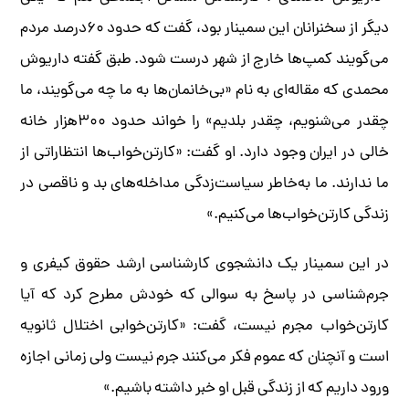
دیگر از سخنرانان این سمینار بود، گفت که حدود ۶۰‌درصد مردم
می‌گویند کمپ‌ها خارج از شهر درست شود. طبق گفته داریوش
محمدی که مقاله‌ای به نام «بی‌خانمان‌ها به ما چه می‌‌گویند، ما
چقدر می‌شنویم، چقدر بلدیم» را خواند حدود ۳۰۰‌هزار خانه
خالی در ایران وجود دارد. او گفت: «کارتن‌خواب‌ها انتظاراتی از
ما ندارند. ما به‌خاطر سیاست‌زدگی مداخله‌های بد و ناقصی در
زندگی کارتن‌خواب‌ها می‌کنیم.»
در این سمینار یک دانشجوی کارشناسی ارشد حقوق کیفری و
جرم‌شناسی در پاسخ به سوالی که خودش مطرح کرد که آیا
کارتن‌خواب مجرم نیست، گفت: «کارتن‌خوابی اختلال ثانویه
است و آنچنان که عموم فکر می‌کنند جرم نیست ولی زمانی اجازه
ورود داریم که از زندگی قبل او خبر داشته باشیم.»