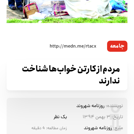
جامعه
مردم از کارتن خواب‌ها شناخت
ندارند
نویسنده:
روزنامه شهروند
تاریخ:
۳ بهمن ۱۳۹۴
یک نظر
منبع:
روزنامه شهروند
زمان مطالعه:
4
دقیقه