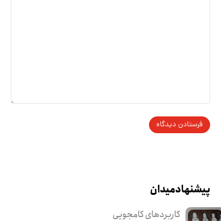
پیشنهاد میدان
کاربرد‌های کامجویی