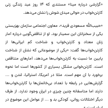
«گزارشی درباره مینا» مستندی که ۱۴ روز عید زندگی زنی
کارتن‌خواب در حوالی میدان شوش را نشان می‌دهد.
«حبیب‌الله مسعودی فرید»، معاون اجتماعی سازمان بهزیستی
یکی از سخنرانان این سمینار بود. او از تناقض‌گویی درباره آمار
زنان معتاد و کارتن‌خواب و شناخت کم ایرانی‌ها از
کارتن‌خواب‌ها گفت: «یکی از موضوعاتی که نشان از شناخت
پایین ما نسبت به کارتن‌خواب‌ها می‌دهد، آمار‌های متناقض
است. کارتن‌خوابی مشکل بسیاری از کشورها است اما نحوه
برخورد با آن مهم است. مثلا در آمریکا، استرالیا، لندن و …
گزارش‌هایی در رابطه با تعداد بی‌خانمان‌ها یا کارتن‌خواب‌ها
دارند اما متاسفانه چنین چیزی در ایران وجود ندارد. از طرف
دیگر اختلالات روانی، کودکی بد و … از عوامل این موضوع در