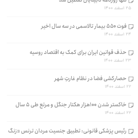
۲۵ اسفند ۱۴۰۰
فوت ۵۵۰ بیمار تالاسمی در سه سال اخیر
۲۴ اسفند ۱۴۰۰
حذف قوانین ایران برای کمک به اقتصاد روسیه
۲۳ اسفند ۱۴۰۰
حصارکشی فضا در نظام غارتِ شهر
۲۲ اسفند ۱۴۰۰
خاکستر شدن ۱۰۰هزار هکتار جنگل و مرتع طی ۵ سال
۲۲ اسفند ۱۴۰۰
رئیس پزشکی قانونی: تطبیق جنسیت مردان ترنس «زنگ