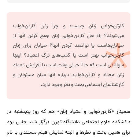
کارتن‌خوابی زنان چیست و چرا زنان کارتن‌خواب
می‌شوند؟ راه حل کارتن‌خوابی زنان جمع کردن آنها از
خیابان‌هاست یا توانمند کردن آنها؟ خیابان برای زنان
کارتن‌خواب بهتر است یا کمپ‌های ترک اعتیاد؟ اینها
سوالاتی است که حالا خیلی وقت است با افزایش تعداد
زنان معتاد و کارتن‌خواب، درباره آنها میان مسئولان و
کارشناسان اجتماعی بحث و نظر وجود دارد.
سمینار «کارتن‌خوابی و اعتیاد زنان» هم که روز پنجشنبه در
دانشکده علوم اجتماعی دانشگاه تهران برگزار شد، جایی بود
برای همین بحث و نظرها و البته نمایش فیلم مستندی با نام