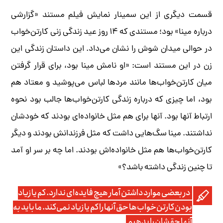
قسمت دیگری از این سمینار نمایش فیلم مستند «گزارشی
درباره مینا» بود؛ مستندی که ۱۴ روز عید زندگی زنی کارتن‌خواب
در حوالی میدان شوش را نشان می‌داد. این داستان زندگی این
زن در این مستند است: «او نامش مینا بود، برای قرار گرفتن
میان کارتن‌خواب‌ها مانند مرد‌ها لباس می‌پوشید و معتاد هم
بود، اما چیزی که درباره زندگی کارتن‌خواب‌ها جالب بود نحوه
ارتباط آنها بود. آنها برای هم مثل خانواده‌ای بودند که خودشان
نداشتند. مینا سگ‌هایی داشت که مثل فرزندانش بودند و دیگر
کارتن‌خواب‌ها هم مثل خانواده‌اش بودند. اما چه بر سر او آمد
تا چنین زندگی داشته باشد؟»
در بعضی موارد داشتن آمار هیچ فایده‌ای ندارد. کم یا زیاد
بودن کارتن‌خواب‌ها حق آنها را کم یا زیاد نمی‌کند. ما باید به
آنها حقشان را بدهیم