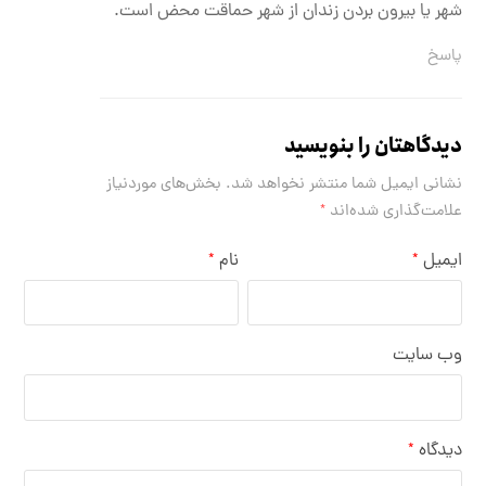
شهر یا بیرون بردن زندان از شهر حماقت محض است.
پاسخ
دیدگاهتان را بنویسید
نشانی ایمیل شما منتشر نخواهد شد.
بخش‌های موردنیاز
علامت‌گذاری شده‌اند
*
ایمیل
نام
*
*
وب‌ سایت
دیدگاه
*