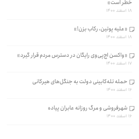
خطر است»
۱۸ اسفند ۱۴۰۰
«علیه پوتین، رکاب بزن!»
۱۸ اسفند ۱۴۰۰
«واکسن اچ‌پی‌وی رایگان در دسترس مردم قرار گیرد»
۱۷ اسفند ۱۴۰۰
حمله تله‌کابینی دولت به جنگل‌های هیرکانی
۱۶ اسفند ۱۴۰۰
شهرفروشی و مرگ روزانه عابران پیاده
۱۶ اسفند ۱۴۰۰