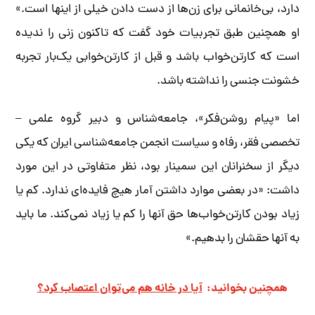
دارد، بی‌خانمانی برای زن‌ها از دست دادن خیلی از اینها است.»
او همچنین طبق تجربیات خود گفت که تاکنون زنی را ندیده
است که کارتن‌خواب باشد و قبل از کارتن‌خوابی یک‌بار تجربه
خشونت جنسی را نداشته باشد.
اما «پیام روشن‌فکر»، جامعه‌شناس و دبیر گروه علمی –
تخصصی فقر، رفاه و سیاست انجمن جامعه‌شناسی ایران که یکی
دیگر از سخنرانان این سمینار بود، نظر متفاوتی در این مورد
داشت: «در بعضی موارد داشتن آمار هیچ فایده‌ای ندارد. کم یا
زیاد بودن کارتن‌خواب‌ها حق آنها را کم یا زیاد نمی‌کند. ما باید
به آنها حقشان را بدهیم.»
همچنین بخوانید:
آیا در خانه هم می‌توان اعتصاب کرد؟