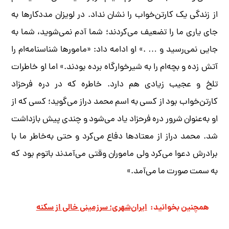
از زندگی یک کارتن‌خواب را نشان نداد. در لویزان مددکار‌ها به
جای یاری ما را تضعیف می‌کردند؛ شما آدم نمی‌شوید، شما به
جایی نمی‌رسید و … .» او ادامه داد: «مامور‌ها شناسنامه‌ام را
آتش زده و بچه‌ام را به شیرخوارگاه برده بودند.» اما او خاطرات
تلخ و عجیب زیادی هم دارد. خاطره که در دره فرحزاد
کارتن‌خواب بود از کسی به اسم محمد دراز می‌گوید؛ کسی که از
او به‌عنوان شرور دره فرحزاد یاد می‌شود و چندی پیش بازداشت
شد. محمد دراز از معتاد‌ها دفاع می‌کرد و حتی به‌خاطر ما با
برادرش دعوا می‌کرد ولی ماموران وقتی می‌آمدند باتوم بود که
به سمت صورت ما می‌آمد.»
همچنین بخوانید:
ایران‌شهری؛ سرزمینی خالی از سکنه