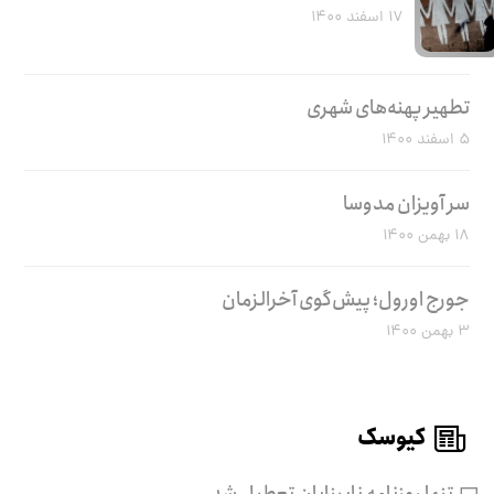
۱۷ اسفند ۱۴۰۰
تطهیر پهنه‌های شهری
۵ اسفند ۱۴۰۰
سر آویزان مدوسا
۱۸ بهمن ۱۴۰۰
جورج اورول؛ پیش‌گوی آخرالزمان
۳ بهمن ۱۴۰۰
کیوسک
تنها روزنامه نابینایان تعطیل شد