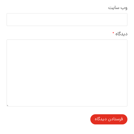
وب‌ سایت
دیدگاه
*