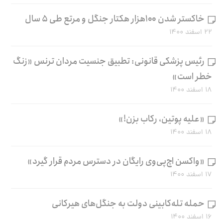
خاکستر شدن ۱۰۰هزار هکتار جنگل و مرتع طی ۵ سال
۲۲ اسفند ۱۴۰۰
رئیس پزشکی قانونی: تطبیق جنسیت مردان ترنس «زنگ
خطر است»
۱۸ اسفند ۱۴۰۰
«علیه پوتین، رکاب بزن!»
۱۸ اسفند ۱۴۰۰
«واکسن اچ‌پی‌وی رایگان در دسترس مردم قرار گیرد»
۱۷ اسفند ۱۴۰۰
حمله تله‌کابینی دولت به جنگل‌های هیرکانی
۱۶ اسفند ۱۴۰۰