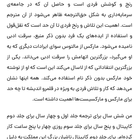
رنج و کوشش فردی است و حاصل آن که در جامعه‌‌ی
سرمایه‌داری به شکل حق‌الترجمه‌ ظاهر می‌شود از آن مترجم
است. اهمیت این تلاش و رنح فردی تا آن حد است که نقل‌قول
و استفاده از ایده‌های یک فرد بدون ذکر منبع، سرقت ادبی
نامیده می‌شود. مارکس از مالتوس سوای ایرادات دیگری که به
او می‌گیرد، بزرگترین اتهامش را سرقت ادبی می‌داند. یکی از
بزرگترین انتقاداتی که از لاسال می‌کند این است که او از نوشته‌
خود مارکس بدون ذکر نام استفاده می‌کند. همه‌ اینها نشان
می‌دهد که کار و تلاش فردی به ویژه در قلمرو اندیشه تا چه حد
برای مارکس و مارکسیست‌ها اهمیت داشته است.
من شش سال برای ترجمه‌ جلد اول و چهار سال برای جلد دوم
کاپیتال و پنج سال برای جلد سوم روزی چهار یا پنج ساعت کار
کرده‌ام. برای جلد دوم کاپیتال ناشران بزرگ این مملکت به دلیل