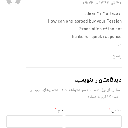
۳۰ تیر ۱۳۹۶ در ۰۹:۲۲
Dear Mr Mortazavi,
How can one abroad buy your Persian
translation of the set?
Thanks for quick response.
F.
پاسخ
دیدگاهتان را بنویسید
نشانی ایمیل شما منتشر نخواهد شد.
بخش‌های موردنیاز
علامت‌گذاری شده‌اند
*
ایمیل
نام
*
*