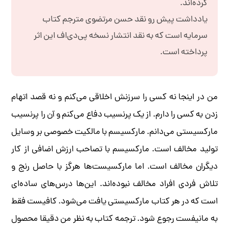
کرده‌اند.
یادداشت پیش رو نقد حسن مرتضوی مترجم کتاب
سرمایه‌ است که به نقد انتشار نسخه پی‌دی‌اف این اثر
پرداخته است.
من در اینجا نه کسی را سرزنش اخلاقی می‌کنم و نه قصد اتهام
زدن به کسی را دارم. از یک پرنسیب دفاع می‌کنم و آن را پرنسیب
مارکسیستی می‌دانم. مارکسیسم با مالکیت خصوصی بر وسایل
تولید مخالف است. مارکسیسم با تصاحب ارزش اضافی از کار
دیگران مخالف است. اما مارکسیست‌ها هرگز با حاصل رنج و
تلاش فردی افراد مخالف نبوده‌اند. این‌ها درس‌های ساده‌ای
است که در هر کتاب مارکسیستی یافت می‌شود. کافیست فقط
به مانیفست رجوع شود. ترجمه کتاب به نظر من دقیقا محصول