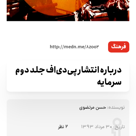
فرهنگ
درباره انتشار پی‌دی‌اف جلد دوم
سرمایه
نویسنده:
حسن مرتضوی
تاریخ:
۳۰ مرداد ۱۳۹۳
۲ نظر