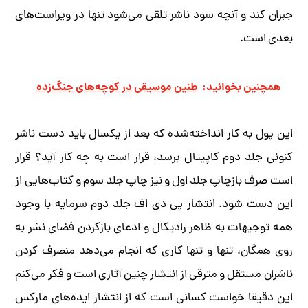
جبران کند و آنچه سود ناشر تلقی می‌شود تنها در ویراست‌های
بعدی است.
همچنین بخوانید:
طنین موسیقی در کوچه‌های جنگ‌زده
این پول به کار انداخته‌شده که بعد از یکسال باید دست ناشر
کنونی جلد دوم کاپیتال برسد، قرار است به چه کار آید؟ قرار
است صرف بازچاپ جلد اول و نیز چاپ جلد سوم و کتاب‌هایی از
این دست شود. انتشار پی دی اف جلد دوم سرمایه با وجود
همه‌ توجیهات به ظاهر رادیکال و ادعای بازکردن فضای نشر به
روی همگان، تنها و تنها کاری که انجام می‌دهد منصرف کردن
ناشران مستقل و مترقی از انتشار چنین آثاری است و فکر می‌کنم
این دقیقا خواست کسانی است که از انتشار ایده‌های مارکس