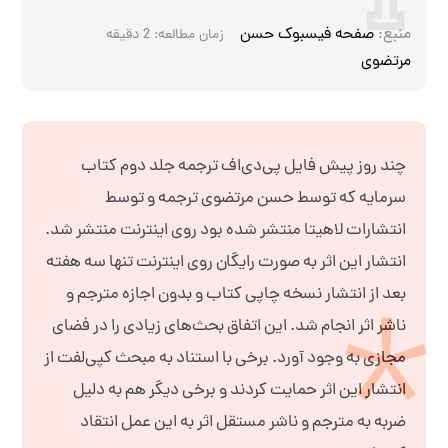
منبع:
صفحه فیسبوک حسن
زمان مطالعه:
2
دقیقه
مرتضوی
چند روز پیش فایل پی‌دی‌اف ترجمه جلد دوم کتاب
سرمایه که توسط حسن مرتضوی ترجمه و توسط
انتشارات لاهیتا منتشر شده بود روی اینترنت منتشر شد.
انتشار این اثر به صورت رایگان روی اینترنت تنها سه هفته
بعد از انتشار نسخه چاپی کتاب و بدون اجازه مترجم و
ناشر اثر انجام شد. این اتفاق بحث‌های زیادی را در فضای
مجازی به وجود آورد. برخی با استناد به مبحث کپی‌لفت از
انتشار این اثر حمایت کردند و برخی دیگر هم به دلیل
ضربه به مترجم و ناشر مستقل اثر به این عمل انتقاد