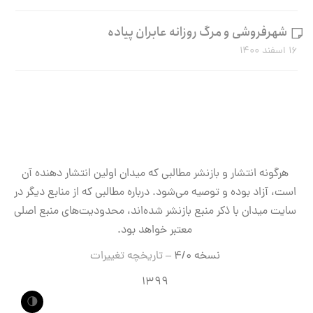
شهرفروشی و مرگ روزانه عابران پیاده
۱۶ اسفند ۱۴۰۰
هرگونه انتشار و بازنشر مطالبی که میدان اولین انتشار دهنده آن
است، آزاد بوده و توصیه می‌شود. درباره مطالبی که از منابع دیگر در
سایت میدان با ذکر منبع بازنشر شده‌اند، محدودیت‌های منبع اصلی
معتبر خواهد بود.
نسخه ۴/۰ –
تاریخچه تغییرات
۱۳۹۹
🌗