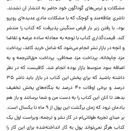
مشکلات و ترس‌های گوناگون خود حاضر به انتشار آن نشدند.
ناشری علاقه‌مند و کوچک که با مشکلات مادی عدیده‌ای روبرو
بود، با رفتن زیر بار قرض سنگینی پذیرفت که کتاب را منتشر
کند. قیمت‌گذاری کتاب با توجه به معادله ساده‌ عرضه و تقاضا
و آنچه در بازار نشر انجام می‌شود که شامل خرید کاغذ، پرداخت
مزد چاپخانه، پرداخت مزد صحافی، پرداخت حق‌الترجمه و به
اضافه سود متوسط بازار بوده انجام شد. کافیست که در نظر
داشته باشید که برای پخش این کتاب در بازار باید ناشر ۳۵
درصد و برخی اوقات ۴۰ درصد به بنگاه‌های پخش تخفیف
بدهد تا آنان این کتاب را به دست من و شما برسانند و باز هم
یادمان نرود که زمان برگشت این پول از ۹ ماه تا یکسال است.
بر مبنای تجربه طولانی‌ام در کار نشر و ترجمه، ویراست اول یک
کتاب هرگز نمی‌تواند پول به کار انداخته‌شده برای این کار را