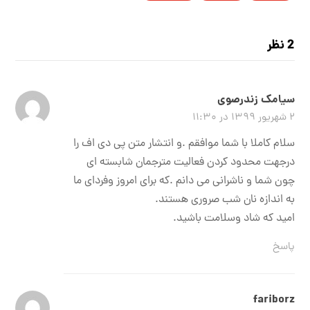
2 نظر
سیامک زندرصوی
۲ شهریور ۱۳۹۹ در ۱۱:۳۰
سلام کاملا با شما موافقم .و انتشار متن پی دی اف را
درجهت محدود کردن فعالیت مترجمان شابسته ای
چون شما و ناشرانی می دانم .که برای امروز وفردای ما
به اندازه نان شب صروری هستند.
امید که شاد وسلامت باشید.
پاسخ
fariborz