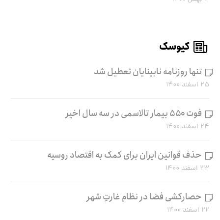
کیوسک
تنها روزنامه نابینایان تعطیل شد
۲۵ اسفند ۱۴۰۰
فوت ۵۵۰ بیمار تالاسمی در سه سال اخیر
۲۴ اسفند ۱۴۰۰
حذف قوانین ایران برای کمک به اقتصاد روسیه
۲۳ اسفند ۱۴۰۰
حصارکشی فضا در نظام غارتِ شهر
۲۲ اسفند ۱۴۰۰