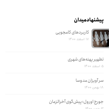
پیشنهاد میدان
کاربرد‌های کامجویی
۱۷ اسفند ۱۴۰۰
تطهیر پهنه‌های شهری
۵ اسفند ۱۴۰۰
سر آویزان مدوسا
۱۸ بهمن ۱۴۰۰
جورج اورول؛ پیش‌گوی آخرالزمان
۳ بهمن ۱۴۰۰