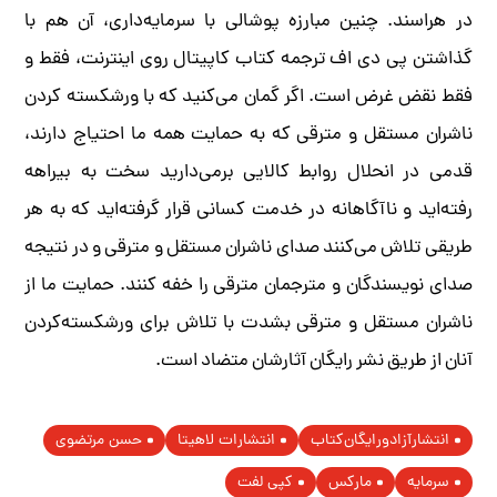
در هراسند. چنین مبارزه‌ پوشالی با سرمایه‌داری، آن هم با
گذاشتن پی دی اف ترجمه کتاب کاپیتال روی اینترنت، فقط و
فقط نقض غرض است. اگر گمان می‌کنید که با ورشکسته کردن
ناشران مستقل و مترقی که به حمایت همه ما احتیاج دارند،
قدمی در انحلال روابط کالایی برمی‌دارید سخت به بیراهه
رفته‌اید و ناآگاهانه در خدمت کسانی قرار گرفته‌اید که به هر
طریقی تلاش می‌کنند صدای ناشران مستقل و مترقی و در نتیجه
صدای نویسندگان و مترجمان مترقی را خفه کنند. حمایت ما از
ناشران مستقل و مترقی بشدت با تلاش برای ورشکسته‌کردن
آنان از طریق نشر رایگان آثارشان متضاد است.
انتشارآزادورایگان‌کتاب
انتشارات لاهیتا
حسن مرتضوی
سرمایه
مارکس
کپی لفت