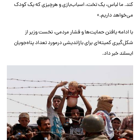
کند. ما لباس، یک تخت، اسباب‌بازی و هرچیزی که یک کودک
می‌خواهد داریم.»
با ادامه یافتن حمایت‌ها و فشار مردمی، نخست وزیر از
شکل‌گیری کمیته‌ای برای بازاندیشی درمورد تعداد پناه‌جویان
ایسلند خبر داد.