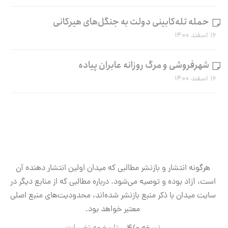
حمله تله‌کابینی دولت به جنگل‌های هیرکانی
۱۶ اسفند ۱۴۰۰
شهرفروشی و مرگ روزانه عابران پیاده
۱۶ اسفند ۱۴۰۰
هرگونه انتشار و بازنشر مطالبی که میدان اولین انتشار دهنده آن
است، آزاد بوده و توصیه می‌شود. درباره مطالبی که از منابع دیگر در
سایت میدان با ذکر منبع بازنشر شده‌اند، محدودیت‌های منبع اصلی
معتبر خواهد بود.