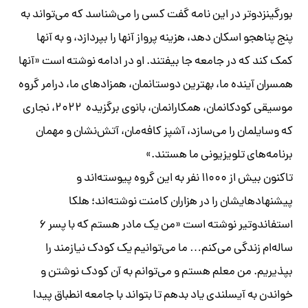
بورگینزدوتر در این نامه گفت کسی را می‌شناسد که می‌تواند به
پنج پناهجو اسکان دهد، هزینه پرواز آنها را بپردازد، و به آنها
کمک کند که در جامعه جا بیفتند. او در ادامه نوشته است «آنها
همسران آینده ما، بهترین دوستانمان، همزادهای ما، درامر گروه
موسیقی کودکانمان، همکارانمان، بانوی برگزیده ۲۰۲۲، نجاری
که وسایلمان را می‌سازد، آشپز کافه‌مان، آتش‌نشان و مهمان
برنامه‌های تلویزیونی ما هستند.»
تاکنون بیش از ۱۱۰۰۰ نفر به این گروه پیوسته‌اند و
پیشنهادهایشان را در هزاران کامنت نوشته‌اند؛ هلکا
استفاندوتیر نوشته است «من یک مادر هستم که با پسر ۶
ساله‌ام زندگی می‌کنم… ما می‌توانیم یک کودک نیازمند را
بپذیریم. من معلم هستم و می‌توانم به آن کودک نوشتن و
خواندن به آیسلندی یاد بدهم تا بتواند با جامعه انطباق پیدا