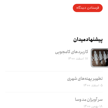
پیشنهاد میدان
کاربرد‌های کامجویی
۱۷ اسفند ۱۴۰۰
تطهیر پهنه‌های شهری
۵ اسفند ۱۴۰۰
سر آویزان مدوسا
۱۸ بهمن ۱۴۰۰