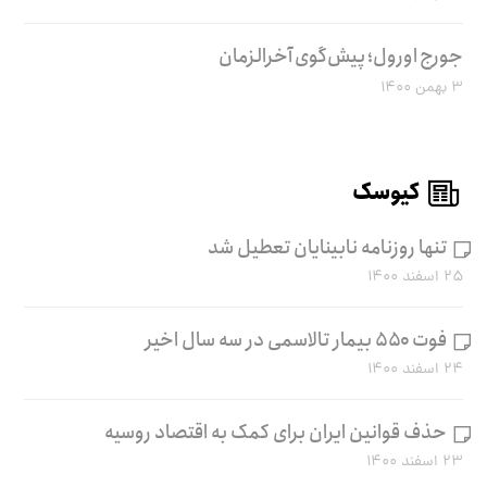
جورج اورول؛ پیش‌گوی آخرالزمان
۳ بهمن ۱۴۰۰
کیوسک
تنها روزنامه نابینایان تعطیل شد
۲۵ اسفند ۱۴۰۰
فوت ۵۵۰ بیمار تالاسمی در سه سال اخیر
۲۴ اسفند ۱۴۰۰
حذف قوانین ایران برای کمک به اقتصاد روسیه
۲۳ اسفند ۱۴۰۰