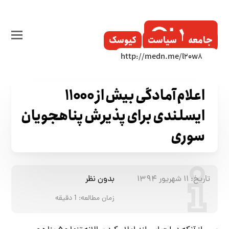
جامعه
سیاست
کیوسک
اعلام آمادگی بیش از ۱۱۰۰۰
ایسلندی برای پذیرش پناهجویان
سوری
تاریخ:
۱۱ شهریور ۱۳۹۴
بدون نظر
زمان مطالعه:
1
دقیقه