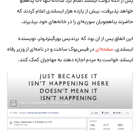
پس از آنکه دولت ایسلند اعلام کرد سالانه تنها ۵۰ پناهجو
خواهد پذیرفت، بیش از یازده هزار ایسلندی اعلام کردند که
حاضرند پناهجویان سوریه‌ای را در خانه‌های خود بپذیرند.
این اتفاق پس از آن بود که بر
ندیس بورگینزدوتر،
نویسنده
ایسلندی،
صفحه‌ای
در فیس‌بوک ساخت و در نامه‌ای از وزیر رفاه
ایسلند خواست به مردم اجازه دهند به مهاجران کمک کنند.