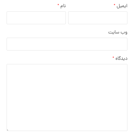
ایمیل
نام
*
*
وب‌ سایت
دیدگاه
*