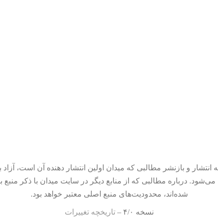
 انتشار و بازنشر مطالبی که میدان اولین انتشار دهنده آن است، آزاد ب
می‌شود. درباره مطالبی که از منابع دیگر در سایت میدان با ذکر منبع ب
شده‌اند، محدودیت‌های منبع اصلی معتبر خواهد بود.
نسخه ۴/۰ –
تاریخچه تغییرات