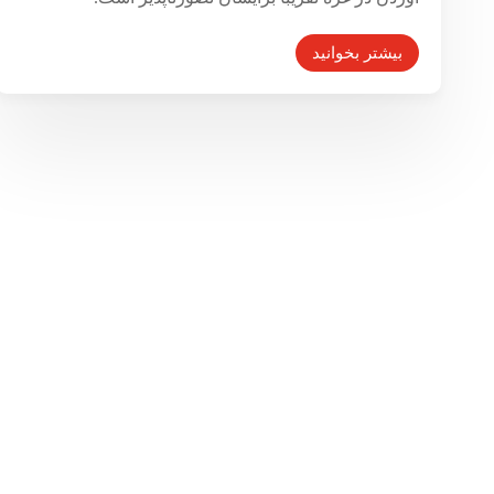
بیشتر بخوانید