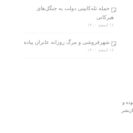
حمله تله‌کابینی دولت به جنگل‌های
هیرکانی
۱۶ اسفند ۱۴۰۰
شهرفروشی و مرگ روزانه عابران پیاده
۱۶ اسفند ۱۴۰۰
وده و
ازنشر