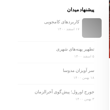
پیشنهاد میدان
کاربرد‌های کامجویی
۱۷ اسفند ۱۴۰۰
تطهیر پهنه‌های شهری
۵ اسفند ۱۴۰۰
سر آویزان مدوسا
۱۸ بهمن ۱۴۰۰
جورج اورول؛ پیش‌گوی آخرالزمان
۳ بهمن ۱۴۰۰