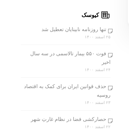
کیوسک
تنها روزنامه نابینایان تعطیل شد
۲۵ اسفند ۱۴۰۰
فوت ۵۵۰ بیمار تالاسمی در سه سال
اخیر
۲۴ اسفند ۱۴۰۰
حذف قوانین ایران برای کمک به اقتصاد
روسیه
۲۳ اسفند ۱۴۰۰
حصارکشی فضا در نظام غارتِ شهر
۲۲ اسفند ۱۴۰۰