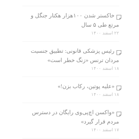
خاکستر شدن ۱۰۰هزار هکتار جنگل و
مرتع طی ۵ سال
۲۲ اسفند ۱۴۰۰
رئیس پزشکی قانونی: تطبیق جنسیت
مردان ترنس «زنگ خطر است»
۱۸ اسفند ۱۴۰۰
«علیه پوتین، رکاب بزن!»
۱۸ اسفند ۱۴۰۰
«واکسن اچ‌پی‌وی رایگان در دسترس
مردم قرار گیرد»
۱۷ اسفند ۱۴۰۰