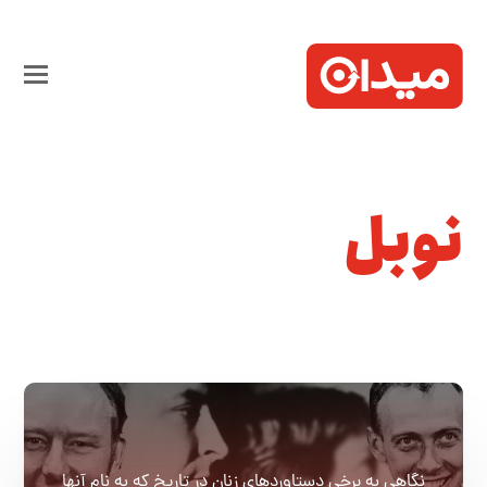
نوبل
نگاهی به برخی دستاوردهای زنان در تاریخ که به نام آنها