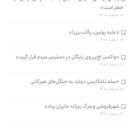
خطر است»
۱۸ اسفند ۱۴۰۰
«علیه پوتین، رکاب بزن!»
۱۸ اسفند ۱۴۰۰
«واکسن اچ‌پی‌وی رایگان در دسترس مردم قرار گیرد»
۱۷ اسفند ۱۴۰۰
حمله تله‌کابینی دولت به جنگل‌های هیرکانی
۱۶ اسفند ۱۴۰۰
شهرفروشی و مرگ روزانه عابران پیاده
۱۶ اسفند ۱۴۰۰