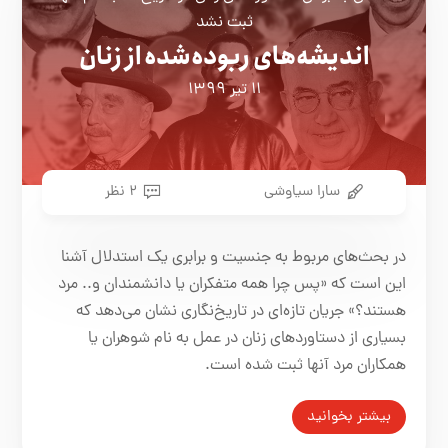
ثبت نشد
اندیشه‌های ربوده‌شده از زنان
۱۱ تیر ۱۳۹۹
سارا سیاوشی
۲ نظر
در بحث‌های مربوط به جنسیت و برابری یک استدلال آشنا
این است که «پس چرا همه متفکران یا دانشمندان و.. مرد
هستند؟» جریان تازه‌ای در تاریخ‌نگاری نشان می‌دهد که
بسیاری از دستاوردهای زنان در عمل به نام شوهران یا
همکاران مرد آنها ثبت شده است.
بیشتر بخوانید