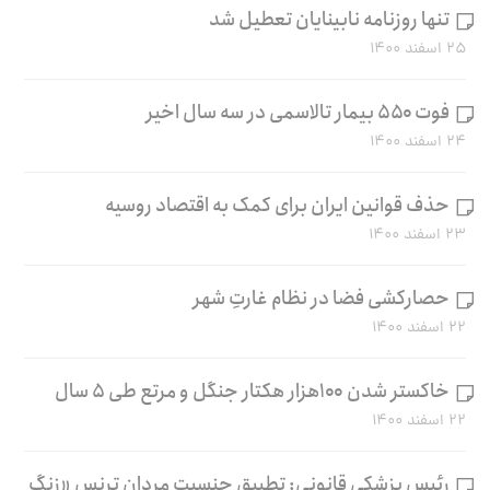
تنها روزنامه نابینایان تعطیل شد
۲۵ اسفند ۱۴۰۰
فوت ۵۵۰ بیمار تالاسمی در سه سال اخیر
۲۴ اسفند ۱۴۰۰
حذف قوانین ایران برای کمک به اقتصاد روسیه
۲۳ اسفند ۱۴۰۰
حصارکشی فضا در نظام غارتِ شهر
۲۲ اسفند ۱۴۰۰
خاکستر شدن ۱۰۰هزار هکتار جنگل و مرتع طی ۵ سال
۲۲ اسفند ۱۴۰۰
رئیس پزشکی قانونی: تطبیق جنسیت مردان ترنس «زنگ