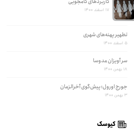
کاربرد‌های کامجویی
۱۷ اسفند ۱۴۰۰
تطهیر پهنه‌های شهری
۵ اسفند ۱۴۰۰
سر آویزان مدوسا
۱۸ بهمن ۱۴۰۰
جورج اورول؛ پیش‌گوی آخرالزمان
۳ بهمن ۱۴۰۰
کیوسک