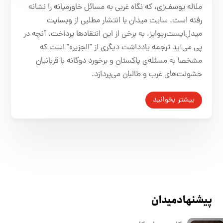
ملاله‌ یوسف‌زی، که نگاه غربی به مسائل خاورمیانه را نشانه
رفته است. سایت میدان با انتشار مطلبی از وبسایت
میدل‌ایست‌ریوایز، به برخی از این انتقادها پرداخت. آنچه در
پی می‌آید ترجمه یادداشت دیگری از "الجزیره" است که
مشخصا به مسئله‌ی پاکستان و برخورد دوگانه با قربانیان
خشونت‌های غرب و طالبان می‌پردازد.
بیشتر بخوانید
پیشنهاد میدان