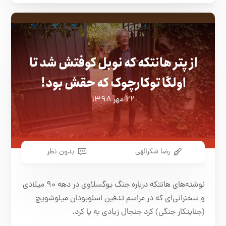
از پتر هانتکه که نوبل کوفتش شد تا
اولگا توکارچوک که حقش بود!
۲۲ مهر ۱۳۹۸
رضا شکرالهی
بدون نظر
نوشته‌های هانتکه درباره‌ جنگ یوگسلاوی در دهه‌ ۹۰ میلادی
و سخنرانی‌ای که در مراسم تدفین اسلوبودان میلوشویچ
(جنایتکار جنگی) کرد جنجال زیادی به پا کرد.