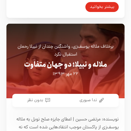
بیشتر بخوانید
برخلاف ملاله یوسف‌زی، واشنگتن چندان از نبیلا رحمان
استقبال نکرد
ملاله و نبیلا؛ دو جهان متفاوت
۲۲ مهر ۱۳۹۳
ندا صبوری
بدون نظر
نویسنده: مرتضی حسین | اعطای جایزه صلح نوبل به ملاله
یوسف‌زی از پاکستان موجب انتقادهایی شده است که نه