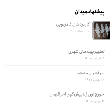
پیشنهاد میدان
کاربرد‌های کامجویی
۱۷ اسفند ۱۴۰۰
تطهیر پهنه‌های شهری
۵ اسفند ۱۴۰۰
سر آویزان مدوسا
۱۸ بهمن ۱۴۰۰
جورج اورول؛ پیش‌گوی آخرالزمان
۳ بهمن ۱۴۰۰