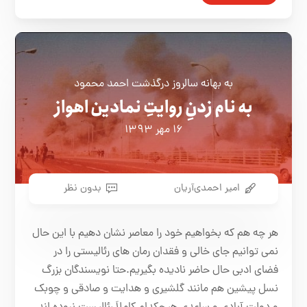
به بهانه سالروز درگذشت احمد محمود
به نام زدنِ روایتِ نمادین اهواز
۱۶ مهر ۱۳۹۳
امیر احمدی‌آریان
بدون نظر
هر چه هم که بخواهیم خود را معاصر نشان دهیم با این حال
نمی توانیم جای خالی و فقدان رمان های رئالیستی را در
فضای ادبی حال حاضر نادیده بگیریم.حتا نویسندگان بزرگ
نسل پیشین هم مانند گلشیری و هدایت و صادقی و چوبک