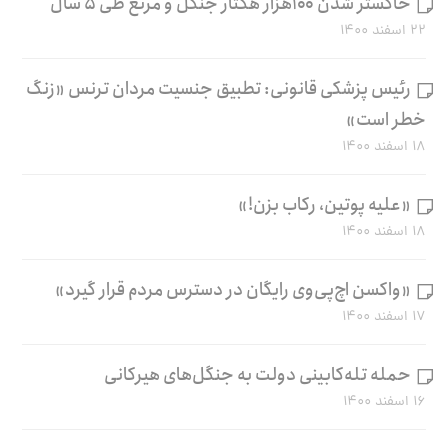
خاکستر شدن ۱۰۰هزار هکتار جنگل و مرتع طی ۵ سال
۲۲ اسفند ۱۴۰۰
رئیس پزشکی قانونی: تطبیق جنسیت مردان ترنس «زنگ
خطر است»
۱۸ اسفند ۱۴۰۰
«علیه پوتین، رکاب بزن!»
۱۸ اسفند ۱۴۰۰
«واکسن اچ‌پی‌وی رایگان در دسترس مردم قرار گیرد»
۱۷ اسفند ۱۴۰۰
حمله تله‌کابینی دولت به جنگل‌های هیرکانی
۱۶ اسفند ۱۴۰۰