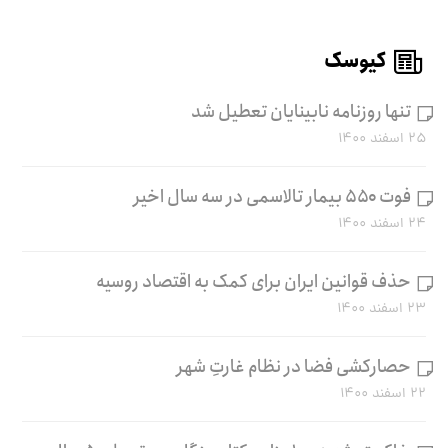
کیوسک
تنها روزنامه نابینایان تعطیل شد
۲۵ اسفند ۱۴۰۰
فوت ۵۵۰ بیمار تالاسمی در سه سال اخیر
۲۴ اسفند ۱۴۰۰
حذف قوانین ایران برای کمک به اقتصاد روسیه
۲۳ اسفند ۱۴۰۰
حصارکشی فضا در نظام غارتِ شهر
۲۲ اسفند ۱۴۰۰