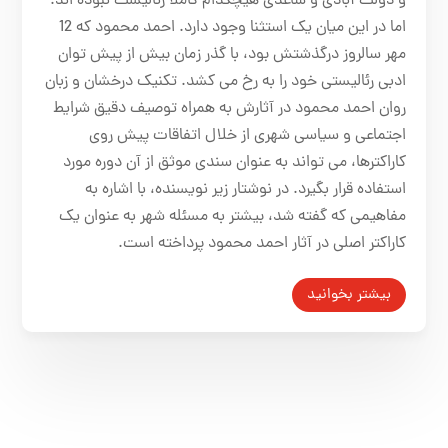
و دولت آبادی و ساعدی هیچکدام کاملاَ رئالیست نبوده اند.
اما در این میان یک استثنا وجود دارد. احمد محمود که 12
مهر سالروز درگذشتش بود، با گذر زمان بیش از پیش توان
ادبی رئالیستی خود را به رخ می کشد. تکنیک درخشان و زبان
روان احمد محمود در آثارش به همراه توصیف دقیق شرایط
اجتماعی و سیاسی شهری از خلال اتفاقات پیش روی
کاراکترها، می تواند به عنوان سندی موثق از آن دوره مورد
استفاده قرار بگیرد. در نوشتار زیر نویسنده، با اشاره به
مفاهیمی که گفته شد، بیشتر به مسئله شهر به عنوان یک
کاراکتر اصلی در آثار احمد محمود پرداخته است.
بیشتر بخوانید