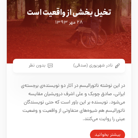
تخیل بخشی از واقعیت است
۲۸ مهر ۱۳۹۳
نادر شهریوری (صدقی)
بدون نظر
در این نوشته ناتورالیسم در آثار دو نویسنده‌ی برجسته‌ی
ایرانی، صادق چوبک و علی اشرف درویشیان مقایسه
می‌شود. نویسنده بر این باور است که حتی نویسندگان
ناتورالیسم هم شیوه‌های متفاوتی از واقعیت و وضعیت
عینی را روایت می‌کنند.
بیشتر بخوانید