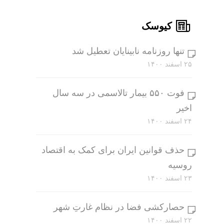
کیوسک
تنها روزنامه نابینایان تعطیل شد
۲۵ اسفند ۱۴۰۰
فوت ۵۵۰ بیمار تالاسمی در سه سال
اخیر
۲۴ اسفند ۱۴۰۰
حذف قوانین ایران برای کمک به اقتصاد
روسیه
۲۳ اسفند ۱۴۰۰
حصارکشی فضا در نظام غارتِ شهر
۲۲ اسفند ۱۴۰۰