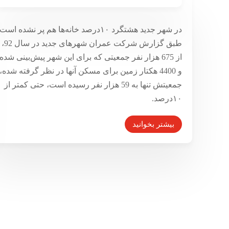
گزارشی از زندگی در خانه‌های شهرهای جدید و شهرهای
قدیم
در شهر جدید هشتگرد ۱۰درصد خانه‌ها هم پر نشده است
خانه‌ای که برایمان خواسته شد
طبق گزارش شرکت عمران شهرهای جدید در سال 92،
۱۵ تیر ۱۳۹۶
از 675 هزار نفر جمعیتی که برای این شهر پیش‌بینی شده
و 4400 هکتار زمین برای مسکن آنها در نظر گرفته شده،
جمعیتش تنها به 59 هزار نفر رسیده است، حتی کمتر از
۱۰درصد.
بیشتر بخوانید