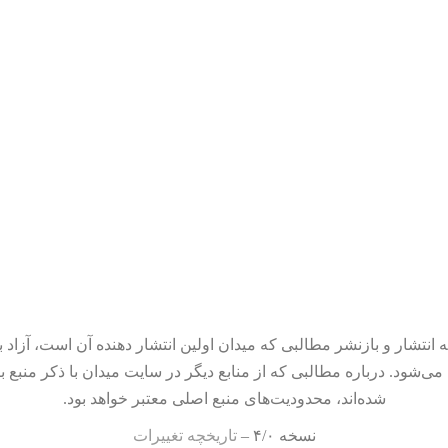
 انتشار و بازنشر مطالبی که میدان اولین انتشار دهنده آن است، آزاد ب
می‌شود. درباره مطالبی که از منابع دیگر در سایت میدان با ذکر منبع ب
شده‌اند، محدودیت‌های منبع اصلی معتبر خواهد بود.
نسخه ۴/۰ –
تاریخچه تغییرات