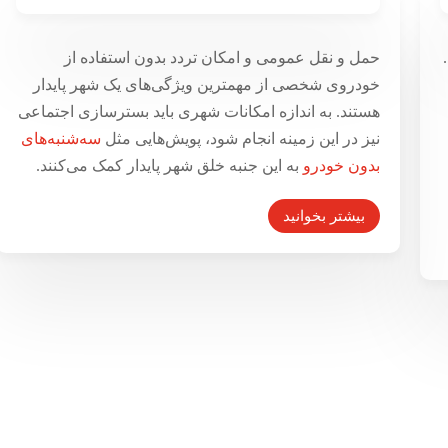
شهر پایدار، فاصله‌های کوتاه و معابر
.
حمل و نقل عمومی و امکان تردد بدون استفاده از
امن
خودروی شخصی از مهمترین ویژگی‌های یک شهر پایدار
۶ مهر ۱۳۹۵
هستند. به اندازه امکانات شهری باید بسترسازی اجتماعی
نیز در این زمینه انجام شود، پویش‌هایی مثل
سه‌شنبه‌های
بدون خودرو
به این جنبه خلق شهر پایدار کمک می‌کنند.
بیشتر بخوانید