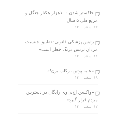
خاکستر شدن ۱۰۰هزار هکتار جنگل و
مرتع طی ۵ سال
۲۲ اسفند ۱۴۰۰
رئیس پزشکی قانونی: تطبیق جنسیت
مردان ترنس «زنگ خطر است»
۱۸ اسفند ۱۴۰۰
«علیه پوتین، رکاب بزن!»
۱۸ اسفند ۱۴۰۰
«واکسن اچ‌پی‌وی رایگان در دسترس
مردم قرار گیرد»
۱۷ اسفند ۱۴۰۰