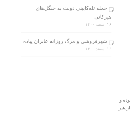
حمله تله‌کابینی دولت به جنگل‌های
هیرکانی
۱۶ اسفند ۱۴۰۰
شهرفروشی و مرگ روزانه عابران پیاده
۱۶ اسفند ۱۴۰۰
وده و
ازنشر