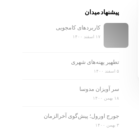
پیشنهاد میدان
کاربرد‌های کامجویی
۱۷ اسفند ۱۴۰۰
تطهیر پهنه‌های شهری
۵ اسفند ۱۴۰۰
سر آویزان مدوسا
۱۸ بهمن ۱۴۰۰
جورج اورول؛ پیش‌گوی آخرالزمان
۳ بهمن ۱۴۰۰