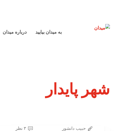
به میدان بیایید
درباره میدان
شهر پایدار
حبیب دانشور
۳ نظر