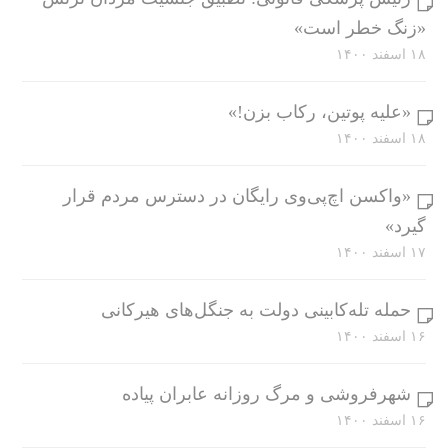
«زنگ خطر است»
۱۸ اسفند ۱۴۰۰
«علیه پوتین، رکاب بزن!»
۱۸ اسفند ۱۴۰۰
«واکسن اچ‌پی‌وی رایگان در دسترس مردم قرار
گیرد»
۱۷ اسفند ۱۴۰۰
حمله تله‌کابینی دولت به جنگل‌های هیرکانی
۱۶ اسفند ۱۴۰۰
شهرفروشی و مرگ روزانه عابران پیاده
۱۶ اسفند ۱۴۰۰