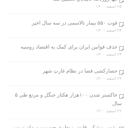
۲۵ اسفند ۱۴۰۰
فوت ۵۵۰ بیمار تالاسمی در سه سال اخیر
۲۴ اسفند ۱۴۰۰
حذف قوانین ایران برای کمک به اقتصاد روسیه
۲۳ اسفند ۱۴۰۰
حصارکشی فضا در نظام غارتِ شهر
۲۲ اسفند ۱۴۰۰
خاکستر شدن ۱۰۰هزار هکتار جنگل و مرتع طی ۵
سال
۲۲ اسفند ۱۴۰۰
رئیس پزشکی قانونی: تطبیق جنسیت مردان ترنس