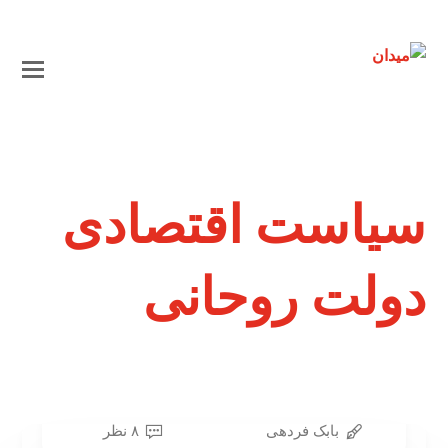
سیاست اقتصادی
دولت روحانی
بابک فردهی
۸ نظر