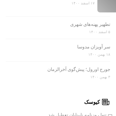
۱۷ اسفند ۱۴۰۰
تطهیر پهنه‌های شهری
۵ اسفند ۱۴۰۰
سر آویزان مدوسا
۱۸ بهمن ۱۴۰۰
جورج اورول؛ پیش‌گوی آخرالزمان
۳ بهمن ۱۴۰۰
کیوسک
تنها روزنامه نابینایان تعطیل شد