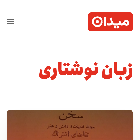
زبان نوشتاری