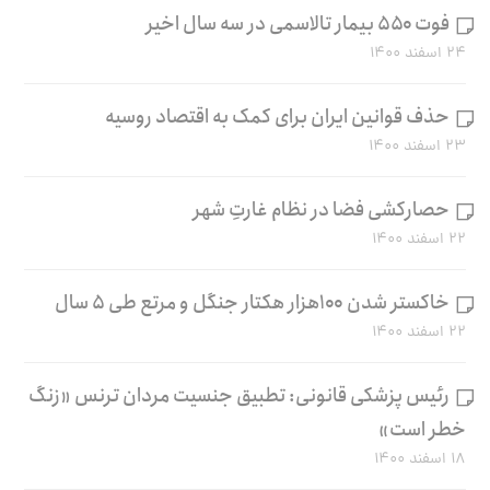
فوت ۵۵۰ بیمار تالاسمی در سه سال اخیر
۲۴ اسفند ۱۴۰۰
حذف قوانین ایران برای کمک به اقتصاد روسیه
۲۳ اسفند ۱۴۰۰
حصارکشی فضا در نظام غارتِ شهر
۲۲ اسفند ۱۴۰۰
خاکستر شدن ۱۰۰هزار هکتار جنگل و مرتع طی ۵ سال
۲۲ اسفند ۱۴۰۰
رئیس پزشکی قانونی: تطبیق جنسیت مردان ترنس «زنگ
خطر است»
۱۸ اسفند ۱۴۰۰