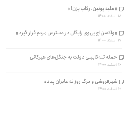
«علیه پوتین، رکاب بزن!»
۱۸ اسفند ۱۴۰۰
«واکسن اچ‌پی‌وی رایگان در دسترس مردم قرار گیرد»
۱۷ اسفند ۱۴۰۰
حمله تله‌کابینی دولت به جنگل‌های هیرکانی
۱۶ اسفند ۱۴۰۰
شهرفروشی و مرگ روزانه عابران پیاده
۱۶ اسفند ۱۴۰۰