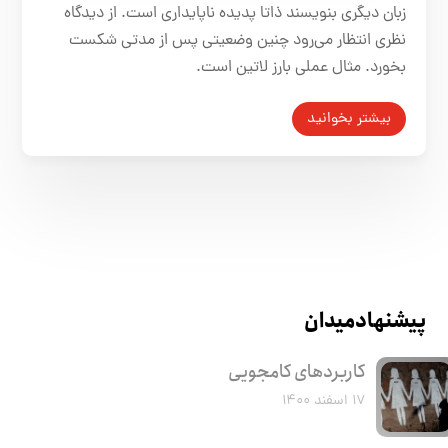
زبان دیگری بنویسند ذاتا پدیده ناپایداری است. از دیدگاه
نظری انتظار می‌رود چنین وضعیتی پس از مدتی شکست
بخورد. مثال عملی بارز لاتین است.
بیشتر بخوانید
پیشنهاد میدان
کاربرد‌های کامجویی
۱۷ اسفند ۱۴۰۰