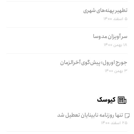
تطهیر پهنه‌های شهری
۵ اسفند ۱۴۰۰
سر آویزان مدوسا
۱۸ بهمن ۱۴۰۰
جورج اورول؛ پیش‌گوی آخرالزمان
۳ بهمن ۱۴۰۰
کیوسک
تنها روزنامه نابینایان تعطیل شد
۲۵ اسفند ۱۴۰۰