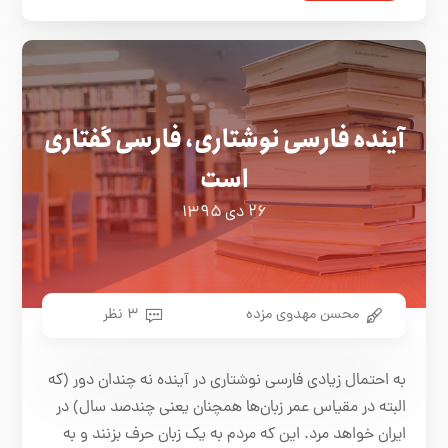
آینده فارسی نوشتاری، فارسی گفتاری
است
۲۶ دی ۱۳۹۵
محسن مهدوی مزده
۳ نظر
به احتمال زیادی فارسی نوشتاری در آینده نه چندان دور (که
البته در مقیاس عمر زبان‌ها همچنان یعنی چندصد سال) در
ایران خواهد مرد. این که مردم به یک زبان حرف بزنند و به