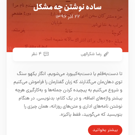
ساده نوشتن چه مشکل
۲۲ آذر ۱۳۹۶
رضا شکرالهی
۴ نظر
تا دست‌به‌قلم یا دست‌به‌کیبورد می‌شویم، انگار یکهو سنگ
توی دهان‌مان می‌گذارند که زبان گفتارمان را فراموش می‌کنیم
و شروع می‌کنیم به پیچیده کردن جمله‌ها و به‌کارگیری هرچه
بیشتر واژه‌های اضافه، و در یک کلام: بدنویسی. در هنگام
نوشتن نامه‌های اداری و متن‌های روزانه، همان چیزی را
بنویسید که می‌گویید، فقط پاکیزه.
بیشتر بخوانید