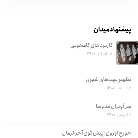
پیشنهاد میدان
کاربرد‌های کامجویی
۱۷ اسفند ۱۴۰۰
تطهیر پهنه‌های شهری
۵ اسفند ۱۴۰۰
سر آویزان مدوسا
۱۸ بهمن ۱۴۰۰
جورج اورول؛ پیش‌گوی آخرالزمان