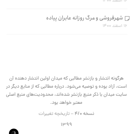
۱۶ اسفند ۱۴۰۰
شهرفروشی و مرگ روزانه عابران پیاده
۱۶ اسفند ۱۴۰۰
هرگونه انتشار و بازنشر مطالبی که میدان اولین انتشار دهنده آن
است، آزاد بوده و توصیه می‌شود. درباره مطالبی که از منابع دیگر در
سایت میدان با ذکر منبع بازنشر شده‌اند، محدودیت‌های منبع اصلی
معتبر خواهد بود.
نسخه ۴/۰ –
تاریخچه تغییرات
۱۳۹۹