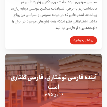
محسن مهدوی مزده، دانشجوی دکتری زبان‌شناسی در
یادداشت زیر به برخی اشتباهات سخنان یونسی درباره زبان‌ها
پرداخته، اشتباهاتی که در عرصه عمومی و سیاسی نیز رواج
دارند. اشتباهاتی نظیر اینکه همه زبان‌های موجود در ایران را
«لهجه‌هایی» از فارسی بدانیم.
بیشتر بخوانید
آینده فارسی نوشتاری، فارسی گفتاری
است
۲۶ دی ۱۳۹۵