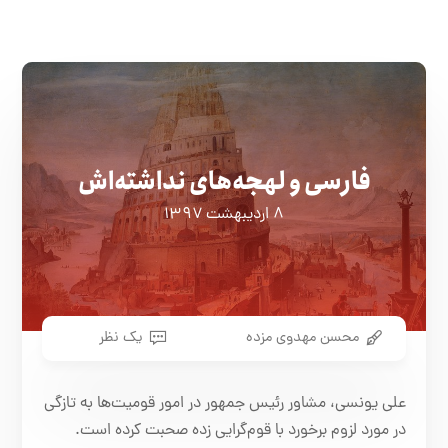
فارسی و لهجه‌های نداشته‌اش
۸ اردیبهشت ۱۳۹۷
محسن مهدوی مزده
یک نظر
علی یونسی، مشاور رئیس جمهور در امور قومیت‌ها به تازگی
در مورد لزوم برخورد با قوم‌گرایی زده‌ صحبت کرده است.