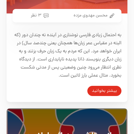
محسن مهدوی مزده
۳ نظر
به احتمال زیادی فارسی نوشتاری در آینده نه چندان دور (که
البته در مقیاس عمر زبان‌ها همچنان یعنی چندصد سال) در
ایران خواهد مرد. این که مردم به یک زبان حرف بزنند و به
زبان دیگری بنویسند ذاتا پدیده ناپایداری است. از دیدگاه
نظری انتظار می‌رود چنین وضعیتی پس از مدتی شکست
بخورد. مثال عملی بارز لاتین است.
بیشتر بخوانید