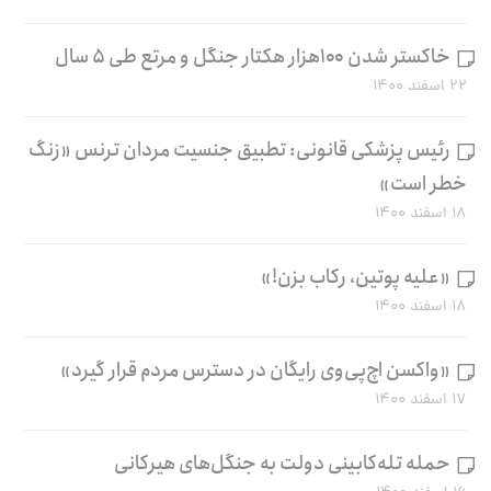
خاکستر شدن ۱۰۰هزار هکتار جنگل و مرتع طی ۵ سال
۲۲ اسفند ۱۴۰۰
رئیس پزشکی قانونی: تطبیق جنسیت مردان ترنس «زنگ
خطر است»
۱۸ اسفند ۱۴۰۰
«علیه پوتین، رکاب بزن!»
۱۸ اسفند ۱۴۰۰
«واکسن اچ‌پی‌وی رایگان در دسترس مردم قرار گیرد»
۱۷ اسفند ۱۴۰۰
حمله تله‌کابینی دولت به جنگل‌های هیرکانی