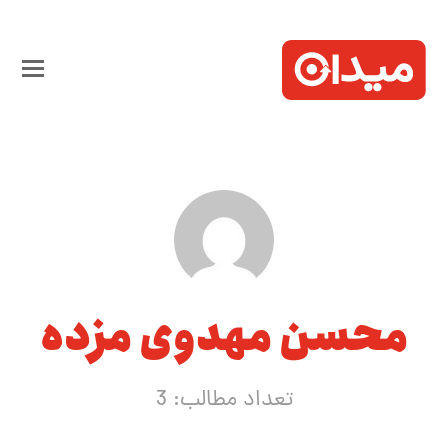
محسن مهدوی مزده
تعداد مطالب: 3