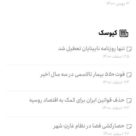
۳ بهمن ۱۴۰۰
کیوسک
تنها روزنامه نابینایان تعطیل شد
۲۵ اسفند ۱۴۰۰
فوت ۵۵۰ بیمار تالاسمی در سه سال اخیر
۲۴ اسفند ۱۴۰۰
حذف قوانین ایران برای کمک به اقتصاد روسیه
۲۳ اسفند ۱۴۰۰
حصارکشی فضا در نظام غارتِ شهر
۲۲ اسفند ۱۴۰۰