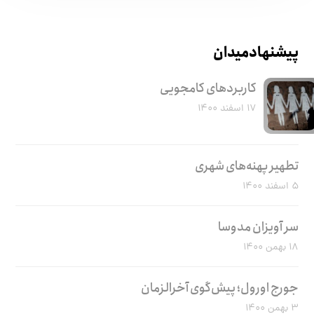
پیشنهاد میدان
کاربرد‌های کامجویی
۱۷ اسفند ۱۴۰۰
تطهیر پهنه‌های شهری
۵ اسفند ۱۴۰۰
سر آویزان مدوسا
۱۸ بهمن ۱۴۰۰
جورج اورول؛ پیش‌گوی آخرالزمان
۳ بهمن ۱۴۰۰