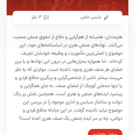
عابس خلقی
۴ نظر
هنرمندان، همیشه از هم‌گرایی و دفاع از حقوق صنفی صحبت
می‌کنند. نهادهای صنفیِ هنری در اساسنامه‌های خود، این
موضوع را اصلی‌ترین مأموریت و وظیفه خودشان تعریف
کرده‌اند. اما همواره بحران‌هایی در درون این نهادها و یا بین
اعضای هر صنف هنری وجود داشته است. مواردی که به نظر
می‌رسد بیشتر ناشی از شخصی‌گرایی و پیگیری منافع فردی و
یا تنها محفلی کوچک از اعضای صنف، به جای همگرایی و
پیشبرد ایده‌های صنفی و هنری است. همچنین نقش پر رنگ
دولت و ساختار سیاسی و اداری موجود را در بررسی این
موضوع نباید نادیده گرفت. در این مبادله منافع فردی و
دولتی، چه بر سر ایده جمعی یک صنف هنری آمده است؟
بیشتر بخوانید