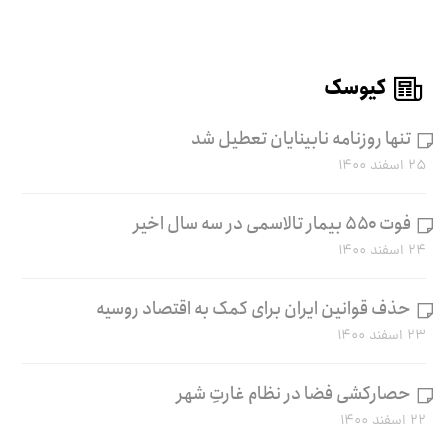
کیوسک
تنها روزنامه نابینایان تعطیل شد
۲۵ اسفند ۱۴۰۰
فوت ۵۵۰ بیمار تالاسمی در سه سال اخیر
۲۴ اسفند ۱۴۰۰
حذف قوانین ایران برای کمک به اقتصاد روسیه
۲۳ اسفند ۱۴۰۰
حصارکشی فضا در نظام غارتِ شهر
۲۲ اسفند ۱۴۰۰