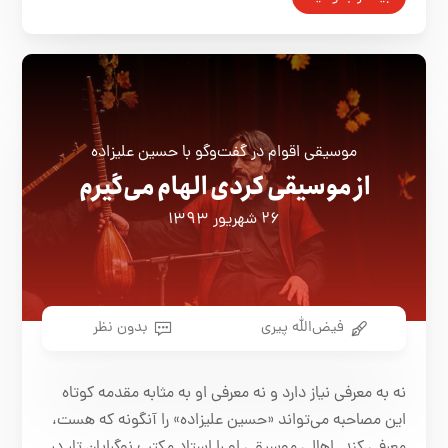
موسیقی اقوام در گفت‌وگو با حسین علیزاده
از موسیقی کردی الهام می‌گیرم
۲۶ شهریور ۱۳۹۳
فیض‌الله پیری
بدون نظر
نه به معرفی نیاز دارد و نه معرفی او به مثابه مقدمه کوتاه
این مصاحبه می‌تواند «حسین علیزاده» را آنگونه که هست،