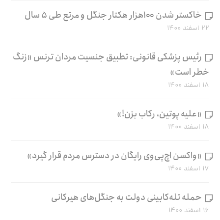
خاکستر شدن ۱۰۰هزار هکتار جنگل و مرتع طی ۵ سال
۲۲ اسفند ۱۴۰۰
رئیس پزشکی قانونی: تطبیق جنسیت مردان ترنس «زنگ
خطر است»
۱۸ اسفند ۱۴۰۰
«علیه پوتین، رکاب بزن!»
۱۸ اسفند ۱۴۰۰
«واکسن اچ‌پی‌وی رایگان در دسترس مردم قرار گیرد»
۱۷ اسفند ۱۴۰۰
حمله تله‌کابینی دولت به جنگل‌های هیرکانی
۱۶ اسفند ۱۴۰۰