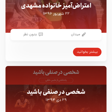
اعتراض‌آمیز خانواده مشهدی
۲۲ شهریور ۱۳۹۶
میدان
بدون نظر
بیشتر بخوانید
شخصی در صنفی باشید
۲۹ دی ۱۳۹۴