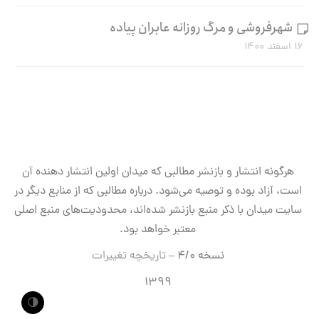
شهرفروشی و مرگ روزانه عابران پیاده
۱۶ اسفند ۱۴۰۰
هرگونه انتشار و بازنشر مطالبی که میدان اولین انتشار دهنده آن
است، آزاد بوده و توصیه می‌شود. درباره مطالبی که از منابع دیگر در
سایت میدان با ذکر منبع بازنشر شده‌اند، محدودیت‌های منبع اصلی
معتبر خواهد بود.
نسخه ۴/۰ –
تاریخچه تغییرات
۱۳۹۹
🌗