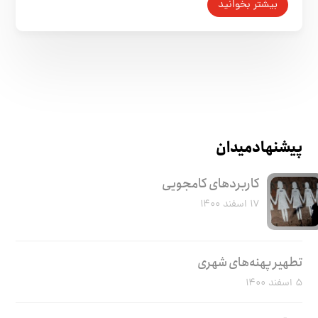
بیشتر بخوانید
پیشنهاد میدان
کاربرد‌های کامجویی
۱۷ اسفند ۱۴۰۰
تطهیر پهنه‌های شهری
۵ اسفند ۱۴۰۰