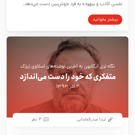
نفسی کاذب و بیهوده به فرد خوش‌بین دست می‌دهد.
بیشتر بخوانید
نگاه تری ایگلتون به آخرین نوشته­‌های اسلاوی ژیژک
متفکری که خود را دست می­‌اندازد
۲ آذر ۱۳۹۳
لیدا صدرالعلمایی
۴ نظر