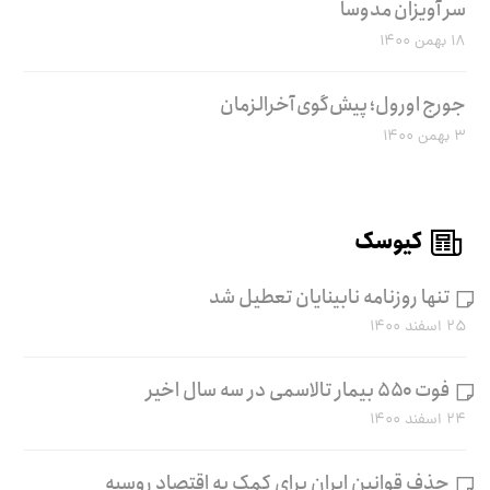
سر آویزان مدوسا
۱۸ بهمن ۱۴۰۰
جورج اورول؛ پیش‌گوی آخرالزمان
۳ بهمن ۱۴۰۰
کیوسک
تنها روزنامه نابینایان تعطیل شد
۲۵ اسفند ۱۴۰۰
فوت ۵۵۰ بیمار تالاسمی در سه سال اخیر
۲۴ اسفند ۱۴۰۰
حذف قوانین ایران برای کمک به اقتصاد روسیه