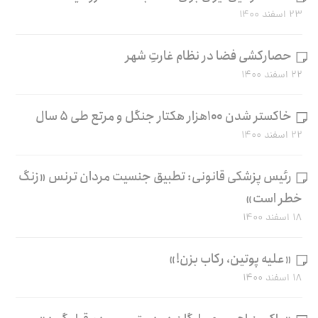
۲۳ اسفند ۱۴۰۰
حصارکشی فضا در نظام غارتِ شهر
۲۲ اسفند ۱۴۰۰
خاکستر شدن ۱۰۰هزار هکتار جنگل و مرتع طی ۵ سال
۲۲ اسفند ۱۴۰۰
رئیس پزشکی قانونی: تطبیق جنسیت مردان ترنس «زنگ
خطر است»
۱۸ اسفند ۱۴۰۰
«علیه پوتین، رکاب بزن!»
۱۸ اسفند ۱۴۰۰