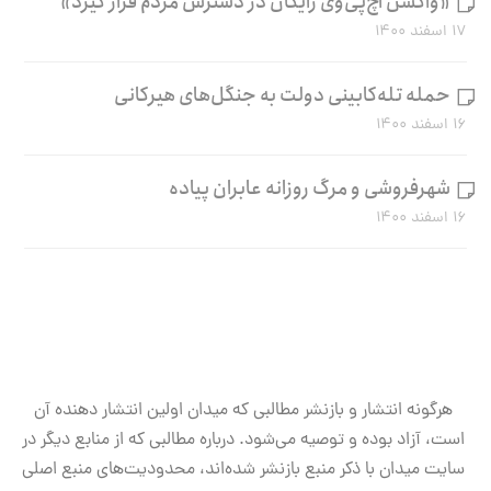
«واکسن اچ‌پی‌وی رایگان در دسترس مردم قرار گیرد»
۱۷ اسفند ۱۴۰۰
حمله تله‌کابینی دولت به جنگل‌های هیرکانی
۱۶ اسفند ۱۴۰۰
شهرفروشی و مرگ روزانه عابران پیاده
۱۶ اسفند ۱۴۰۰
هرگونه انتشار و بازنشر مطالبی که میدان اولین انتشار دهنده آن
است، آزاد بوده و توصیه می‌شود. درباره مطالبی که از منابع دیگر در
سایت میدان با ذکر منبع بازنشر شده‌اند، محدودیت‌های منبع اصلی