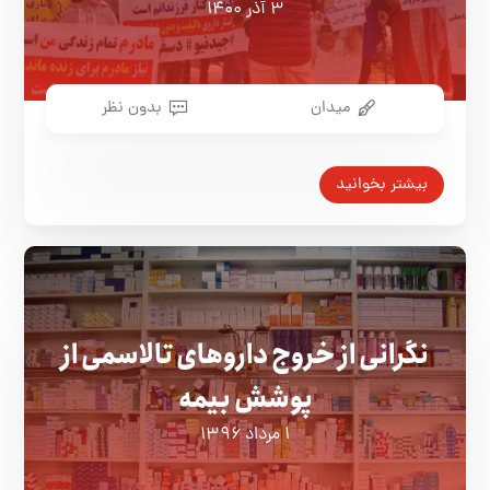
۳ آذر ۱۴۰۰
میدان
بدون نظر
بیشتر بخوانید
نگرانی از خروج داروهای تالاسمی از
پوشش بیمه
۱ مرداد ۱۳۹۶