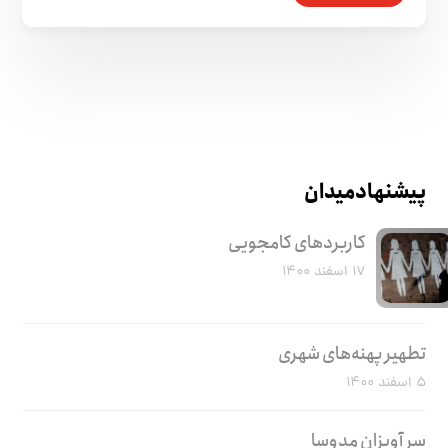
پیشنهاد میدان
کاربرد‌های کامجویی
۱۷ اسفند ۱۴۰۰
تطهیر پهنه‌های شهری
۵ اسفند ۱۴۰۰
سر آویزان مدوسا