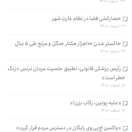
۲۳ اسفند ۱۴۰۰
حصارکشی فضا در نظام غارتِ شهر
۲۲ اسفند ۱۴۰۰
خاکستر شدن ۱۰۰هزار هکتار جنگل و مرتع طی ۵ سال
۲۲ اسفند ۱۴۰۰
رئیس پزشکی قانونی: تطبیق جنسیت مردان ترنس «زنگ
خطر است»
۱۸ اسفند ۱۴۰۰
«علیه پوتین، رکاب بزن!»
۱۸ اسفند ۱۴۰۰
«واکسن اچ‌پی‌وی رایگان در دسترس مردم قرار گیرد»