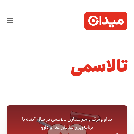
تالاسمی
تداوم مرگ و میر بیماران تالاسمی در سال آینده با
برنامه‌ریزی سازمان غذا و دارو