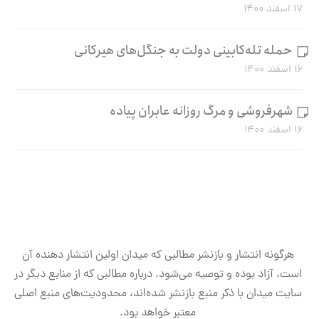
۱۷ اسفند ۱۴۰۰
حمله تله‌کابینی دولت به جنگل‌های هیرکانی
۱۶ اسفند ۱۴۰۰
شهرفروشی و مرگ روزانه عابران پیاده
۱۶ اسفند ۱۴۰۰
هرگونه انتشار و بازنشر مطالبی که میدان اولین انتشار دهنده آن
است، آزاد بوده و توصیه می‌شود. درباره مطالبی که از منابع دیگر در
سایت میدان با ذکر منبع بازنشر شده‌اند، محدودیت‌های منبع اصلی
معتبر خواهد بود.