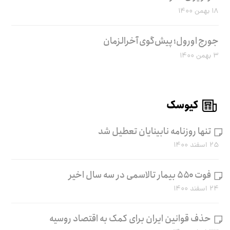
۱۸ بهمن ۱۴۰۰
جورج اورول؛ پیش‌گوی آخرالزمان
۳ بهمن ۱۴۰۰
کیوسک
تنها روزنامه نابینایان تعطیل شد
۲۵ اسفند ۱۴۰۰
فوت ۵۵۰ بیمار تالاسمی در سه سال اخیر
۲۴ اسفند ۱۴۰۰
حذف قوانین ایران برای کمک به اقتصاد روسیه