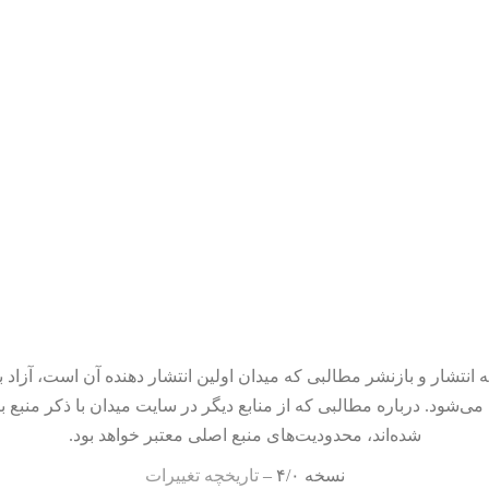
 انتشار و بازنشر مطالبی که میدان اولین انتشار دهنده آن است، آزاد ب
می‌شود. درباره مطالبی که از منابع دیگر در سایت میدان با ذکر منبع ب
شده‌اند، محدودیت‌های منبع اصلی معتبر خواهد بود.
نسخه ۴/۰ –
تاریخچه تغییرات