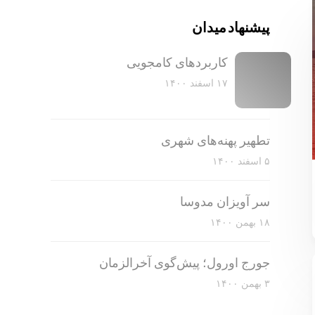
پیشنهاد میدان
کاربرد‌های کامجویی
۱۷ اسفند ۱۴۰۰
تطهیر پهنه‌های شهری
۵ اسفند ۱۴۰۰
سر آویزان مدوسا
۱۸ بهمن ۱۴۰۰
جورج اورول؛ پیش‌گوی آخرالزمان
۳ بهمن ۱۴۰۰