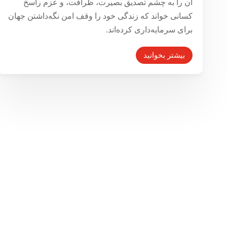
آن را به ­چشم تصدیق ­بصیرت، ظرافت، و عزم راسخ
کسانی خواند که زندگی خود را وقف امن نگه‌­داشتن جهان
برای سرمایه‌­داری کرده‌­اند.
بیشتر بخوانید