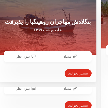
بنگلادش مهاجران روهینگیا را پذیرفت
۸ اردیبهشت ۱۳۹۹
میدان
بدون نظر
بیشتر بخوانید
میدان
بدون نظر
بیشتر بخوانید