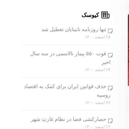
کیوسک
تنها روزنامه نابینایان تعطیل شد
۲۵ اسفند ۱۴۰۰
فوت ۵۵۰ بیمار تالاسمی در سه سال
اخیر
۲۴ اسفند ۱۴۰۰
حذف قوانین ایران برای کمک به اقتصاد
روسیه
۲۳ اسفند ۱۴۰۰
حصارکشی فضا در نظام غارتِ شهر
۲۲ اسفند ۱۴۰۰