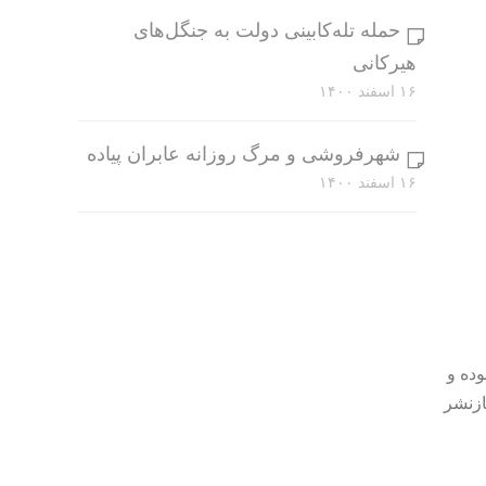
حمله تله‌کابینی دولت به جنگل‌های
هیرکانی
۱۶ اسفند ۱۴۰۰
شهرفروشی و مرگ روزانه عابران پیاده
۱۶ اسفند ۱۴۰۰
وده و
ازنشر