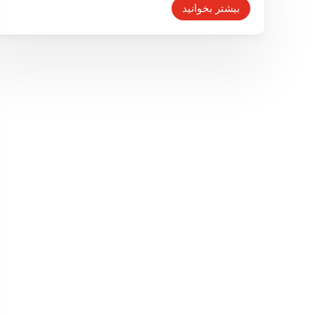
بیشتر بخوانید