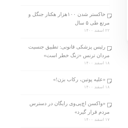
خاکستر شدن ۱۰۰هزار هکتار جنگل و
مرتع طی ۵ سال
۲۲ اسفند ۱۴۰۰
رئیس پزشکی قانونی: تطبیق جنسیت
مردان ترنس «زنگ خطر است»
۱۸ اسفند ۱۴۰۰
«علیه پوتین، رکاب بزن!»
۱۸ اسفند ۱۴۰۰
«واکسن اچ‌پی‌وی رایگان در دسترس
مردم قرار گیرد»
۱۷ اسفند ۱۴۰۰