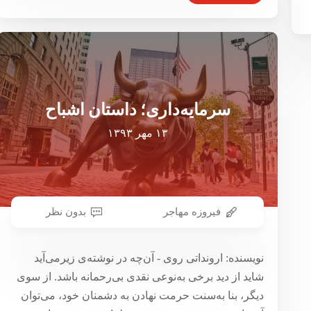
سرمایه‌‌داری؛ داستان اشباح
۱۳ مهر ۱۳۹۳
فیروزه مهاجر
بدون نظر
نویسنده: ارونداتی روی - آن‌‌چه در نوشته‌­ی زیرمی­‌آید
شاید از دید برخی به‌­نوعی نقدی بی‌­رحمانه باشد. از سوی
دیگر، بنا به‌­سنت حرمت نهادن به­ دشمنان خود، می‌­توان