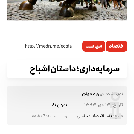
اقتصاد
سیاست
سرمایه‌‌داری؛ داستان اشباح
نویسنده:
فیروزه مهاجر
تاریخ:
۱۳ مهر ۱۳۹۳
بدون نظر
منبع:
نقد اقتصاد سیاسی
زمان مطالعه:
7
دقیقه