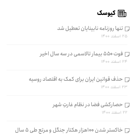
کیوسک
تنها روزنامه نابینایان تعطیل شد
۲۵ اسفند ۱۴۰۰
فوت ۵۵۰ بیمار تالاسمی در سه سال اخیر
۲۴ اسفند ۱۴۰۰
حذف قوانین ایران برای کمک به اقتصاد روسیه
۲۳ اسفند ۱۴۰۰
حصارکشی فضا در نظام غارتِ شهر
۲۲ اسفند ۱۴۰۰
خاکستر شدن ۱۰۰هزار هکتار جنگل و مرتع طی ۵ سال