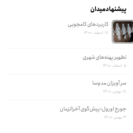
پیشنهاد میدان
کاربرد‌های کامجویی
۱۷ اسفند ۱۴۰۰
تطهیر پهنه‌های شهری
۵ اسفند ۱۴۰۰
سر آویزان مدوسا
۱۸ بهمن ۱۴۰۰
جورج اورول؛ پیش‌گوی آخرالزمان
۳ بهمن ۱۴۰۰