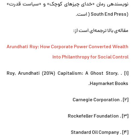
نویسنده­ی رمان «خدای چیزهای کوچک» و «سیاست قدرت»
(South End Press ( است.
مقاله‌ی بالا ترجمه‌‌ای است از:
Arundhati Roy: How Corporate Power Converted Wealth
Into Philanthropy for Social Control
[۱] . Roy, Arundhati (2014) Capitalism: A Ghost Story,
Haymarket Books.
[۲] . Carnegie Corporation
[۳] . Rockefeller Foundation
[۴] . Standard Oil Company