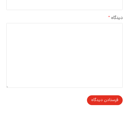
دیدگاه
*