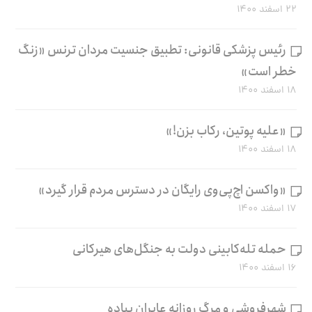
۲۲ اسفند ۱۴۰۰
رئیس پزشکی قانونی: تطبیق جنسیت مردان ترنس «زنگ
خطر است»
۱۸ اسفند ۱۴۰۰
«علیه پوتین، رکاب بزن!»
۱۸ اسفند ۱۴۰۰
«واکسن اچ‌پی‌وی رایگان در دسترس مردم قرار گیرد»
۱۷ اسفند ۱۴۰۰
حمله تله‌کابینی دولت به جنگل‌های هیرکانی
۱۶ اسفند ۱۴۰۰
شهرفروشی و مرگ روزانه عابران پیاده