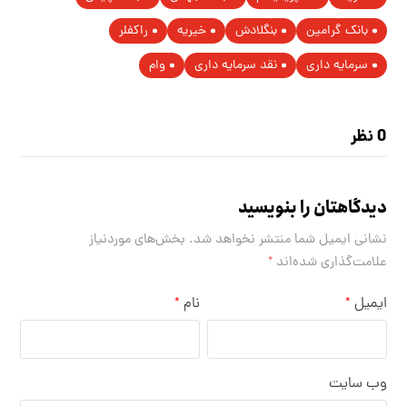
بانک گرامین
بنگلادش
خیریه
راکفلر
سرمایه داری
نقد سرمایه داری
وام
0 نظر
دیدگاهتان را بنویسید
نشانی ایمیل شما منتشر نخواهد شد.
بخش‌های موردنیاز
علامت‌گذاری شده‌اند
*
ایمیل
نام
*
*
وب‌ سایت