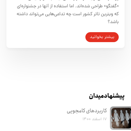
«گفتگو» طراحی شده‌اند. اما استفاده از آنها در جشنواره‌ای
که ویترین تاتر کشور است چه تداعی‌هایی می‌تواند داشته
باشد؟
بیشتر بخوانید
پیشنهاد میدان
کاربرد‌های کامجویی
۱۷ اسفند ۱۴۰۰