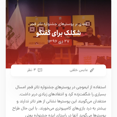
نقدی بر پوسترهای جشنواره تاتر فجر
شکلک برای گفتگو
۲۷ دی ۱۳۹۶
عابس خلقی
۴ نظر
استفاده از ایموجی در پوسترهای جشنواره تاتر فجر امسال
بسیاری را شگفت‌زده کرد و انتقادهای زیادی دربر داشت.
منتقدان می‌گویند این پوسترها نشانی از هنر تاتر ندارند و
بیشتر به درد بازی‌های کامپیوتری می‌خورند. با این حال طراح
پوسترها می‌گوید آنها در راستای ایده جشنواره یعنی