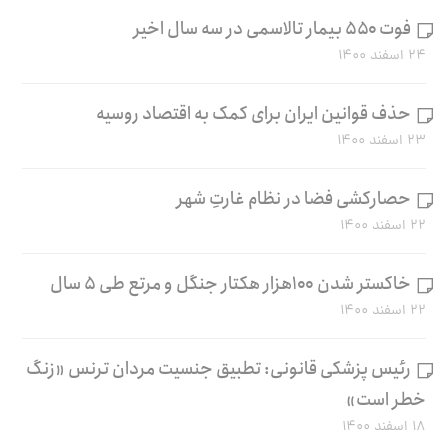
فوت ۵۵۰ بیمار تالاسمی در سه سال اخیر
۲۴ اسفند ۱۴۰۰
حذف قوانین ایران برای کمک به اقتصاد روسیه
۲۳ اسفند ۱۴۰۰
حصارکشی فضا در نظام غارتِ شهر
۲۲ اسفند ۱۴۰۰
خاکستر شدن ۱۰۰هزار هکتار جنگل و مرتع طی ۵ سال
۲۲ اسفند ۱۴۰۰
رئیس پزشکی قانونی: تطبیق جنسیت مردان ترنس «زنگ
خطر است»
۱۸ اسفند ۱۴۰۰