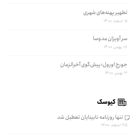
تطهیر پهنه‌های شهری
۵ اسفند ۱۴۰۰
سر آویزان مدوسا
۱۸ بهمن ۱۴۰۰
جورج اورول؛ پیش‌گوی آخرالزمان
۳ بهمن ۱۴۰۰
کیوسک
تنها روزنامه نابینایان تعطیل شد
۲۵ اسفند ۱۴۰۰