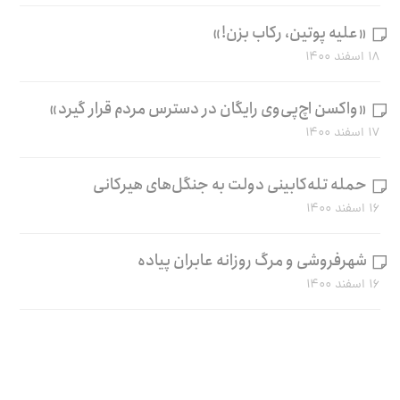
«علیه پوتین، رکاب بزن!»
۱۸ اسفند ۱۴۰۰
«واکسن اچ‌پی‌وی رایگان در دسترس مردم قرار گیرد»
۱۷ اسفند ۱۴۰۰
حمله تله‌کابینی دولت به جنگل‌های هیرکانی
۱۶ اسفند ۱۴۰۰
شهرفروشی و مرگ روزانه عابران پیاده
۱۶ اسفند ۱۴۰۰