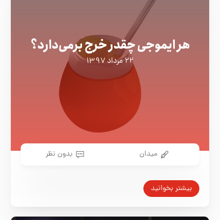
هر ایموجی چقدر خرج برمی‌دارد؟
۲۲ مرداد ۱۳۹۷
میدان
بدون نظر
بیشتر بخوانید